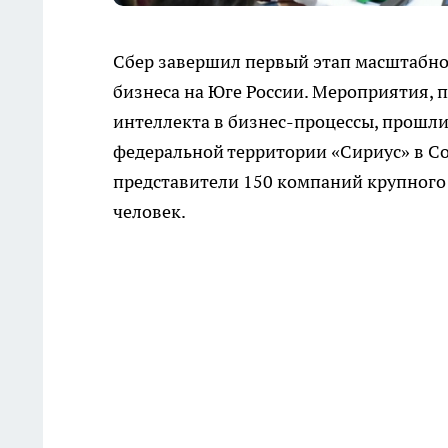
Сбер завершил первый этап масштабн
бизнеса на Юге России. Мероприятия,
интеллекта в бизнес-процессы, прошли 
федеральной территории «Сириус» в Со
представители 150 компаний крупного и
человек.