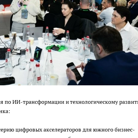
ия по ИИ-трансформации и технологическому разви
нка:
серию цифровых акселераторов для южного бизнес-