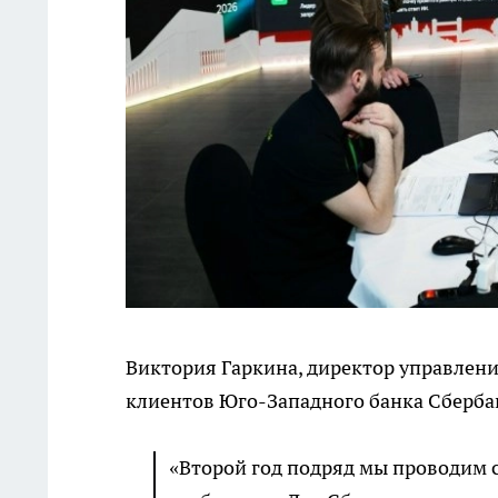
Виктория Гаркина, директор управлен
клиентов Юго-Западного банка Сберба
«Второй год подряд мы проводим 