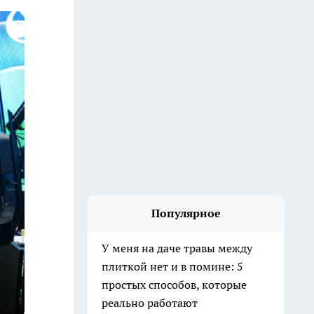
Популярное
У меня на даче травы между
плиткой нет и в помине: 5
простых способов, которые
реально работают