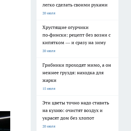
легко сделать своими руками
20 июля
Хрустящие огурчики
по‑фински: рецепт без возни с
кипятком — и сразу на зиму
20 июля
Грибники проходят мимо, а он
нежнее груздя: находка для
жарки
15 июля
Эти цветы точно надо ставить
на кухню: очистят воздух и
украсят дом без хлопот
20 июля