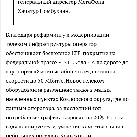
генеральный директор МегаФона
Хачатур Помбухчан.
Благодаря рефармингу и модернизации
телеком инфраструктуры оператор
обеспечивает бесшовное LTE-покрытие на
федеральной трассе Р-21 «Кола». А на дороге до
аэропорта «Хибины» абонентам доступны
скорости до 50 Мбит/с. Новое телеком-
оборудование размещено также в малых
населенных пунктах Ковдорского округа, где по
данным оператора, за последний год
потребление трафика выросло на 20%. В этом
году планируется улучшение качества связи в
небольших посёлках Кольского и