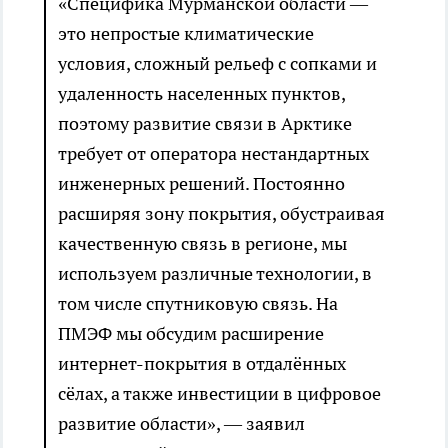
«Специфика Мурманской области —
это непростые климатические
условия, сложный рельеф с сопками и
удаленность населенных пунктов,
поэтому развитие связи в Арктике
требует от оператора нестандартных
инженерных решений. Постоянно
расширяя зону покрытия, обустраивая
качественную связь в регионе, мы
используем различные технологии, в
том числе спутниковую связь. На
ПМЭФ мы обсудим расширение
интернет-покрытия в отдалённых
сёлах, а также инвестиции в цифровое
развитие области», — заявил