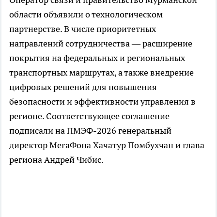
области объявили о технологическом
партнерстве. В числе приоритетных
направлений сотрудничества — расширение
покрытия на федеральных и региональных
транспортных маршрутах, а также внедрение
цифровых решений для повышения
безопасности и эффективности управления в
регионе. Соответствующее соглашение
подписали на ПМЭФ-2026 генеральный
директор МегаФона Хачатур Помбухчан и глава
региона Андрей Чибис.