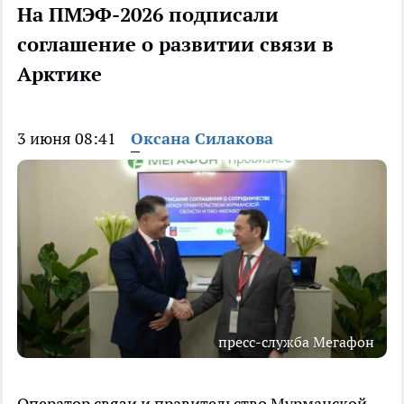
На ПМЭФ-2026 подписали
соглашение о развитии связи в
Арктике
3 июня 08:41
Оксана Силакова
пресс-служба Мегафон
Оператор связи и правительство Мурманской