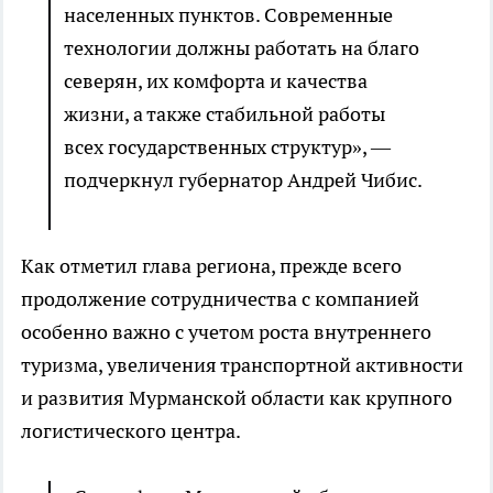
населенных пунктов. Современные
технологии должны работать на благо
северян, их комфорта и качества
жизни, а также стабильной работы
всех государственных структур», —
подчеркнул губернатор Андрей Чибис.
Как отметил глава региона, прежде всего
продолжение сотрудничества с компанией
особенно важно с учетом роста внутреннего
туризма, увеличения транспортной активности
и развития Мурманской области как крупного
логистического центра.