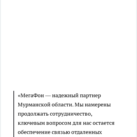
«МегаФон — надежный партнер
Мурманской области. Мы намерены
продолжать сотрудничество,
ключевым вопросом для нас остается
обеспечение связью отдаленных