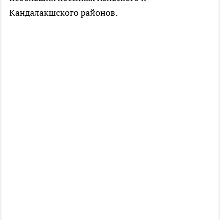
Кандалакшского районов.