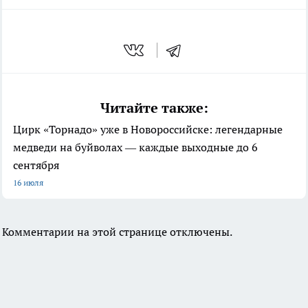
Читайте также:
Цирк «Торнадо» уже в Новороссийске: легендарные
медведи на буйволах — каждые выходные до 6
сентября
16 июля
Комментарии на этой странице отключены.