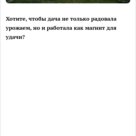
Хотите, чтобы дача не только радовала
урожаем, но и работала как магнит для
удачи?