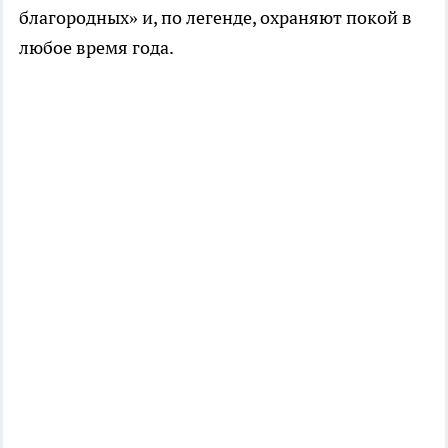
благородных» и, по легенде, охраняют покой в
любое время года.