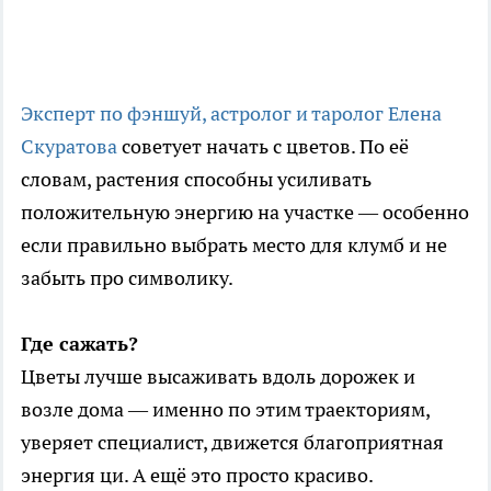
Эксперт по фэншуй, астролог и таролог Елена
Скуратова
советует начать с цветов. По её
словам, растения способны усиливать
положительную энергию на участке — особенно
если правильно выбрать место для клумб и не
забыть про символику.
Где сажать?
Цветы лучше высаживать вдоль дорожек и
возле дома — именно по этим траекториям,
уверяет специалист, движется благоприятная
энергия ци. А ещё это просто красиво.