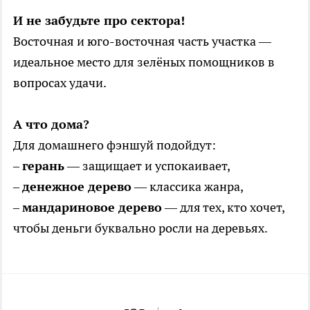
И не забудьте про сектора!
Восточная и юго-восточная часть участка —
идеальное место для зелёных помощников в
вопросах удачи.
А что дома?
Для домашнего фэншуй подойдут:
–
герань
— защищает и успокаивает,
–
денежное дерево
— классика жанра,
–
мандариновое дерево
— для тех, кто хочет,
чтобы деньги буквально росли на деревьях.