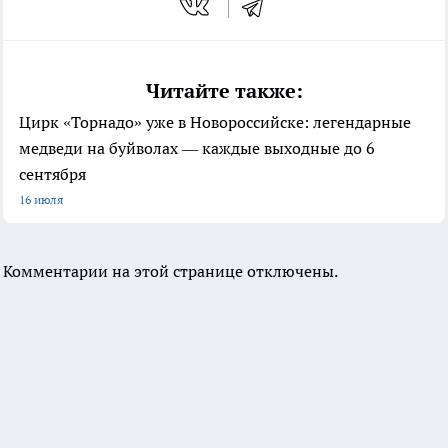
Читайте также:
Цирк «Торнадо» уже в Новороссийске: легендарные
медведи на буйволах — каждые выходные до 6
сентября
16 июля
Комментарии на этой странице отключены.