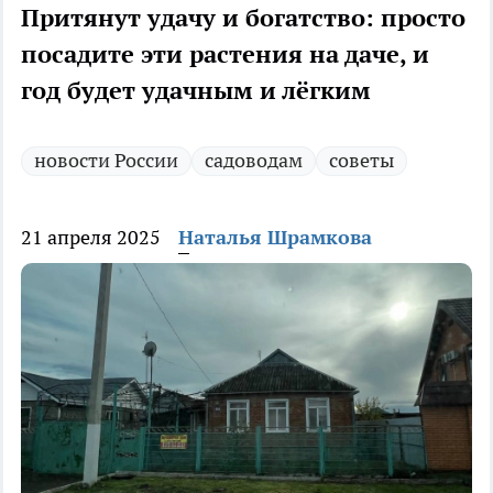
Притянут удачу и богатство: просто
посадите эти растения на даче, и
год будет удачным и лёгким
новости России
садоводам
советы
21 апреля 2025
Наталья Шрамкова