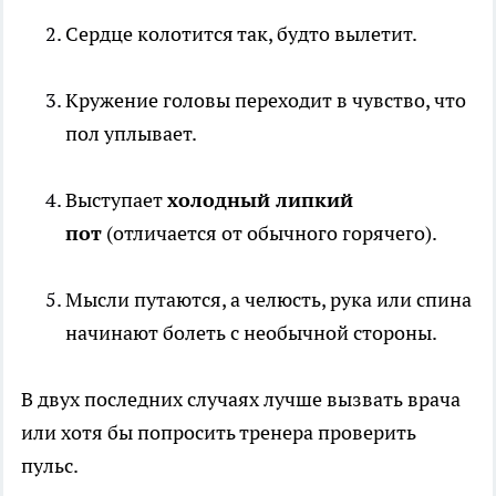
Сердце колотится так, будто вылетит.
Кружение головы переходит в чувство, что
пол уплывает.
Выступает
холодный липкий
пот
(отличается от обычного горячего).
Мысли путаются, а челюсть, рука или спина
начинают болеть с необычной стороны.
В двух последних случаях лучше вызвать врача
или хотя бы попросить тренера проверить
пульс.