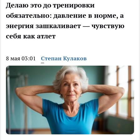
Делаю это до тренировки
обязательно: давление в норме, а
энергия зашкаливает — чувствую
себя как атлет
8 мая 03:01
Степан Кулаков