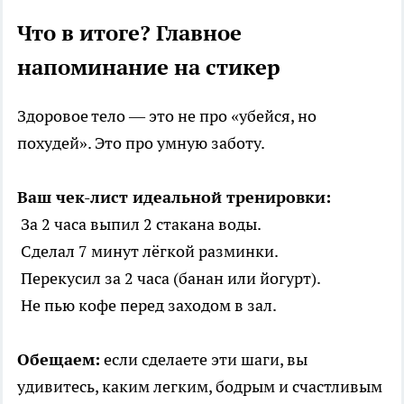
Что в итоге? Главное
напоминание на стикер
Здоровое тело — это не про «убейся, но
похудей». Это про умную заботу.
Ваш чек-лист идеальной тренировки:
За 2 часа выпил 2 стакана воды.
Сделал 7 минут лёгкой разминки.
Перекусил за 2 часа (банан или йогурт).
Не пью кофе перед заходом в зал.
Обещаем:
если сделаете эти шаги, вы
удивитесь, каким легким, бодрым и счастливым