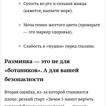
Сухость во рту и сильная жажда
(кажется, выпьете море).
Моча темно-желтого цвета (проверьте
— это маркер здоровья).
Слабость и «мушки» перед глазами.
Разминка — это не для
«ботаников». А для вашей
безопасности
Вторая ошибка, из-за которой становится
плохо: резкий старт. «Зачем 5 минут вертеть