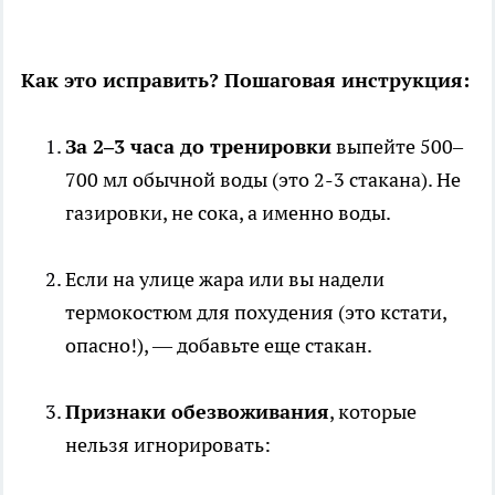
Как это исправить? Пошаговая инструкция:
За 2–3 часа до тренировки
выпейте 500–
700 мл обычной воды (это 2-3 стакана). Не
газировки, не сока, а именно воды.
Если на улице жара или вы надели
термокостюм для похудения (это кстати,
опасно!), — добавьте еще стакан.
Признаки обезвоживания
, которые
нельзя игнорировать: