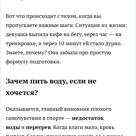
Вот что происходит с телом, когда вы
пропускаете важные шаги. Ситуация из жизни:
девушка выпила кофе на бегу, через час — на
тренировке, и через 10 минут ей стало дурно.
Знаете, почему? Она забыла про простую
формулу подготовки.
Зачем пить воду, если не
хочется?
Оказывается, главный виновник плохого
самочувствия в спорте —
недостаток
воды
и
перегрев
. Когда влаги мало, кровь