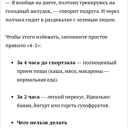
— Я вообще на диете, поэтому тренируюсь на
голодный желудок, — говорит подруга. И через
полчаса сидит в раздевалке с зеленым лицом.
Чтобы этого избежать, запомните простое
правило «4-2»:
За 4 часа до спортзала
— полноценный
прием пищи (каша, мясо, макароны —
нормальная еда).
За 2 часа
— легкий перекус. Идеально:
банан, йогурт или горсть сухофруктов.
Чего нельзя делать