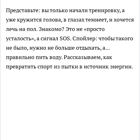
Представьте: вы только начали тренировку, а
уже кружится голова, в глазах темнеет, и хочется
лечь на пол. Знакомо? Это не «просто
усталость», а сигнал SOS. Спойлер: чтобы такого
не было, нужно не больше отдыхать, а...
правильно пить воду. Рассказываем, как
превратить спорт из пытки в источник энергии.