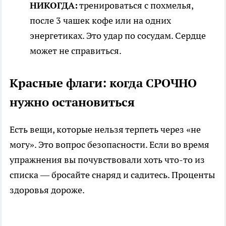
НИКОГДА:
тренироваться с похмелья,
после 3 чашек кофе или на одних
энергетиках. Это удар по сосудам. Сердце
может не справиться.
Красные флаги: когда СРОЧНО
нужно остановиться
Есть вещи, которые нельзя терпеть через «не
могу». Это вопрос безопасности. Если во время
упражнения вы почувствовали хоть что-то из
списка — бросайте снаряд и садитесь. Проценты
здоровья дороже.