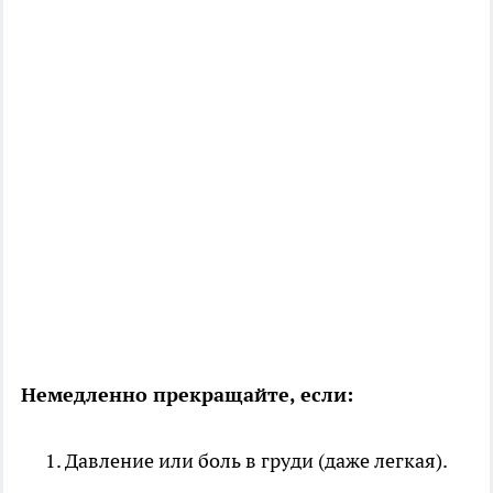
Немедленно прекращайте, если:
Давление или боль в груди (даже легкая).