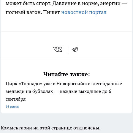
может быть спорт. Давление в норме, энергии —
полный вагон. Пишет
новостной портал
Читайте также:
Цирк «Торнадо» уже в Новороссийске: легендарные
медведи на буйволах — каждые выходные до 6
сентября
16 июля
Комментарии на этой странице отключены.