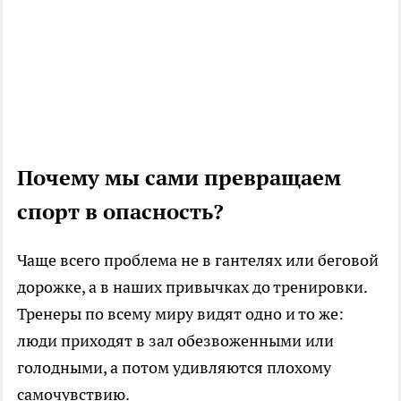
Почему мы сами превращаем
спорт в опасность?
Чаще всего проблема не в гантелях или беговой
дорожке, а в наших привычках до тренировки.
Тренеры по всему миру видят одно и то же:
люди приходят в зал обезвоженными или
голодными, а потом удивляются плохому
самочувствию.