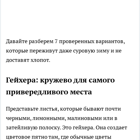
Давайте разберем 7 проверенных вариантов,
которые переживут даже суровую зиму и не
доставят хлопот.
Гейхера: кружево для самого
привередливого места
Представьте листья, которые бывают почти
черными, лимонными, малиновыми или в
затейливую полоску. Это гейхера. Она создает
цветовое пятно там, где обычные цветы