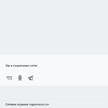
Мы в социальных сетях
Сетевое издание
«ngnovoros.ru»