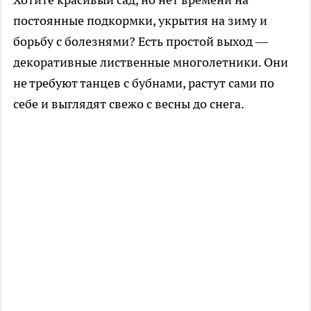
постоянные подкормки, укрытия на зиму и
борьбу с болезнями? Есть простой выход —
декоративные лиственные многолетники. Они
не требуют танцев с бубнами, растут сами по
себе и выглядят свежо с весны до снега.