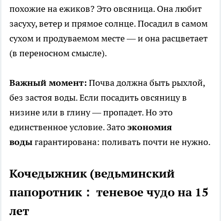
похожие на ежиков? Это овсяница. Она любит
засуху, ветер и прямое солнце. Посадил в самом
сухом и продуваемом месте — и она расцветает
(в переносном смысле).
Важный момент:
Почва должна быть рыхлой,
без застоя воды. Если посадить овсяницу в
низине или в глину — пропадет. Но это
единственное условие. Зато
экономия
воды
гарантирована: поливать почти не нужно.
Кочедыжник (ведьминский
папоротник： теневое чудо на 15
лет