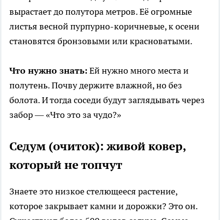
вырастает до полутора метров. Её огромные
листья весной пурпурно-коричневые, к осени
становятся бронзовыми или красноватыми.
Что нужно знать:
Ей нужно много места и
полутень. Почву держите влажной, но без
болота. И тогда соседи будут заглядывать через
забор — «Что это за чудо?»
Седум (очиток): живой ковер,
который не топчут
Знаете это низкое стелющееся растение,
которое закрывает камни и дорожки? Это он.