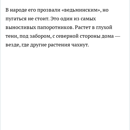
В народе его прозвали «ведьминским», но
пугаться не стоит. Это один из самых
выносливых папоротников. Растет в глухой
тени, под забором, с северной стороны дома —
везде, где другие растения чахнут.