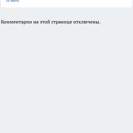
16 июля
Комментарии на этой странице отключены.