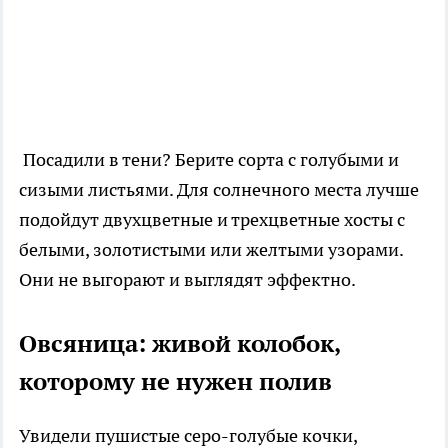
Посадили в тени? Берите сорта с голубыми и
сизыми листьями. Для солнечного места лучше
подойдут двухцветные и трехцветные хосты с
белыми, золотистыми или желтыми узорами.
Они не выгорают и выглядят эффектно.
Овсяница: живой колобок,
которому не нужен полив
Увидели пушистые серо-голубые кочки,