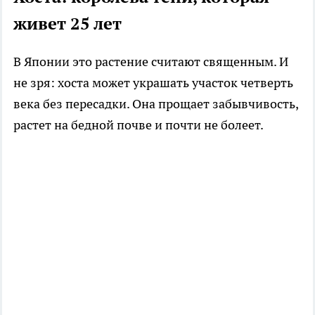
живет 25 лет
В Японии это растение считают священным. И
не зря: хоста может украшать участок четверть
века без пересадки. Она прощает забывчивость,
растет на бедной почве и почти не болеет.