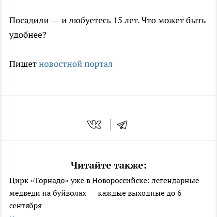
Посадили — и любуетесь 15 лет. Что может быть
удобнее?
Пишет
новостной портал
Читайте также:
Цирк «Торнадо» уже в Новороссийске: легендарные
медведи на буйволах — каждые выходные до 6
сентября