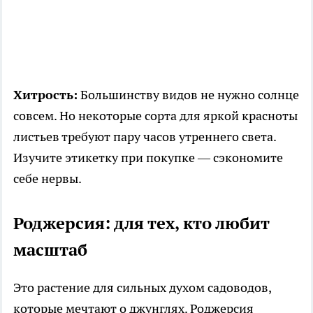
Хитрость:
Большинству видов не нужно солнце
совсем. Но некоторые сорта для яркой красноты
листьев требуют пару часов утреннего света.
Изучите этикетку при покупке — сэкономите
себе нервы.
Роджерсия: для тех, кто любит
масштаб
Это растение для сильных духом садоводов,
которые мечтают о джунглях. Роджерсия