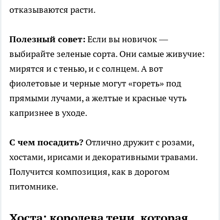
отказываются расти.
Полезный совет:
Если вы новичок —
выбирайте зеленые сорта. Они самые живучие:
мирятся и с тенью, и с солнцем. А вот
фиолетовые и черные могут «гореть» под
прямыми лучами, а желтые и красные чуть
капризнее в уходе.
С чем посадить?
Отлично дружит с розами,
хостами, ирисами и декоративными травами.
Получится композиция, как в дорогом
питомнике.
Хоста: королева тени, которая