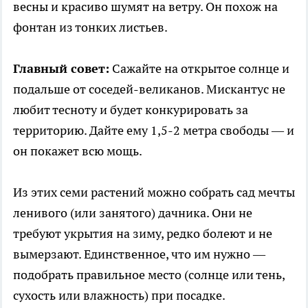
весны и красиво шумят на ветру. Он похож на
фонтан из тонких листьев.
Главный совет:
Сажайте на открытое солнце и
подальше от соседей-великанов. Мискантус не
любит тесноту и будет конкурировать за
территорию. Дайте ему 1,5-2 метра свободы — и
он покажет всю мощь.
Из этих семи растений можно собрать сад мечты
ленивого (или занятого) дачника. Они не
требуют укрытия на зиму, редко болеют и не
вымерзают. Единственное, что им нужно —
подобрать правильное место (солнце или тень,
сухость или влажность) при посадке.