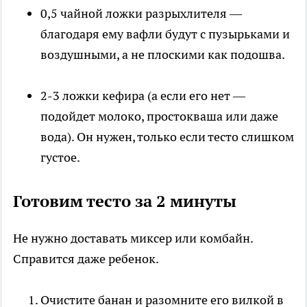
0,5 чайной ложки разрыхлителя —
благодаря ему вафли будут с пузырьками и
воздушными, а не плоскими как подошва.
2-3 ложки кефира (а если его нет —
подойдет молоко, простокваша или даже
вода). Он нужен, только если тесто слишком
густое.
Готовим тесто за 2 минуты
Не нужно доставать миксер или комбайн.
Справится даже ребенок.
Очистите банан и разомните его вилкой в