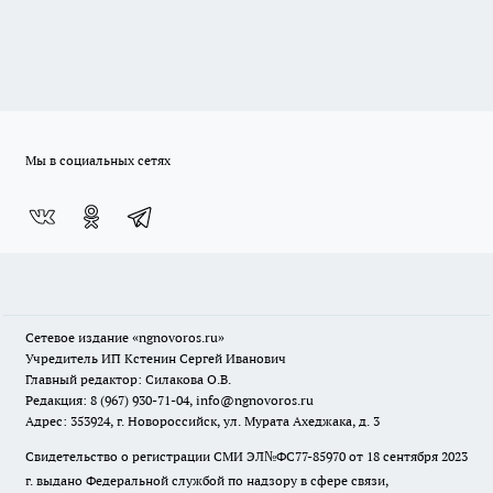
Мы в социальных сетях
Сетевое издание
«ngnovoros.ru»
Учредитель ИП Кстенин Сергей Иванович
Главный редактор: Силакова О.В.
Редакция: 8 (967) 930-71-04, info@ngnovoros.ru
Адрес: 353924, г. Новороссийск, ул. Мурата Ахеджака, д. 3
Свидетельство о регистрации СМИ ЭЛ№ФС77-85970
от 18 сентября 2023
г. выдано Федеральной службой по надзору в сфере связи,