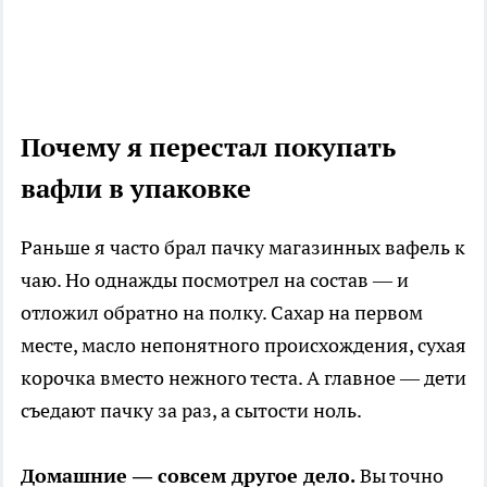
Почему я перестал покупать
вафли в упаковке
Раньше я часто брал пачку магазинных вафель к
чаю. Но однажды посмотрел на состав — и
отложил обратно на полку. Сахар на первом
месте, масло непонятного происхождения, сухая
корочка вместо нежного теста. А главное — дети
съедают пачку за раз, а сытости ноль.
Домашние — совсем другое дело.
Вы точно