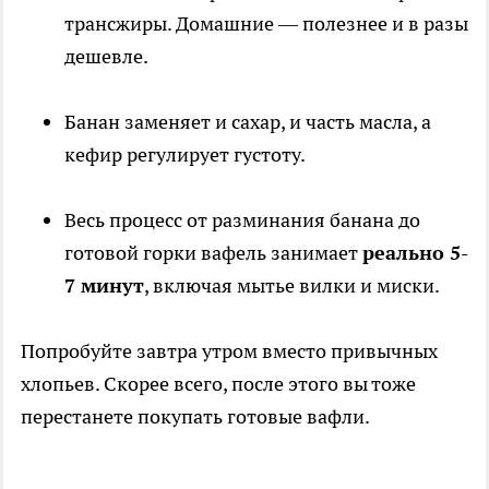
трансжиры. Домашние — полезнее и в разы
дешевле.
Банан заменяет и сахар, и часть масла, а
кефир регулирует густоту.
Весь процесс от разминания банана до
готовой горки вафель занимает
реально 5-
7 минут
, включая мытье вилки и миски.
Попробуйте завтра утром вместо привычных
хлопьев. Скорее всего, после этого вы тоже
перестанете покупать готовые вафли.