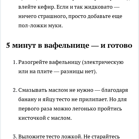
влейте кефир. Если и так жидковато —
ничего страшного, просто добавьте еще
пол-ложки муки.
5 минут в вафельнице — и готово
Разогрейте вафельницу (электрическую
или на плите — разницы нет).
Смазывать маслом не нужно — благодаря
банану и яйцу тесто не прилипает. Но для
первого раза можно легонько пройтись
кисточкой с маслом.
Выложите тесто ложкой. Не старайтесь