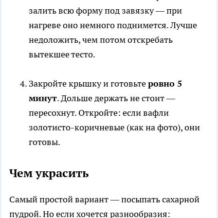
залить всю форму под завязку — при
нагреве оно немного поднимется. Лучше
недоложить, чем потом отскребать
вытекшее тесто.
Закройте крышку и готовьте
ровно 5
минут
. Дольше держать не стоит —
пересохнут. Откройте: если вафли
золотисто-коричневые (как на фото), они
готовы.
Чем украсить
Самый простой вариант — посыпать сахарной
пудрой. Но если хочется разнообразия: