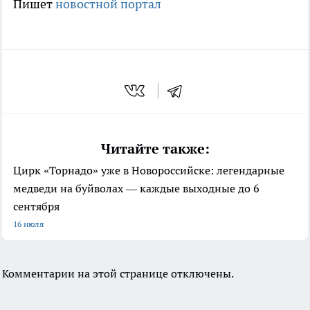
Пишет
новостной портал
Читайте также:
Цирк «Торнадо» уже в Новороссийске: легендарные
медведи на буйволах — каждые выходные до 6
сентября
16 июля
Комментарии на этой странице отключены.