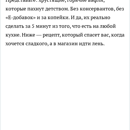
которые пахнут детством. Без консервантов, без
«Е-добавок» и за копейки. И да, их реально
сделать за 5 минут из того, что есть на любой
кухне. Ниже — рецепт, который спасет вас, когда
хочется сладкого, а в магазин идти лень.