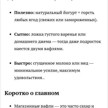
Полезно:
натуральный йогурт + горсть
любых ягод (свежих или замороженных).
Сытно:
ложка густого варенья или
домашнего джема — тогда даже подросток
наестся двумя вафлями.
Быстро:
сгущенное молоко или мед —
минимальное усилие, максимум
удовольствия..
Коротко о главном
Магазинные вафли — это часто сахар и