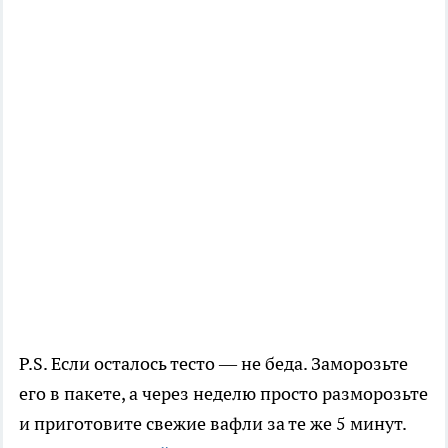
P.S. Если осталось тесто — не беда. Заморозьте
его в пакете, а через неделю просто разморозьте
и приготовите свежие вафли за те же 5 минут.