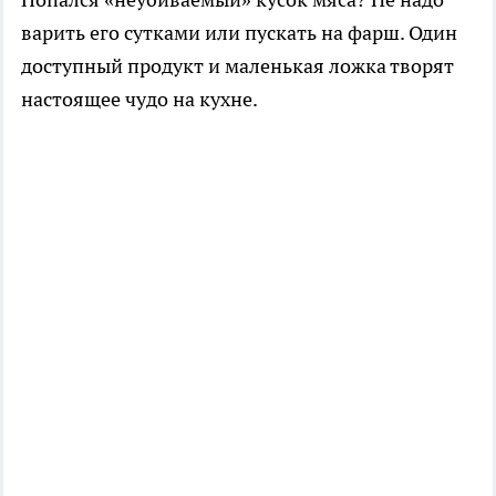
варить его сутками или пускать на фарш. Один
доступный продукт и маленькая ложка творят
настоящее чудо на кухне.