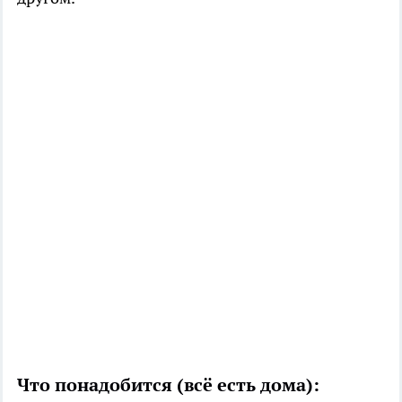
Что понадобится (всё есть дома):