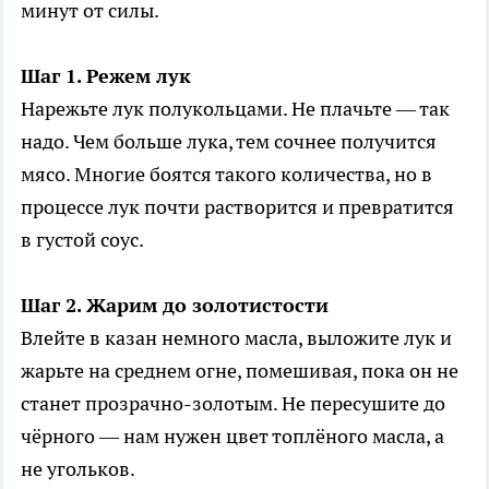
минут от силы.
Шаг 1. Режем лук
Нарежьте лук полукольцами. Не плачьте — так
надо. Чем больше лука, тем сочнее получится
мясо. Многие боятся такого количества, но в
процессе лук почти растворится и превратится
в густой соус.
Шаг 2. Жарим до золотистости
Влейте в казан немного масла, выложите лук и
жарьте на среднем огне, помешивая, пока он не
станет прозрачно-золотым. Не пересушите до
чёрного — нам нужен цвет топлёного масла, а
не угольков.