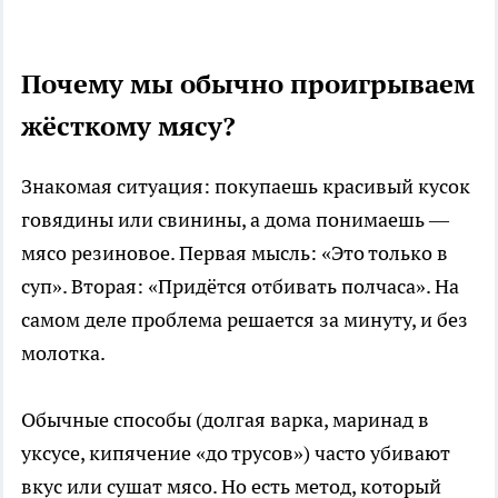
Почему мы обычно проигрываем
жёсткому мясу?
Знакомая ситуация: покупаешь красивый кусок
говядины или свинины, а дома понимаешь —
мясо резиновое. Первая мысль: «Это только в
суп». Вторая: «Придётся отбивать полчаса». На
самом деле проблема решается за минуту, и без
молотка.
Обычные способы (долгая варка, маринад в
уксусе, кипячение «до трусов») часто убивают
вкус или сушат мясо. Но есть метод, который