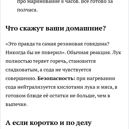
про маринование 8 часов. Всё готово за
полчаса.
Что скажут ваши домашние?
«Это правда та самая резиновая говядина?
Никогда бы не поверил». Обычная реакция. Лук
полностью теряет горечь, становится
сладковатым, а сода не чувствуется
совершенно.
Безопасность:
при нагревании
сода нейтрализуется кислотами лука и мяса, в
готовом блюде её остатки не больше, чем в
выпечке.
А если коротко и по делу