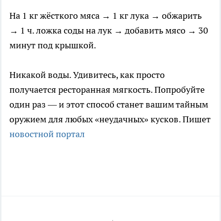
На 1 кг жёсткого мяса → 1 кг лука → обжарить
→ 1 ч. ложка соды на лук → добавить мясо → 30
минут под крышкой.
Никакой воды. Удивитесь, как просто
получается ресторанная мягкость. Попробуйте
один раз — и этот способ станет вашим тайным
оружием для любых «неудачных» кусков. Пишет
новостной портал