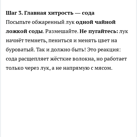
Шаг 3. Главная хитрость — сода
Посыпьте обжаренный лук
одной чайной
ложкой соды
. Размешайте.
Не пугайтесь:
лук
начнёт темнеть, пениться и менять цвет на
буроватый. Так и должно быть! Это реакция:
сода расщепляет жёсткие волокна, но работает
только через лук, а не напрямую с мясом.