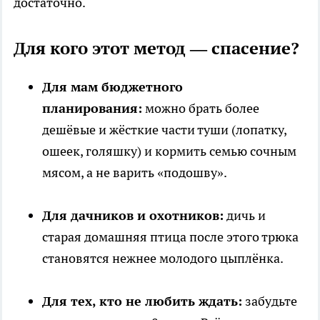
достаточно.
Для кого этот метод — спасение?
Для мам бюджетного
планирования:
можно брать более
дешёвые и жёсткие части туши (лопатку,
ошеек, голяшку) и кормить семью сочным
мясом, а не варить «подошву».
Для дачников и охотников:
дичь и
старая домашняя птица после этого трюка
становятся нежнее молодого цыплёнка.
Для тех, кто не любить ждать:
забудьте