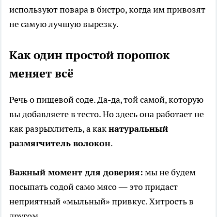
используют повара в бистро, когда им привозят
не самую лучшую вырезку.
Как один простой порошок
меняет всё
Речь о пищевой соде. Да-да, той самой, которую
вы добавляете в тесто. Но здесь она работает не
как разрыхлитель, а как
натуральный
размягчитель волокон
.
Важный момент для доверия:
мы не будем
посыпать содой само мясо — это придаст
неприятный «мыльный» привкус. Хитрость в
другом.