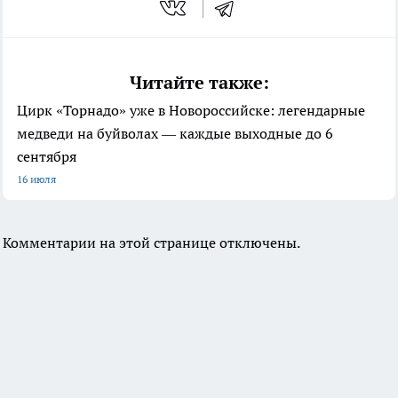
Читайте также:
Цирк «Торнадо» уже в Новороссийске: легендарные
медведи на буйволах — каждые выходные до 6
сентября
16 июля
Комментарии на этой странице отключены.