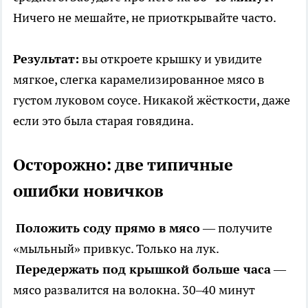
Ничего не мешайте, не приоткрывайте часто.
Результат:
вы откроете крышку и увидите
мягкое, слегка карамелизированное мясо в
густом луковом соусе. Никакой жёсткости, даже
если это была старая говядина.
Осторожно: две типичные
ошибки новичков
Положить соду прямо в мясо
— получите
«мыльный» привкус. Только на лук.
Передержать под крышкой больше часа
—
мясо развалится на волокна. 30–40 минут