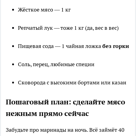
Жёсткое мясо — 1 кг
Репчатый лук — тоже 1 кг (да, вес в вес)
Пищевая сода — 1 чайная ложка
без горки
Соль, перец, любимые специи
Сковорода с высокими бортами или казан
Пошаговый план: сделайте мясо
нежным прямо сейчас
Забудьте про маринады на ночь. Всё займёт 40