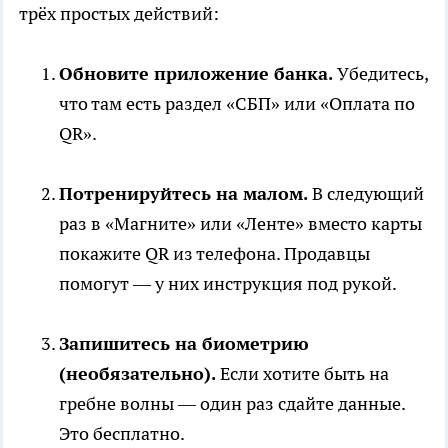
трёх простых действий:
Обновите приложение банка.
Убедитесь,
что там есть раздел «СБП» или «Оплата по
QR».
Потренируйтесь на малом.
В следующий
раз в «Магните» или «Ленте» вместо карты
покажите QR из телефона. Продавцы
помогут — у них инструкция под рукой.
Запишитесь на биометрию
(необязательно).
Если хотите быть на
гребне волны — один раз сдайте данные.
Это бесплатно.