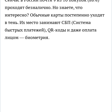
проходят безналично. Но знаете, что
интересно? Обычные карты постепенно уходят
в тень. Их место занимают СБП (Система
быстрых платежей), QR-коды и даже оплата
лицом — биометрия.