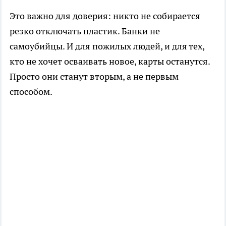
Это важно для доверия: никто не собирается
резко отключать пластик. Банки не
самоубийцы. И для пожилых людей, и для тех,
кто не хочет осваивать новое, карты останутся.
Просто они станут вторым, а не первым
способом.