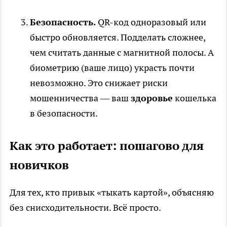
Безопасность.
QR-код одноразовый или
быстро обновляется. Подделать сложнее,
чем считать данные с магнитной полосы. А
биометрию (ваше лицо) украсть почти
невозможно. Это снижает риски
мошенничества — ваш
здоровье
кошелька
в безопасности.
Как это работает: пошагово для
новичков
Для тех, кто привык «тыкать картой», объясняю
без снисходительности. Всё просто.