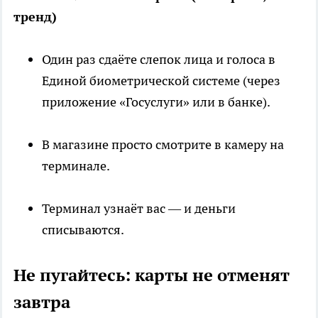
тренд)
Один раз сдаёте слепок лица и голоса в
Единой биометрической системе (через
приложение «Госуслуги» или в банке).
В магазине просто смотрите в камеру на
терминале.
Терминал узнаёт вас — и деньги
списываются.
Не пугайтесь: карты не отменят
завтра