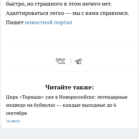
быстро, но страшного в этом ничего нет.
Адаптироваться легко — мы с вами справимся.
Пишет
новостной портал
Читайте также:
Цирк «Торнадо» уже в Новороссийске: легендарные
медведи на буйволах — каждые выходные до 6
сентября
16 июля