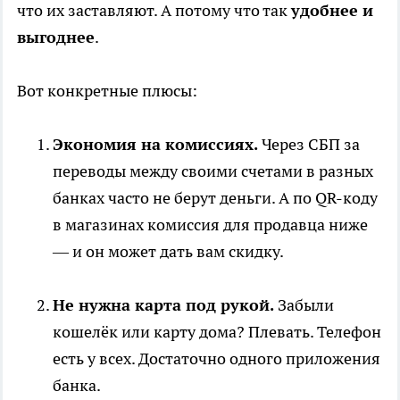
что их заставляют. А потому что так
удобнее и
выгоднее
.
Вот конкретные плюсы:
Экономия на комиссиях.
Через СБП за
переводы между своими счетами в разных
банках часто не берут деньги. А по QR-коду
в магазинах комиссия для продавца ниже
— и он может дать вам скидку.
Не нужна карта под рукой.
Забыли
кошелёк или карту дома? Плевать. Телефон
есть у всех. Достаточно одного приложения
банка.