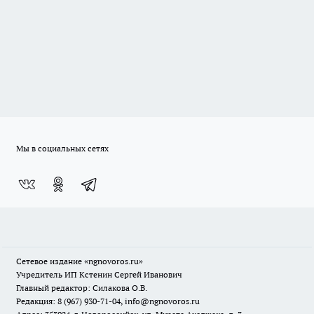
Мы в социальных сетях
Сетевое издание
«ngnovoros.ru»
Учредитель ИП Кстенин Сергей Иванович
Главный редактор: Силакова О.В.
Редакция: 8 (967) 930-71-04, info@ngnovoros.ru