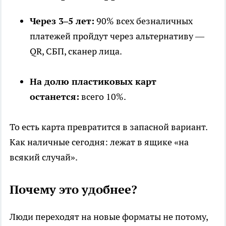
Через 3–5 лет:
90% всех безналичных
платежей пройдут через альтернативу —
QR, СБП, сканер лица.
На долю пластиковых карт
останется:
всего 10%.
То есть карта превратится в запасной вариант.
Как наличные сегодня: лежат в ящике «на
всякий случай».
Почему это удобнее?
Люди переходят на новые форматы не потому,