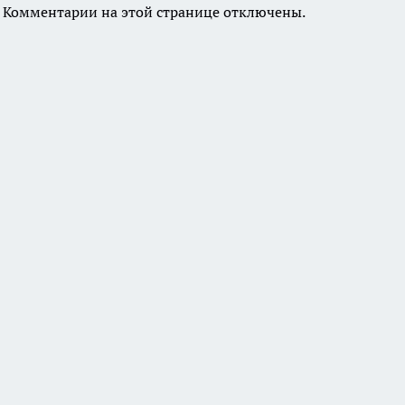
Комментарии на этой странице отключены.