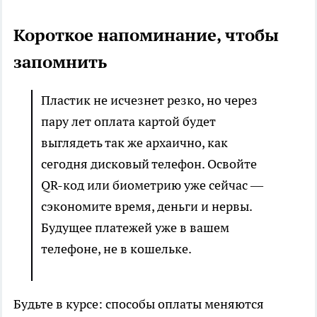
Короткое напоминание, чтобы
запомнить
Пластик не исчезнет резко, но через
пару лет оплата картой будет
выглядеть так же архаично, как
сегодня дисковый телефон. Освойте
QR-код или биометрию уже сейчас —
сэкономите время, деньги и нервы.
Будущее платежей уже в вашем
телефоне, не в кошельке.
Будьте в курсе: способы оплаты меняются