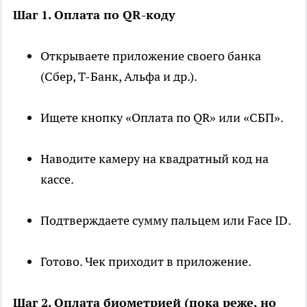
Шаг 1. Оплата по QR-коду
Открываете приложение своего банка
(Сбер, Т-Банк, Альфа и др.).
Ищете кнопку «Оплата по QR» или «СБП».
Наводите камеру на квадратный код на
кассе.
Подтверждаете сумму пальцем или Face ID.
Готово. Чек приходит в приложение.
Шаг 2. Оплата биометрией (пока реже, но