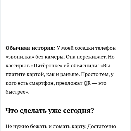
Обычная история:
У моей соседки телефон
«звонилка» без камеры. Она переживает. Но
кассиры в «Пятёрочке» ей объяснили: «Вы
платите картой, как и раньше. Просто тем, у
кого есть смартфон, предложат QR — это
быстрее».
Что сделать уже сегодня?
Не нужно бежать и ломать карту. Достаточно