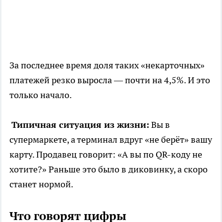
За последнее время доля таких «некарточных»
платежей резко выросла — почти на 4,5%. И это
только начало.
Типичная ситуация из жизни:
Вы в
супермаркете, а терминал вдруг «не берёт» вашу
карту. Продавец говорит: «А вы по QR-коду не
хотите?» Раньше это было в диковинку, а скоро
станет нормой.
Что говорят цифры