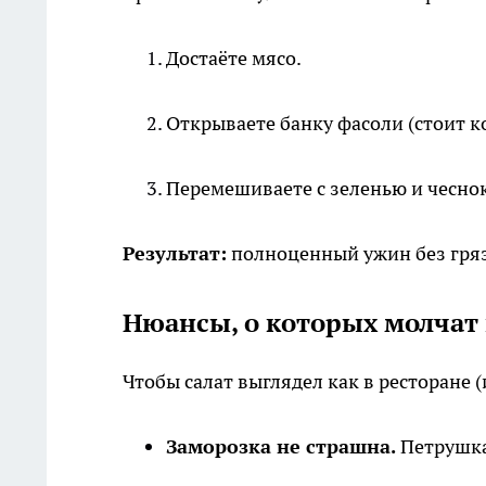
Достаёте мясо.
Открываете банку фасоли (стоит к
Перемешиваете с зеленью и чесно
Результат:
полноценный ужин без гряз
Нюансы, о которых молчат 
Чтобы салат выглядел как в ресторане (
Заморозка не страшна.
Петрушка 