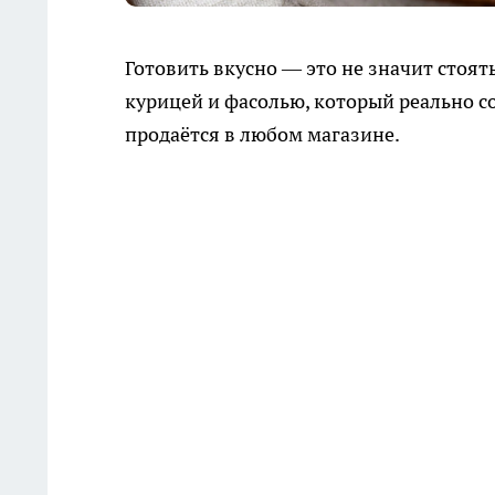
Готовить вкусно — это не значит стоять
курицей и фасолью, который реально со
продаётся в любом магазине.