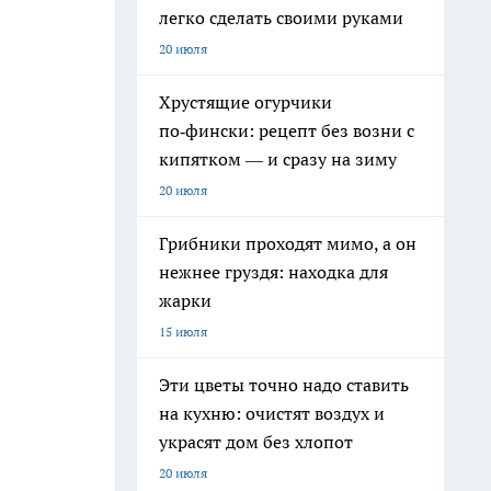
легко сделать своими руками
20 июля
Хрустящие огурчики
по‑фински: рецепт без возни с
кипятком — и сразу на зиму
20 июля
Грибники проходят мимо, а он
нежнее груздя: находка для
жарки
15 июля
Эти цветы точно надо ставить
на кухню: очистят воздух и
украсят дом без хлопот
20 июля