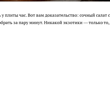
 у плиты час. Вот вам доказательство: сочный салат с
брать за пару минут. Никакой экзотики — только то,