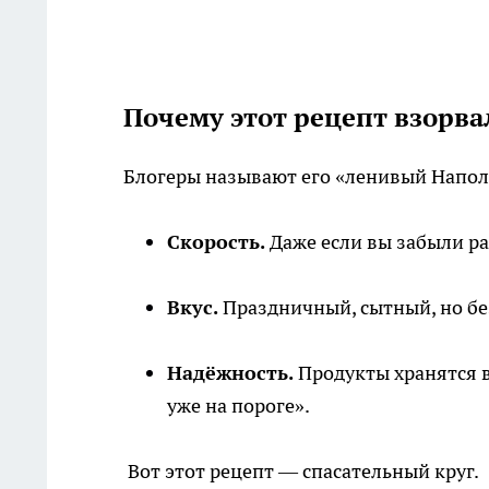
Почему этот рецепт взорва
Блогеры называют его «ленивый Наполи»
Скорость.
Даже если вы забыли р
Вкус.
Праздничный, сытный, но без
Надёжность.
Продукты хранятся в
уже на пороге».
Вот этот рецепт — спасательный круг.