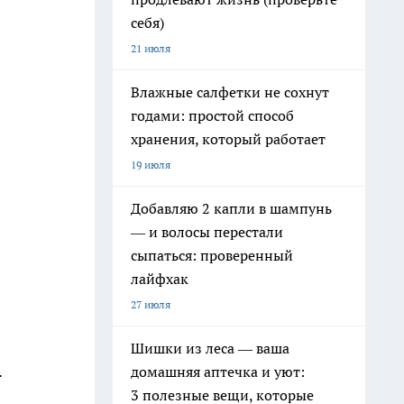
себя)
21 июля
Влажные салфетки не сохнут
годами: простой способ
хранения, который работает
19 июля
Добавляю 2 капли в шампунь
— и волосы перестали
сыпаться: проверенный
лайфхак
27 июля
Шишки из леса — ваша
.
домашняя аптечка и уют:
3 полезные вещи, которые