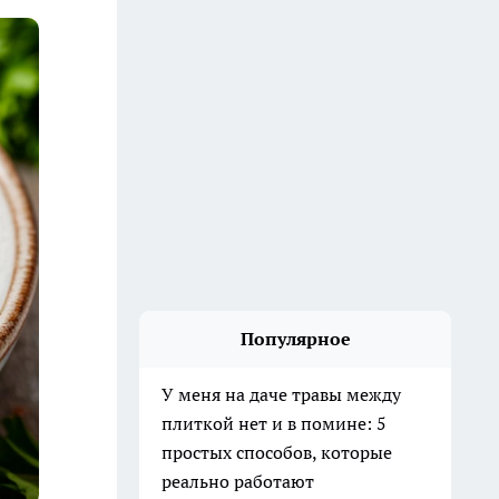
Популярное
У меня на даче травы между
плиткой нет и в помине: 5
простых способов, которые
реально работают