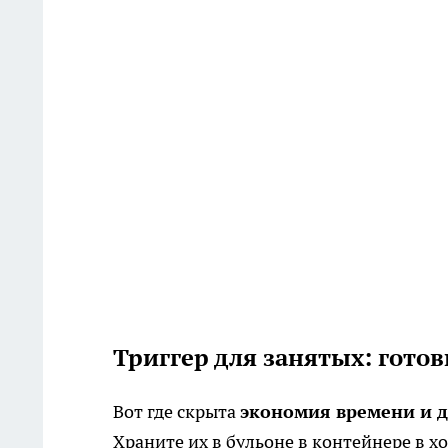
Триггер для занятых: готов
Вот где скрыта
экономия времени и д
Храните их в бульоне в контейнере в х