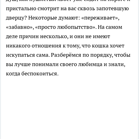
пристально смотрит на вас сквозь запотевшую
дверцу? Некоторые думают: «переживает»,
«забавно», «просто любопытство». На самом
деле причин несколько, и они не имеют
никакого отношения к тому, что кошка хочет
искупаться сама. Разберёмся по порядку, чтобы
вы лучше понимали своего любимца и знали,
когда беспокоиться.