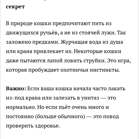
секрет
В природе кошки предпочитают пить из
движущихся ручьёв, а не из стоячей лужи. Так
заложено предками. Журчащая вода из душа
или крана привлекает их. Некоторые кошки
даже пытаются лапой ловить струйки. Это игра,
которая пробуждает охотничьи инстинкты.
Важно:
Если ваша кошка начала часто лакать
из-под крана или залезать в унитаз — это
нормально. Но если пьёт очень много и
постоянно (больше обычного) — это повод
проверить здоровье.