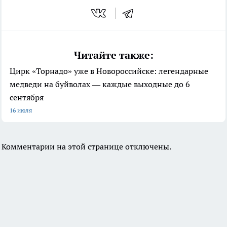
Читайте также:
Цирк «Торнадо» уже в Новороссийске: легендарные
медведи на буйволах — каждые выходные до 6
сентября
16 июля
Комментарии на этой странице отключены.