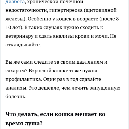
диабета
, хронической почечной
недостаточности, гипертиреоза (щитовидной
железы). Особенно у кошек в возрасте (после 8–
10 лет). В таких случаях нужно сходить к
ветеринару и сдать анализы крови и мочи. Не
откладывайте.
Вы же сами следите за своим давлением и
сахаром? Взрослой кошке тоже нужна
профилактика. Один раз в год сдавайте
анализы. Это дешевле, чем лечить запущенную
болезнь.
Что делать, если кошка мешает во
время душа?