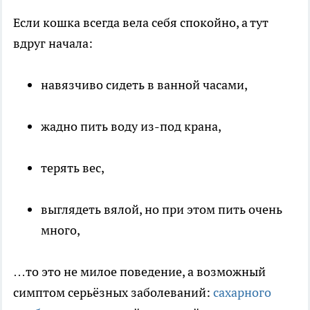
Если кошка всегда вела себя спокойно, а тут
вдруг начала:
навязчиво сидеть в ванной часами,
жадно пить воду из-под крана,
терять вес,
выглядеть вялой, но при этом пить очень
много,
…то это не милое поведение, а возможный
симптом серьёзных заболеваний:
сахарного