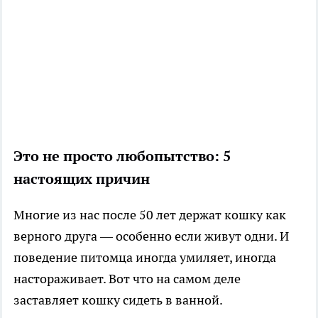
Это не просто любопытство: 5
настоящих причин
Многие из нас после 50 лет держат кошку как
верного друга — особенно если живут одни. И
поведение питомца иногда умиляет, иногда
настораживает. Вот что на самом деле
заставляет кошку сидеть в ванной.