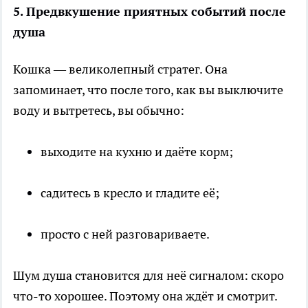
5. Предвкушение приятных событий после
душа
Кошка — великолепный стратег. Она
запоминает, что после того, как вы выключите
воду и вытретесь, вы обычно:
выходите на кухню и даёте корм;
садитесь в кресло и гладите её;
просто с ней разговариваете.
Шум душа становится для неё сигналом: скоро
что-то хорошее. Поэтому она ждёт и смотрит.