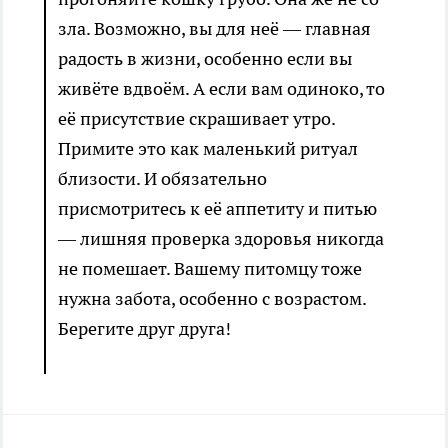
зла. Возможно, вы для неё — главная
радость в жизни, особенно если вы
живёте вдвоём. А если вам одиноко, то
её присутствие скрашивает утро.
Примите это как маленький ритуал
близости. И обязательно
присмотритесь к её аппетиту и питью
— лишняя проверка здоровья никогда
не помешает. Вашему питомцу тоже
нужна забота, особенно с возрастом.
Берегите друг друга!