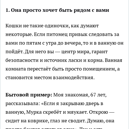
1. Она просто хочет быть рядом с вами
Кошки не такие одиночки, как думают
некоторые. Если питомец привык следовать за
вами по пятам с утра до вечера, то и в ванную он
пойдёт. Для него вы — центр мира, гарант
безопасности и источник ласки и корма. Ванная
комната перестаёт быть просто помещением, а
становится местом взаимодействия.
Бытовой пример:
Моя знакомая, 67 лет,
рассказывала: «Если я закрываю дверь в
ванную, Мурка скребёт и мяукает. Открою —
сидит на коврике, глаз не сводит. Думаю, она