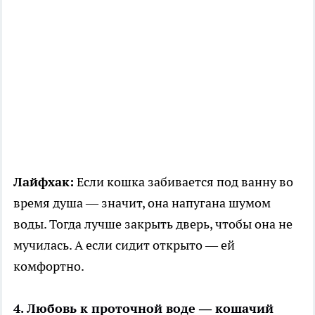
Лайфхак:
Если кошка забивается под ванну во
время душа — значит, она напугана шумом
воды. Тогда лучше закрыть дверь, чтобы она не
мучилась. А если сидит открыто — ей
комфортно.
4. Любовь к проточной воде — кошачий