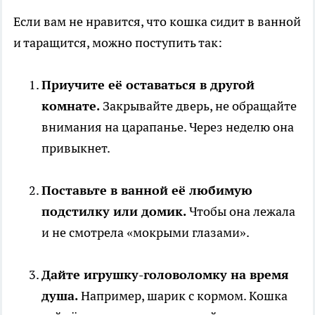
Если вам не нравится, что кошка сидит в ванной
и таращится, можно поступить так:
Приучите её оставаться в другой
комнате.
Закрывайте дверь, не обращайте
внимания на царапанье. Через неделю она
привыкнет.
Поставьте в ванной её любимую
подстилку или домик.
Чтобы она лежала
и не смотрела «мокрыми глазами».
Дайте игрушку-головоломку на время
душа.
Например, шарик с кормом. Кошка