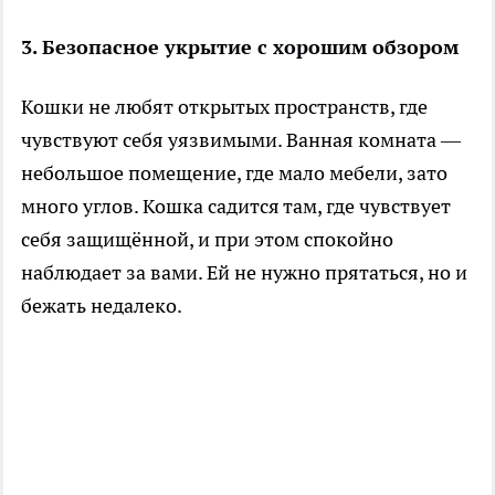
3. Безопасное укрытие с хорошим обзором
Кошки не любят открытых пространств, где
чувствуют себя уязвимыми. Ванная комната —
небольшое помещение, где мало мебели, зато
много углов. Кошка садится там, где чувствует
себя защищённой, и при этом спокойно
наблюдает за вами. Ей не нужно прятаться, но и
бежать недалеко.