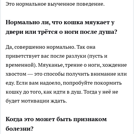
Это нормальное выученное поведение.
Нормально ли, что кошка мяукает у
двери или трётся о ноги после душа?
Да, совершенно нормально. Так она
приветствует вас после разлуки (пусть и
временной). Мяуканье, трение о ноги, хождение
хвостом — это способы получить внимание или
еду. Если вам надоело, попробуйте покормить
кошку до того, как идти в душ. Тогда у неё не
будет мотивации ждать.
Когда это может быть признаком
болезни?