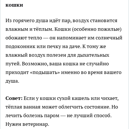
кошки
Из горячего душа идёт пар, воздух становится
влажным и тёплым. Кошки (особенно пожилые)
обожают тепло — он напоминает им солнечный
подоконник или печку на даче. К тому же
влажный воздух полезен для дыхательных
путей. Возможно, ваша кошка не случайно
приходит «подышать» именно во время вашего
душа.
Совет:
Если у кошки сухой кашель или чихает,
тёплая ванная может облегчить состояние. Но
лечить болезнь паром — не лучший способ.
Нужен ветеринар.