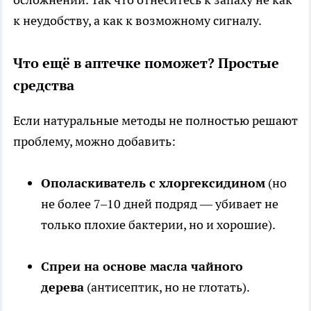
к неудобству, а как к возможному сигналу.
Что ещё в аптечке поможет? Простые
средства
Если натуральные методы не полностью решают
проблему, можно добавить:
Ополаскиватель с хлоргексидином
(но
не более 7–10 дней подряд — убивает не
только плохие бактерии, но и хорошие).
Спреи на основе масла чайного
дерева
(антисептик, но не глотать).