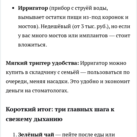
Ирригатор
(прибор с струёй воды,
вымывает остатки пищи из-под коронок и
мостов). Недешёвый (от 3 тыс. руб.), но если
у вас много мостов или имплантов — стоит
вложиться.
Мягкий триггер удобства:
Ирригатор можно
купить в складчину с семьёй — пользоваться по
очереди, меняя насадки. Это удобно и экономит
деньги на стоматологах.
Короткий итог: три главных шага к
свежему дыханию
Зелёный чай
— пейте после еды или