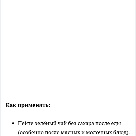
Как применять:
Пейте зелёный чай без сахара после еды
(особенно после мясных и молочных блюд).