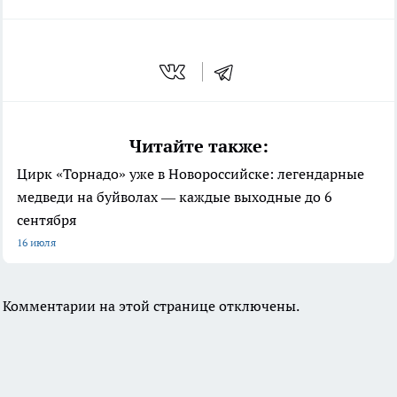
Читайте также:
Цирк «Торнадо» уже в Новороссийске: легендарные
медведи на буйволах — каждые выходные до 6
сентября
16 июля
Комментарии на этой странице отключены.