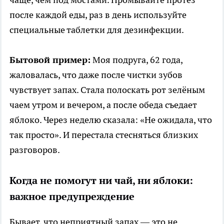
после каждой еды, раз в день используйте
специальные таблетки для дезинфекции.
Бытовой пример:
Моя подруга, 62 года,
жаловалась, что даже после чистки зубов
чувствует запах. Стала полоскать рот зелёным
чаем утром и вечером, а после обеда съедает
яблоко. Через неделю сказала: «Не ожидала, что
так просто». И перестала стесняться близких
разговоров.
Когда не помогут ни чай, ни яблоки:
важное предупреждение
Бывает, что неприятный запах — это не