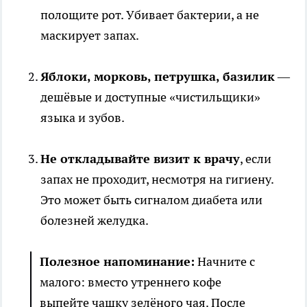
полощите рот. Убивает бактерии, а не
маскирует запах.
Яблоки, морковь, петрушка, базилик
—
дешёвые и доступные «чистильщики»
языка и зубов.
Не откладывайте визит к врачу
, если
запах не проходит, несмотря на гигиену.
Это может быть сигналом диабета или
болезней желудка.
Полезное напоминание:
Начните с
малого: вместо утреннего кофе
выпейте чашку зелёного чая. После