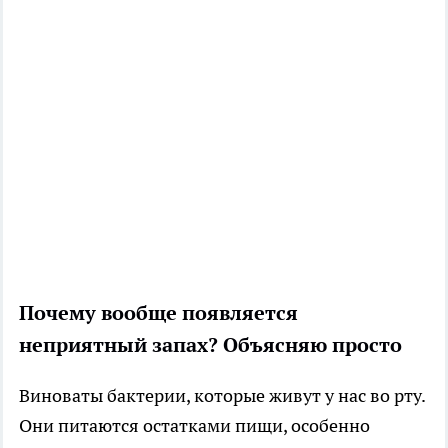
Почему вообще появляется
неприятный запах? Объясняю просто
Виноваты бактерии, которые живут у нас во рту.
Они питаются остатками пищи, особенно