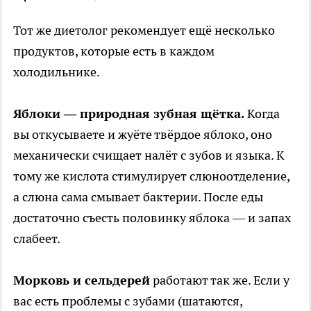
Тот же диетолог рекомендует ещё несколько
продуктов, которые есть в каждом
холодильнике.
Яблоки — природная зубная щётка.
Когда
вы откусываете и жуёте твёрдое яблоко, оно
механически счищает налёт с зубов и языка. К
тому же кислота стимулирует слюноотделение,
а слюна сама смывает бактерии. После еды
достаточно съесть половинку яблока — и запах
слабеет.
Морковь и сельдерей
работают так же. Если у
вас есть проблемы с зубами (шатаются,