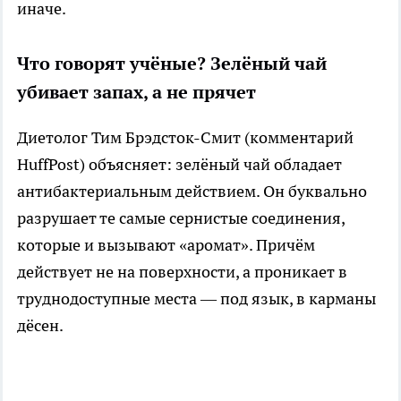
иначе.
Что говорят учёные? Зелёный чай
убивает запах, а не прячет
Диетолог Тим Брэдсток-Смит (комментарий
HuffPost) объясняет: зелёный чай обладает
антибактериальным действием. Он буквально
разрушает те самые сернистые соединения,
которые и вызывают «аромат». Причём
действует не на поверхности, а проникает в
труднодоступные места — под язык, в карманы
дёсен.