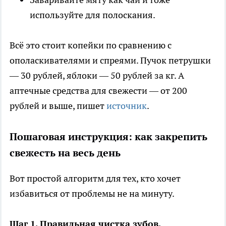
используйте для полоскания.
Всё это стоит копейки по сравнению с
ополаскивателями и спреями. Пучок петрушки
— 30 рублей, яблоки — 50 рублей за кг. А
аптечные средства для свежести — от 200
рублей и выше, пишет
источник
.
Пошаговая инструкция: как закрепить
свежесть на весь день
Вот простой алгоритм для тех, кто хочет
избавиться от проблемы не на минуту.
Шаг 1. Правильная чистка зубов.