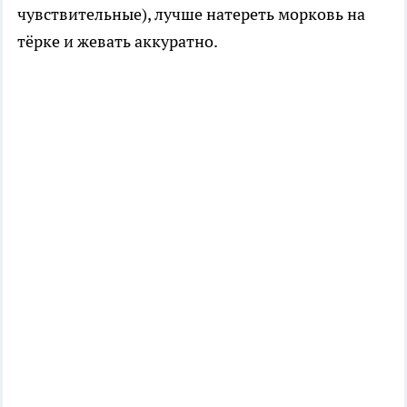
чувствительные), лучше натереть морковь на
тёрке и жевать аккуратно.