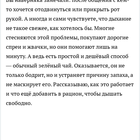
то хочется отодвинуться или прикрыть рот
рукой. А иногда и сами чувствуете, что дыхание
не такое свежее, как хотелось бы. Многие
стесняются этой проблемы, покупают дорогие
спреи и жвачки, но они помогают лишь на
минуту. А ведь есть простой и дешёвый способ
— обычный зелёный чай. Оказывается, он не
только бодрит, но и устраняет причину запаха, а
не маскирует его. Рассказываю, как это работает
и что ещё добавить в рацион, чтобы дышать
свободно.