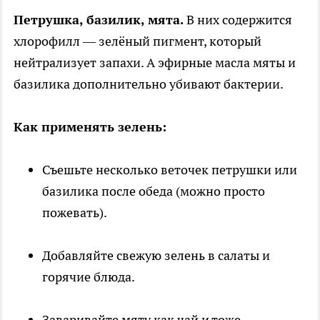
Петрушка, базилик, мята.
В них содержится
хлорофилл — зелёный пигмент, который
нейтрализует запахи. А эфирные масла мяты и
базилика дополнительно убивают бактерии.
Как применять зелень:
Съешьте несколько веточек петрушки или
базилика после обеда (можно просто
пожевать).
Добавляйте свежую зелень в салаты и
горячие блюда.
Заваривайте мяту как чай и тоже