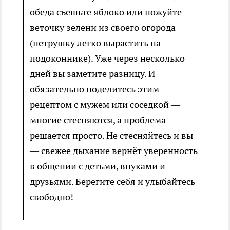
обеда съешьте яблоко или пожуйте
веточку зелени из своего огорода
(петрушку легко вырастить на
подоконнике). Уже через несколько
дней вы заметите разницу. И
обязательно поделитесь этим
рецептом с мужем или соседкой —
многие стесняются, а проблема
решается просто. Не стесняйтесь и вы
— свежее дыхание вернёт уверенность
в общении с детьми, внуками и
друзьями. Берегите себя и улыбайтесь
свободно!