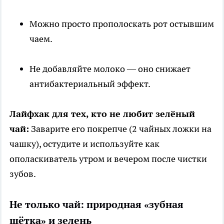
Можно просто прополоскать рот остывшим
чаем.
Не добавляйте молоко — оно снижает
антибактериальный эффект.
Лайфхак для тех, кто не любит зелёный
чай:
Заварите его покрепче (2 чайных ложки на
чашку), остудите и используйте как
ополаскиватель утром и вечером после чистки
зубов.
Не только чай: природная «зубная
щётка» и зелень