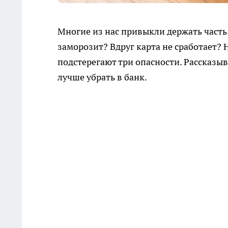
Многие из нас привыкли держать часть
заморозит? Вдруг карта не сработает?
подстерегают три опасности. Рассказыв
лучше убрать в банк.