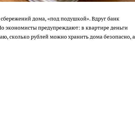
 сбережений дома, «под подушкой». Вдруг банк
 Но экономисты предупреждают: в квартире деньги
аю, сколько рублей можно хранить дома безопасно, а