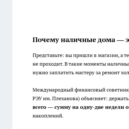
Почему наличные дома — эт
Представьте: вы пришли в магазин, а 
не проходит. В такие моменты наличны
нужно заплатить мастеру за ремонт хол
Международный финансовый советник,
РЭУ им. Плеханова) объясняет: держат
всего — сумму на одну-две недели 
накоплений.