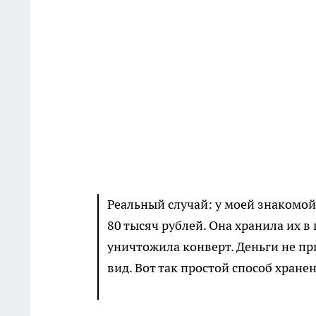
Реальный случай: у моей знакомой
80 тысяч рублей. Она хранила их в
уничтожила конверт. Деньги не пр
вид. Вот так простой способ хране