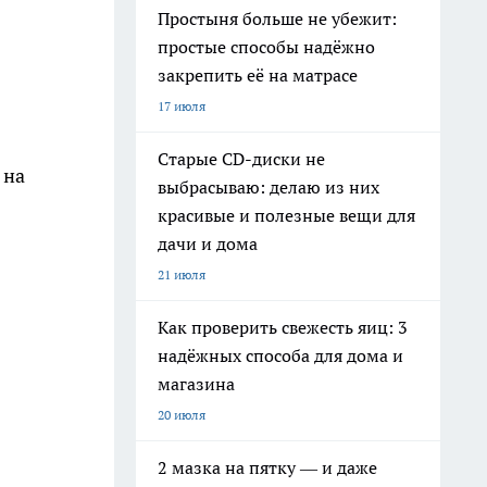
Простыня больше не убежит:
простые способы надёжно
закрепить её на матрасе
17 июля
Старые CD-диски не
 на
выбрасываю: делаю из них
красивые и полезные вещи для
дачи и дома
21 июля
Как проверить свежесть яиц: 3
надёжных способа для дома и
магазина
20 июля
2 мазка на пятку — и даже