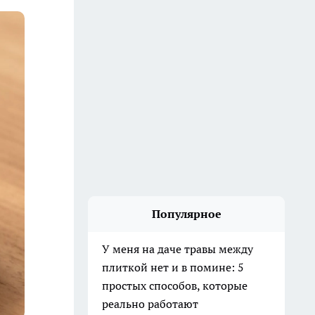
Популярное
У меня на даче травы между
плиткой нет и в помине: 5
простых способов, которые
реально работают