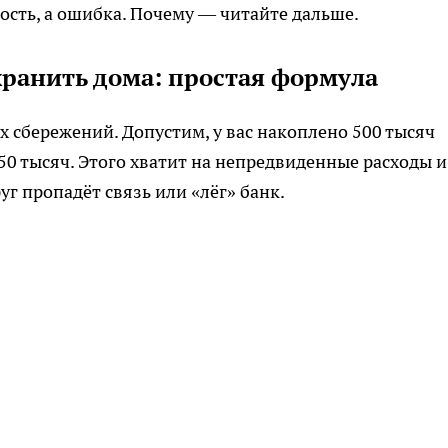
ность, а ошибка. Почему — читайте дальше.
хранить дома: простая формула
х сбережений. Допустим, у вас накоплено 500 тысяч
50 тысяч. Этого хватит на непредвиденные расходы и
уг пропадёт связь или «лёг» банк.