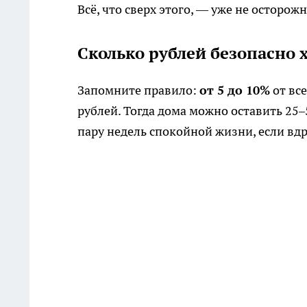
Всё, что сверх этого, — уже не осторож
Сколько рублей безопасно 
Запомните правило:
от 5 до 10%
от все
рублей. Тогда дома можно оставить 25–
пару недель спокойной жизни, если вдр