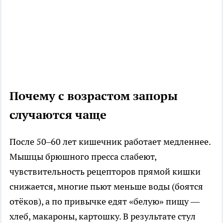
Почему с возрастом запоры
случаются чаще
После 50–60 лет кишечник работает медленнее.
Мышцы брюшного пресса слабеют,
чувствительность рецепторов прямой кишки
снижается, многие пьют меньше воды (боятся
отёков), а по привычке едят «белую» пищу —
хлеб, макароны, картошку. В результате стул