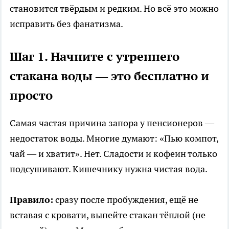
становится твёрдым и редким. Но всё это можно
исправить без фанатизма.
Шаг 1. Начните с утреннего
стакана воды — это бесплатно и
просто
Самая частая причина запора у пенсионеров —
недостаток воды. Многие думают: «Пью компот,
чай — и хватит». Нет. Сладости и кофеин только
подсушивают. Кишечнику нужна чистая вода.
Правило:
сразу после пробуждения, ещё не
вставая с кровати, выпейте стакан тёплой (не