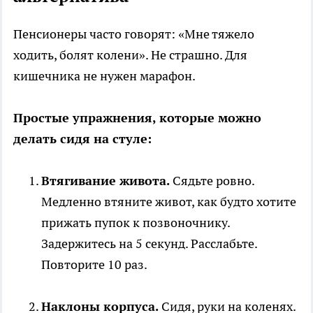
Пенсионеры часто говорят: «Мне тяжело
ходить, болят колени». Не страшно. Для
кишечника не нужен марафон.
Простые упражнения, которые можно
делать сидя на стуле:
Втягивание живота.
Сядьте ровно.
Медленно втяните живот, как будто хотите
прижать пупок к позвоночнику.
Задержитесь на 5 секунд. Расслабьте.
Повторите 10 раз.
Наклоны корпуса.
Сидя, руки на коленях.