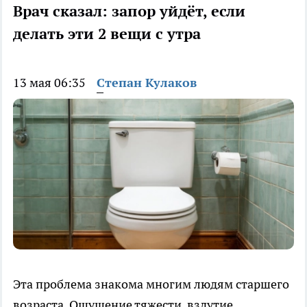
Врач сказал: запор уйдёт, если
делать эти 2 вещи с утра
13 мая 06:35
Степан Кулаков
Эта проблема знакома многим людям старшего
возраста. Ощущение тяжести, вздутие,