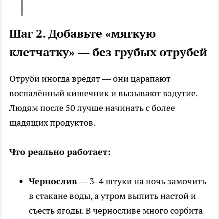
Шаг 2. Добавьте «мягкую
клетчатку» — без грубых отрубей
Отруби иногда вредят — они царапают
воспалённый кишечник и вызывают вздутие.
Людям после 50 лучше начинать с более
щадящих продуктов.
Что реально работает:
Чернослив
— 3–4 штуки на ночь замочить
в стакане воды, а утром выпить настой и
съесть ягоды. В черносливе много сорбита