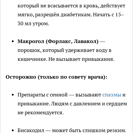
который не всасывается в кровь, действует
мягко, разрешён диабетикам. Начать с 15–
30 мл утром.
Макрогол (Форлакс, Лавакол)
—
порошок, который удерживает воду в
кишечнике. Не вызывает привыкания.
Осторожно (только по совету врача):
Препараты с сенной — вызывают
спазмы
и
привыкание. Людям с давлением и сердцем
не рекомендуется.
Бисакодил — может быть слишком резким.