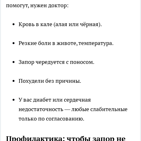
помогут, нужен доктор:
Кровь в кале (алая или чёрная).
Резкие боли в животе, температура.
Запор чередуется с поносом.
Похудели без причины.
У вас диабет или сердечная
недостаточность — любые слабительные
только по согласованию.
Профилактика: чтобы запор не