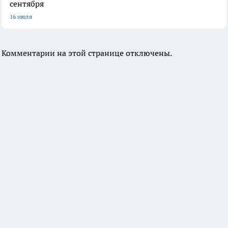
сентября
16 июля
Комментарии на этой странице отключены.