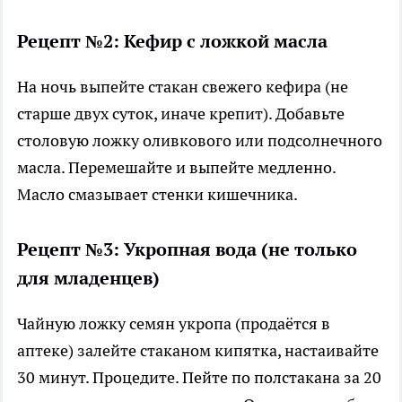
Рецепт №2: Кефир с ложкой масла
На ночь выпейте стакан свежего кефира (не
старше двух суток, иначе крепит). Добавьте
столовую ложку оливкового или подсолнечного
масла. Перемешайте и выпейте медленно.
Масло смазывает стенки кишечника.
Рецепт №3: Укропная вода (не только
для младенцев)
Чайную ложку семян укропа (продаётся в
аптеке) залейте стаканом кипятка, настаивайте
30 минут. Процедите. Пейте по полстакана за 20