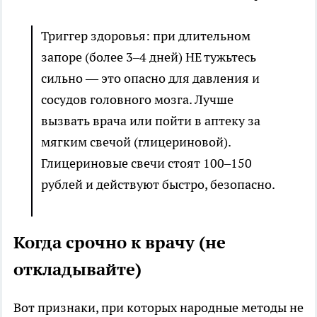
Триггер здоровья: при длительном
запоре (более 3–4 дней) НЕ тужьтесь
сильно — это опасно для давления и
сосудов головного мозга. Лучше
вызвать врача или пойти в аптеку за
мягким свечой (глицериновой).
Глицериновые свечи стоят 100–150
рублей и действуют быстро, безопасно.
Когда срочно к врачу (не
откладывайте)
Вот признаки, при которых народные методы не