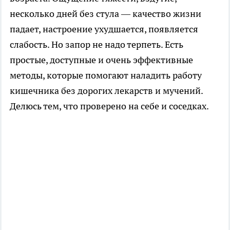
несколько дней без стула — качество жизни
падает, настроение ухудшается, появляется
слабость. Но запор не надо терпеть. Есть
простые, доступные и очень эффективные
методы, которые помогают наладить работу
кишечника без дорогих лекарств и мучений.
Делюсь тем, что проверено на себе и соседках.