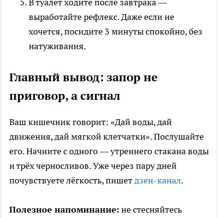
В туалет ходите после завтрака —
выработайте рефлекс. Даже если не
хочется, посидите 3 минуты спокойно, без
натуживания.
Главный вывод: запор не
приговор, а сигнал
Ваш кишечник говорит: «Дай воды, дай
движения, дай мягкой клетчатки». Послушайте
его. Начните с одного — утреннего стакана воды
и трёх черносливов. Уже через пару дней
почувствуете лёгкость, пишет
дзен-канал
.
Полезное напоминание:
не стесняйтесь