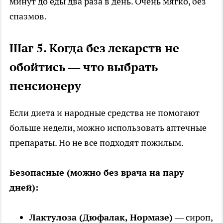
минут до еды два раза в день. Очень мягко, без
спазмов.
Шаг 5. Когда без лекарств не
обойтись — что выбрать
пенсионеру
Если диета и народные средства не помогают
больше недели, можно использовать аптечные
препараты. Но не все подходят пожилым.
Безопасные (можно без врача на пару
дней):
Лактулоза (Дюфалак, Нормазе)
— сироп,