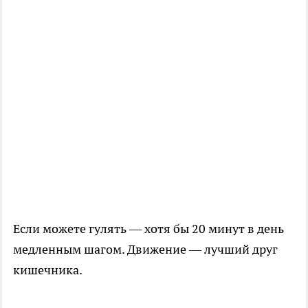
Если можете гулять — хотя бы 20 минут в день
медленным шагом. Движение — лучший друг
кишечника.