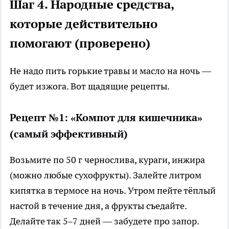
Шаг 4. Народные средства,
которые действительно
помогают (проверено)
Не надо пить горькие травы и масло на ночь —
будет изжога. Вот щадящие рецепты.
Рецепт №1: «Компот для кишечника»
(самый эффективный)
Возьмите по 50 г чернослива, кураги, инжира
(можно любые сухофрукты). Залейте литром
кипятка в термосе на ночь. Утром пейте тёплый
настой в течение дня, а фрукты съедайте.
Делайте так 5–7 дней — забудете про запор.