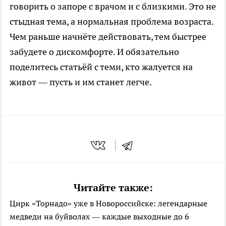
говорить о запоре с врачом и с близкими. Это не
стыдная тема, а нормальная проблема возраста.
Чем раньше начнёте действовать, тем быстрее
забудете о дискомфорте. И обязательно
поделитесь статьёй с теми, кто жалуется на
живот — пусть и им станет легче.
Читайте также:
Цирк «Торнадо» уже в Новороссийске: легендарные
медведи на буйволах — каждые выходные до 6