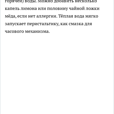
горячей) воды. Можно добавить несколько
капель лимона или половину чайной ложки
мёда, если нет аллергии. Тёплая вода мягко
запускает перистальтику, как смазка для
часового механизма.