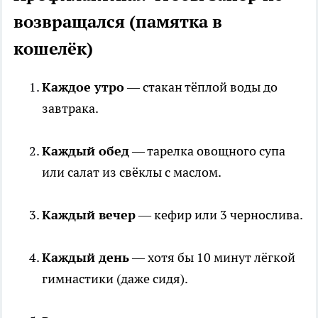
возвращался (памятка в
кошелёк)
Каждое утро
— стакан тёплой воды до
завтрака.
Каждый обед
— тарелка овощного супа
или салат из свёклы с маслом.
Каждый вечер
— кефир или 3 чернослива.
Каждый день
— хотя бы 10 минут лёгкой
гимнастики (даже сидя).