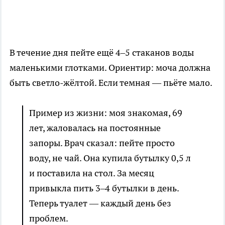
В течение дня пейте ещё 4–5 стаканов воды
маленькими глотками. Ориентир: моча должна
быть светло-жёлтой. Если темная — пьёте мало.
Пример из жизни: моя знакомая, 69
лет, жаловалась на постоянные
запоры. Врач сказал: пейте просто
воду, не чай. Она купила бутылку 0,5 л
и поставила на стол. За месяц
привыкла пить 3–4 бутылки в день.
Теперь туалет — каждый день без
проблем.