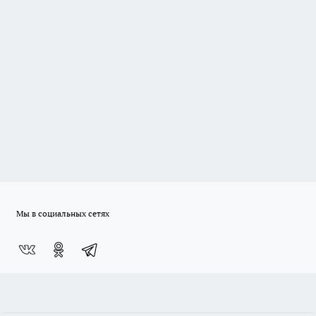
Мы в социальных сетях