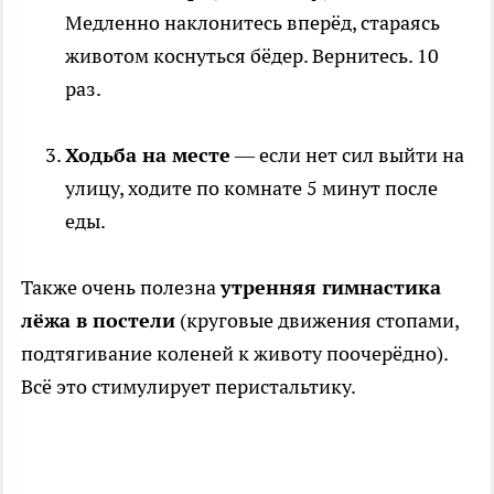
Медленно наклонитесь вперёд, стараясь
животом коснуться бёдер. Вернитесь. 10
раз.
Ходьба на месте
— если нет сил выйти на
улицу, ходите по комнате 5 минут после
еды.
Также очень полезна
утренняя гимнастика
лёжа в постели
(круговые движения стопами,
подтягивание коленей к животу поочерёдно).
Всё это стимулирует перистальтику.