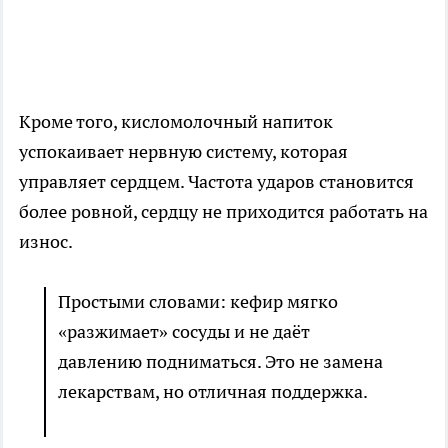
Кроме того, кисломолочный напиток
успокаивает нервную систему, которая
управляет сердцем. Частота ударов становится
более ровной, сердцу не приходится работать на
износ.
Простыми словами: кефир мягко
«разжимает» сосуды и не даёт
давлению подниматься. Это не замена
лекарствам, но отличная поддержка.