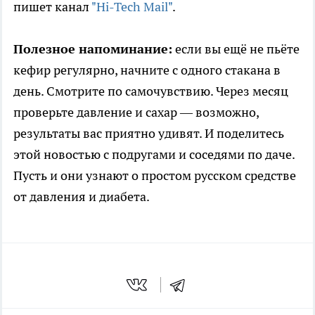
пишет канал
"Hi-Tech Mail"
.
Полезное напоминание:
если вы ещё не пьёте
кефир регулярно, начните с одного стакана в
день. Смотрите по самочувствию. Через месяц
проверьте давление и сахар — возможно,
результаты вас приятно удивят. И поделитесь
этой новостью с подругами и соседями по даче.
Пусть и они узнают о простом русском средстве
от давления и диабета.