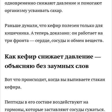
одновременно снижают давление и помогают
организму усваивать сахар.
Раньше думали, что кефир полезен только для
кишечника. А теперь доказано: он работает на
три фронта — сердце, сосуды и обмен веществ.
Как кефир снижает давление —
объясняю без заумных слов
Вот что происходит, когда вы выпиваете стакан
кефира.
Пептиды в его составе воздействуют на
гормоны, которые заставляют сосуды сужаться.