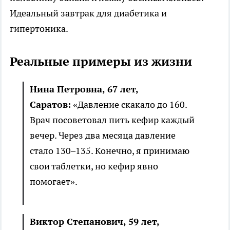
Идеальный завтрак для диабетика и
гипертоника.
Реальные примеры из жизни
Нина Петровна, 67 лет,
Саратов:
«Давление скакало до 160.
Врач посоветовал пить кефир каждый
вечер. Через два месяца давление
стало 130–135. Конечно, я принимаю
свои таблетки, но кефир явно
помогает».
Виктор Степанович, 59 лет,