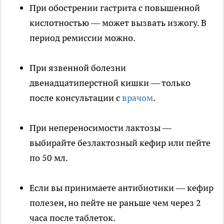
При обострении гастрита с повышенной
кислотностью — может вызвать изжогу. В
период ремиссии можно.
При язвенной болезни
двенадцатиперстной кишки — только
после консультации с
врачом
.
При непереносимости лактозы —
выбирайте безлактозный кефир или пейте
по 50 мл.
Если вы принимаете антибиотики — кефир
полезен, но пейте не раньше чем через 2
часа после таблеток.