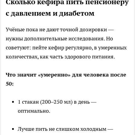
Сколько кефира пить пенсионеру
с давлением и диабетом
Учёные пока не дают точной дозировки —
нужны дополнительные исследования. Но
советуют: пейте кефир регулярно, в умеренных
количествах, как часть здорового питания.
Что значит «умеренно» для человека после
50:
1 стакан (200–250 мл) в день —
оптимально.
Лучше пить не слишком холодным —