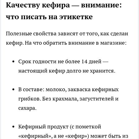
Качеству кефира — внимание:
что писать на этикетке
Полезные свойства зависят от того, как сделан
кефир. На что обратить внимание в магазине:
Срок годности не более 14 дней —
настоящий кефир долго не хранится.
В составе: молоко, закваска кефирных
грибков. Без крахмала, загустителей и
сахара.
Кефирный продукт (с пометкой
«кефирный», а не «кефир») может быть из