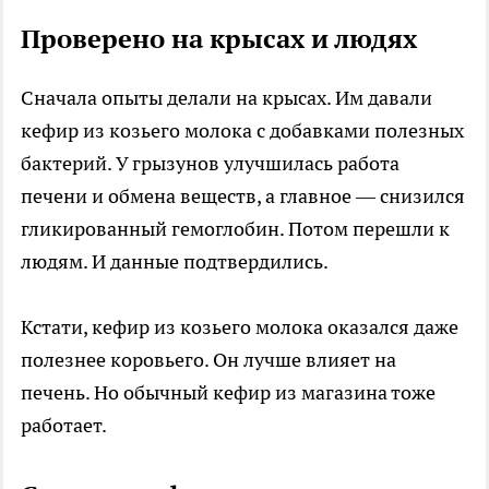
Проверено на крысах и людях
Сначала опыты делали на крысах. Им давали
кефир из козьего молока с добавками полезных
бактерий. У грызунов улучшилась работа
печени и обмена веществ, а главное — снизился
гликированный гемоглобин. Потом перешли к
людям. И данные подтвердились.
Кстати, кефир из козьего молока оказался даже
полезнее коровьего. Он лучше влияет на
печень. Но обычный кефир из магазина тоже
работает.