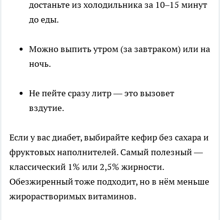
достаньте из холодильника за 10–15 минут
до еды.
Можно выпить утром (за завтраком) или на
ночь.
Не пейте сразу литр — это вызовет
вздутие.
Если у вас диабет, выбирайте кефир без сахара и
фруктовых наполнителей. Самый полезный —
классический 1% или 2,5% жирности.
Обезжиренный тоже подходит, но в нём меньше
жирорастворимых витаминов.