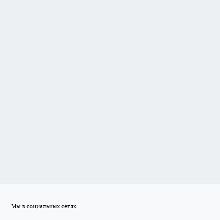
Мы в социальных сетях