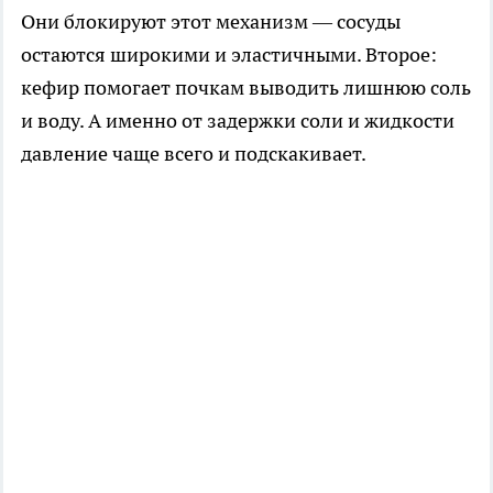
Они блокируют этот механизм — сосуды
остаются широкими и эластичными. Второе:
кефир помогает почкам выводить лишнюю соль
и воду. А именно от задержки соли и жидкости
давление чаще всего и подскакивает.