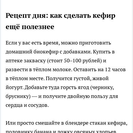
Рецепт дня: как сделать кефир
ещё полезнее
Если у вас есть время, можно приготовить
домашний биокефир с добавками. Купить в
аптеке закваску (стоит 50–100 рублей) и
развести в тёплом молоке. Оставить на 12 часов
в тёплом месте. Получится густой, живой
йогурт. Добавьте туда горсть ягод (чернику,
бруснику) — и получите двойную пользу для
сердца и сосудов.
Или просто смешайте в блендере стакан кефира,
половинку банана и ложку овсяных хлопьев.