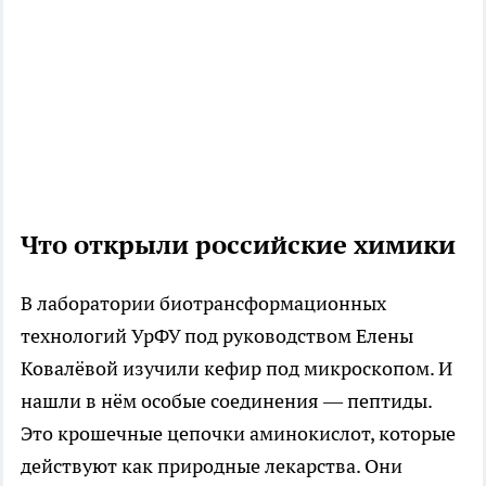
Что открыли российские химики
В лаборатории биотрансформационных
технологий УрФУ под руководством Елены
Ковалёвой изучили кефир под микроскопом. И
нашли в нём особые соединения — пептиды.
Это крошечные цепочки аминокислот, которые
действуют как природные лекарства. Они