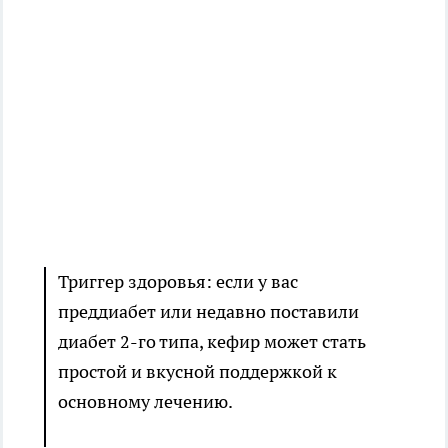
Триггер здоровья: если у вас
преддиабет или недавно поставили
диабет 2-го типа, кефир может стать
простой и вкусной поддержкой к
основному лечению.