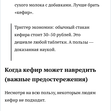
сухого молока с добавками. Лучше брать
«кефир».
Триггер экономии: обычный стакан
кефира стоит 30–50 рублей. Это
дешевле любой таблетки. А пользы —
доказанная наукой.
Когда кефир может навредить
(важные предостережения)
Несмотря на всю пользу, некоторым людям
кефир не подходит.