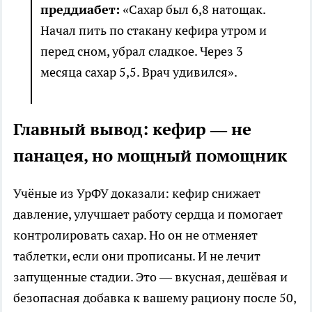
преддиабет:
«Сахар был 6,8 натощак.
Начал пить по стакану кефира утром и
перед сном, убрал сладкое. Через 3
месяца сахар 5,5. Врач удивился».
Главный вывод: кефир — не
панацея, но мощный помощник
Учёные из УрФУ доказали: кефир снижает
давление, улучшает работу сердца и помогает
контролировать сахар. Но он не отменяет
таблетки, если они прописаны. И не лечит
запущенные стадии. Это — вкусная, дешёвая и
безопасная добавка к вашему рациону после 50,