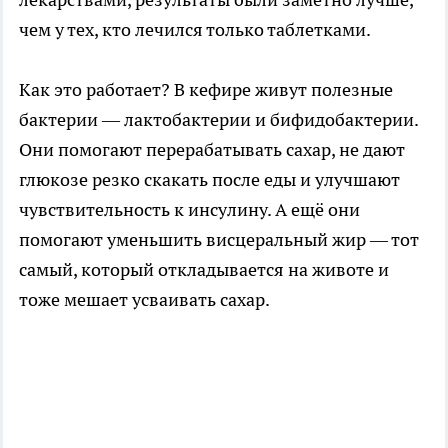
чем у тех, кто лечился только таблетками.
Как это работает? В кефире живут полезные
бактерии — лактобактерии и бифидобактерии.
Они помогают перерабатывать сахар, не дают
глюкозе резко скакать после еды и улучшают
чувствительность к инсулину. А ещё они
помогают уменьшить висцеральный жир — тот
самый, который откладывается на животе и
тоже мешает усваивать сахар.