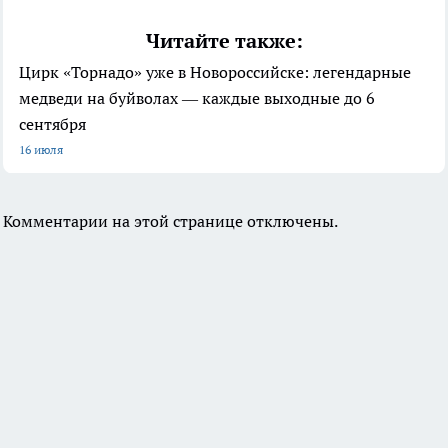
Читайте также:
Цирк «Торнадо» уже в Новороссийске: легендарные
медведи на буйволах — каждые выходные до 6
сентября
16 июля
Комментарии на этой странице отключены.