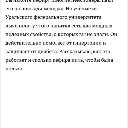
его на ночь для желудка. Но учёные из
Уральского федерального университета
выяснили: у этого напитка есть два мощных
полезных свойства, о которых вы не знали. Он
действительно помогает от гипертонии и
защищает от диабета. Рассказываю, как это
работает и сколько кефира пить, чтобы была
польза.