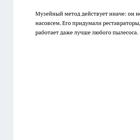
Музейный метод действует иначе: он не
насовсем. Его придумали реставраторы
работает даже лучше любого пылесоса.