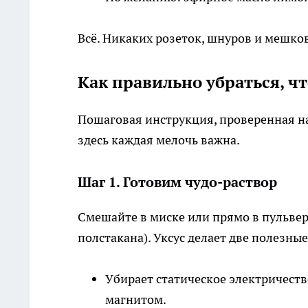
Всё. Никаких розеток, шнуров и мешко
Как правильно убраться, ч
Пошаговая инструкция, проверенная на
здесь каждая мелочь важна.
Шаг 1. Готовим чудо-раствор
Смешайте в миске или прямо в пульвер
полстакана). Уксус делает две полезны
Убирает статическое электричество
магнитом.