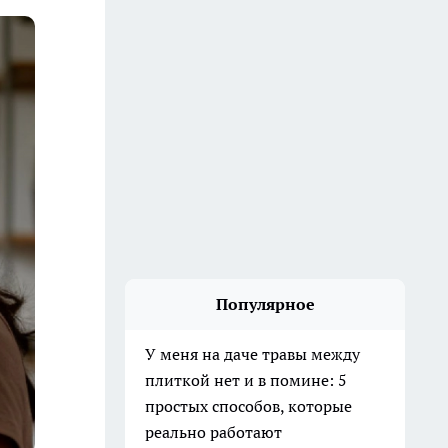
Популярное
У меня на даче травы между
плиткой нет и в помине: 5
простых способов, которые
реально работают