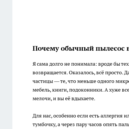
Почему обычный пылесос 
Я сама долго не понимала: вроде бы тех
возвращается. Оказалось, всё просто.
частицы — те, что меньше одного микр
мебель, книги, подоконники. А хуже все
мелочи, и вы её вдыхаете.
Для нас, особенно если есть аллергия и
тумбочку, а через пару часов опять па