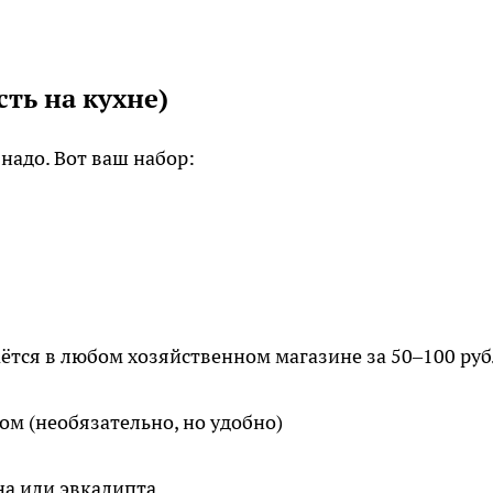
сть на кухне)
надо. Вот ваш набор:
тся в любом хозяйственном магазине за 50–100 руб
ом (необязательно, но удобно)
а или эвкалипта