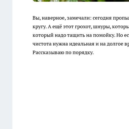
Вы, наверное, замечали: сегодня пропыл
кругу. А ещё этот грохот, шнуры, кото
который надо тащить на помойку. Но ес
чистота нужна идеальная и на долгое в
Рассказываю по порядку.