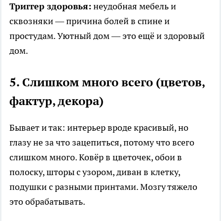
Триггер здоровья:
неудобная мебель и
сквозняки — причина болей в спине и
простудам. Уютный дом — это ещё и здоровый
дом.
5. Слишком много всего (цветов,
фактур, декора)
Бывает и так: интерьер вроде красивый, но
глазу не за что зацепиться, потому что всего
слишком много. Ковёр в цветочек, обои в
полоску, шторы с узором, диван в клетку,
подушки с разными принтами. Мозгу тяжело
это обрабатывать.