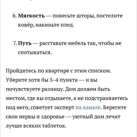
Мягкость
— повесьте шторы, постелите
ковёр, накиньте плед.
Путь
— расставьте мебель так, чтобы не
спотыкаться.
Пройдитесь по квартире с этим списком.
Уберите хотя бы 3–4 пункта — и вы
почувствуете разницу. Дом должен быть
местом, где вы отдыхаете, а не подстраиваетесь
под него, советует эксперт
на канале
. Берегите
свои нервы и здоровье — уютный дом лечит
лучше всяких таблеток.