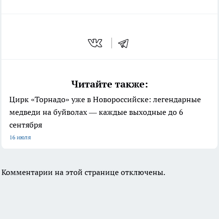
Читайте также:
Цирк «Торнадо» уже в Новороссийске: легендарные
медведи на буйволах — каждые выходные до 6
сентября
16 июля
Комментарии на этой странице отключены.