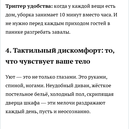
Триггер удобства:
когда у каждой вещи есть
дом, уборка занимает 10 минут вместо часа. И
не нужно перед каждым приходом гостей в
панике разгребать завалы.
4. Тактильный дискомфорт: то,
что чувствует ваше тело
Уют — это не только глазами. Это руками,
спиной, ногами. Неудобный диван, жёсткое
постельное бельё, холодный пол, скрипящая
дверца шкафа — эти мелочи раздражают
каждый день, пусть и неосознанно.