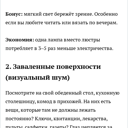
Бонус:
мягкий свет бережёт зрение. Особенно
если вы любите читать или вязать по вечерам.
Экономия:
одна лампа вместо люстры
потребляет в 3–5 раз меньше электричества.
2. Заваленные поверхности
(визуальный шум)
Посмотрите на свой обеденный стол, кухонную
столешницу, комод в прихожей. На них есть
вещи, которые там не должны лежать
постоянно? Ключи, квитанции, лекарства,
пульты, салфетки, газеты? Глаз цепляется за