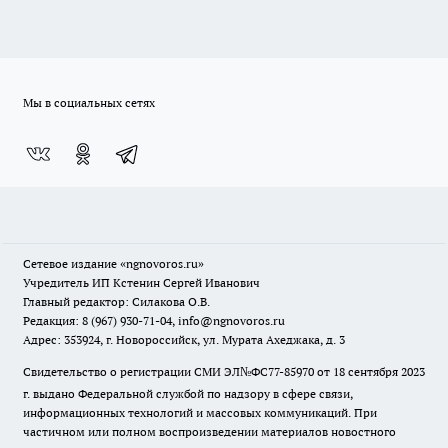
Мы в социальных сетях
Сетевое издание
«ngnovoros.ru»
Учредитель ИП Кстенин Сергей Иванович
Главный редактор: Силакова О.В.
Редакция: 8 (967) 930-71-04, info@ngnovoros.ru
Адрес: 353924, г. Новороссийск, ул. Мурата Ахеджака, д. 3
Свидетельство о регистрации СМИ ЭЛ№ФС77-85970
от 18 сентября 2023
г. выдано Федеральной службой по надзору в сфере связи,
информационных технологий и массовых коммуникаций. При
частичном или полном воспроизведении материалов новостного