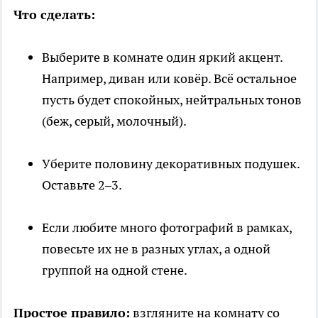
Что сделать:
Выберите в комнате один яркий акцент.
Например, диван или ковёр. Всё остальное
пусть будет спокойных, нейтральных тонов
(беж, серый, молочный).
Уберите половину декоративных подушек.
Оставьте 2–3.
Если любите много фотографий в рамках,
повесьте их не в разных углах, а одной
группой на одной стене.
Простое правило:
взгляните на комнату со