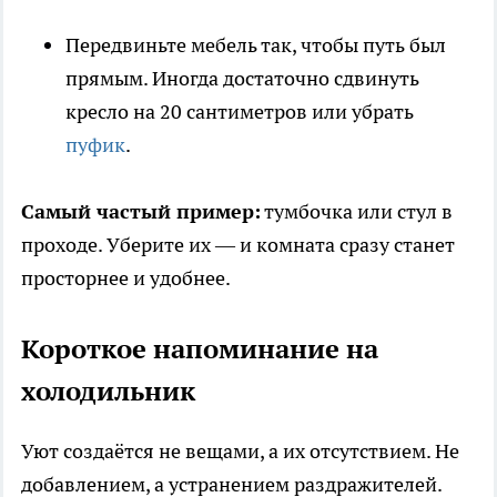
Передвиньте мебель так, чтобы путь был
прямым. Иногда достаточно сдвинуть
кресло на 20 сантиметров или убрать
пуфик
.
Самый частый пример:
тумбочка или стул в
проходе. Уберите их — и комната сразу станет
просторнее и удобнее.
Короткое напоминание на
холодильник
Уют создаётся не вещами, а их отсутствием. Не
добавлением, а устранением раздражителей.