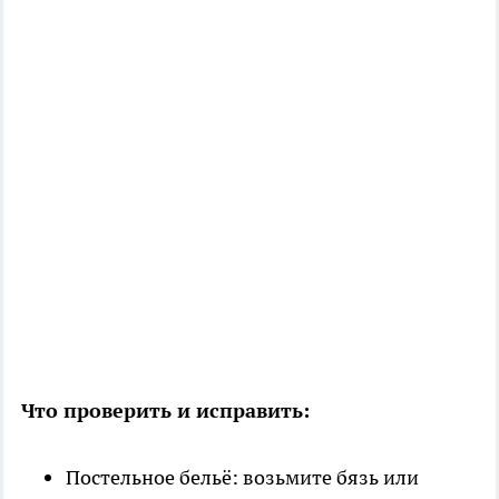
Что проверить и исправить:
Постельное бельё: возьмите бязь или