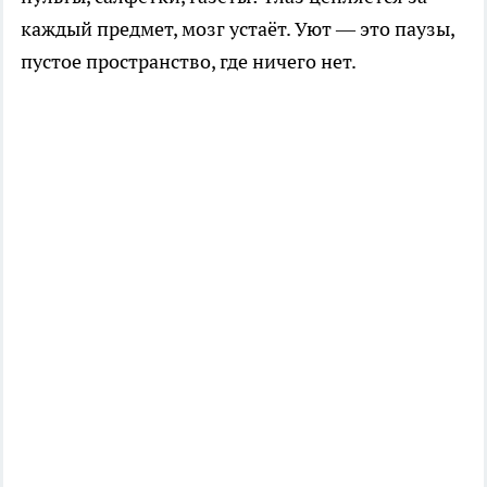
каждый предмет, мозг устаёт. Уют — это паузы,
пустое пространство, где ничего нет.