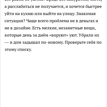
а расслабиться не получается, и хочется быстрее
уйти на кухню или выйти на улицу. Знакомая
ситуация? Чаще всего проблема не в деньгах и
не в дизайне. Есть мелкие, незаметные вещи,
которые день за днём «воруют» уют. Убрали их
— и дом задышал по-новому. Проверьте себя по
этому списку.