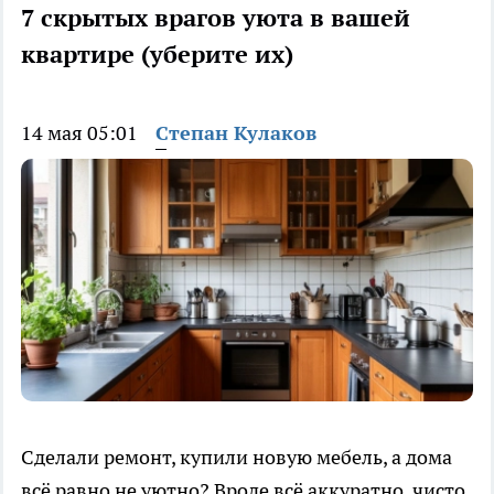
7 скрытых врагов уюта в вашей
квартире (уберите их)
14 мая 05:01
Степан Кулаков
Сделали ремонт, купили новую мебель, а дома
всё равно не уютно? Вроде всё аккуратно, чисто,