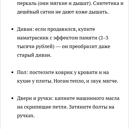
перкаль (они мягкие и дышат). Синтетика и
дешёвый сатин не дают коже дышать.
Диван: если продавился, купите
наматрасник с эффектом памяти (2–3
тысячи рублей) — он преобразит даже
старый диван.
Пол: постелите коврик у кровати и на
кухне у плиты. Ногам тепло, и звук мягче.
Двери и ручки: капните машинного масла
на скрипящие петли. Затяните болты на
ручках.