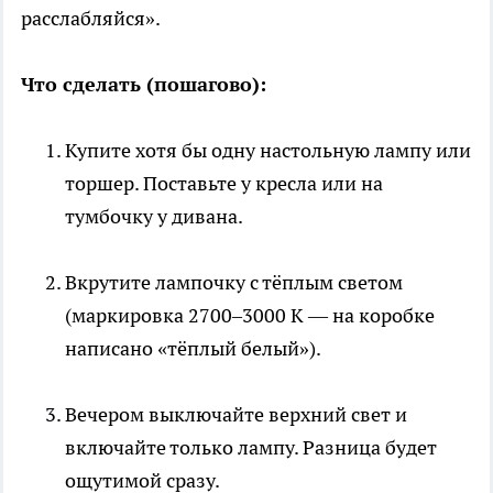
расслабляйся».
Что сделать (пошагово):
Купите хотя бы одну настольную лампу или
торшер. Поставьте у кресла или на
тумбочку у дивана.
Вкрутите лампочку с тёплым светом
(маркировка 2700–3000 К — на коробке
написано «тёплый белый»).
Вечером выключайте верхний свет и
включайте только лампу. Разница будет
ощутимой сразу.