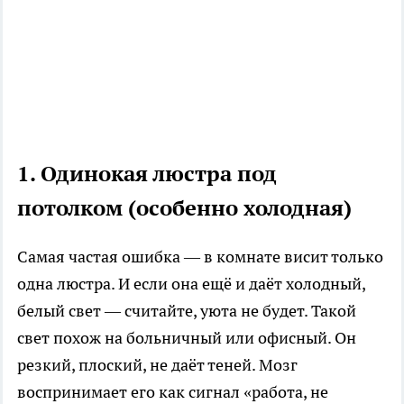
1. Одинокая люстра под
потолком (особенно холодная)
Самая частая ошибка — в комнате висит только
одна люстра. И если она ещё и даёт холодный,
белый свет — считайте, уюта не будет. Такой
свет похож на больничный или офисный. Он
резкий, плоский, не даёт теней. Мозг
воспринимает его как сигнал «работа, не