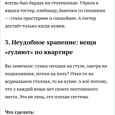
всегда был бардак на столешнице. Убрала в
ящики тостер, хлебницу, баночки со специями
— стало просторнее и спокойнее. А тостер
достаёт только когда нужен.
3. Неудобное хранение: вещи
«гуляют» по квартире
Вы замечали: сумка сегодня на стуле, завтра на
подоконнике, потом на полу? Очки то на
журнальном столике, то на кухне. А всё потому,
что у каждой вещи нет своего постоянного
места. Это не лень, это плохая система.
Что сделать: