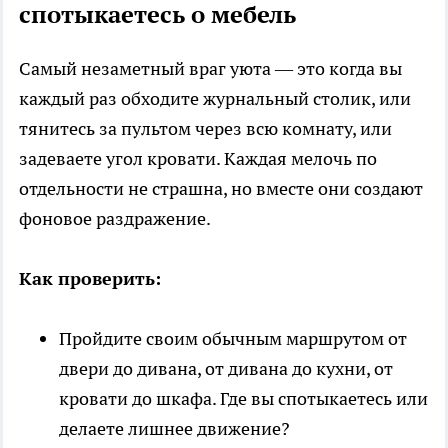
спотыкаетесь о мебель
Самый незаметный враг уюта — это когда вы
каждый раз обходите журнальный столик, или
тянитесь за пультом через всю комнату, или
задеваете угол кровати. Каждая мелочь по
отдельности не страшна, но вместе они создают
фоновое раздражение.
Как проверить:
Пройдите своим обычным маршрутом от
двери до дивана, от дивана до кухни, от
кровати до шкафа. Где вы спотыкаетесь или
делаете лишнее движение?