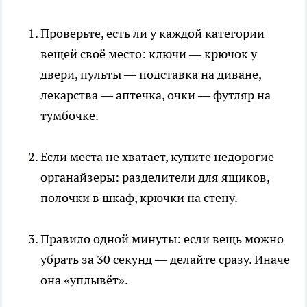
Проверьте, есть ли у каждой категории
вещей своё место: ключи — крючок у
двери, пульты — подставка на диване,
лекарства — аптечка, очки — футляр на
тумбочке.
Если места не хватает, купите недорогие
органайзеры: разделители для ящиков,
полочки в шкаф, крючки на стену.
Правило одной минуты: если вещь можно
убрать за 30 секунд — делайте сразу. Иначе
она «уплывёт».