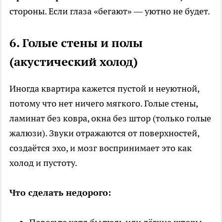
стороны. Если глаза «бегают» — уютно не будет.
6. Голые стены и полы
(акустический холод)
Иногда квартира кажется пустой и неуютной,
потому что нет ничего мягкого. Голые стены,
ламинат без ковра, окна без штор (только голые
жалюзи). Звуки отражаются от поверхностей,
создаётся эхо, и мозг воспринимает это как
холод и пустоту.
Что сделать недорого: