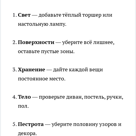
Свет
— добавьте тёплый торшер или
настольную лампу.
Поверхности
— уберите всё лишнее,
оставьте пустые зоны.
Хранение
— дайте каждой вещи
постоянное место.
Тело
— проверьте диван, постель, ручки,
пол.
Пестрота
— уберите половину узоров и
декора.