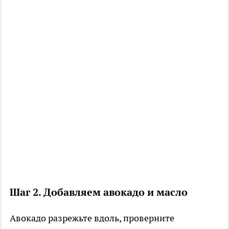
Шаг 2. Добавляем авокадо и масло
Авокадо разрежьте вдоль, проверните