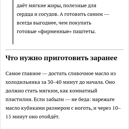
даёт мягкие жиры, полезные для
сердца и сосудов. А готовить самим —
всегда выгоднее, чем покупать
готовые «фирменные» паштеты.
Что нужно приготовить заранее
Самое главное — достать сливочное масло из
холодильника за 30–40 минут до начала. Оно
должно стать мягким, как комнатный
пластилин. Если забыли — не беда: нарежьте
масло кубиками размером с ноготь, и через 10–
15 минут оно отойдёт.