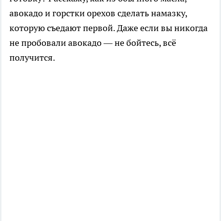
авокадо и горстки орехов сделать намазку,
которую съедают первой. Даже если вы никогда
не пробовали авокадо — не бойтесь, всё
получится.