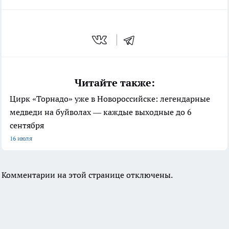
Читайте также:
Цирк «Торнадо» уже в Новороссийске: легендарные
медведи на буйволах — каждые выходные до 6
сентября
16 июля
Комментарии на этой странице отключены.