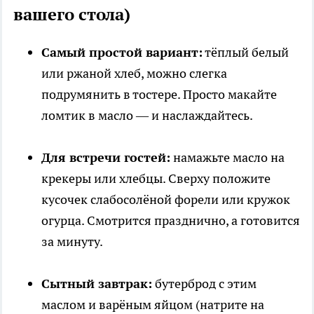
вашего стола)
Самый простой вариант:
тёплый белый
или ржаной хлеб, можно слегка
подрумянить в тостере. Просто макайте
ломтик в масло — и наслаждайтесь.
Для встречи гостей:
намажьте масло на
крекеры или хлебцы. Сверху положите
кусочек слабосолёной форели или кружок
огурца. Смотрится празднично, а готовится
за минуту.
Сытный завтрак:
бутерброд с этим
маслом и варёным яйцом (натрите на