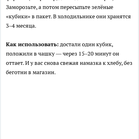
Заморозьте, а потом пересыпьте зелёные
«кубики» в пакет. В холодильнике они хранятся
3–4 месяца.
Как использовать:
достали один кубик,
положили в чашку — через 15–20 минут он
оттает. И у вас снова свежая намазка к хлебу, без
беготни в магазин.