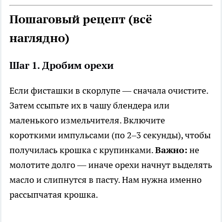
Пошаговый рецепт (всё
наглядно)
Шаг 1. Дробим орехи
Если фисташки в скорлупе — сначала очистите.
Затем ссыпьте их в чашу блендера или
маленького измельчителя. Включите
короткими импульсами (по 2–3 секунды), чтобы
получилась крошка с крупинками.
Важно:
не
молотите долго — иначе орехи начнут выделять
масло и слипнутся в пасту. Нам нужна именно
рассыпчатая крошка.