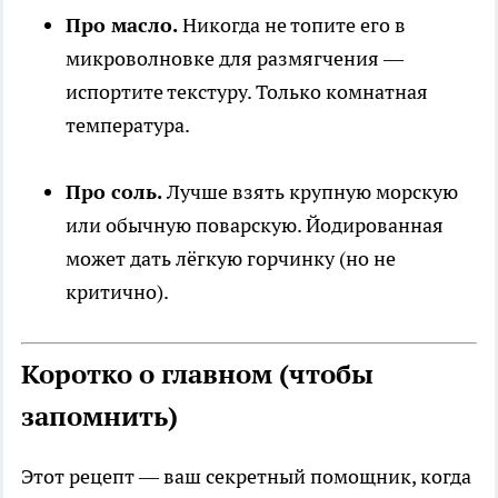
Про масло.
Никогда не топите его в
микроволновке для размягчения —
испортите текстуру. Только комнатная
температура.
Про соль.
Лучше взять крупную морскую
или обычную поварскую. Йодированная
может дать лёгкую горчинку (но не
критично).
Коротко о главном (чтобы
запомнить)
Этот рецепт — ваш секретный помощник, когда