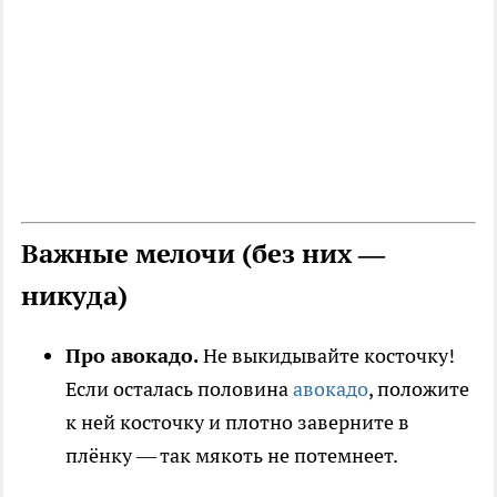
Важные мелочи (без них —
никуда)
Про авокадо.
Не выкидывайте косточку!
Если осталась половина
авокадо
, положите
к ней косточку и плотно заверните в
плёнку — так мякоть не потемнеет.