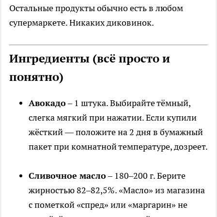
Остальные продукты обычно есть в любом
супермаркете. Никаких диковинок.
Ингредиенты (всё просто и
понятно)
Авокадо
– 1 штука. Выбирайте тёмный,
слегка мягкий при нажатии. Если купили
жёсткий — положите на 2 дня в бумажный
пакет при комнатной температуре, дозреет.
Сливочное масло
– 180–200 г. Берите
жирностью 82–82,5%. «Масло» из магазина
с пометкой «спред» или «маргарин» не