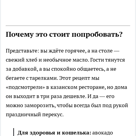
Почему это стоит попробовать?
Представьте: вы ждёте горячее, а на столе —
свежий хлеб и необычное масло. Гости тянутся
за добавкой, а вы спокойно общаетесь, а не
бегаете с тарелками. Этот рецепт мы
«подсмотрели» в казанском ресторане, но дома
он выходит в три раза дешевле. И да — его
можно заморозить, чтобы всегда был под рукой
праздничный перекус.
Для здоровья и кошелька:
авокадо