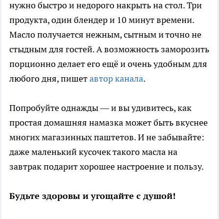
нужно быстро и недорого накрыть на стол. Три
продукта, один блендер и 10 минут времени.
Масло получается нежным, сытным и точно не
стыдным для гостей. А возможность заморозить
порционно делает его ещё и очень удобным для
любого дня, пишет
автор канала
.
Попробуйте однажды — и вы удивитесь, как
простая домашняя намазка может быть вкуснее
многих магазинных паштетов. И не забывайте:
даже маленький кусочек такого масла на
завтрак подарит хорошее настроение и пользу.
Будьте здоровы и угощайте с душой!