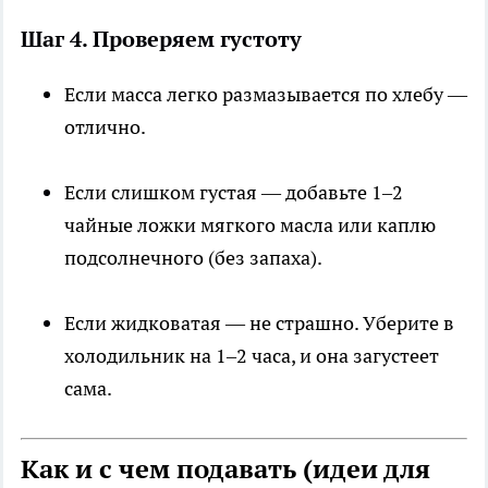
Шаг 4. Проверяем густоту
Если масса легко размазывается по хлебу —
отлично.
Если слишком густая — добавьте 1–2
чайные ложки мягкого масла или каплю
подсолнечного (без запаха).
Если жидковатая — не страшно. Уберите в
холодильник на 1–2 часа, и она загустеет
сама.
Как и с чем подавать (идеи для