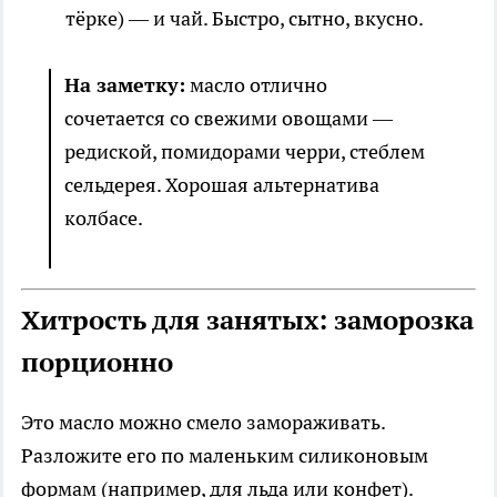
тёрке) — и чай. Быстро, сытно, вкусно.
На заметку:
масло отлично
сочетается со свежими овощами —
редиской, помидорами черри, стеблем
сельдерея. Хорошая альтернатива
колбасе.
Хитрость для занятых: заморозка
порционно
Это масло можно смело замораживать.
Разложите его по маленьким силиконовым
формам (например, для льда или конфет).