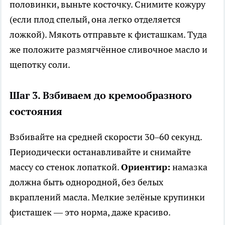
половинки, выньте косточку. Снимите кожуру
(если плод спелый, она легко отделяется
ложкой). Мякоть отправьте к фисташкам. Туда
же положите размягчённое сливочное масло и
щепотку соли.
Шаг 3. Взбиваем до кремообразного
состояния
Взбивайте на средней скорости 30–60 секунд.
Периодически останавливайте и снимайте
массу со стенок лопаткой.
Ориентир:
намазка
должна быть однородной, без белых
вкраплений масла. Мелкие зелёные крупинки
фисташек — это норма, даже красиво.