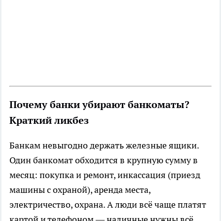
Почему банки убирают банкоматы?
Краткий ликбез
Банкам невыгодно держать железные ящики.
Один банкомат обходится в крупную сумму в
месяц: покупка и ремонт, инкассация (приезд
машины с охраной), аренда места,
электричество, охрана. А люди всё чаще платят
картой и телефоном — наличные нужны всё