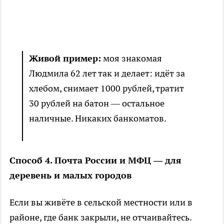
Живой пример:
моя знакомая
Людмила 62 лет так и делает: идёт за
хлебом, снимает 1000 рублей, тратит
30 рублей на батон — остальное
наличные. Никаких банкоматов.
Способ 4. Почта России и МФЦ — для
деревень и малых городов
Если вы живёте в сельской местности или в
районе, где банк закрыли, не отчаивайтесь.