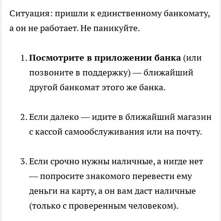
Ситуация: пришли к единственному банкомату,
а он не работает. Не паникуйте.
Посмотрите в приложении банка
(или
позвоните в поддержку) — ближайший
другой банкомат этого же банка.
Если далеко — идите в ближайший магазин
с кассой самообслуживания или на почту.
Если срочно нужны наличные, а нигде нет
— попросите знакомого перевести ему
деньги на карту, а он вам даст наличные
(только с проверенным человеком).