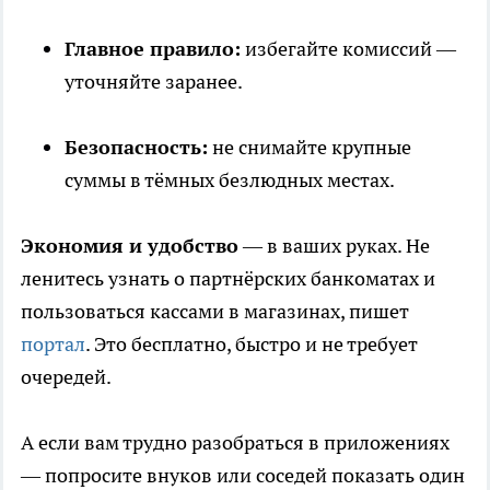
Главное правило:
избегайте комиссий —
уточняйте заранее.
Безопасность:
не снимайте крупные
суммы в тёмных безлюдных местах.
Экономия и удобство
— в ваших руках. Не
ленитесь узнать о партнёрских банкоматах и
пользоваться кассами в магазинах, пишет
портал
. Это бесплатно, быстро и не требует
очередей.
А если вам трудно разобраться в приложениях
— попросите внуков или соседей показать один