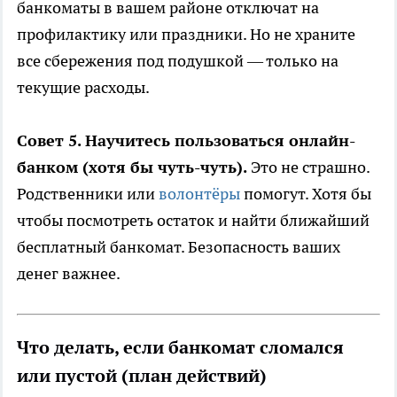
банкоматы в вашем районе отключат на
профилактику или праздники. Но не храните
все сбережения под подушкой — только на
текущие расходы.
Совет 5. Научитесь пользоваться онлайн-
банком (хотя бы чуть-чуть).
Это не страшно.
Родственники или
волонтёры
помогут. Хотя бы
чтобы посмотреть остаток и найти ближайший
бесплатный банкомат. Безопасность ваших
денег важнее.
Что делать, если банкомат сломался
или пустой (план действий)