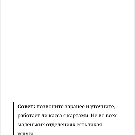
Совет:
позвоните заранее и уточните,
работает ли касса с картами. Не во всех
маленьких отделениях есть такая
услуга.