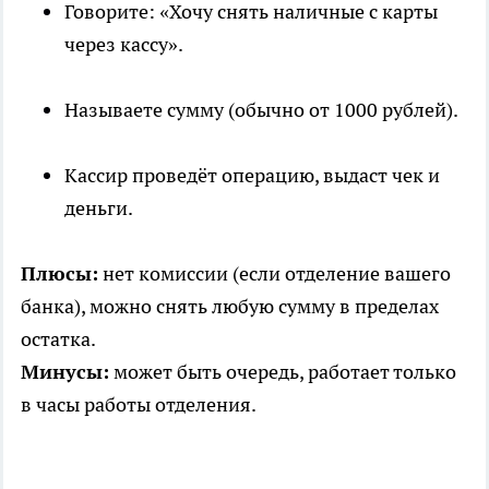
Говорите: «Хочу снять наличные с карты
через кассу».
Называете сумму (обычно от 1000 рублей).
Кассир проведёт операцию, выдаст чек и
деньги.
Плюсы:
нет комиссии (если отделение вашего
банка), можно снять любую сумму в пределах
остатка.
Минусы:
может быть очередь, работает только
в часы работы отделения.