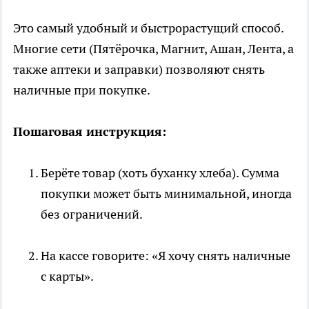
Это самый удобный и быстрорастущий способ.
Многие сети (Пятёрочка, Магнит, Ашан, Лента, а
также аптеки и заправки) позволяют снять
наличные при покупке.
Пошаговая инструкция:
Берёте товар (хоть буханку хлеба). Сумма
покупки может быть минимальной, иногда
без ограничений.
На кассе говорите: «Я хочу снять наличные
с карты».