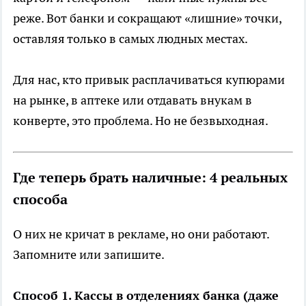
реже. Вот банки и сокращают «лишние» точки,
оставляя только в самых людных местах.
Для нас, кто привык расплачиваться купюрами
на рынке, в аптеке или отдавать внукам в
конверте, это проблема. Но не безвыходная.
Где теперь брать наличные: 4 реальных
способа
О них не кричат в рекламе, но они работают.
Запомните или запишите.
Способ 1. Кассы в отделениях банка (даже