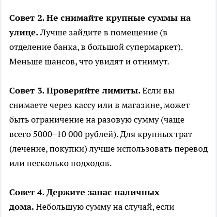
Совет 2. Не снимайте крупные суммы на
улице.
Лучше зайдите в помещение (в
отделение банка, в большой супермаркет).
Меньше шансов, что увидят и отнимут.
Совет 3. Проверяйте лимиты.
Если вы
снимаете через кассу или в магазине, может
быть ограничение на разовую сумму (чаще
всего 5000–10 000 рублей). Для крупных трат
(лечение, покупки) лучше использовать перевод
или несколько подходов.
Совет 4. Держите запас наличных
дома.
Небольшую сумму на случай, если