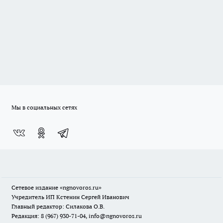
Мы в социальных сетях
Сетевое издание
«ngnovoros.ru»
Учредитель ИП Кстенин Сергей Иванович
Главный редактор: Силакова О.В.
Редакция: 8 (967) 930-71-04, info@ngnovoros.ru