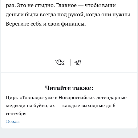
раз. Это не стыдно. Главное — чтобы ваши
деньги были всегда под рукой, когда они нужны.
Берегите себя и свои финансы.
Читайте также:
Цирк «Торнадо» уже в Новороссийске: легендарные
медведи на буйволах — каждые выходные до 6
сентября
16 июля