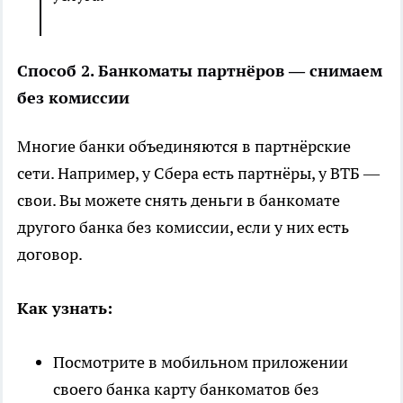
Способ 2. Банкоматы партнёров — снимаем
без комиссии
Многие банки объединяются в партнёрские
сети. Например, у Сбера есть партнёры, у ВТБ —
свои. Вы можете снять деньги в банкомате
другого банка без комиссии, если у них есть
договор.
Как узнать:
Посмотрите в мобильном приложении
своего банка карту банкоматов без