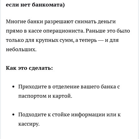
если нет банкомата)
Многие банки разрешают снимать деньги
прямо в кассе операциониста. Раньше это было
только для крупных сумм, а теперь — и для
небольших.
Как это сделать:
Приходите в отделение вашего банка с
паспортом и картой.
Подходите к стойке информации или к
кассиру.