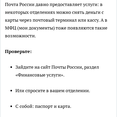
Почта России давно предоставляет услуги: в
некоторых отделениях можно снять деньги с
карты через почтовый терминал или кассу. А в
МФЦ (мои документы) тоже появляются такие
возможности.
Проверьте:
Зайдите на сайт Почты России, раздел
«Финансовые услуги».
Или спросите в вашем отделении.
С собой: паспорт и карта.