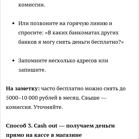
комиссии.
Или позвоните на горячую линию и
спросите: «В каких банкоматах других
банков я могу снять деньги бесплатно?»
Запомните несколько адресов или
запишите.
На заметку:
часто бесплатно можно снять до
5000–10 000 рублей в месяц. Свыше —
комиссия. Уточняйте.
Способ 3. Cash out — получаем деньги
прямо на кассе в магазине