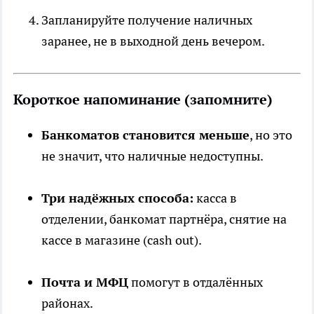
Запланируйте получение наличных
заранее, не в выходной день вечером.
Короткое напоминание (запомните)
Банкоматов становится меньше
, но это
не значит, что наличные недоступны.
Три надёжных способа:
касса в
отделении, банкомат партнёра, снятие на
кассе в магазине (cash out).
Почта и МФЦ
помогут в отдалённых
районах.