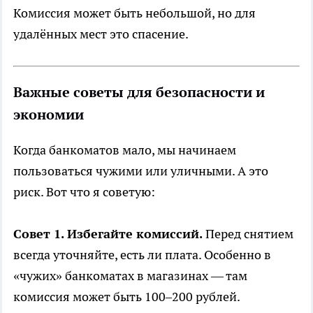
Комиссия может быть небольшой, но для
удалённых мест это спасение.
Важные советы для безопасности и
экономии
Когда банкоматов мало, мы начинаем
пользоваться чужими или уличными. А это
риск. Вот что я советую:
Совет 1. Избегайте комиссий.
Перед снятием
всегда уточняйте, есть ли плата. Особенно в
«чужих» банкоматах в магазинах — там
комиссия может быть 100–200 рублей.