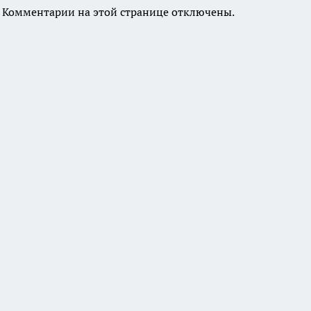
Комментарии на этой странице отключены.