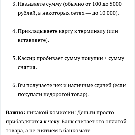
Называете сумму (обычно от 100 до 5000
рублей, в некоторых сетях — до 10 000).
Прикладываете карту к терминалу (или
вставляете).
Кассир пробивает сумму покупки + сумму
снятия.
Вы получаете чек и наличные сдачей (если
покупали недорогой товар).
Важно:
никакой комиссии! Деньги просто
прибавляются к чеку. Банк считает это оплатой
товара, а не снятием в банкомате.