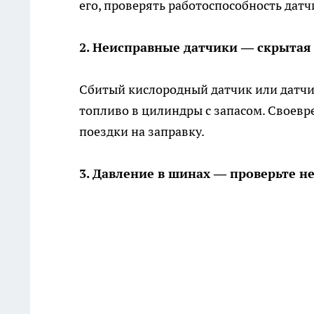
его, проверять работоспособность датч
2. Неисправные датчики — скрытая 
Сбитый кислородный датчик или датчи
топливо в цилиндры с запасом. Своевр
поездки на заправку.
3. Давление в шинах — проверьте 