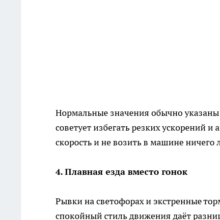
Нормальные значения обычно указаны 
советует избегать резких ускорений и
скорость и не возить в машине ничего 
4. Плавная езда вместо гонок
Рывки на светофорах и экстренные то
спокойный стиль движения даёт разниц