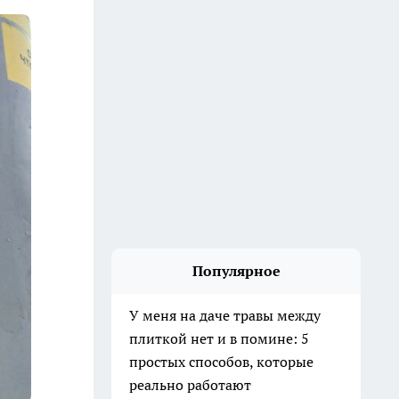
Популярное
У меня на даче травы между
плиткой нет и в помине: 5
простых способов, которые
реально работают