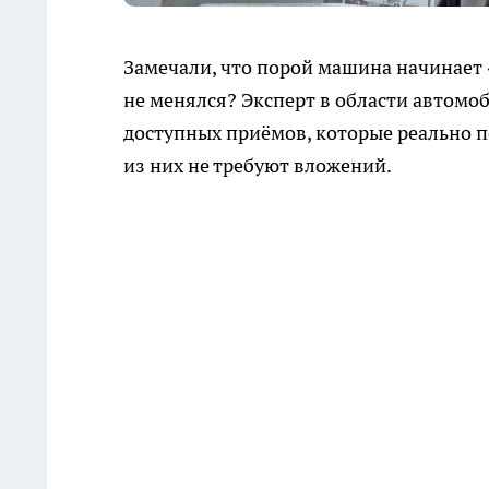
Замечали, что порой машина начинает 
не менялся? Эксперт в области автомо
доступных приёмов, которые реально 
из них не требуют вложений.