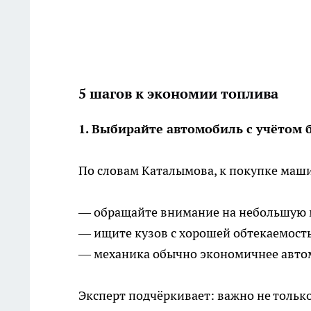
5 шагов к экономии топлива
1. Выбирайте автомобиль с учётом 
По словам Каталымова, к покупке маши
— обращайте внимание на небольшую 
— ищите кузов с хорошей обтекаемост
— механика обычно экономичнее авто
Эксперт подчёркивает: важно не только