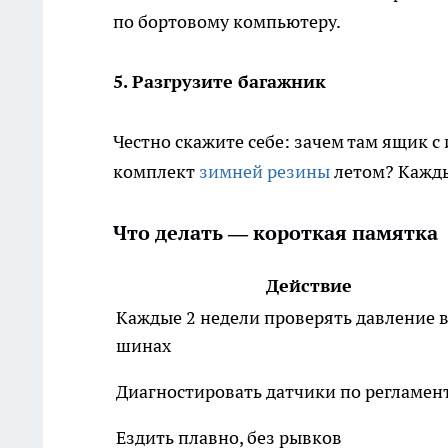
по бортовому компьютеру.
5. Разгрузите багажник
Честно скажите себе: зачем там ящик с
комплект
зимней резины
летом? Кажды
Что делать — короткая памятка
Действие
Каждые 2 недели проверять давление 
шинах
Диагностировать датчики по регламен
Ездить плавно, без рывков