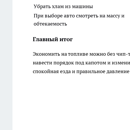
Убрать хлам из машины
При выборе авто смотреть на массу и
обтекаемость
Главный итог
Экономить на топливе можно без чип-
навести порядок под капотом и измени
спокойная езда и правильное давлени