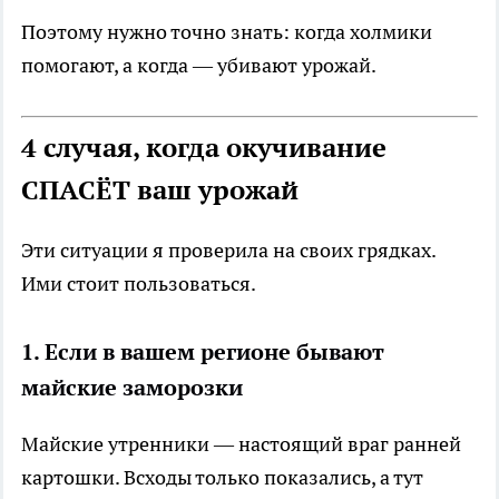
Поэтому нужно точно знать: когда холмики
помогают, а когда — убивают урожай.
4 случая, когда окучивание
СПАСЁТ ваш урожай
Эти ситуации я проверила на своих грядках.
Ими стоит пользоваться.
1. Если в вашем регионе бывают
майские заморозки
Майские утренники — настоящий враг ранней
картошки. Всходы только показались, а тут