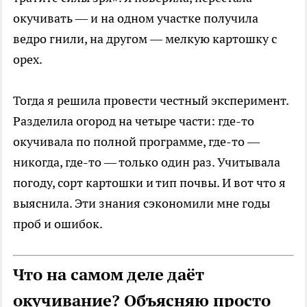
окучивать — и на одном участке получила
ведро гнили, на другом — мелкую картошку с
орех.
Тогда я решила провести честный эксперимент.
Разделила огород на четыре части: где-то
окучивала по полной программе, где-то —
никогда, где-то — только один раз. Учитывала
погоду, сорт картошки и тип почвы. И вот что я
выяснила. Эти знания сэкономили мне годы
проб и ошибок.
Что на самом деле даёт
окучивание? Объясняю просто