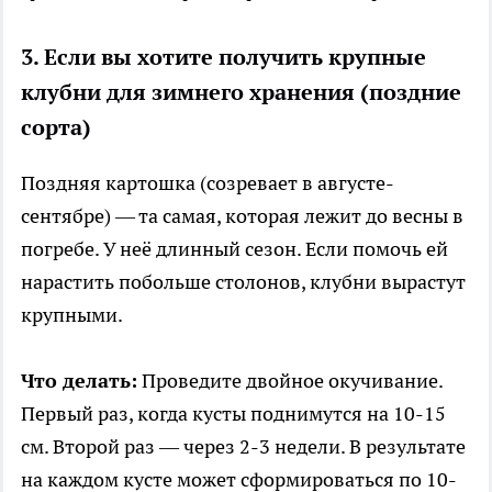
3. Если вы хотите получить крупные
клубни для зимнего хранения (поздние
сорта)
Поздняя картошка (созревает в августе-
сентябре) — та самая, которая лежит до весны в
погребе. У неё длинный сезон. Если помочь ей
нарастить побольше столонов, клубни вырастут
крупными.
Что делать:
Проведите двойное окучивание.
Первый раз, когда кусты поднимутся на 10-15
см. Второй раз — через 2-3 недели. В результате
на каждом кусте может сформироваться по 10-