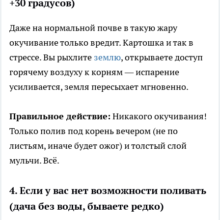
+30 градусов)
Даже на нормальной почве в такую жару
окучивание только вредит. Картошка и так в
стрессе. Вы рыхлите
землю
, открываете доступ
горячему воздуху к корням — испарение
усиливается, земля пересыхает мгновенно.
Правильное действие:
Никакого окучивания!
Только полив под корень вечером (не по
листьям, иначе будет ожог) и толстый слой
мульчи. Всё.
4. Если у вас нет возможности поливать
(дача без воды, бываете редко)