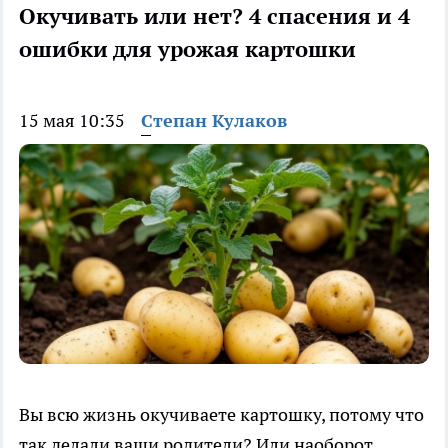
Окучивать или нет? 4 спасения и 4
ошибки для урожая картошки
15 мая 10:35
Степан Кулаков
Вы всю жизнь окучиваете картошку, потому что
так делали ваши родители? Или наоборот,