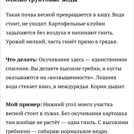
Такая почва весной превращается в кашу. Вода
стоит, не уходит. Картофельные клубни
задыхаются без воздуха и начинают гнить.
Урожай мелкий, часть гниёт прямо в грядке.
Что делать:
Окучивание здесь — единственное
спасение. Вы делаете высокие гребни, и кусты
оказываются на «возвышенности». Лишняя
вода стекает вниз, в междурядья. Корни дышат.
Мой пример:
Нижний угол моего участка
весной стоит в лужах. Без окучивания картошка
там вообще не растёт — одна гниль. С высокими
гребнями — собираю нормальное ведро.