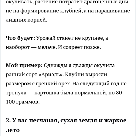
окучивать, растение потратит драгоценные дни
не на формирование клубней, а на наращивание
лишних корней.
Что будет:
Урожай станет не крупнее, а
наоборот — мельче. И созреет позже.
Мой пример:
Однажды я дважды окучила
ранний сорт «Ариэль». Клубни выросли
размером с грецкий орех. На следующий год не
тронула — картошка была нормальной, по 80-
100 граммов.
2. У вас песчаная, сухая земля и жаркое
лето