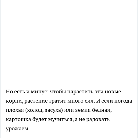
Но есть и минус: чтобы нарастить эти новые
корни, растение тратит много сил. И если погода
плохая (холод, засуха) или земля бедная,
картошка будет мучиться, а не радовать
урожаем.