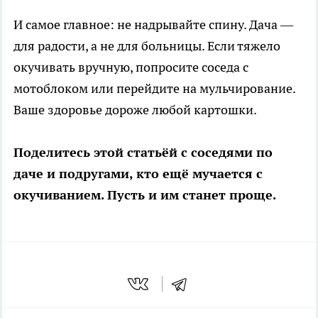
И самое главное: не надрывайте спину. Дача —
для радости, а не для больницы. Если тяжело
окучивать вручную, попросите соседа с
мотоблоком или перейдите на мульчирование.
Ваше здоровье дороже любой картошки.
Поделитесь этой статьёй с соседями по
даче и подругами, кто ещё мучается с
окучиванием. Пусть и им станет проще.