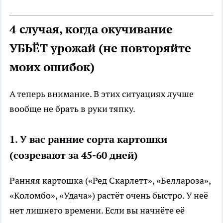
4 случая, когда окучивание
УБЬЁТ урожай (не повторяйте
моих ошибок)
А теперь внимание. В этих ситуациях лучше
вообще не брать в руки тяпку.
1. У вас ранние сорта картошки
(созревают за 45-60 дней)
Ранняя картошка («Ред Скарлетт», «Беллароза»,
«Коломбо», «Удача») растёт очень быстро. У неё
нет лишнего времени. Если вы начнёте её