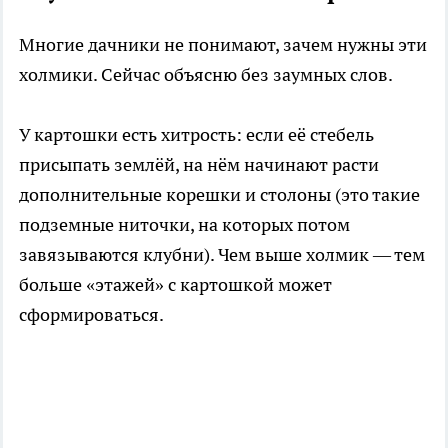
Многие дачники не понимают, зачем нужны эти
холмики. Сейчас объясню без заумных слов.
У картошки есть хитрость: если её стебель
присыпать землёй, на нём начинают расти
дополнительные корешки и столоны (это такие
подземные ниточки, на которых потом
завязываются клубни). Чем выше холмик — тем
больше «этажей» с картошкой может
сформироваться.