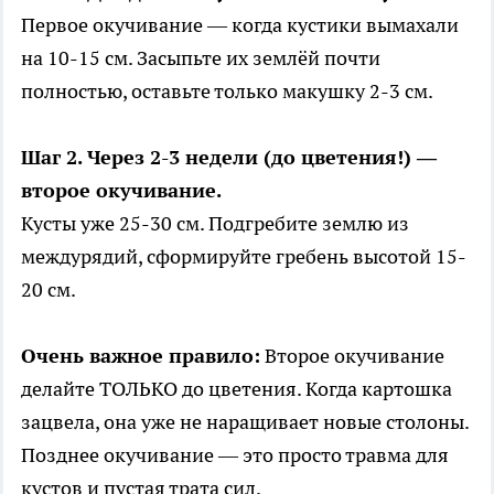
Первое окучивание — когда кустики вымахали
на 10-15 см. Засыпьте их землёй почти
полностью, оставьте только макушку 2-3 см.
Шаг 2. Через 2-3 недели (до цветения!) —
второе окучивание.
Кусты уже 25-30 см. Подгребите землю из
междурядий, сформируйте гребень высотой 15-
20 см.
Очень важное правило:
Второе окучивание
делайте ТОЛЬКО до цветения. Когда картошка
зацвела, она уже не наращивает новые столоны.
Позднее окучивание — это просто травма для
кустов и пустая трата сил.