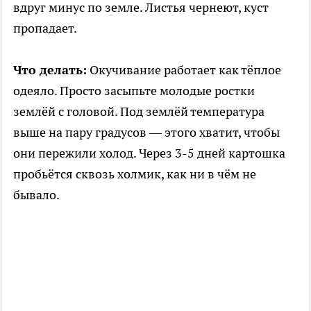
вдруг минус по земле. Листья чернеют, куст
пропадает.
Что делать:
Окучивание работает как тёплое
одеяло. Просто засыпьте молодые ростки
землёй с головой. Под землёй температура
выше на пару градусов — этого хватит, чтобы
они пережили холод. Через 3-5 дней картошка
пробьётся сквозь холмик, как ни в чём не
бывало.