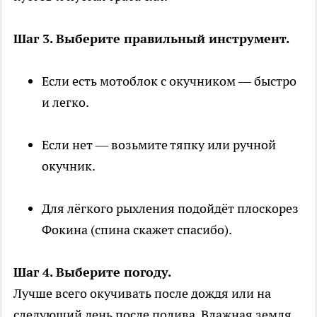
Шаг 3. Выберите правильный инструмент.
Если есть мотоблок с окучником — быстро
и легко.
Если нет — возьмите тяпку или ручной
окучник.
Для лёгкого рыхления подойдёт плоскорез
Фокина (спина скажет спасибо).
Шаг 4. Выберите погоду.
Лучше всего окучивать после дождя или на
следующий день после полива. Влажная земля