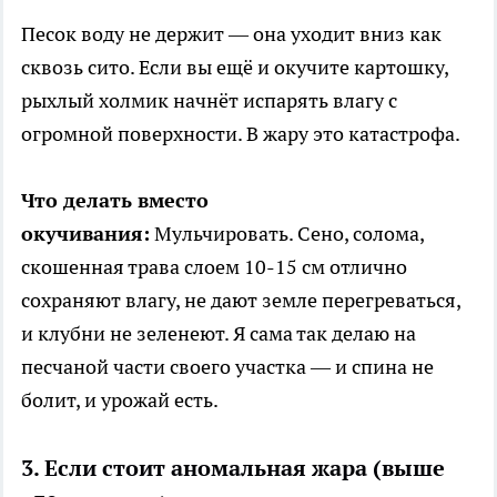
Песок воду не держит — она уходит вниз как
сквозь сито. Если вы ещё и окучите картошку,
рыхлый холмик начнёт испарять влагу с
огромной поверхности. В жару это катастрофа.
Что делать вместо
окучивания:
Мульчировать. Сено, солома,
скошенная трава слоем 10-15 см отлично
сохраняют влагу, не дают земле перегреваться,
и клубни не зеленеют. Я сама так делаю на
песчаной части своего участка — и спина не
болит, и урожай есть.
3. Если стоит аномальная жара (выше