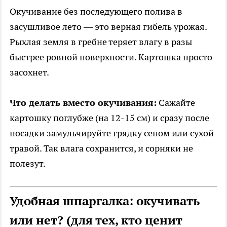
Окучивание без последующего полива в
засушливое лето — это верная гибель урожая.
Рыхлая земля в гребне теряет влагу в разы
быстрее ровной поверхности. Картошка просто
засохнет.
Что делать вместо окучивания:
Сажайте
картошку поглубже (на 12-15 см) и сразу после
посадки замульчируйте грядку сеном или сухой
травой. Так влага сохранится, и сорняки не
полезут.
Удобная шпаргалка: окучивать
или нет? (для тех, кто ценит