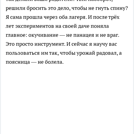
решили бросить это дело, чтобы не гнуть спину?
Я сама прошла через оба лагеря. И после трёх
лет экспериментов на своей даче поняла
главное: окучивание — не панацея и не враг.
Это просто инструмент. И сейчас я научу вас
пользоваться им так, чтобы урожай радовал, а
поясница — не болела.