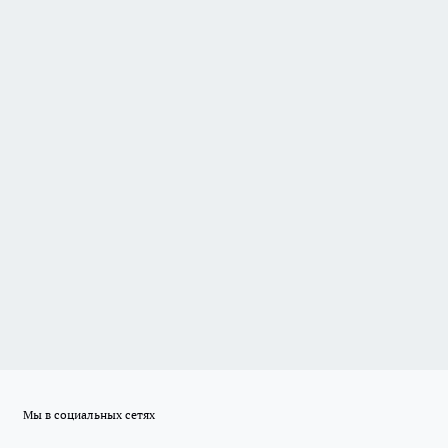
Мы в социальных сетях