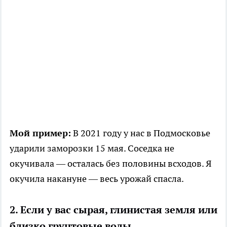
Мой пример:
В 2021 году у нас в Подмосковье
ударили заморозки 15 мая. Соседка не
окучивала — осталась без половины всходов. Я
окучила накануне — весь урожай спасла.
2. Если у вас сырая, глинистая земля или
близко грунтовые воды