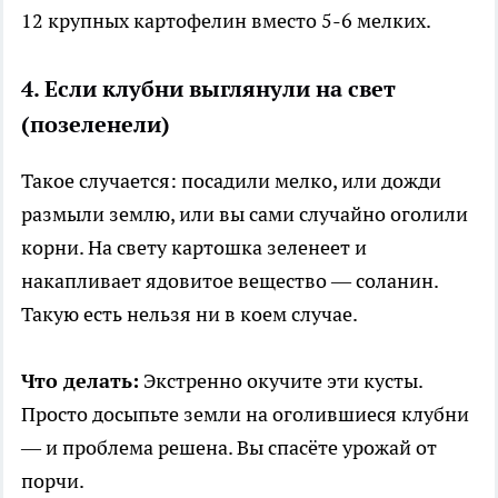
12 крупных картофелин вместо 5-6 мелких.
4. Если клубни выглянули на свет
(позеленели)
Такое случается: посадили мелко, или дожди
размыли землю, или вы сами случайно оголили
корни. На свету картошка зеленеет и
накапливает ядовитое вещество — соланин.
Такую есть нельзя ни в коем случае.
Что делать:
Экстренно окучите эти кусты.
Просто досыпьте земли на оголившиеся клубни
— и проблема решена. Вы спасёте урожай от
порчи.