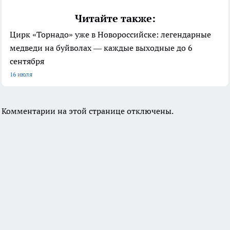
Читайте также:
Цирк «Торнадо» уже в Новороссийске: легендарные
медведи на буйволах — каждые выходные до 6
сентября
16 июля
Комментарии на этой странице отключены.