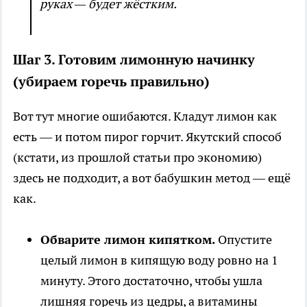
руках — будет жёстким.
Шаг 3. Готовим лимонную начинку
(убираем горечь правильно)
Вот тут многие ошибаются. Кладут лимон как
есть — и потом пирог горчит. Якутский способ
(кстати, из прошлой статьи про экономию)
здесь не подходит, а вот бабушкин метод — ещё
как.
Обварите лимон кипятком.
Опустите
целый лимон в кипящую воду ровно на 1
минуту. Этого достаточно, чтобы ушла
лишняя горечь из цедры, а витамины