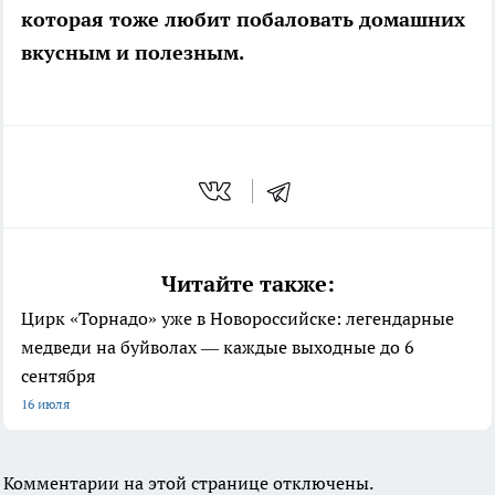
которая тоже любит побаловать домашних
вкусным и полезным.
Читайте также:
Цирк «Торнадо» уже в Новороссийске: легендарные
медведи на буйволах — каждые выходные до 6
сентября
16 июля
Комментарии на этой странице отключены.