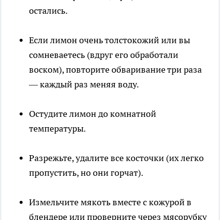
остались.
Если лимон очень толстокожий или вы
сомневаетесь (вдруг его обработали
воском), повторите обваривание три раза
— каждый раз меняя воду.
Остудите лимон до комнатной
температуры.
Разрежьте, удалите все косточки (их легко
пропустить, но они горчат).
Измельчите мякоть вместе с кожурой в
блендере или проверните через мясорубку