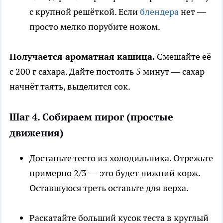
с крупной решёткой. Если
блендера
нет —
просто мелко порубите ножом.
Получается ароматная кашица.
Смешайте её
с 200 г сахара. Дайте постоять 5 минут — сахар
начнёт таять, выделится сок.
Шаг 4. Собираем пирог (простые
движения)
Достаньте тесто из холодильника. Отрежьте
примерно 2/3 — это будет нижний корж.
Оставшуюся треть оставьте для верха.
Раскатайте больший кусок теста в круглый