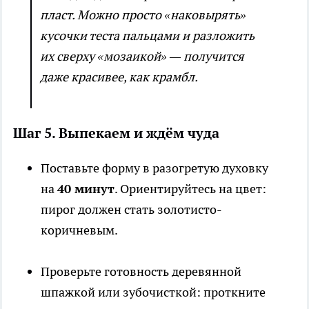
пласт. Можно просто «наковырять»
кусочки теста пальцами и разложить
их сверху «мозаикой» — получится
даже красивее, как крамбл.
Шаг 5. Выпекаем и ждём чуда
Поставьте форму в разогретую духовку
на
40 минут
. Ориентируйтесь на цвет:
пирог должен стать золотисто-
коричневым.
Проверьте готовность деревянной
шпажкой или зубочисткой: проткните