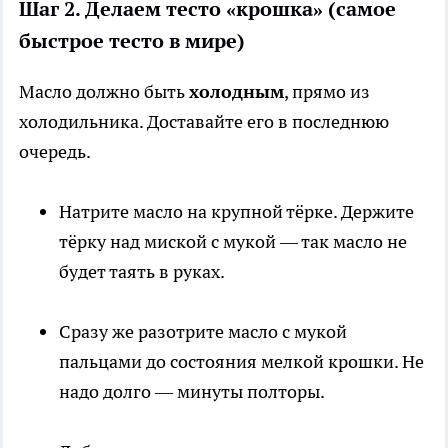
Шаг 2. Делаем тесто «крошка» (самое
быстрое тесто в мире)
Масло должно быть
холодным
, прямо из
холодильника. Доставайте его в последнюю
очередь.
Натрите масло на крупной тёрке. Держите
тёрку над миской с мукой — так масло не
будет таять в руках.
Сразу же разотрите масло с мукой
пальцами до состояния мелкой крошки. Не
надо долго — минуты полторы.