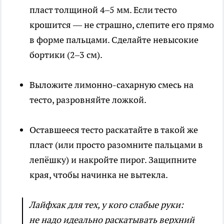
пласт толщиной 4–5 мм. Если тесто
крошится — не страшно, слепите его прямо
в форме пальцами. Сделайте невысокие
бортики (2–3 см).
Выложите лимонно-сахарную смесь на
тесто, разровняйте ложкой.
Оставшееся тесто раскатайте в такой же
пласт (или просто разомните пальцами в
лепёшку) и накройте пирог. Защипните
края, чтобы начинка не вытекла.
Лайфхак для тех, у кого слабые руки:
не надо идеально раскатывать верхний