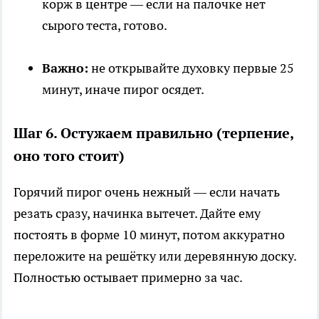
корж в центре — если на палочке нет
сырого теста, готово.
Важно:
не открывайте духовку первые 25
минут, иначе пирог осядет.
Шаг 6. Остужаем правильно (терпение,
оно того стоит)
Горячий пирог очень нежный — если начать
резать сразу, начинка вытечет. Дайте ему
постоять в форме 10 минут, потом аккуратно
переложите на решётку или деревянную доску.
Полностью остывает примерно за час.