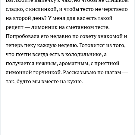
сладко, с кислинкой, и чтобы тесто не черствело
на второй день? У меня для вас есть такой
рецепт — лимонник на сметанном тесте.
Попробовала его недавно по совету знакомой и
теперь пеку каждую неделю. Готовится из того,
что почти всегда есть в холодильнике, а
получается нежным, ароматным, с приятной
лимонной горчинкой. Рассказываю по шагам —
так, будто мы вместе на кухне.