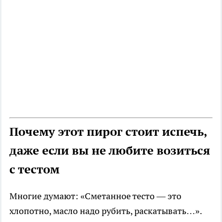
Почему этот пирог стоит испечь,
даже если вы не любите возиться
с тестом
Многие думают: «Сметанное тесто — это
хлопотно, масло надо рубить, раскатывать…».