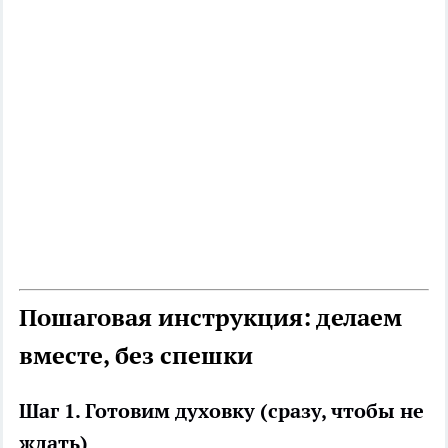
Пошаговая инструкция: делаем
вместе, без спешки
Шаг 1. Готовим духовку (сразу, чтобы не
ждать)