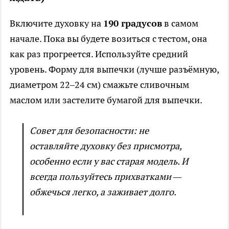
Включите духовку на
190 градусов
в самом
начале. Пока вы будете возиться с тестом, она
как раз прогреется. Используйте средний
уровень. Форму для выпечки (лучше разъёмную,
диаметром 22–24 см) смажьте сливочным
маслом или застелите бумагой для выпечки.
Совет для безопасности: не
оставляйте духовку без присмотра,
особенно если у вас старая модель. И
всегда пользуйтесь прихватками —
обжечься легко, а заживает долго.