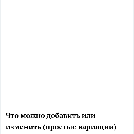
Что можно добавить или
изменить (простые вариации)