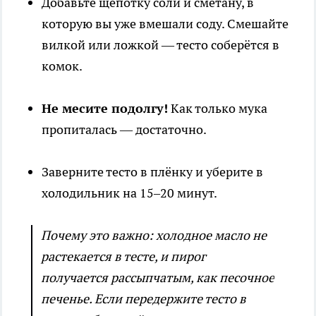
Добавьте щепотку соли и сметану, в
которую вы уже вмешали соду. Смешайте
вилкой или ложкой — тесто соберётся в
комок.
Не месите подолгу!
Как только мука
пропиталась — достаточно.
Заверните тесто в плёнку и уберите в
холодильник на 15–20 минут.
Почему это важно: холодное масло не
растекается в тесте, и пирог
получается рассыпчатым, как песочное
печенье. Если передержите тесто в