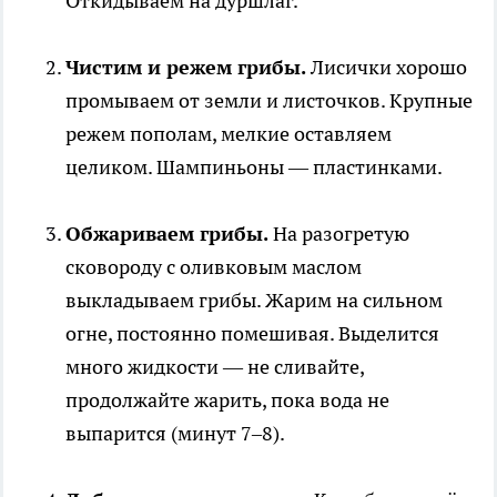
Откидываем на дуршлаг.
Чистим и режем грибы.
Лисички хорошо
промываем от земли и листочков. Крупные
режем пополам, мелкие оставляем
целиком. Шампиньоны — пластинками.
Обжариваем грибы.
На разогретую
сковороду с оливковым маслом
выкладываем грибы. Жарим на сильном
огне, постоянно помешивая. Выделится
много жидкости — не сливайте,
продолжайте жарить, пока вода не
выпарится (минут 7–8).