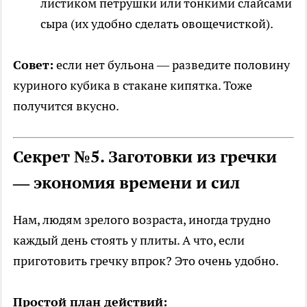
листиком петрушки или тонкими слайсами
сыра (их удобно сделать овощечисткой).
Совет:
если нет бульона — разведите половину
куриного кубика в стакане кипятка. Тоже
получится вкусно.
Секрет №5. Заготовки из гречки
— экономия времени и сил
Нам, людям зрелого возраста, иногда трудно
каждый день стоять у плиты. А что, если
приготовить гречку впрок? Это очень удобно.
Простой план действий: