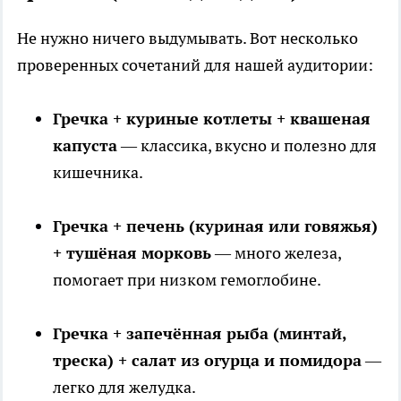
Не нужно ничего выдумывать. Вот несколько
проверенных сочетаний для нашей аудитории:
Гречка + куриные котлеты + квашеная
капуста
— классика, вкусно и полезно для
кишечника.
Гречка + печень (куриная или говяжья)
+ тушёная морковь
— много железа,
помогает при низком гемоглобине.
Гречка + запечённая рыба (минтай,
треска) + салат из огурца и помидора
—
легко для желудка.