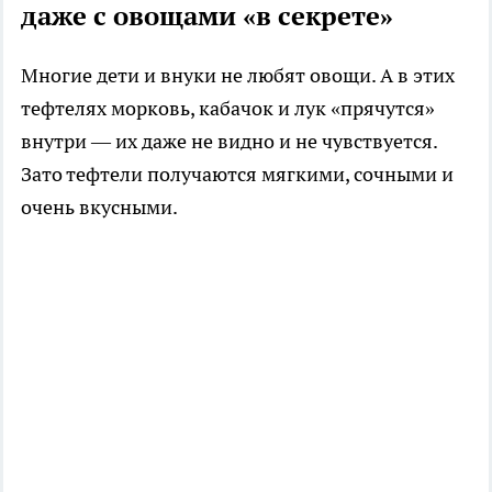
даже с овощами «в секрете»
Многие дети и внуки не любят овощи. А в этих
тефтелях морковь, кабачок и лук «прячутся»
внутри — их даже не видно и не чувствуется.
Зато тефтели получаются мягкими, сочными и
очень вкусными.