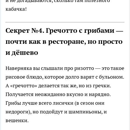
и не догадываются, сколько там полезного
кабачка!
Секрет №4. Гречотто с грибами —
почти как в ресторане, но просто
и дёшево
Наверняка вы слышали про ризотто — это такое
рисовое блюдо, которое долго варят с бульоном.
А «гречотто» делается так же, но из гречки.
Получается неожиданно вкусно и нарядно.
Грибы лучше всего лисички (в сезон они
недороги), но подойдут и шампиньоны, и
вешенки.