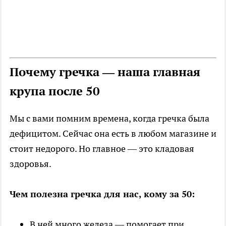
Почему гречка — наша главная
крупа после 50
Мы с вами помним времена, когда гречка была
дефицитом. Сейчас она есть в любом магазине и
стоит недорого. Но главное — это кладовая
здоровья.
Чем полезна гречка для нас, кому за 50:
В ней много железа — помогает при