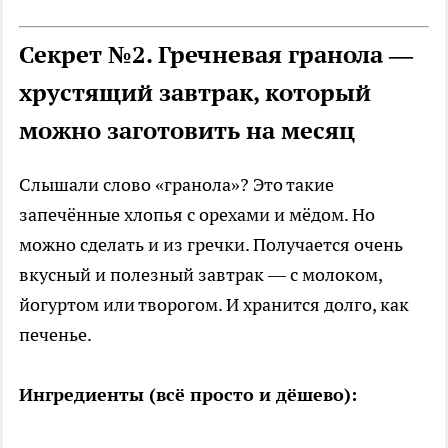
Секрет №2. Гречневая гранола —
хрустящий завтрак, который
можно заготовить на месяц
Слышали слово «гранола»? Это такие
запечённые хлопья с орехами и мёдом. Но
можно сделать и из гречки. Получается очень
вкусный и полезный завтрак — с молоком,
йогуртом или творогом. И хранится долго, как
печенье.
Ингредиенты (всё просто и дёшево):