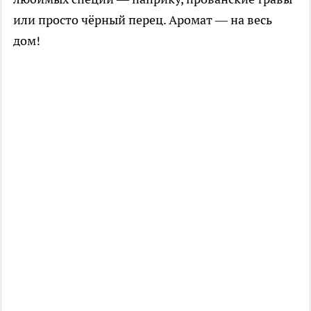
или просто чёрный перец. Аромат — на весь
дом!