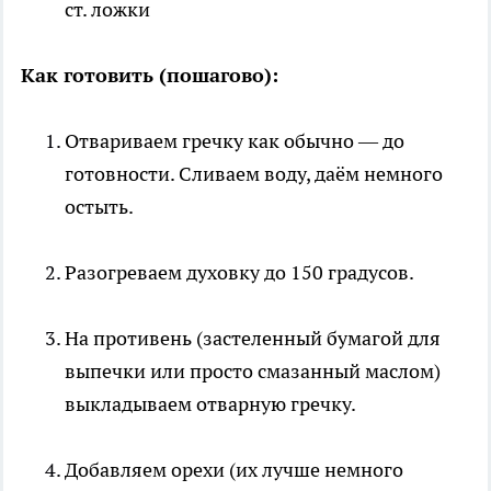
ст. ложки
Как готовить (пошагово):
Отвариваем гречку как обычно — до
готовности. Сливаем воду, даём немного
остыть.
Разогреваем духовку до 150 градусов.
На противень (застеленный бумагой для
выпечки или просто смазанный маслом)
выкладываем отварную гречку.
Добавляем орехи (их лучше немного