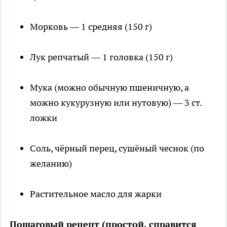
Морковь — 1 средняя (150 г)
Лук репчатый — 1 головка (150 г)
Мука (можно обычную пшеничную, а
можно кукурузную или нутовую) — 3 ст.
ложки
Соль, чёрный перец, сушёный чеснок (по
желанию)
Растительное масло для жарки
Пошаговый рецепт (простой, справится