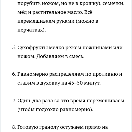
порубить ножом, но не в крошку), семечки,
мёд и растительное масло. Всё
перемешиваем руками (можно в
перчатках).
Сухофрукты мелко режем ножницами или
ножом. Добавляем в смесь.
Равномерно распределяем по противню и
ставим в духовку на 45–50 минут.
Один-два раза за это время перемешиваем
(чтобы подсохло равномерно).
Готовую гранолу остужаем прямо на