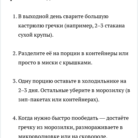
В выходной день сварите большую
кастрюлю гречки (например, 2–3 стакана
сухой крупы).
Разделите её на порции в контейнеры или
просто в миски с крышками.
Одну порцию оставьте в холодильнике на
2–3 дня. Остальные уберите в морозилку (в
зип-пакетах или контейнерах).
Когда нужно быстро пообедать — достаёте
гречку из морозилки, размораживаете в
микроволновке или на сковороде.