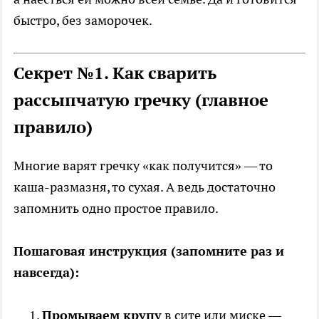
быстро, без заморочек.
Секрет №1. Как сварить
рассыпчатую гречку (главное
правило)
Многие варят гречку «как получится» — то
каша-размазня, то сухая. А ведь достаточно
запомнить одно простое правило.
Пошаговая инструкция (запомните раз и
навсегда):
Промываем крупу
в сите или миске —