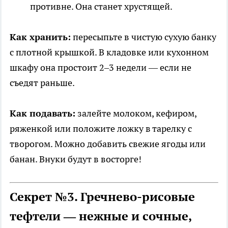
противне. Она станет хрустящей.
Как хранить:
пересыпьте в чистую сухую банку
с плотной крышкой. В кладовке или кухонном
шкафу она простоит 2–3 недели — если не
съедят раньше.
Как подавать:
залейте молоком, кефиром,
ряженкой или положите ложку в тарелку с
творогом. Можно добавить свежие ягоды или
банан. Внуки будут в восторге!
Секрет №3. Гречнево-рисовые
тефтели — нежные и сочные,