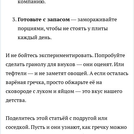
компанию.
Готовьте с запасом
— замораживайте
порциями, чтобы не стоять у плиты
каждый день.
И не бойтесь экспериментировать. Попробуйте
сделать гранолу для внуков — они оценят. Или
тефтели — и не заметят овощей. А если осталась
варёная гречка, просто обжарьте её на
сковороде с луком и яйцом — это вкус нашего
детства.
Поделитесь этой статьёй с подругой или
соседкой. Пусть и они узнают, как гречку можно