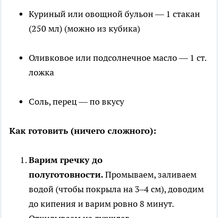
Куриный или овощной бульон — 1 стакан
(250 мл) (можно из кубика)
Оливковое или подсолнечное масло — 1 ст.
ложка
Соль, перец — по вкусу
Как готовить (ничего сложного):
Варим гречку до
полуготовности.
Промываем, заливаем
водой (чтобы покрыла на 3–4 см), доводим
до кипения и варим ровно 8 минут.