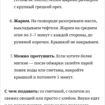
с крупный грецкий орех.
Жарим.
На сковороде разогреваем масло,
выкладываем тефтели. Жарим на среднем
огне по 5–7 минут с каждой стороны, до
румяной корочки. Крышкой не накрываем.
Можно протушить.
Если хотите более
мягкие — после обжарки залейте парой
ложек воды или сметаны, накройте
крышкой и потомите 5 минут.
С чем подавать:
со сметаной, с салатом из
свежих овощей или просто с хлебом. Внуки едят