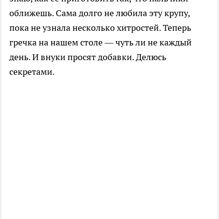
оближешь. Сама долго не любила эту крупу,
пока не узнала несколько хитростей. Теперь
гречка на нашем столе — чуть ли не каждый
день. И внуки просят добавки. Делюсь
секретами.