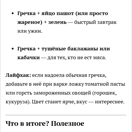
Гречка + яйцо пашот (или просто
жареное) + зелень
— быстрый завтрак
или ужин.
Гречка + тушёные баклажаны или
кабачки
— для тех, кто не ест мяса.
Лайфхак:
если надоела обычная гречка,
добавьте в неё при варке ложку томатной пасты
или горсть замороженных овощей (горошек,
кукуруза). Цвет станет ярче, вкус — интереснее.
Что в итоге? Полезное