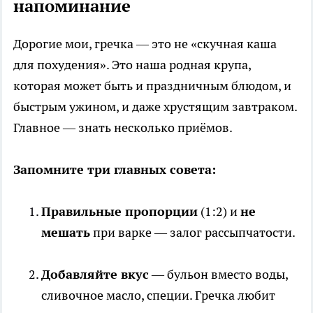
напоминание
Дорогие мои, гречка — это не «скучная каша
для похудения». Это наша родная крупа,
которая может быть и праздничным блюдом, и
быстрым ужином, и даже хрустящим завтраком.
Главное — знать несколько приёмов.
Запомните три главных совета:
Правильные пропорции
(1:2) и
не
мешать
при варке — залог рассыпчатости.
Добавляйте вкус
— бульон вместо воды,
сливочное масло, специи. Гречка любит