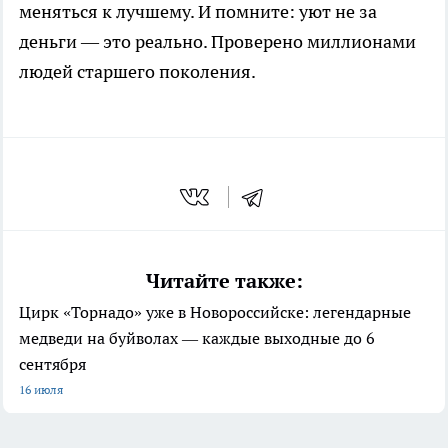
меняться к лучшему. И помните: уют не за
деньги — это реально. Проверено миллионами
людей старшего поколения.
Читайте также:
Цирк «Торнадо» уже в Новороссийске: легендарные
медведи на буйволах — каждые выходные до 6
сентября
16 июля