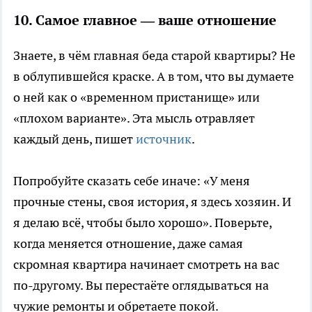
10. Самое главное — ваше отношение
Знаете, в чём главная беда старой квартиры? Не
в облупившейся краске. А в том, что вы думаете
о ней как о «временном пристанище» или
«плохом варианте». Эта мысль отравляет
каждый день, пишет
источник
.
Попробуйте сказать себе иначе: «У меня
прочные стены, своя история, я здесь хозяин. И
я делаю всё, чтобы было хорошо». Поверьте,
когда меняется отношение, даже самая
скромная квартира начинает смотреть на вас
по-другому. Вы перестаёте оглядываться на
чужие ремонты и обретаете покой.