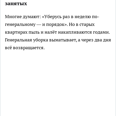
занятых
Многие думают: «Уберусь раз в неделю по-
генеральному — и порядок». Но в старых
квартирах пыль и налёт накапливаются годами.
Генеральная уборка выматывает, а через два дня
всё возвращается.