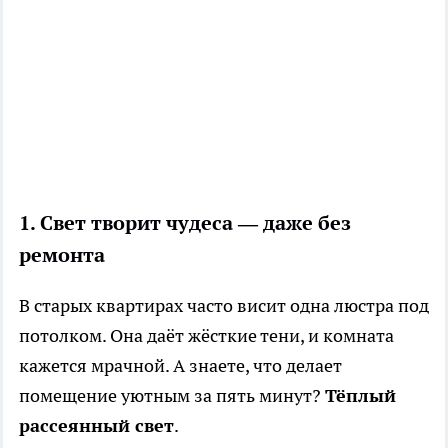
1. Свет творит чудеса — даже без
ремонта
В старых квартирах часто висит одна люстра под
потолком. Она даёт жёсткие тени, и комната
кажется мрачной. А знаете, что делает
помещение уютным за пять минут?
Тёплый
рассеянный свет
.