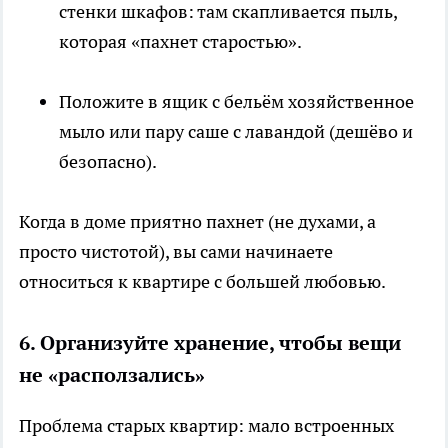
стенки шкафов: там скапливается пыль,
которая «пахнет старостью».
Положите в ящик с бельём хозяйственное
мыло или пару саше с лавандой (дешёво и
безопасно).
Когда в доме приятно пахнет (не духами, а
просто чистотой), вы сами начинаете
относиться к квартире с большей любовью.
6. Организуйте хранение, чтобы вещи
не «расползались»
Проблема старых квартир: мало встроенных