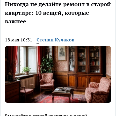
Никогда не делайте ремонт в старой
квартире: 10 вещей, которые
важнее
18 мая 10:31
Степан Кулаков
Вы живёте в старой квартире и порой