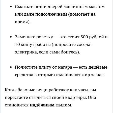
Смажьте петли дверей машинным маслом
или даже подсолнечным (помогает на
время).
Замените розетку — это стоит 300 рублей и
10 минут работы (попросите соседа-
электрика, если сами боитесь).
Почистите плиту от нагара — есть дешёвые
средства, которые отмачивают жир за час.
Когда базовые вещи работают как часы, вы
перестаёте стыдиться своей квартиры. Она
становится
надёжным тылом
.