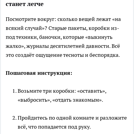
станет легче
Посмотрите вокруг: сколько вещей лежат «на
всякий случай»? Старые пакеты, коробки из-
под техники, баночки, которые «выкинуть
жалко», журналы десятилетней давности. Всё
это создаёт ощущение тесноты и беспорядка.
Пошаговая инструкция:
Возьмите три коробки: «оставить»,
«выбросить», «отдать знакомым».
Пройдитесь по одной комнате и разложите
всё, что попадается под руку.