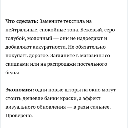
Что сделать:
Замените текстиль на
нейтральные, спокойные тона. Бежевый, серо-
голубой, молочный — они не надоедают и
добавляют аккуратности. Не обязательно
покупать дорогое. Загляните в магазины со
скидками или на распродажи постельного
белья.
Экономия:
одни новые шторы на окно могут
стоить дешевле банки краски, а эффект
визуального обновления — в разы сильнее.
Проверено.