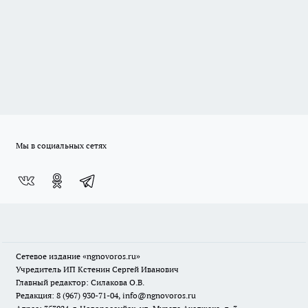
Мы в социальных сетях
Сетевое издание
«ngnovoros.ru»
Учредитель ИП Кстенин Сергей Иванович
Главный редактор: Силакова О.В.
Редакция: 8 (967) 930-71-04, info@ngnovoros.ru