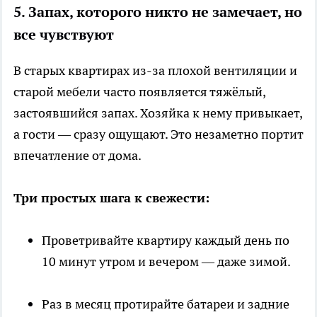
5. Запах, которого никто не замечает, но
все чувствуют
В старых квартирах из-за плохой вентиляции и
старой мебели часто появляется тяжёлый,
застоявшийся запах. Хозяйка к нему привыкает,
а гости — сразу ощущают. Это незаметно портит
впечатление от дома.
Три простых шага к свежести:
Проветривайте квартиру каждый день по
10 минут утром и вечером — даже зимой.
Раз в месяц протирайте батареи и задние