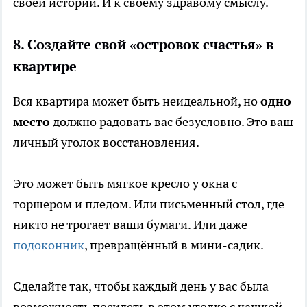
своей истории. И к своему здравому смыслу.
8. Создайте свой «островок счастья» в
квартире
Вся квартира может быть неидеальной, но
одно
место
должно радовать вас безусловно. Это ваш
личный уголок восстановления.
Это может быть мягкое кресло у окна с
торшером и пледом. Или письменный стол, где
никто не трогает ваши бумаги. Или даже
подоконник
, превращённый в мини-садик.
Сделайте так, чтобы каждый день у вас была
возможность посидеть в этом уголке с чашкой