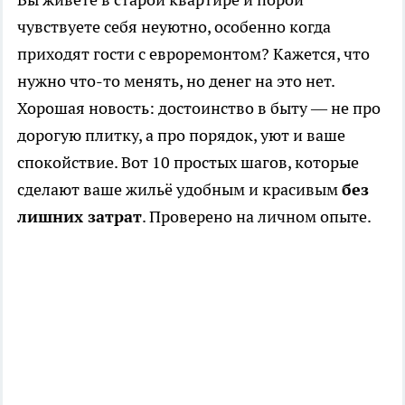
чувствуете себя неуютно, особенно когда
приходят гости с евроремонтом? Кажется, что
нужно что-то менять, но денег на это нет.
Хорошая новость: достоинство в быту — не про
дорогую плитку, а про порядок, уют и ваше
спокойствие. Вот 10 простых шагов, которые
сделают ваше жильё удобным и красивым
без
лишних затрат
. Проверено на личном опыте.