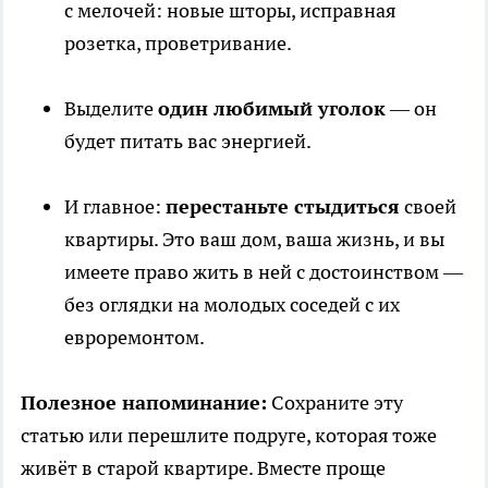
с мелочей: новые шторы, исправная
розетка, проветривание.
Выделите
один любимый уголок
— он
будет питать вас энергией.
И главное:
перестаньте стыдиться
своей
квартиры. Это ваш дом, ваша жизнь, и вы
имеете право жить в ней с достоинством —
без оглядки на молодых соседей с их
евроремонтом.
Полезное напоминание:
Сохраните эту
статью или перешлите подруге, которая тоже
живёт в старой квартире. Вместе проще