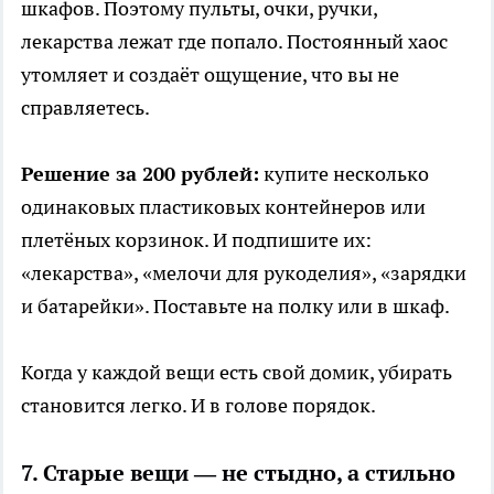
шкафов. Поэтому пульты, очки, ручки,
лекарства лежат где попало. Постоянный хаос
утомляет и создаёт ощущение, что вы не
справляетесь.
Решение за 200 рублей:
купите несколько
одинаковых пластиковых контейнеров или
плетёных корзинок. И подпишите их:
«лекарства», «мелочи для рукоделия», «зарядки
и батарейки». Поставьте на полку или в шкаф.
Когда у каждой вещи есть свой домик, убирать
становится легко. И в голове порядок.
7. Старые вещи — не стыдно, а стильно