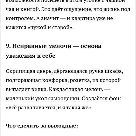
чая и книгой. Это даёт ощущение, что жизнь под
контролем. А значит — и квартира уже не
кажется «чужой и старой».
9. Исправные мелочи — основа
уважения к себе
Скрипящая дверь, дёргающаяся ручка шкафа,
подгорающая конфорка, розетка, из которой
выпадает вилка. Каждая такая мелочь —
маленький укол самооценки. Создаётся фон:
«всё разваливается, и я такая же».
Что сделать за выходные: