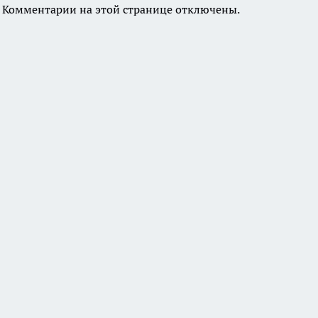
Комментарии на этой странице отключены.