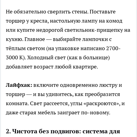
Не обязательно сверлить стены. Поставьте
торшер у кресла, настольную лампу на комод
или купите недорогой светильник-прищепку на
кухню. Главное — выбирайте лампочки с
тёплым светом (на упаковке написано 2700-
3000 K). Холодный свет (как в больнице)
добавляет возраст любой квартире.
Лайфхак:
включите одновременно люстру и
торшер — и вы удивитесь, как преобразится
комната. Свет рассеется, углы «раскроются», и
даже старая мебель заиграет по-новому.
2. Чистота без подвигов: система для