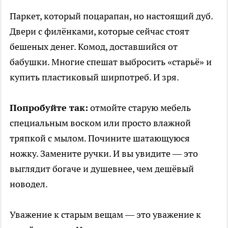
Паркет, который поцарапан, но настоящий дуб.
Двери с филёнками, которые сейчас стоят
бешеных денег. Комод, доставшийся от
бабушки. Многие спешат выбросить «старьё» и
купить пластиковый ширпотреб. И зря.
Попробуйте так:
отмойте старую мебель
специальным воском или просто влажной
тряпкой с мылом. Почините шатающуюся
ножку. Замените ручки. И вы увидите — это
выглядит богаче и душевнее, чем дешёвый
новодел.
Уважение к старым вещам — это уважение к