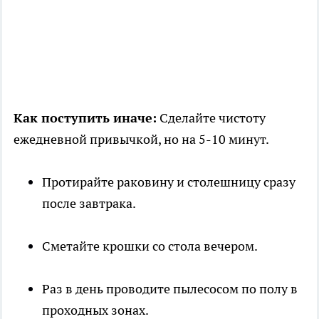
Как поступить иначе:
Сделайте чистоту
ежедневной привычкой, но на 5-10 минут.
Протирайте раковину и столешницу сразу
после завтрака.
Сметайте крошки со стола вечером.
Раз в день проводите пылесосом по полу в
проходных зонах.