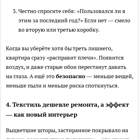
Честно спросите себя: «Пользовался ли я
этим за последний год?» Если нет — смело
во вторую или третью коробку.
Когда вы уберёте хотя бы треть лишнего,
квартира сразу «расправит плечи». Появится
воздух, и даже старые обои перестанут давить
на глаза. А ещё это
безопасно
— меньше вещей,
меньше пыли и меньше риска споткнуться.
4. Текстиль дешевле ремонта, а эффект
— как новый интерьер
Выцветшие шторы, застиранное покрывало на