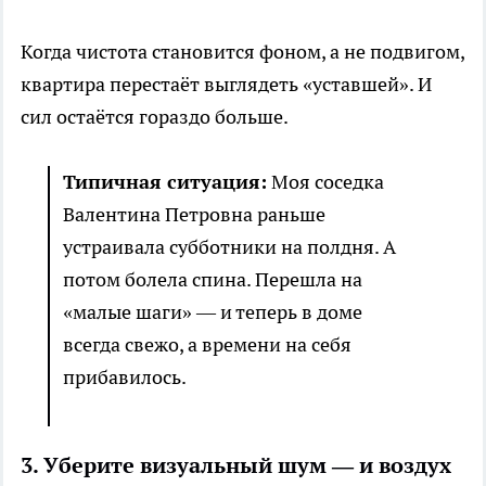
Когда чистота становится фоном, а не подвигом,
квартира перестаёт выглядеть «уставшей». И
сил остаётся гораздо больше.
Типичная ситуация:
Моя соседка
Валентина Петровна раньше
устраивала субботники на полдня. А
потом болела спина. Перешла на
«малые шаги» — и теперь в доме
всегда свежо, а времени на себя
прибавилось.
3. Уберите визуальный шум — и воздух