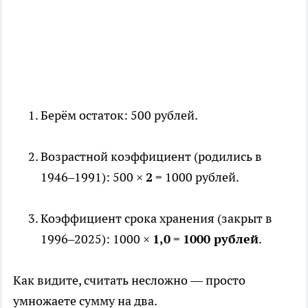
Берём остаток: 500 рублей.
Возрастной коэффициент (родились в
1946–1991): 500 ×
2
= 1000 рублей.
Коэффициент срока хранения (закрыт в
1996–2025): 1000 ×
1,0
=
1000 рублей
.
Как видите, считать несложно — просто
умножаете сумму на два.