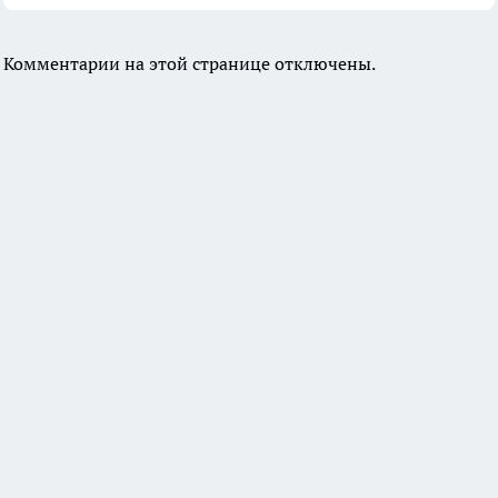
Комментарии на этой странице отключены.