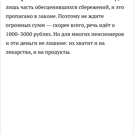
лишь часть обесценившихся сбережений, и это
прописано в законе. Поэтому не ждите
огромных сумм — скорее всего, речь идёт о
1000–3000 рублях. Но для многих пенсионеров
и эти деньги не лишние: их хватит и на
лекарства, и на продукты.