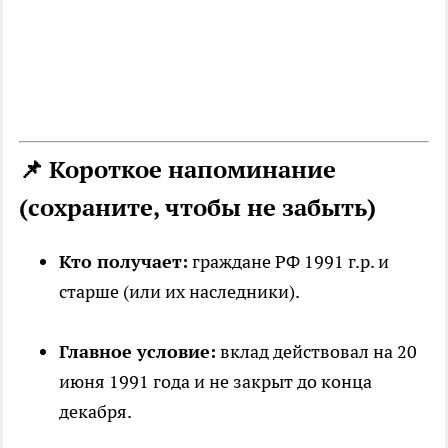
📌 Короткое напоминание
(сохраните, чтобы не забыть)
Кто получает:
граждане РФ 1991 г.р. и
старше (или их наследники).
Главное условие:
вклад действовал на 20
июня 1991 года и не закрыт до конца
декабря.