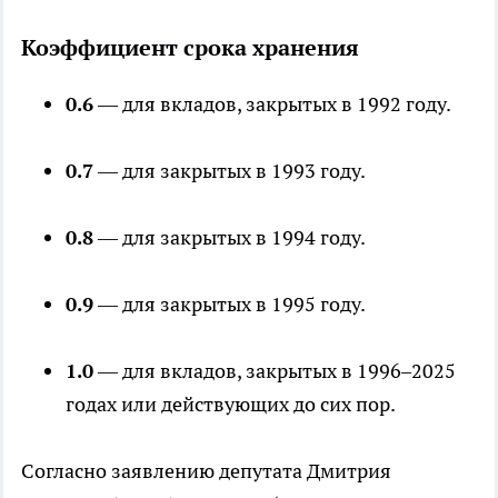
Коэффициент срока хранения
0.6
— для вкладов, закрытых в 1992 году.
0.7
— для закрытых в 1993 году.
0.8
— для закрытых в 1994 году.
0.9
— для закрытых в 1995 году.
1.0
— для вкладов, закрытых в 1996–2025
годах или действующих до сих пор.
Согласно заявлению депутата Дмитрия