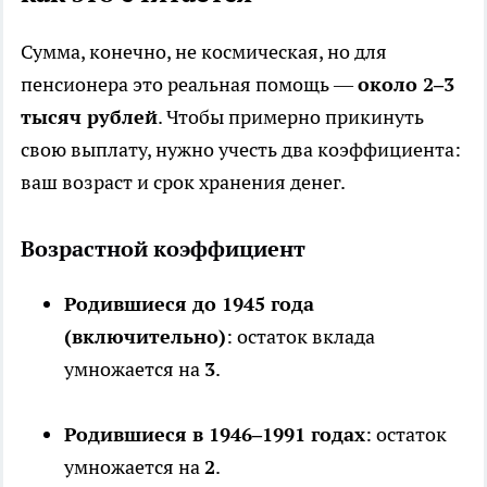
Сумма, конечно, не космическая, но для
пенсионера это реальная помощь —
около 2–3
тысяч рублей
. Чтобы примерно прикинуть
свою выплату, нужно учесть два коэффициента:
ваш возраст и срок хранения денег.
Возрастной коэффициент
Родившиеся до 1945 года
(включительно)
: остаток вклада
умножается на
3
.
Родившиеся в 1946–1991 годах
: остаток
умножается на
2
.