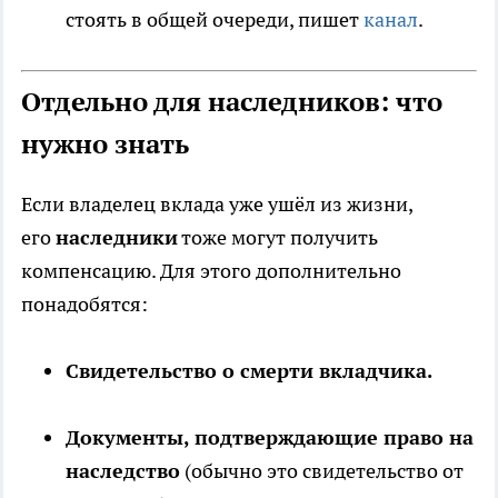
стоять в общей очереди, пишет
канал
.
Отдельно для наследников: что
нужно знать
Если владелец вклада уже ушёл из жизни,
его
наследники
тоже могут получить
компенсацию. Для этого дополнительно
понадобятся:
Свидетельство о смерти вкладчика.
Документы, подтверждающие право на
наследство
(обычно это свидетельство от