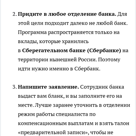
Придите в любое отделение банка.
Для
этой цели подходит далеко не любой банк.
Программа распространяется только на
вклады, которые хранились
в
Сберегательном банке (Сбербанке)
на
территории нынешней России. Поэтому
идти нужно именно в Сбербанк.
Напишите заявление.
Сотрудник банка
выдаст вам бланк, и вы заполните его на
месте. Лучше заранее уточнить в отделении
режим работы специалиста по
компенсационным выплатам и взять талон
«предварительной записи», чтобы не