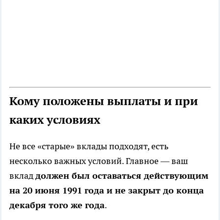
Кому положены выплаты и при
каких условиях
Не все «старые» вклады подходят, есть
несколько важных условий. Главное — ваш
вклад
должен был оставаться действующим
на 20 июня 1991 года и не закрыт до конца
декабря того же года
.