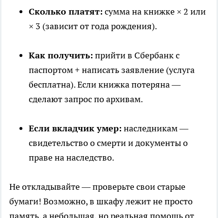
Сколько платят:
сумма на книжке × 2 или
× 3 (зависит от года рождения).
Как получить:
прийти в Сбербанк с
паспортом + написать заявление (услуга
бесплатна). Если книжка потеряна —
сделают запрос по архивам.
Если вкладчик умер:
наследникам —
свидетельство о смерти и документы о
праве на наследство.
Не откладывайте — проверьте свои старые
бумаги! Возможно, в шкафу лежит не просто
память, а небольшая, но реальная помощь от