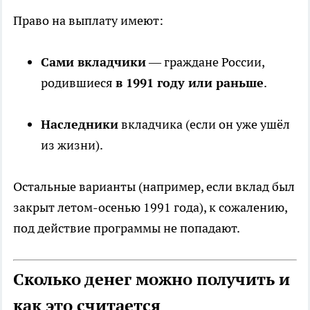
Право на выплату имеют:
Сами вкладчики
— граждане России,
родившиеся
в 1991 году или раньше
.
Наследники
вкладчика (если он уже ушёл
из жизни).
Остальные варианты (например, если вклад был
закрыт летом-осенью 1991 года), к сожалению,
под действие программы не попадают.
Сколько денег можно получить и
как это считается