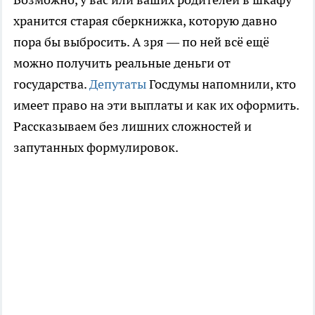
хранится старая сберкнижка, которую давно
пора бы выбросить. А зря — по ней всё ещё
можно получить реальные деньги от
государства.
Депутаты
Госдумы напомнили, кто
имеет право на эти выплаты и как их оформить.
Рассказываем без лишних сложностей и
запутанных формулировок.