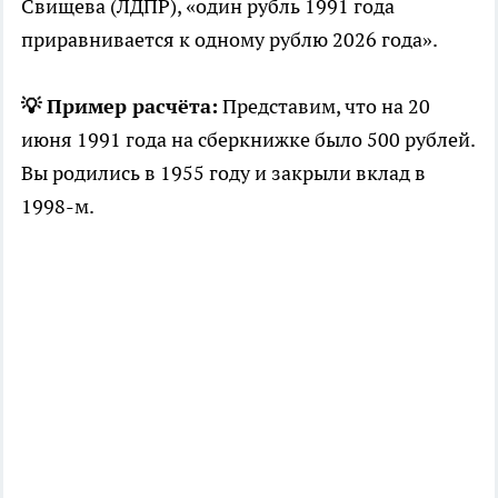
Свищева (ЛДПР), «один рубль 1991 года
приравнивается к одному рублю 2026 года».
💡 Пример расчёта:
Представим, что на 20
июня 1991 года на сберкнижке было 500 рублей.
Вы родились в 1955 году и закрыли вклад в
1998-м.