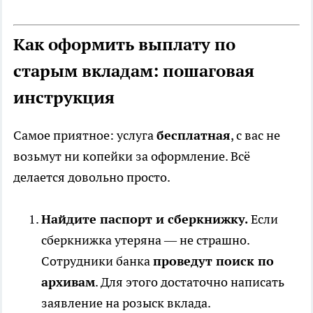
Как оформить выплату по
старым вкладам: пошаговая
инструкция
Самое приятное: услуга
бесплатная
, с вас не
возьмут ни копейки за оформление. Всё
делается довольно просто.
Найдите паспорт и сберкнижку.
Если
сберкнижка утеряна — не страшно.
Сотрудники банка
проведут поиск по
архивам
. Для этого достаточно написать
заявление на розыск вклада.