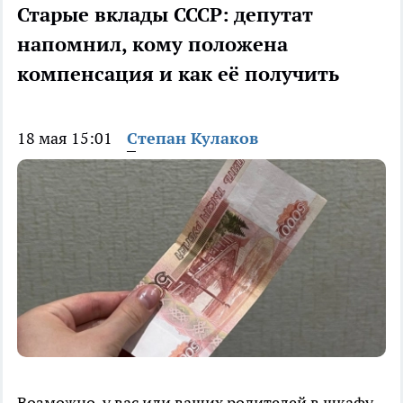
Старые вклады СССР: депутат
напомнил, кому положена
компенсация и как её получить
18 мая 15:01
Степан Кулаков
Возможно, у вас или ваших родителей в шкафу