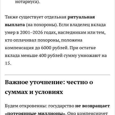
нотариуса).
Также существует отдельная
ритуальная
выплата
(на похороны). Если владелец вклада
умер в 2001–2026 годах, наследникам или тем,
кто оплачивал похороны, положена
компенсация до 6000 рублей. При остатке
вклада меньше 400 рублей сумму умножают на
15.
Важное уточнение: честно о
суммах и условиях
Будем откровенны: государство
не возвращает
«потерянные миллионы»
. Оно компенсирует