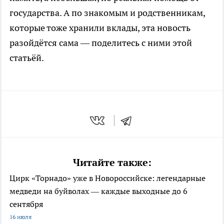
государства. А по знакомым и родственникам,
которые тоже хранили вклады, эта новость
разойдётся сама — поделитесь с ними этой
статьёй.
Читайте также:
Цирк «Торнадо» уже в Новороссийске: легендарные
медведи на буйволах — каждые выходные до 6
сентября
16 июля