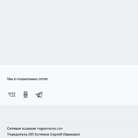
Мы в социальных сетях
Сетевое издание
«ngnovoros.ru»
Учредитель ИП Кстенин Сергей Иванович