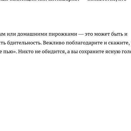
ным или домашними пирожками — это может быть и
ть бдительность. Вежливо поблагодарите и скажите,
е пью». Никто не обидится, а вы сохраните ясную гол