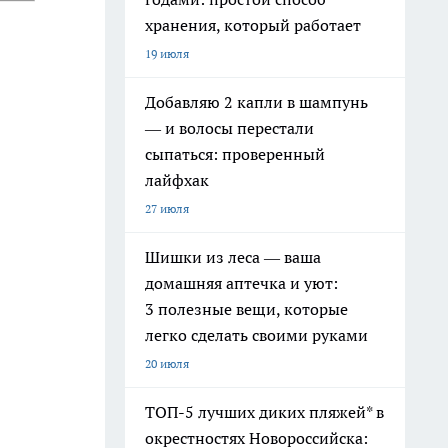
хранения, который работает
19 июля
Добавляю 2 капли в шампунь
— и волосы перестали
сыпаться: проверенный
лайфхак
27 июля
Шишки из леса — ваша
домашняя аптечка и уют:
3 полезные вещи, которые
легко сделать своими руками
20 июля
ТОП-5 лучших диких пляжей* в
окрестностях Новороссийска: