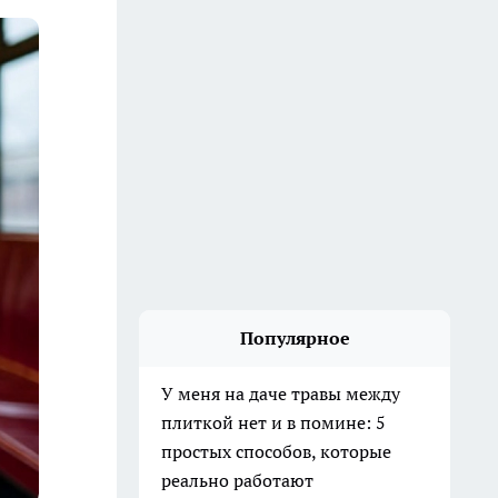
Популярное
У меня на даче травы между
плиткой нет и в помине: 5
простых способов, которые
реально работают