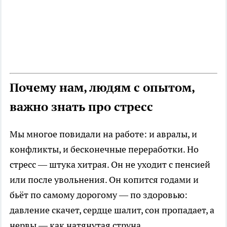
Почему нам, людям с опытом,
важно знать про стресс
Мы многое повидали на работе: и авралы, и
конфликты, и бесконечные переработки. Но
стресс — штука хитрая. Он не уходит с пенсией
или после увольнения. Он копится годами и
бьёт по самому дорогому — по здоровью:
давление скачет, сердце шалит, сон пропадает, а
нервы — как натянутая струна.