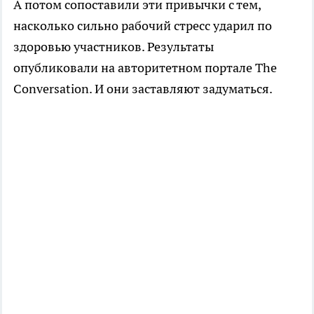
А потом сопоставили эти привычки с тем,
насколько сильно рабочий стресс ударил по
здоровью участников. Результаты
опубликовали на авторитетном портале The
Conversation. И они заставляют задуматься.