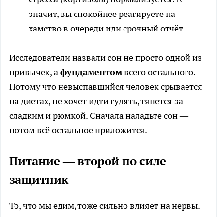
значит, вы спокойнее реагируете на
хамство в очереди или срочный отчёт.
Исследователи назвали сон не просто одной из
привычек, а
фундаментом
всего остального.
Потому что невыспавшийся человек срывается
на диетах, не хочет идти гулять, тянется за
сладким и рюмкой. Сначала наладьте сон —
потом всё остальное приложится.
Питание — второй по силе
защитник
То, что мы едим, тоже сильно влияет на нервы.