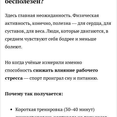
бесполезен?
Здесь главная неожиданность. Физическая
активность, конечно, полезна — для сердца, для
суставов, для веса. Люди, которые двигаются, в
среднем чувствуют себя бодрее и меньше
болеют.
Но когда учёные измерили именно
способность
снижать влияние рабочего
стресса
— спорт проиграл сну и питанию.
Почему так получается:
Короткая тренировка (30–40 минут)