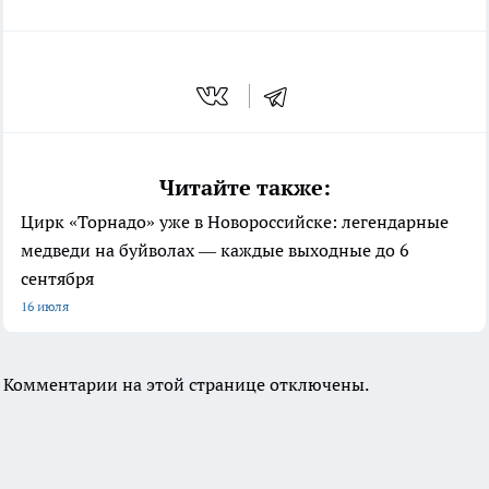
Читайте также:
Цирк «Торнадо» уже в Новороссийске: легендарные
медведи на буйволах — каждые выходные до 6
сентября
16 июля
Комментарии на этой странице отключены.