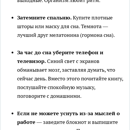
выходные. Организм любит ритм.
Затемните спальню.
Купите плотные
шторы или маску для сна. Темнота —
лучший друг мелатонина (гормона сна).
За час до сна уберите телефон и
телевизор.
Синий свет с экранов
обманывает мозг, заставляя думать, что
сейчас день. Вместо этого почитайте книгу,
послушайте спокойную музыку,
поговорите с домашними.
Если не можете уснуть из-за мыслей о
работе
— заведите блокнот и выпишите