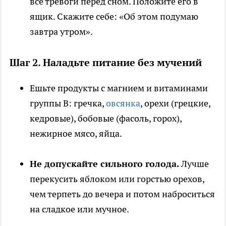
все тревоги перед сном. Положите его в
ящик. Скажите себе: «Об этом подумаю
завтра утром».
Шаг 2. Наладьте питание без мучений
Ешьте продукты с магнием и витаминами
группы B: гречка,
овсянка
, орехи (грецкие,
кедровые), бобовые (фасоль, горох),
нежирное мясо, яйца.
Не допускайте сильного голода.
Лучше
перекусить яблоком или горстью орехов,
чем терпеть до вечера и потом наброситься
на сладкое или мучное.