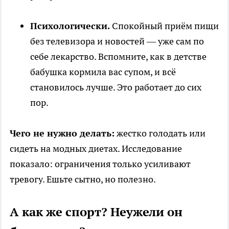
Психологически.
Спокойный приём пищи
без телевизора и новостей — уже сам по
себе лекарство. Вспомните, как в детстве
бабушка кормила вас супом, и всё
становилось лучше. Это работает до сих
пор.
Чего не нужно делать:
жестко голодать или
сидеть на модных диетах. Исследование
показало: ограничения только усиливают
тревогу. Ешьте сытно, но полезно.
А как же спорт? Неужели он