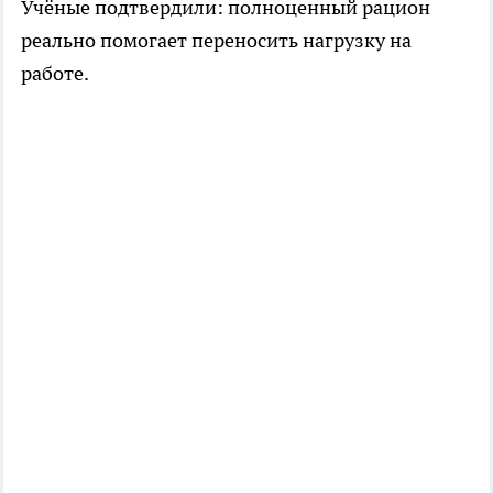
Учёные подтвердили: полноценный рацион
реально помогает переносить нагрузку на
работе.