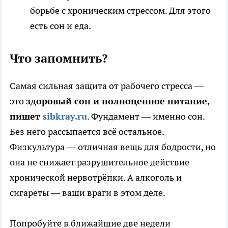
борьбе с хроническим стрессом. Для этого
есть сон и еда.
Что запомнить?
Самая сильная защита от рабочего стресса —
это
здоровый сон и полноценное питание,
пишет
sibkray.ru
. Фундамент — именно сон.
Без него рассыпается всё остальное.
Физкультура — отличная вещь для бодрости, но
она не снижает разрушительное действие
хронической нервотрёпки. А алкоголь и
сигареты — ваши враги в этом деле.
Попробуйте в ближайшие две недели