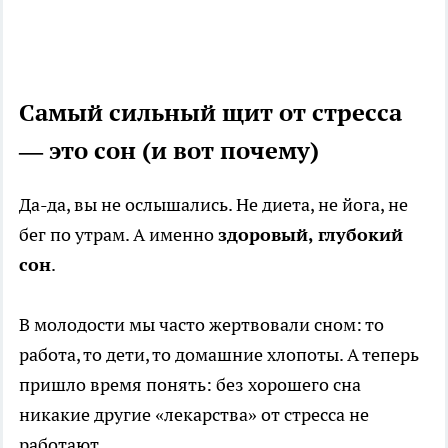
Самый сильный щит от стресса
— это сон (и вот почему)
Да-да, вы не ослышались. Не диета, не йога, не
бег по утрам. А именно
здоровый, глубокий
сон
.
В молодости мы часто жертвовали сном: то
работа, то дети, то домашние хлопоты. А теперь
пришло время понять: без хорошего сна
никакие другие «лекарства» от стресса не
работают.