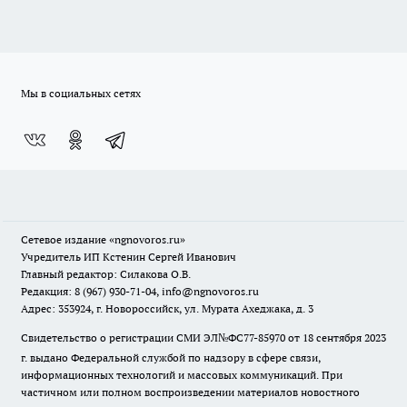
Мы в социальных сетях
Сетевое издание
«ngnovoros.ru»
Учредитель ИП Кстенин Сергей Иванович
Главный редактор: Силакова О.В.
Редакция: 8 (967) 930-71-04, info@ngnovoros.ru
Адрес: 353924, г. Новороссийск, ул. Мурата Ахеджака, д. 3
Свидетельство о регистрации СМИ ЭЛ№ФС77-85970
от 18 сентября 2023
г. выдано Федеральной службой по надзору в сфере связи,
информационных технологий и массовых коммуникаций. При
частичном или полном воспроизведении материалов новостного