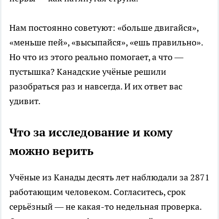
Нам постоянно советуют: «больше двигайся»,
«меньше пей», «высыпайся», «ешь правильно».
Но что из этого реально помогает, а что —
пустышка? Канадские учёные решили
разобраться раз и навсегда. И их ответ вас
удивит.
Что за исследование и кому
можно верить
Учёные из Канады десять лет наблюдали за 2871
работающим человеком. Согласитесь, срок
серьёзный — не какая-то недельная проверка.