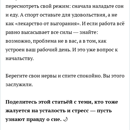
пересмотреть свой режим: сначала наладьте сон
и еду. А спорт оставьте для удовольствия, а не
как «лекарство от выгорания». И если работа всё
равно высасывает все силы — знайте:
возможно, проблема не в вас, а в том, как
устроен ваш рабочий день. И это уже вопрос к
начальству.
Берегите свои нервы и спите спокойно. Вы этого
заслужили.
Поделитесь этой статьёй с теми, кто тоже
жалуется на усталость и стресс — пусть
узнают правду о сне.
🌙