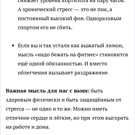
снижает уровень кортизола на пару часов.
А хронический стресс — это не пик, а
постоянный высокий фон. Одноразовым
спортом его не сбить.
Если вы и так устали как выжатый лимон,
мысль «надо бежать на фитнес» становится
ещё одной обязанностью. И вместо
облегчения вызывает раздражение.
Важная мысль для нас с вами:
быть
здоровым физически и быть защищённым от
стресса — не одно и то же. Можно иметь
отличное сердце и лёгкие, но при этом выгорать
на работе и дома.