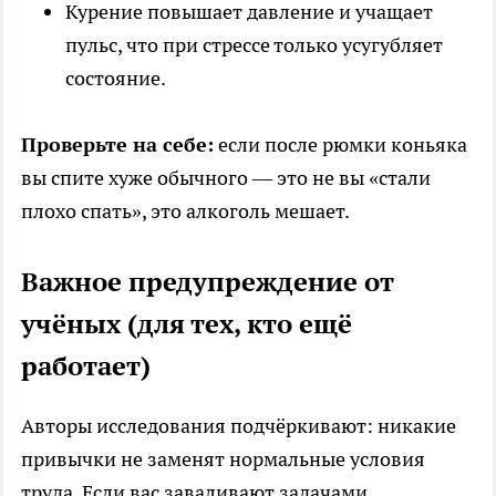
Курение повышает давление и учащает
пульс, что при стрессе только усугубляет
состояние.
Проверьте на себе:
если после рюмки коньяка
вы спите хуже обычного — это не вы «стали
плохо спать», это алкоголь мешает.
Важное предупреждение от
учёных (для тех, кто ещё
работает)
Авторы исследования подчёркивают: никакие
привычки не заменят нормальные условия
труда. Если вас заваливают задачами,