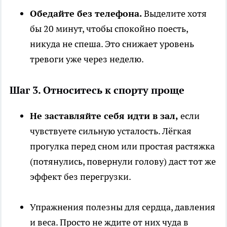
Обедайте без телефона.
Выделите хотя
бы 20 минут, чтобы спокойно поесть,
никуда не спеша. Это снижает уровень
тревоги уже через неделю.
Шаг 3. Относитесь к спорту проще
Не заставляйте себя идти в зал,
если
чувствуете сильную усталость. Лёгкая
прогулка перед сном или простая растяжка
(потянулись, повернули голову) даст тот же
эффект без перегрузки.
Упражнения полезны для сердца, давления
и веса. Просто не ждите от них чуда в