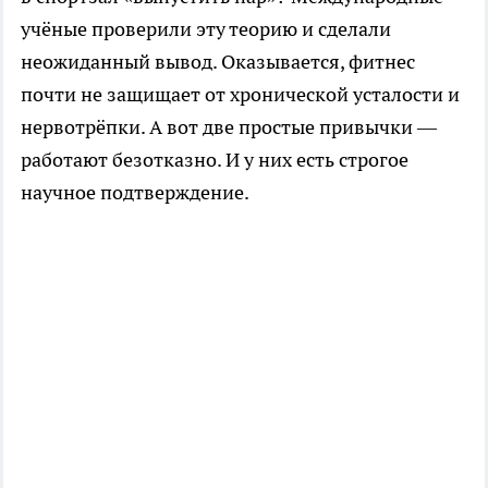
учёные проверили эту теорию и сделали
неожиданный вывод. Оказывается, фитнес
почти не защищает от хронической усталости и
нервотрёпки. А вот две простые привычки —
работают безотказно. И у них есть строгое
научное подтверждение.