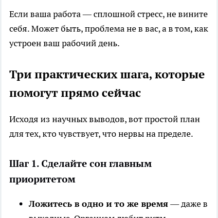
Если ваша работа — сплошной стресс, не вините
себя. Может быть, проблема не в вас, а в том, как
устроен ваш рабочий день.
Три практических шага, которые
помогут прямо сейчас
Исходя из научных выводов, вот простой план
для тех, кто чувствует, что нервы на пределе.
Шаг 1. Сделайте сон главным
приоритетом
Ложитесь в одно и то же время
— даже в