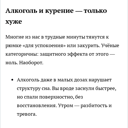
Алкоголь и курение — только
хуже
Многие из нас в трудные минуты тянутся к
рюмке «для успокоения» или закурить. Учёные
категоричны: защитного эффекта от этого —
ноль. Наоборот.
Алкоголь даже в малых дозах нарушает
структуру сна. Вы вроде заснули быстрее,
но спали поверхностно, без
восстановления. Утром — разбитость и
тревога.