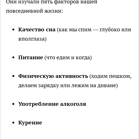
Они изучали пять факторов нашей
повседневной жизни:
Качество сна
(как мы спим — глубоко или
вполглаза)
Питание
(что едим и когда)
Физическую активность
(ходим пешком,
делаем зарядку или лежим на диване)
Употребление алкоголя
Курение