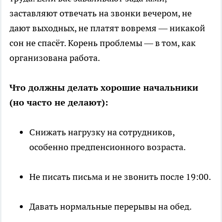
заставляют отвечать на звонки вечером, не
дают выходных, не платят вовремя — никакой
сон не спасёт. Корень проблемы — в том, как
организована работа.
Что должны делать хорошие начальники
(но часто не делают):
Снижать нагрузку на сотрудников,
особенно предпенсионного возраста.
Не писать письма и не звонить после 19:00.
Давать нормальные перерывы на обед.