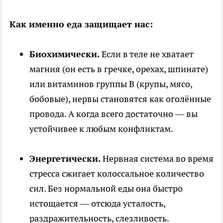
Как именно еда защищает нас:
Биохимически.
Если в теле не хватает
магния (он есть в гречке, орехах, шпинате)
или витаминов группы B (крупы, мясо,
бобовые), нервы становятся как оголённые
провода. А когда всего достаточно — вы
устойчивее к любым конфликтам.
Энергетически.
Нервная система во время
стресса сжигает колоссальное количество
сил. Без нормальной еды она быстро
истощается — отсюда усталость,
раздражительность, слезливость.