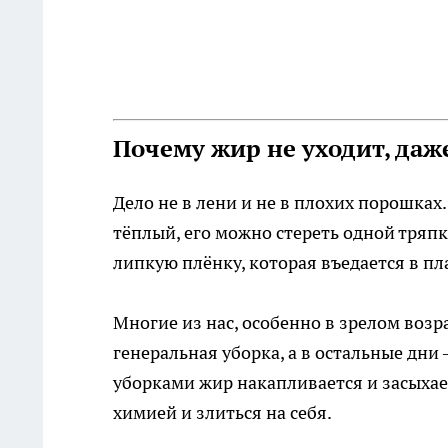
Почему жир не уходит, даж
Дело не в лени и не в плохих порошках
тёплый, его можно стереть одной тряпк
липкую плёнку, которая въедается в пл
Многие из нас, особенно в зрелом возр
генеральная уборка, а в остальные дни
уборками жир накапливается и засыхает
химией и злиться на себя.