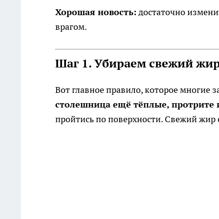
Хорошая новость:
достаточно изменит
врагом.
Шаг 1. Убираем свежий жир
Вот главное правило, которое многие 
столешница ещё тёплые, протрите 
пройтись по поверхности. Свежий жир 