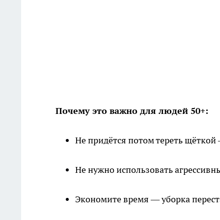
Почему это важно для людей 50+:
Не придётся потом тереть щёткой 
Не нужно использовать агрессивны
Экономите время — уборка перест