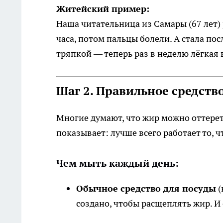
Житейский пример:
Наша читательница из Самары (67 лет)
часа, потом пальцы болели. А стала по
тряпкой — теперь раз в неделю лёгкая в
Шаг 2. Правильное средств
Многие думают, что жир можно оттерет
показывает: лучше всего работает то, чт
Чем мыть каждый день:
Обычное средство для посуды
(
создано, чтобы расщеплять жир. И