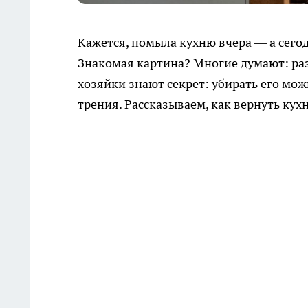
Кажется, помыла кухню вчера — а сегод
Знакомая картина? Многие думают: раз
хозяйки знают секрет: убирать его мож
трения. Рассказываем, как вернуть кух