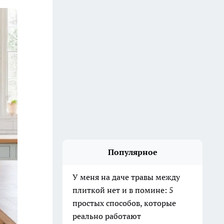
Популярное
У меня на даче травы между
плиткой нет и в помине: 5
простых способов, которые
реально работают