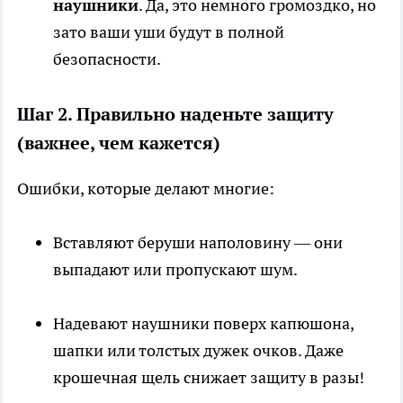
наушники
. Да, это немного громоздко, но
зато ваши уши будут в полной
безопасности.
Шаг 2. Правильно наденьте защиту
(важнее, чем кажется)
Ошибки, которые делают многие:
Вставляют беруши наполовину — они
выпадают или пропускают шум.
Надевают наушники поверх капюшона,
шапки или толстых дужек очков. Даже
крошечная щель снижает защиту в разы!