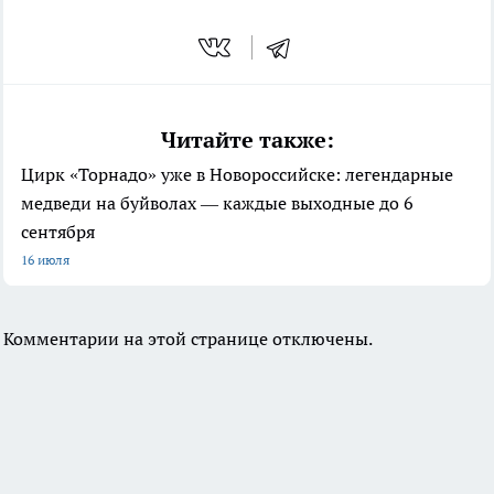
Читайте также:
Цирк «Торнадо» уже в Новороссийске: легендарные
медведи на буйволах — каждые выходные до 6
сентября
16 июля
Комментарии на этой странице отключены.