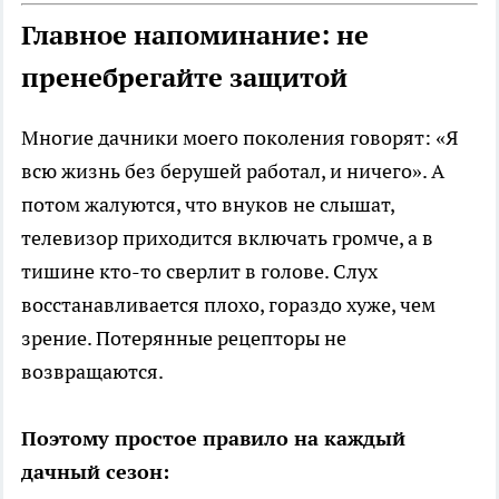
Главное напоминание: не
пренебрегайте защитой
Многие дачники моего поколения говорят: «Я
всю жизнь без берушей работал, и ничего». А
потом жалуются, что внуков не слышат,
телевизор приходится включать громче, а в
тишине кто-то сверлит в голове. Слух
восстанавливается плохо, гораздо хуже, чем
зрение. Потерянные рецепторы не
возвращаются.
Поэтому простое правило на каждый
дачный сезон: