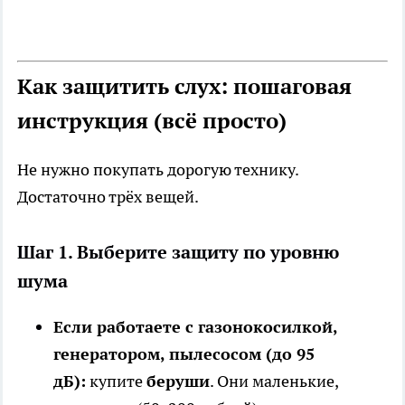
Как защитить слух: пошаговая
инструкция (всё просто)
Не нужно покупать дорогую технику.
Достаточно трёх вещей.
Шаг 1. Выберите защиту по уровню
шума
Если работаете с газонокосилкой,
генератором, пылесосом (до 95
дБ):
купите
беруши
. Они маленькие,