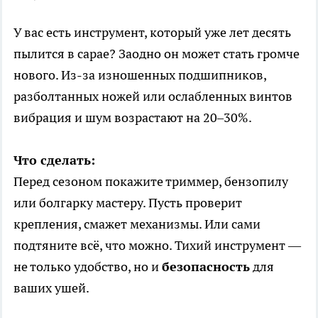
У вас есть инструмент, который уже лет десять
пылится в сарае? Заодно он может стать громче
нового. Из-за изношенных подшипников,
разболтанных ножей или ослабленных винтов
вибрация и шум возрастают на 20–30%.
Что сделать:
Перед сезоном покажите триммер, бензопилу
или болгарку мастеру. Пусть проверит
крепления, смажет механизмы. Или сами
подтяните всё, что можно. Тихий инструмент —
не только удобство, но и
безопасность
для
ваших ушей.