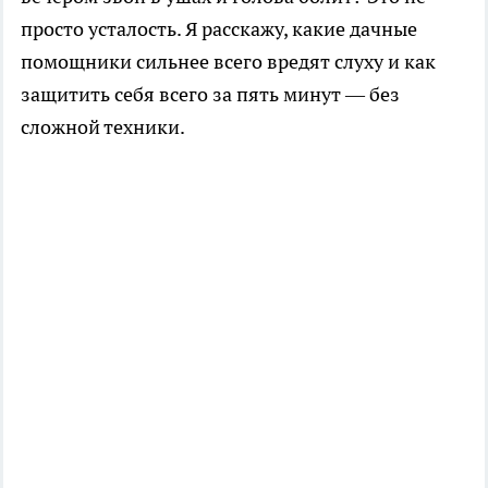
просто усталость. Я расскажу, какие дачные
помощники сильнее всего вредят слуху и как
защитить себя всего за пять минут — без
сложной техники.