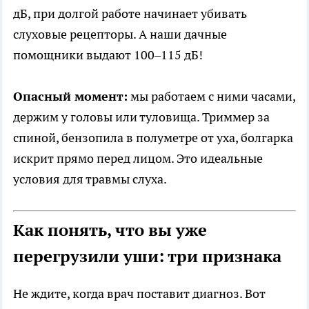
дБ, при долгой работе начинает убивать
слуховые рецепторы. А наши дачные
помощники выдают 100–115 дБ!
Опасный момент:
мы работаем с ними часами,
держим у головы или туловища. Триммер за
спиной, бензопила в полуметре от уха, болгарка
искрит прямо перед лицом. Это идеальные
условия для травмы слуха.
Как понять, что вы уже
перегрузили уши: три признака
Не ждите, когда врач поставит диагноз. Вот