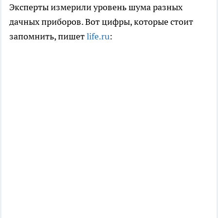
Эксперты измерили уровень шума разных
дачных приборов. Вот цифры, которые стоит
запомнить, пишет
life.ru
: