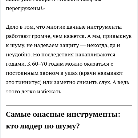
перегружены!»
Дело в том, что многие дачные инструменты
работают громче, чем кажется. А мы, привыкнув
к шуму, не надеваем защиту — некогда, да и
неудобно. Но последствия накапливаются
годами. К 60–70 годам можно оказаться с
постоянным звоном в ушах (врачи называют
это тиннитус) или заметно снизить слух. А ведь
этого легко избежать.
Самые опасные инструменты:
кто лидер по шуму?