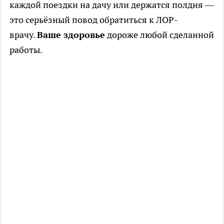
каждой поездки на дачу или держатся полдня —
это серьёзный повод обратиться к ЛОР-
врачу.
Ваше здоровье
дороже любой сделанной
работы.