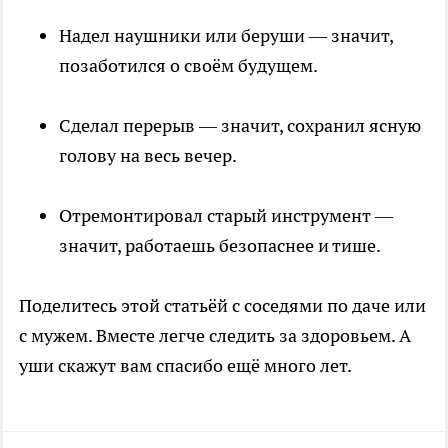
Надел наушники или беруши — значит,
позаботился о своём будущем.
Сделал перерыв — значит, сохранил ясную
голову на весь вечер.
Отремонтировал старый инструмент —
значит, работаешь безопаснее и тише.
Поделитесь этой статьёй с соседями по даче или
с мужем. Вместе легче следить за здоровьем. А
уши скажут вам спасибо ещё много лет.