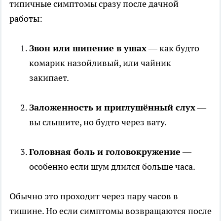
типичные симптомы сразу после дачной
работы:
Звон или шипение в ушах
— как будто
комарик назойливый, или чайник
закипает.
Заложенность и приглушённый слух
—
вы слышите, но будто через вату.
Головная боль и головокружение
—
особенно если шум длился больше часа.
Обычно это проходит через пару часов в
тишине. Но если симптомы возвращаются после