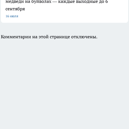
медведи на буйволах — каждые выходные до 6
сентября
16 июля
Комментарии на этой странице отключены.