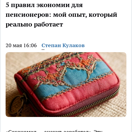
5 правил экономии для
пенсионеров: мой опыт, который
реально работает
20 мая 16:06
Степан Кулаков
«Сэкономил — значит, заработал». Эту