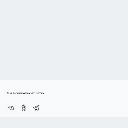
Мы в социальных сетях