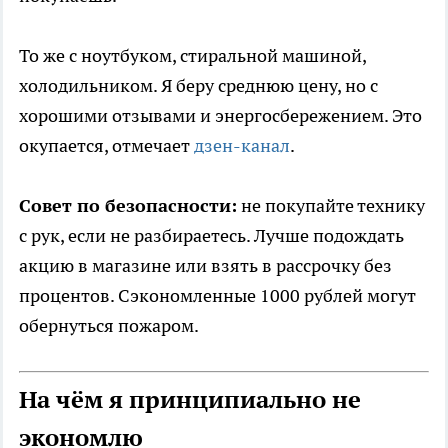
То же с ноутбуком, стиральной машиной,
холодильником. Я беру среднюю цену, но с
хорошими отзывами и энергосбережением. Это
окупается, отмечает
дзен-канал
.
Совет по безопасности:
не покупайте технику
с рук, если не разбираетесь. Лучше подождать
акцию в магазине или взять в рассрочку без
процентов. Сэкономленные 1000 рублей могут
обернуться пожаром.
На чём я принципиально не
экономлю