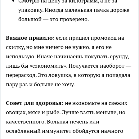
Смотрю на цену за килограмм, а не за
упаковку. Иногда маленькая пачка дороже
большой — это проверено.
Важное правило:
если пришёл промокод на
скидку, но мне ничего не нужно, я его не
использую. Иначе начинаешь покупать ерунду,
лишь бы «сэкономить». Получается наоборот —
перерасход. Это ловушка, в которую я попадала
пару раз и больше не хочу.
Совет для здоровья:
не экономьте на свежих
овощах, мясе и рыбе. Лучше взять меньше, но
качественного. Больная печень или
ослабленный иммунитет обойдутся намного