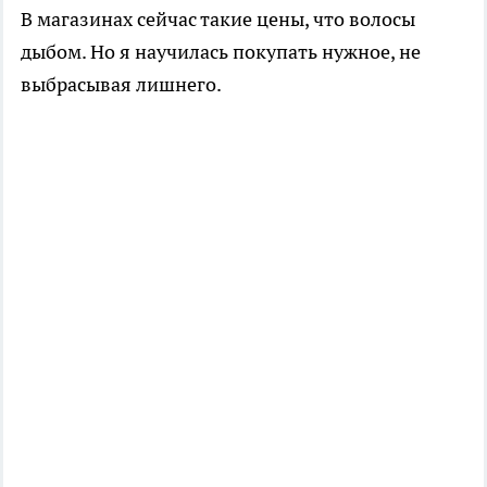
В магазинах сейчас такие цены, что волосы
дыбом. Но я научилась покупать нужное, не
выбрасывая лишнего.