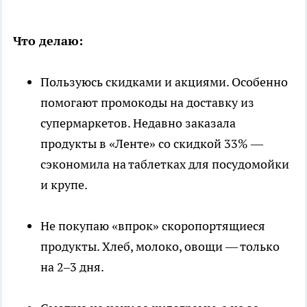
Что делаю:
Пользуюсь скидками и акциями. Особенно
помогают промокоды на доставку из
супермаркетов. Недавно заказала
продукты в «Ленте» со скидкой 33% —
сэкономила на таблетках для посудомойки
и крупе.
Не покупаю «впрок» скоропортящиеся
продукты. Хлеб, молоко, овощи — только
на 2–3 дня.