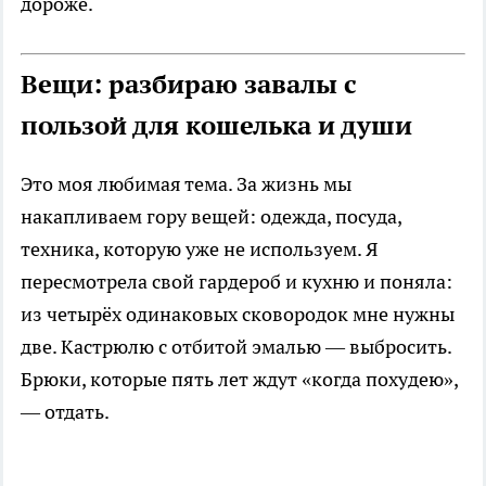
дороже.
Вещи: разбираю завалы с
пользой для кошелька и души
Это моя любимая тема. За жизнь мы
накапливаем гору вещей: одежда, посуда,
техника, которую уже не используем. Я
пересмотрела свой гардероб и кухню и поняла:
из четырёх одинаковых сковородок мне нужны
две. Кастрюлю с отбитой эмалью — выбросить.
Брюки, которые пять лет ждут «когда похудею»,
— отдать.