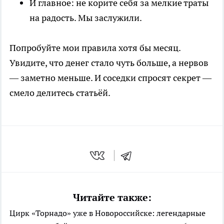
И главное: не корите себя за мелкие траты
на радость. Мы заслужили.
Попробуйте мои правила хотя бы месяц.
Увидите, что денег стало чуть больше, а нервов
— заметно меньше. И соседки спросят секрет —
смело делитесь статьёй.
Читайте также:
Цирк «Торнадо» уже в Новороссийске: легендарные