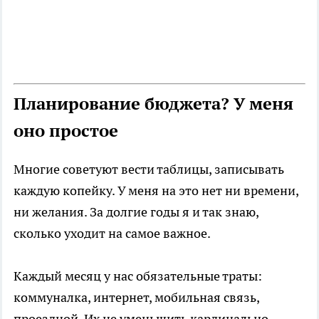
Планирование бюджета? У меня
оно простое
Многие советуют вести таблицы, записывать
каждую копейку. У меня на это нет ни времени,
ни желания. За долгие годы я и так знаю,
сколько уходит на самое важное.
Каждый месяц у нас обязательные траты:
коммуналка, интернет, мобильная связь,
проездной. Их не уменьшить кардинально —