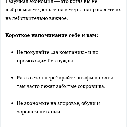
Разумная экономия — это когда вы не
выбрасываете деньги на ветер, а направляете их
на действительно важное.
Короткое напоминание себе и вам:
Не покупайте «за компанию» и по
промокодам без нужды.
Раз в сезон перебирайте шкафы и полки —
там часто лежат забытые сокровища.
Не экономьте на здоровье, обуви и
хорошем питании.