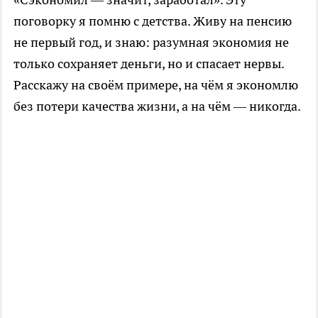
поговорку я помню с детства. Живу на пенсию
не первый год, и знаю: разумная экономия не
только сохраняет деньги, но и спасает нервы.
Расскажу на своём примере, на чём я экономлю
без потери качества жизни, а на чём — никогда.