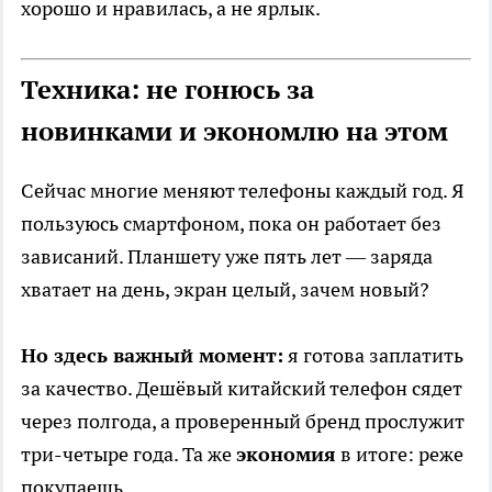
хорошо и нравилась, а не ярлык.
Техника: не гонюсь за
новинками и экономлю на этом
Сейчас многие меняют телефоны каждый год. Я
пользуюсь смартфоном, пока он работает без
зависаний. Планшету уже пять лет — заряда
хватает на день, экран целый, зачем новый?
Но здесь важный момент:
я готова заплатить
за качество. Дешёвый китайский телефон сядет
через полгода, а проверенный бренд прослужит
три-четыре года. Та же
экономия
в итоге: реже
покупаешь.