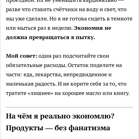
разве что ставить счётчики на воду и свет, что
мы уже сделали. Но я не готова сидеть в темноте
или мыться раз в неделю.
Экономия не
должна превращаться в пытку.
Мой совет:
один раз подсчитайте свои
обязательные расходы. Остаток поделите на
части: еда, лекарства, непредвиденное и
маленькая радость. И не корите себя за то, что
тратите «лишнее» на хорошее масло или книгу.
На чём я реально экономлю?
Продукты — без фанатизма