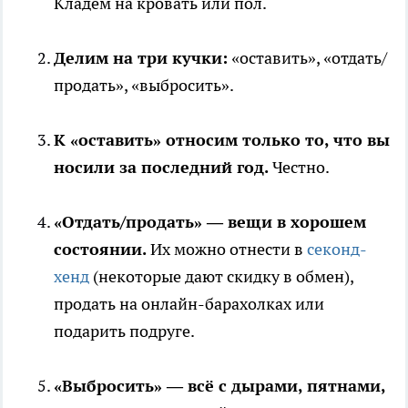
Кладём на кровать или пол.
Делим на три кучки:
«оставить», «отдать/
продать», «выбросить».
К «оставить» относим только то, что вы
носили за последний год.
Честно.
«Отдать/продать» — вещи в хорошем
состоянии.
Их можно отнести в
секонд-
хенд
(некоторые дают скидку в обмен),
продать на онлайн-барахолках или
подарить подруге.
«Выбросить» — всё с дырами, пятнами,