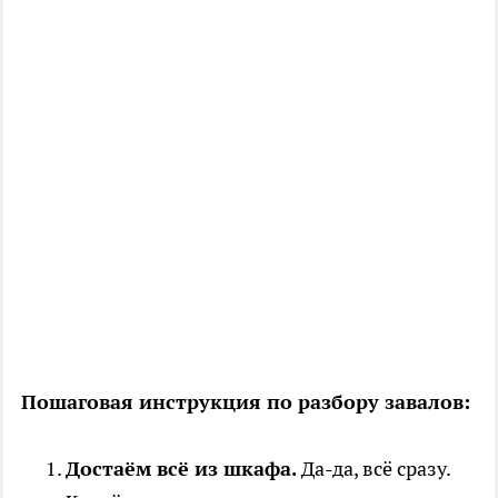
Пошаговая инструкция по разбору завалов:
Достаём всё из шкафа.
Да-да, всё сразу.