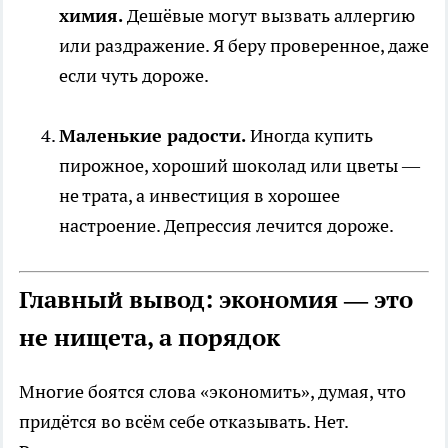
химия.
Дешёвые могут вызвать аллергию
или раздражение. Я беру проверенное, даже
если чуть дороже.
Маленькие радости.
Иногда купить
пирожное, хороший шоколад или цветы —
не трата, а инвестиция в хорошее
настроение. Депрессия лечится дороже.
Главный вывод: экономия — это
не нищета, а порядок
Многие боятся слова «экономить», думая, что
придётся во всём себе отказывать. Нет.