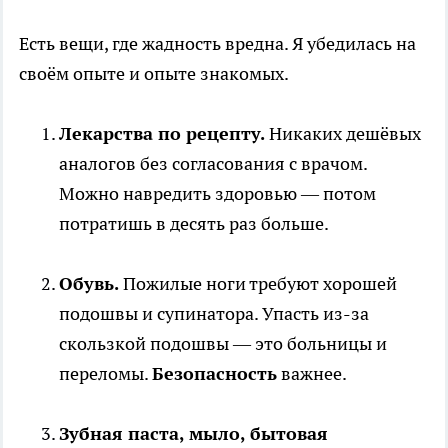
Есть вещи, где жадность вредна. Я убедилась на
своём опыте и опыте знакомых.
Лекарства по рецепту.
Никаких дешёвых
аналогов без согласования с врачом.
Можно навредить здоровью — потом
потратишь в десять раз больше.
Обувь.
Пожилые ноги требуют хорошей
подошвы и супинатора. Упасть из-за
скользкой подошвы — это больницы и
переломы.
Безопасность
важнее.
Зубная паста, мыло, бытовая