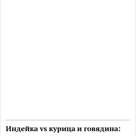
Индейка vs курица и говядина: