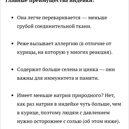
Главные преимущества индейки:
Она легче переваривается — меньше
грубой соединительной ткани.
Реже вызывает аллергию (в отличие от
курицы, на которую у многих реакция).
Содержит больше селена и цинка — они
важны для иммунитета и памяти.
Имеет меньше натрия природного? Нет,
как раз натрия в индейке чуть больше, чем
в курице, поэтому людям с давлением
нужно осторожнее с солью (об этом ниже).