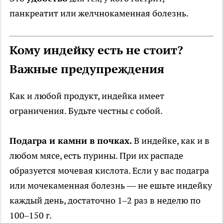
панкреатит или желчнокаменная болезнь.
Кому индейку есть не стоит?
Важные предупреждения
Как и любой продукт, индейка имеет
ограничения. Будьте честны с собой.
Подагра и камни в почках.
В индейке, как и в
любом мясе, есть пурины. При их распаде
образуется мочевая кислота. Если у вас подагра
или мочекаменная болезнь — не ешьте индейку
каждый день, достаточно 1–2 раз в неделю по
100–150 г.