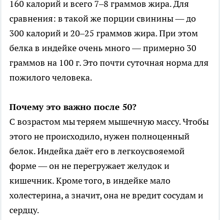
160 калорий и всего 7–8 граммов жира. Для
сравнения: в такой же порции свинины — до
300 калорий и 20–25 граммов жира. При этом
белка в индейке очень много — примерно 30
граммов на 100 г. Это почти суточная норма для
пожилого человека.
Почему это важно после 50?
С возрастом мы теряем мышечную массу. Чтобы
этого не происходило, нужен полноценный
белок. Индейка даёт его в легкоусвояемой
форме — он не перегружает желудок и
кишечник. Кроме того, в индейке мало
холестерина, а значит, она не вредит сосудам и
сердцу.