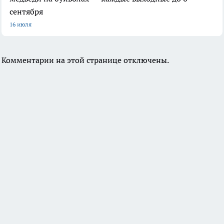
сентября
16 июля
Комментарии на этой странице отключены.