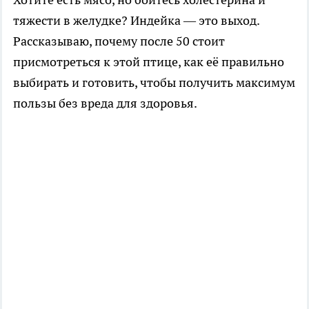
тяжести в желудке? Индейка — это выход.
Рассказываю, почему после 50 стоит
присмотреться к этой птице, как её правильно
выбирать и готовить, чтобы получить максимум
пользы без вреда для здоровья.