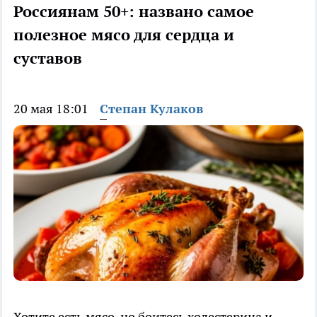
Россиянам 50+: названо самое
полезное мясо для сердца и
суставов
20 мая 18:01
Степан Кулаков
Хотите есть мясо, но боитесь холестерина и