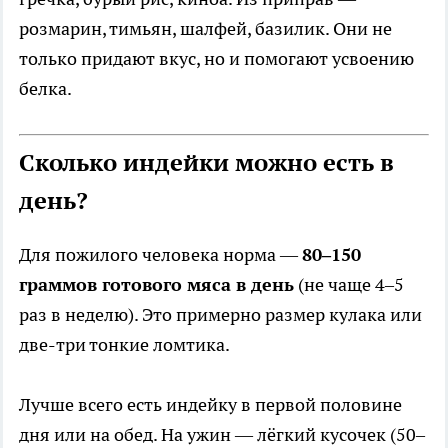
розмарин, тимьян, шалфей, базилик. Они не
только придают вкус, но и помогают усвоению
белка.
Сколько индейки можно есть в
день?
Для пожилого человека норма —
80–150
граммов готового мяса в день
(не чаще 4–5
раз в неделю). Это примерно размер кулака или
две-три тонкие ломтика.
Лучше всего есть индейку в первой половине
дня или на обед. На ужин — лёгкий кусочек (50–