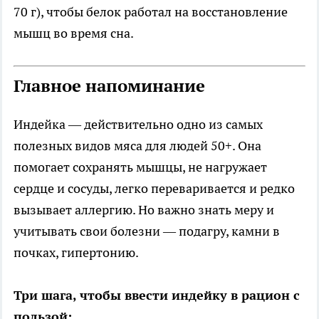
70 г), чтобы белок работал на восстановление
мышц во время сна.
Главное напоминание
Индейка — действительно одно из самых
полезных видов мяса для людей 50+. Она
помогает сохранять мышцы, не нагружает
сердце и сосуды, легко переваривается и редко
вызывает аллергию. Но важно знать меру и
учитывать свои болезни — подагру, камни в
почках, гипертонию.
Три шага, чтобы ввести индейку в рацион с
пользой: