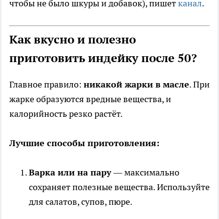
чтобы не было шкуры и добавок), пишет
канал
.
Как вкусно и полезно
приготовить индейку после 50?
Главное правило:
никакой жарки в масле
. При
жарке образуются вредные вещества, и
калорийность резко растёт.
Лучшие способы приготовления:
Варка или на пару
— максимально
сохраняет полезные вещества. Используйте
для салатов, супов, пюре.