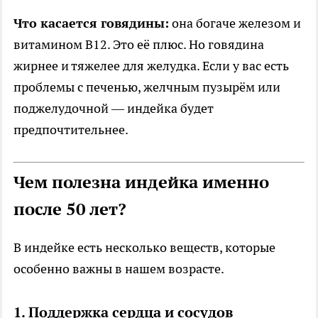
Что касается говядины:
она богаче железом и
витамином B12. Это её плюс. Но говядина
жирнее и тяжелее для желудка. Если у вас есть
проблемы с печенью, желчным пузырём или
поджелудочной — индейка будет
предпочтительнее.
Чем полезна индейка именно
после 50 лет?
В индейке есть несколько веществ, которые
особенно важны в нашем возрасте.
1. Поддержка сердца и сосудов