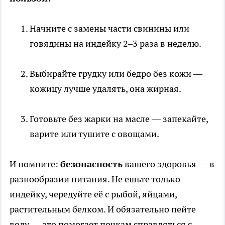
Начните с замены части свинины или
говядины на индейку 2–3 раза в неделю.
Выбирайте грудку или бедро без кожи —
кожицу лучше удалять, она жирная.
Готовьте без жарки на масле — запекайте,
варите или тушите с овощами.
И помните:
безопасность
вашего здоровья — в
разнообразии питания. Не ешьте только
индейку, чередуйте её с рыбой, яйцами,
растительным белком. И обязательно пейте
воду — это помогает почкам справляться с