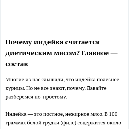
Почему индейка считается
диетическим мясом? Главное —
состав
Многие из нас слышали, что индейка полезнее
курицы. Но не все знают, почему. Давайте
разберёмся по-простому.
Индейка — это постное, нежирное мясо. В 100
граммах белой грудки (филе) содержится около