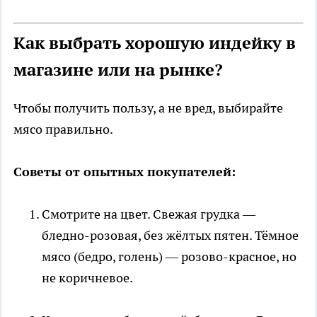
Как выбрать хорошую индейку в
магазине или на рынке?
Чтобы получить пользу, а не вред, выбирайте
мясо правильно.
Советы от опытных покупателей:
Смотрите на цвет. Свежая грудка —
бледно-розовая, без жёлтых пятен. Тёмное
мясо (бедро, голень) — розово-красное, но
не коричневое.