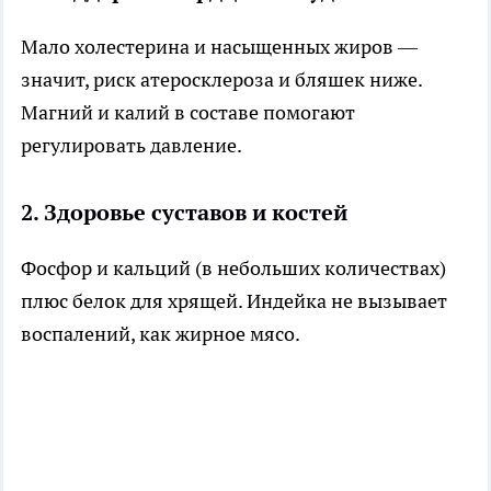
Мало холестерина и насыщенных жиров —
значит, риск атеросклероза и бляшек ниже.
Магний и калий в составе помогают
регулировать давление.
2. Здоровье суставов и костей
Фосфор и кальций (в небольших количествах)
плюс белок для хрящей. Индейка не вызывает
воспалений, как жирное мясо.