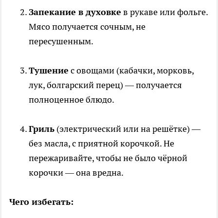
Запекание в духовке
в рукаве или фольге.
Мясо получается сочным, не
пересушенным.
Тушение
с овощами (кабачки, морковь,
лук, болгарский перец) — получается
полноценное блюдо.
Гриль
(электрический или на решётке) —
без масла, с приятной корочкой. Не
пережаривайте, чтобы не было чёрной
корочки — она вредна.
Чего избегать: