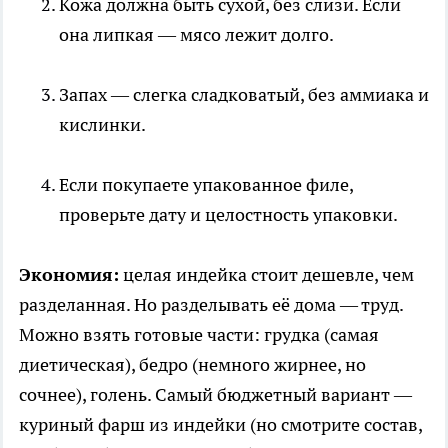
Кожа должна быть сухой, без слизи. Если
она липкая — мясо лежит долго.
Запах — слегка сладковатый, без аммиака и
кислинки.
Если покупаете упакованное филе,
проверьте дату и целостность упаковки.
Экономия:
целая индейка стоит дешевле, чем
разделанная. Но разделывать её дома — труд.
Можно взять готовые части: грудка (самая
диетическая), бедро (немного жирнее, но
сочнее), голень. Самый бюджетный вариант —
куриный фарш из индейки (но смотрите состав,