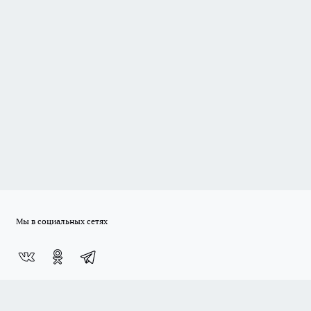
Мы в социальных сетях