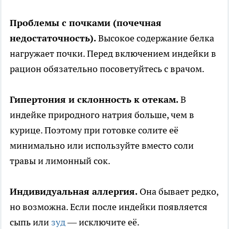
Проблемы с почками (почечная
недостаточность).
Высокое содержание белка
нагружает почки. Перед включением индейки в
рацион обязательно посоветуйтесь с врачом.
Гипертония и склонность к отекам.
В
индейке природного натрия больше, чем в
курице. Поэтому при готовке солите её
минимально или используйте вместо соли
травы и лимонный сок.
Индивидуальная аллергия.
Она бывает редко,
но возможна. Если после индейки появляется
сыпь или
зуд
— исключите её.