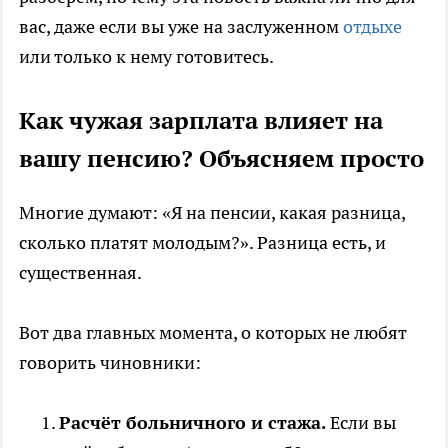
вас, даже если вы уже на заслуженном
отдыхе
или только к нему готовитесь.
Как чужая зарплата влияет на
вашу пенсию? Объясняем просто
Многие думают: «Я на пенсии, какая разница,
сколько платят молодым?». Разница есть, и
существенная.
Вот два главных момента, о которых не любят
говорить чиновники:
Расчёт больничного и стажа.
Если вы