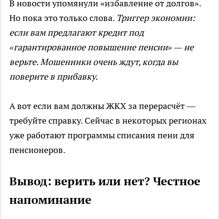
В новости упомянули «избавление от долгов».
Но пока это только слова.
Триггер экономии:
если вам предлагают кредит под
«гарантированное повышение пенсии» — не
верьте. Мошенники очень ждут, когда вы
поверите в прибавку.
А вот если вам должны ЖКХ за перерасчёт —
требуйте справку. Сейчас в некоторых регионах
уже работают программы списания пени для
пенсионеров.
Вывод: верить или нет? Честное
напоминание