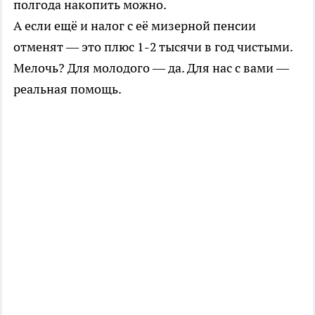
полгода накопить можно.
А если ещё и налог с её мизерной пенсии
отменят — это плюс 1-2 тысячи в год чистыми.
Мелочь? Для молодого — да. Для нас с вами —
реальная помощь.