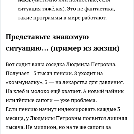
ситуация тяжёлая). Это не фантастика,
такие программы в мире работают.
Представьте знакомую
ситуацию… (пример из жизни)
Вот сидит ваша соседка Людмила Петровна.
Получает 15 тысяч пенсии. 8 уходит на
«коммуналку», 3 — на лекарства для давления.
На хлеб и молоко ещё хватает. А новый чайник
или тёплые сапоги — уже проблема.
Если пенсию начнут индексировать каждые 3
месяца, у Людмилы Петровны появится лишняя
тысяча. Не миллион, но на те же сапоги за