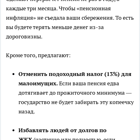
каждые три месяца. Чтобы «пенсионная
инфляция» не съедала ваши сбережения. То есть
вы будете терять меньше денег из-за
дороговизны.
Кроме того, предлагают:
Отменить подоходный налог (13%) для
малоимущих.
Если ваша пенсия едва
дотягивает до прожиточного минимума —
государство не будет забирать эту копеечку
назад.
Избавлять людей от долгов по
ЖКХ
(частично или полностью, если