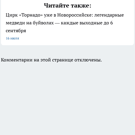
Читайте также:
Цирк «Торнадо» уже в Новороссийске: легендарные
медведи на буйволах — каждые выходные до 6
сентября
16 июля
Комментарии на этой странице отключены.