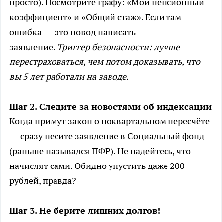
просто). Посмотрите графу: «Мой пенсионный
коэффициент» и «Общий стаж». Если там
ошибка — это повод написать
заявление.
Триггер безопасности: лучше
перестраховаться, чем потом доказывать, что
вы 5 лет работали на заводе.
Шаг 2. Следите за новостями об индексации
Когда примут закон о поквартальном пересчёте
— сразу несите заявление в Социальный фонд
(раньше назывался ПФР). Не надейтесь, что
начислят сами. Обидно упустить даже 200
рублей, правда?
Шаг 3. Не берите лишних долгов!