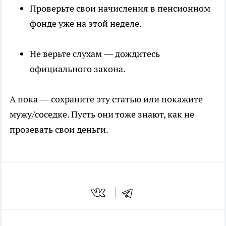
Проверьте свои начисления в пенсионном
фонде уже на этой неделе.
Не верьте слухам — дождитесь
официального закона.
А пока — сохраните эту статью или покажите
мужу/соседке. Пусть они тоже знают, как не
прозевать свои деньги.