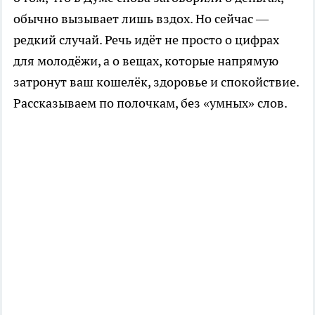
обычно вызывает лишь вздох. Но сейчас —
редкий случай. Речь идёт не просто о цифрах
для молодёжи, а о вещах, которые напрямую
затронут ваш кошелёк, здоровье и спокойствие.
Рассказываем по полочкам, без «умных» слов.