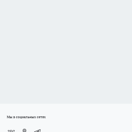
Мы в социальных сетях