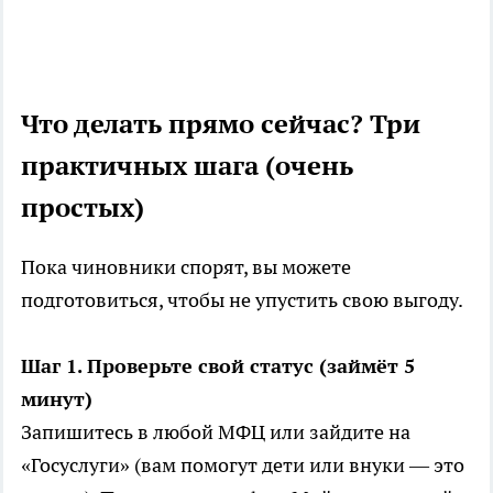
Что делать прямо сейчас? Три
практичных шага (очень
простых)
Пока чиновники спорят, вы можете
подготовиться, чтобы не упустить свою выгоду.
Шаг 1. Проверьте свой статус (займёт 5
минут)
Запишитесь в любой МФЦ или зайдите на
«Госуслуги» (вам помогут дети или внуки — это