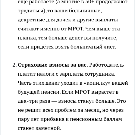
ещё работаете (а многие в 50+ продолжают
трудиться), то ваши больничные,
декретные для дочек и другие выплаты
считают именно от МРОТ. Чем выше эта
планка, тем больше денег вы получите,
если придётся взять больничный лист.
Страховые взносы за вас.
Работодатель
платит налоги с зарплаты сотрудника.
Часть этих денег уходит в «копилку» вашей
будущей пенсии. Если МРОТ вырастет в
два-три раза — взносы станут больше. Это
не решит всех проблем за месяц, но через
пару лет прибавка к пенсионным баллам
станет заметной.