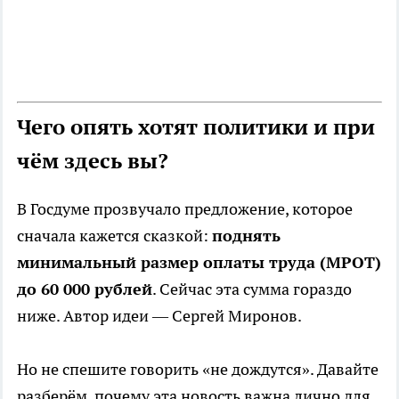
Чего опять хотят политики и при
чём здесь вы?
В Госдуме прозвучало предложение, которое
сначала кажется сказкой:
поднять
минимальный размер оплаты труда (МРОТ)
до 60 000 рублей
. Сейчас эта сумма гораздо
ниже. Автор идеи — Сергей Миронов.
Но не спешите говорить «не дождутся». Давайте
разберём, почему эта новость важна лично для