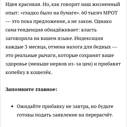
Идея красивая. Но, как говорит наш жизненный
опыт: «гладко было на бумаге». 60 тысяч МРОТ
— это пока предложение, а не закон. Однако
сама тенденция обнадёживает: власть
заговорила на вашем языке. Индексация
каждые 3 месяца, отмена налога для бедных —
это реальные рычаги, которые сохранят ваше
здоровье (меньше нервов из-за цен) и прибавят
копейку в кошелёк.
Запомните главное:
Ожидайте прибавку не завтра, но будьте
готовы подать заявление на перерасчёт.