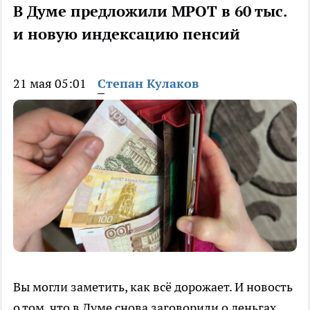
В Думе предложили МРОТ в 60 тыс.
и новую индексацию пенсий
21 мая 05:01
Степан Кулаков
Вы могли заметить, как всё дорожает. И новость
о том, что в Думе снова заговорили о деньгах,