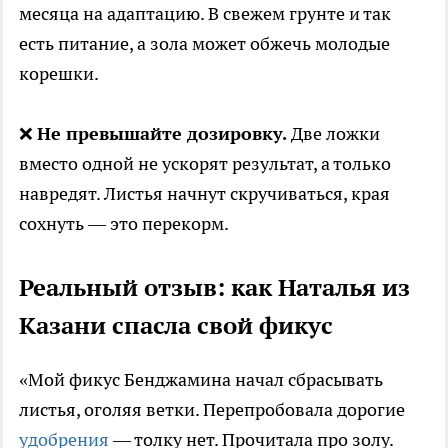
месяца на адаптацию. В свежем грунте и так
есть питание, а зола может обжечь молодые
корешки.
❌
Не превышайте дозировку.
Две ложки
вместо одной не ускорят результат, а только
навредят. Листья начнут скручиваться, края
сохнуть — это перекорм.
Реальный отзыв: как Наталья из
Казани спасла свой фикус
«Мой фикус Бенджамина начал сбрасывать
листья, оголяя ветки. Перепробовала дорогие
удобрения
— толку нет. Прочитала про золу.