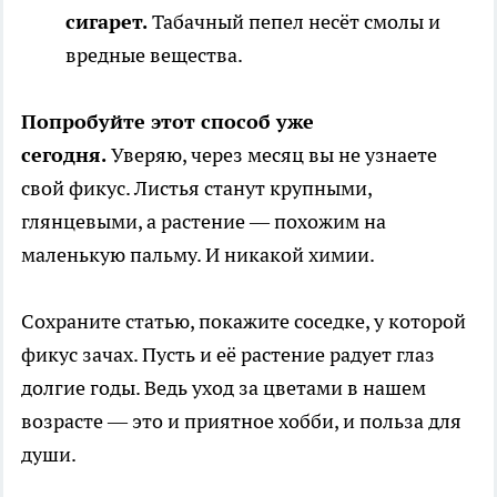
сигарет.
Табачный пепел несёт смолы и
вредные вещества.
Попробуйте этот способ уже
сегодня.
Уверяю, через месяц вы не узнаете
свой фикус. Листья станут крупными,
глянцевыми, а растение — похожим на
маленькую пальму. И никакой химии.
Сохраните статью, покажите соседке, у которой
фикус зачах. Пусть и её растение радует глаз
долгие годы. Ведь уход за цветами в нашем
возрасте — это и приятное хобби, и польза для
души.