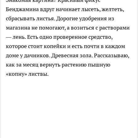
Бенджамина вдруг начинает лысеть, желтеть,
сбрасывать листья. Дорогие удобрения из
магазина не помогают, а возиться с растворами
— лень. Есть одно проверенное средство,
которое стоит копейки и есть почти в каждом
доме у дачников. Древесная зола. Рассказываю,
как за месяц вернуть растению пышную
«копну» листвы.