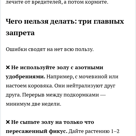
лечите от вредителей, а потом кормите.
Чего нельзя делать: три главных
запрета
Ошибки сводят на нет всю пользу.
❌
Не используйте золу с азотными
удобрениями.
Например, с мочевиной или
настоем коровяка. Они нейтрализуют друг
друга. Перерыв между подкормками —
минимум две недели.
❌
Не сыпьте золу на только что
пересаженный фикус.
Дайте растению 1–2