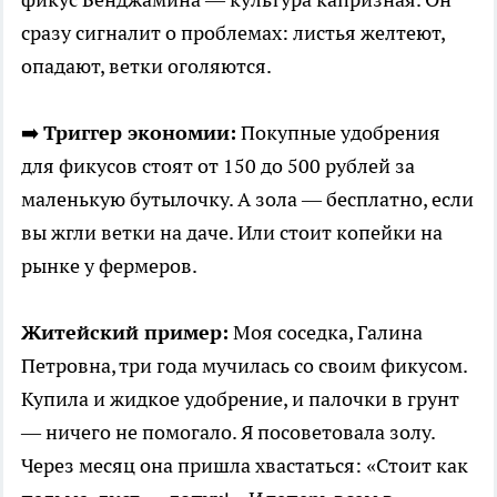
сразу сигналит о проблемах: листья желтеют,
опадают, ветки оголяются.
➡️
Триггер экономии:
Покупные удобрения
для фикусов стоят от 150 до 500 рублей за
маленькую бутылочку. А зола — бесплатно, если
вы жгли ветки на даче. Или стоит копейки на
рынке у фермеров.
Житейский пример:
Моя соседка, Галина
Петровна, три года мучилась со своим фикусом.
Купила и жидкое удобрение, и палочки в грунт
— ничего не помогало. Я посоветовала золу.
Через месяц она пришла хвастаться: «Стоит как