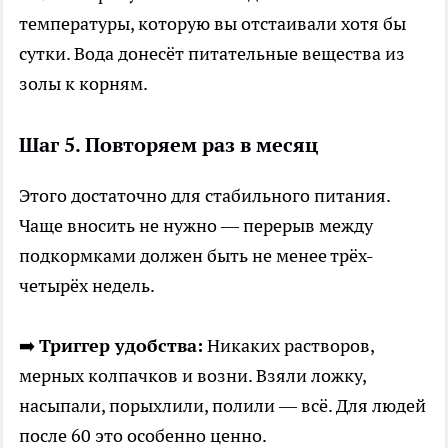
температуры, которую вы отстаивали хотя бы
сутки. Вода донесёт питательные вещества из
золы к корням.
Шаг 5. Повторяем раз в месяц
Этого достаточно для стабильного питания.
Чаще вносить не нужно — перерыв между
подкормками должен быть не менее трёх-
четырёх недель.
➡️
Триггер удобства:
Никаких растворов,
мерных колпачков и возни. Взяли ложку,
насыпали, порыхлили, полили — всё. Для людей
после 60 это особенно ценно.