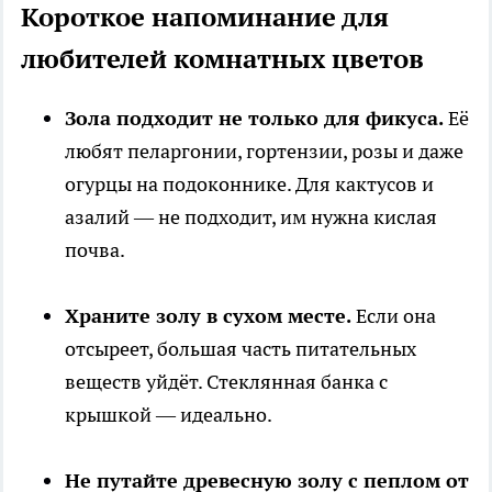
Короткое напоминание для
любителей комнатных цветов
Зола подходит не только для фикуса.
Её
любят пеларгонии, гортензии, розы и даже
огурцы на подоконнике. Для кактусов и
азалий — не подходит, им нужна кислая
почва.
Храните золу в сухом месте.
Если она
отсыреет, большая часть питательных
веществ уйдёт. Стеклянная банка с
крышкой — идеально.
Не путайте древесную золу с пеплом от