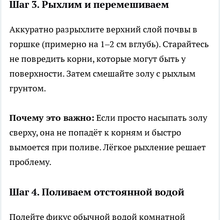
Шаг 3. Рыхлим и перемешиваем
Аккуратно разрыхлите верхний слой почвы в
горшке (примерно на 1–2 см вглубь). Старайтесь
не повредить корни, которые могут быть у
поверхности. Затем смешайте золу с рыхлым
грунтом.
Почему это важно:
Если просто насыпать золу
сверху, она не попадёт к корням и быстро
вымоется при поливе. Лёгкое рыхление решает
проблему.
Шаг 4. Поливаем отстоянной водой
Полейте фикус обычной водой комнатной