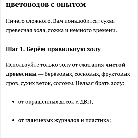
цветоводов с опытом
Ничего сложного. Вам понадобится: сухая
древесная зола, ложка и немного времени.
Шаг 1. Берём правильную золу
Используйте только золу от сжигания
чистой
древесины
— берёзовых, сосновых, фруктовых
дров, сухих веток, соломы. Нельзя брать золу:
от окрашенных досок и ДВП;
от глянцевых журналов и пластика;