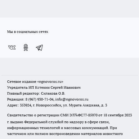
Мы в социальных сетях
Сетевое издание
«ngnovoros.ru»
Учредитель ИП Кстенин Сергей Иванович
Главный редактор: Силакова О.В.
Редакция: 8 (967) 930-71-04, info@ngnovoros.ru
Адрес: 353924, г. Новороссийск, ул. Мурата Ахеджака, д. 3
Свидетельство о регистрации СМИ ЭЛ№ФС77-85970
от 18 сентября 2023
г. выдано Федеральной службой по надзору в сфере связи,
информационных технологий и массовых коммуникаций. При
частичном или полном воспроизведении материалов новостного