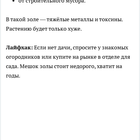
от строительного мусора.
В такой золе — тяжёлые металлы и токсины.
Растению будет только хуже.
Лайфхак:
Если нет дачи, спросите у знакомых
огородников или купите на рынке в отделе для
сада. Мешок золы стоит недорого, хватит на
годы.