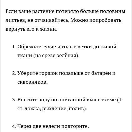
Если ваше растение потеряло больше половины
листьев, не отчаивайтесь. Можно попробовать
вернуть его к жизни.
Обрежьте сухие и голые ветки до живой
ткани (на срезе зелёная).
Уберите горшок подальше от батареи и
сквозняков.
Внесите золу по описанной выше схеме (1
ст. ложка, рыхление, полив).
Через две недели повторите.