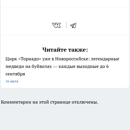
Читайте также:
Цирк «Торнадо» уже в Новороссийске: легендарные
медведи на буйволах — каждые выходные до 6
сентября
16 июля
Комментарии на этой странице отключены.