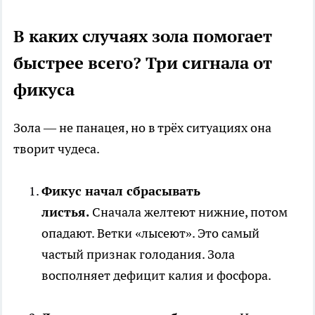
В каких случаях зола помогает
быстрее всего? Три сигнала от
фикуса
Зола — не панацея, но в трёх ситуациях она
творит чудеса.
Фикус начал сбрасывать
листья.
Сначала желтеют нижние, потом
опадают. Ветки «лысеют». Это самый
частый признак голодания. Зола
восполняет дефицит калия и фосфора.