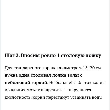
Шаг 2. Вносим ровно 1 столовую ложку
Для стандартного горшка диаметром 15–20 см
нужна
одна столовая ложка золы с
небольшой горкой
. Не больше! Избыток калия
и кальция может навредить — нарушится
кислотность, корни перестанут усваивать воду.