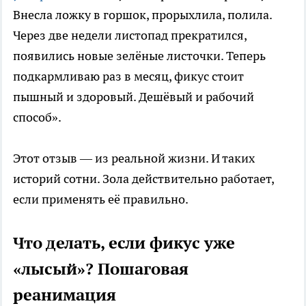
Внесла ложку в горшок, прорыхлила, полила.
Через две недели листопад прекратился,
появились новые зелёные листочки. Теперь
подкармливаю раз в месяц, фикус стоит
пышный и здоровый. Дешёвый и рабочий
способ».
Этот отзыв — из реальной жизни. И таких
историй сотни. Зола действительно работает,
если применять её правильно.
Что делать, если фикус уже
«лысый»? Пошаговая
реанимация