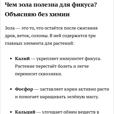
Чем зола полезна для фикуса?
Объясняю без химии
Зола — это то, что остаётся после сжигания
дров, веток, соломы. В ней содержится три
главных элемента для растений:
Калий
— укрепляет иммунитет фикуса.
Растение перестаёт болеть и легче
переносит сквозняки.
Фосфор
— заставляет корни активно расти
и помогает наращивать зелёную массу.
Кальций
— улучшает обмен веществ в