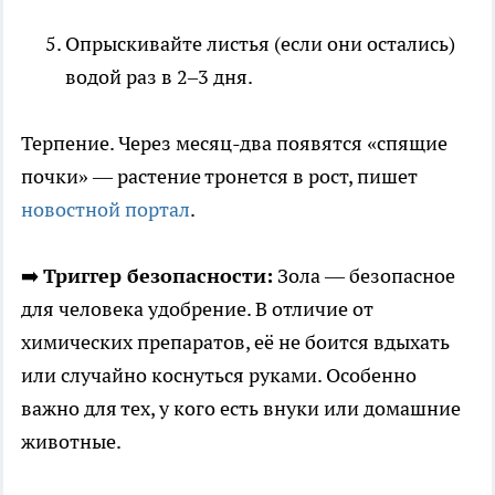
Опрыскивайте листья (если они остались)
водой раз в 2–3 дня.
Терпение. Через месяц-два появятся «спящие
почки» — растение тронется в рост, пишет
новостной портал
.
➡️
Триггер безопасности:
Зола — безопасное
для человека удобрение. В отличие от
химических препаратов, её не боится вдыхать
или случайно коснуться руками. Особенно
важно для тех, у кого есть внуки или домашние
животные.