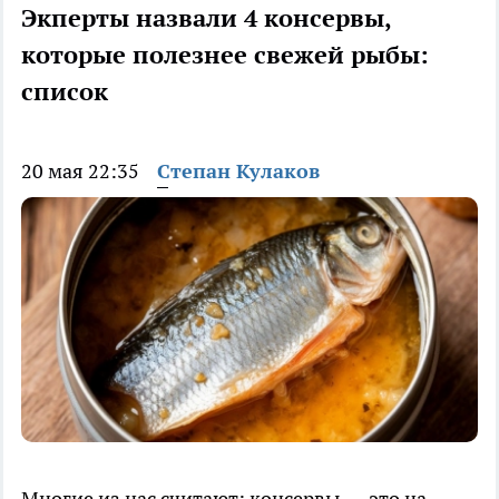
Экперты назвали 4 консервы,
которые полезнее свежей рыбы:
список
20 мая 22:35
Степан Кулаков
Многие из нас считают: консервы — это на