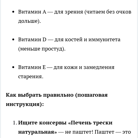
Витамин А — для зрения (читаем без очков
дольше).
Витамин D — для костей и иммунитета
(меньше простуд).
Витамин Е — для кожи и замедления
старения.
Как выбрать правильно (пошаговая
инструкция):
Ищите консервы «Печень трески
натуральная»
— не паштет! Паштет — это