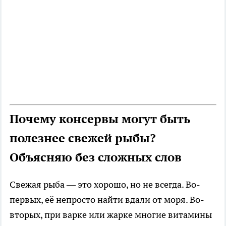
Почему консервы могут быть
полезнее свежей рыбы?
Объясняю без сложных слов
Свежая рыба — это хорошо, но не всегда. Во-
первых, её непросто найти вдали от моря. Во-
вторых, при варке или жарке многие витамины