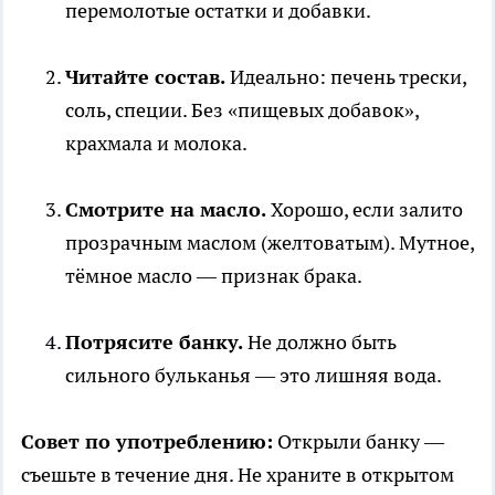
перемолотые остатки и добавки.
Читайте состав.
Идеально: печень трески,
соль, специи. Без «пищевых добавок»,
крахмала и молока.
Смотрите на масло.
Хорошо, если залито
прозрачным маслом (желтоватым). Мутное,
тёмное масло — признак брака.
Потрясите банку.
Не должно быть
сильного бульканья — это лишняя вода.
Совет по употреблению:
Открыли банку —
съешьте в течение дня. Не храните в открытом