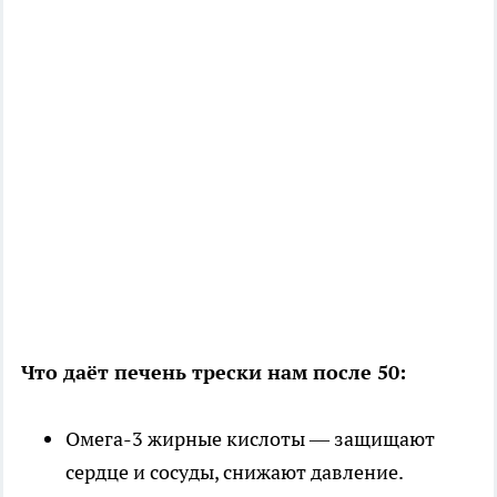
Что даёт печень трески нам после 50:
Омега-3 жирные кислоты — защищают
сердце и сосуды, снижают давление.