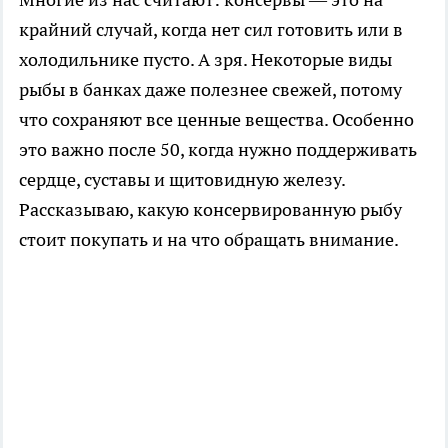
крайний случай, когда нет сил готовить или в
холодильнике пусто. А зря. Некоторые виды
рыбы в банках даже полезнее свежей, потому
что сохраняют все ценные вещества. Особенно
это важно после 50, когда нужно поддерживать
сердце, суставы и щитовидную железу.
Рассказываю, какую консервированную рыбу
стоит покупать и на что обращать внимание.