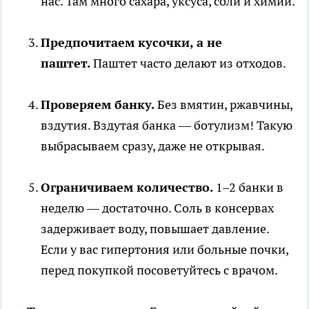
нас. Там много сахара, уксуса, соли и химии.
Предпочитаем кусочки, а не
паштет.
Паштет часто делают из отходов.
Проверяем банку.
Без вмятин, ржавчины,
вздутия. Вздутая банка — ботулизм! Такую
выбрасываем сразу, даже не открывая.
Ограничиваем количество.
1–2 банки в
неделю — достаточно. Соль в консервах
задерживает воду, повышает давление.
Если у вас гипертония или больные почки,
перед покупкой посоветуйтесь с врачом.