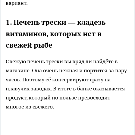
вариант.
1. Печень трески — кладезь
витаминов, которых нет в
свежей рыбе
Свежую печень трески вы вряд ли найдёте в
магазине. Она очень нежная и портится за пару
часов. Поэтому её консервируют сразу на
плавучих заводах. В итоге в банке оказывается
продукт, который по пользе превосходит
многое из свежего.