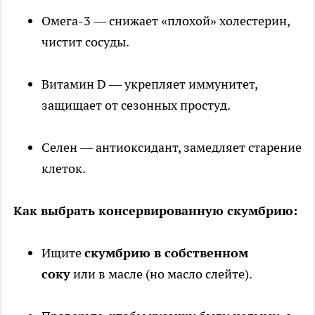
Омега-3 — снижает «плохой» холестерин,
чистит сосуды.
Витамин D — укрепляет иммунитет,
защищает от сезонных простуд.
Селен — антиоксидант, замедляет старение
клеток.
Как выбрать консервированную скумбрию:
Ищите
скумбрию в собственном
соку
или в масле (но масло слейте).