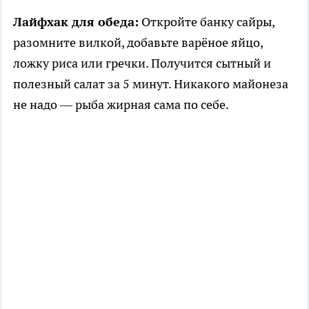
Лайфхак для обеда:
Откройте банку сайры,
разомните вилкой, добавьте варёное яйцо,
ложку риса или гречки. Получится сытный и
полезный салат за 5 минут. Никакого майонеза
не надо — рыба жирная сама по себе.