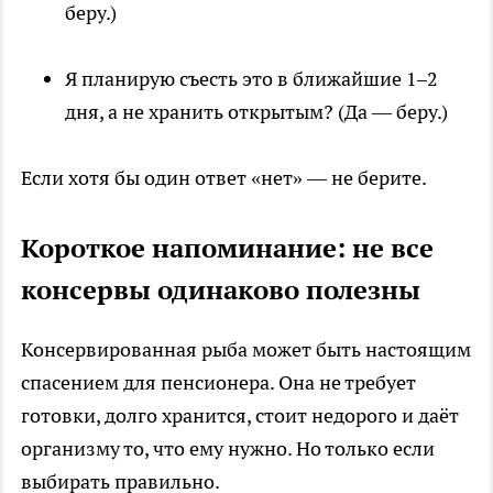
беру.)
Я планирую съесть это в ближайшие 1–2
дня, а не хранить открытым? (Да — беру.)
Если хотя бы один ответ «нет» — не берите.
Короткое напоминание: не все
консервы одинаково полезны
Консервированная рыба может быть настоящим
спасением для пенсионера. Она не требует
готовки, долго хранится, стоит недорого и даёт
организму то, что ему нужно. Но только если
выбирать правильно.