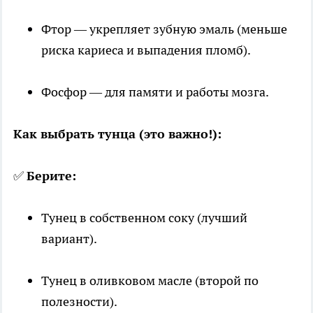
Фтор — укрепляет зубную эмаль (меньше
риска кариеса и выпадения пломб).
Фосфор — для памяти и работы мозга.
Как выбрать тунца (это важно!):
✅
Берите:
Тунец в собственном соку (лучший
вариант).
Тунец в оливковом масле (второй по
полезности).