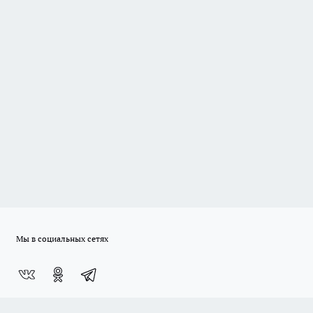
Мы в социальных сетях