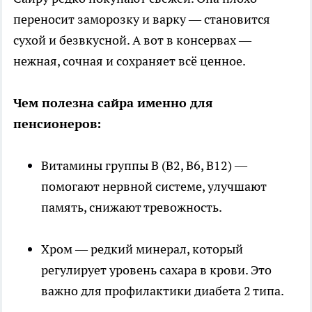
переносит заморозку и варку — становится
сухой и безвкусной. А вот в консервах —
нежная, сочная и сохраняет всё ценное.
Чем полезна сайра именно для
пенсионеров:
Витамины группы B (B2, B6, B12) —
помогают нервной системе, улучшают
память, снижают тревожность.
Хром — редкий минерал, который
регулирует уровень сахара в крови. Это
важно для профилактики диабета 2 типа.