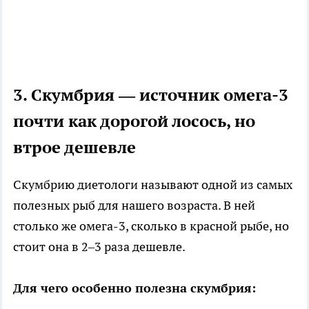
3. Скумбрия — источник омега-3
почти как дорогой лосось, но
втрое дешевле
Скумбрию диетологи называют одной из самых
полезных рыб для нашего возраста. В ней
столько же омега-3, сколько в красной рыбе, но
стоит она в 2–3 раза дешевле.
Для чего особенно полезна скумбрия: