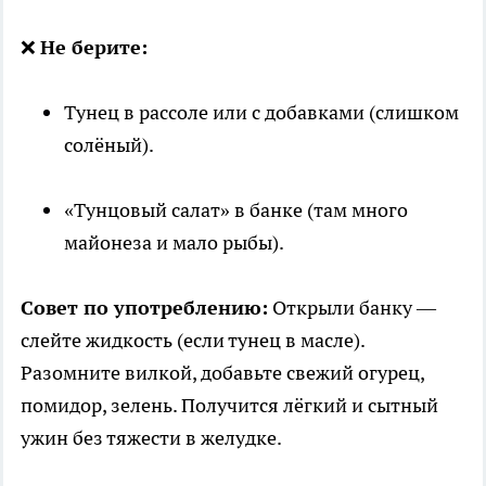
❌
Не берите:
Тунец в рассоле или с добавками (слишком
солёный).
«Тунцовый салат» в банке (там много
майонеза и мало рыбы).
Совет по употреблению:
Открыли банку —
слейте жидкость (если тунец в масле).
Разомните вилкой, добавьте свежий огурец,
помидор, зелень. Получится лёгкий и сытный
ужин без тяжести в желудке.