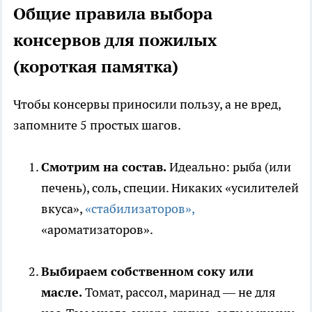
Общие правила выбора
консервов для пожилых
(короткая памятка)
Чтобы консервы приносили пользу, а не вред,
запомните 5 простых шагов.
Смотрим на состав.
Идеально: рыба (или
печень), соль, специи. Никаких «усилителей
вкуса»,
«стабилизаторов»,
«ароматизаторов».
Выбираем собственном соку или
масле.
Томат, рассол, маринад — не для