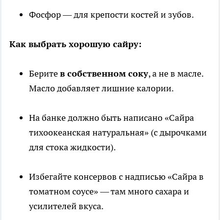
Фосфор — для крепости костей и зубов.
Как выбрать хорошую сайру:
Берите
в собственном соку
, а не в масле.
Масло добавляет лишние калории.
На банке должно быть написано «Сайра
тихоокеанская натуральная» (с дырочками
для стока жидкости).
Избегайте консервов с надписью «Сайра в
томатном соусе» — там много сахара и
усилителей вкуса.