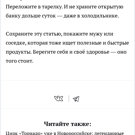
Переложите в тарелку. И не храните открытую
банку дольше суток — даже в холодильнике.
Сохраните эту статью, покажите мужу или
соседке, которая тоже ищет полезные и быстрые
продукты. Берегите себя и своё здоровье — оно
того стоит.
Читайте также:
Цирк «Торнадо» уже в Новороссийске: легендарные