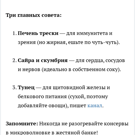
Три главных совета:
Печень трески
— для иммунитета и
зрения (но жирная, ешьте по чуть-чуть).
Сайра и скумбрия
— для сердца, сосудов
и нервов (идеально в собственном соку).
Тунец
— для щитовидной железы и
белкового питания (сухой, поэтому
добавляйте овощи), пишет
канал
.
Запомните:
Никогда не разогревайте консервы
в микроволновке в жестяной банке!