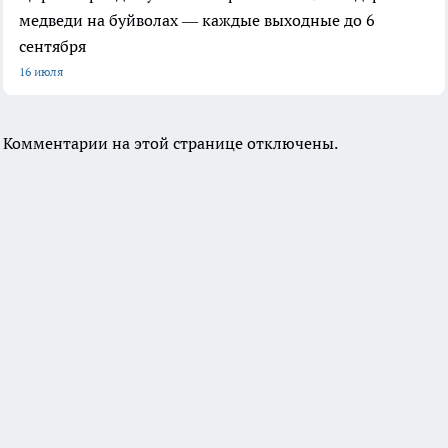
медведи на буйволах — каждые выходные до 6
сентября
16 июля
Комментарии на этой странице отключены.