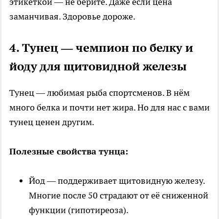
этикеткой — не берите. Даже если цена
заманчивая. Здоровье дороже.
4. Тунец — чемпион по белку и
йоду для щитовидной железы
Тунец — любимая рыба спортсменов. В нём
много белка и почти нет жира. Но для нас с вами
тунец ценен другим.
Полезные свойства тунца:
Йод — поддерживает щитовидную железу.
Многие после 50 страдают от её сниженной
функции (гипотиреоза).