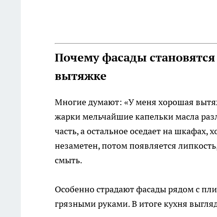
Почему фасады становятся
вытяжке
Многие думают: «У меня хорошая вытяжка
жарки мельчайшие капельки масла разл
часть, а остальное оседает на шкафах, 
незаметен, потом появляется липкость,
смыть.
Особенно страдают фасады рядом с пли
грязными руками. В итоге кухня выгля