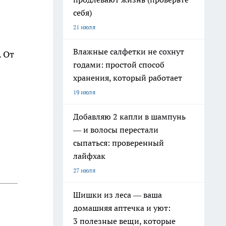
себя)
21 июля
Влажные салфетки не сохнут
. От
годами: простой способ
хранения, который работает
19 июля
Добавляю 2 капли в шампунь
— и волосы перестали
сыпаться: проверенный
лайфхак
27 июля
Шишки из леса — ваша
домашняя аптечка и уют:
3 полезные вещи, которые