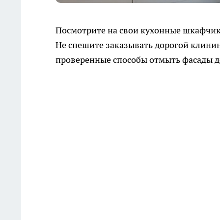
Посмотрите на свои кухонные шкафчики
Не спешите заказывать дорогой клинин
проверенные способы отмыть фасады до 