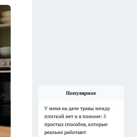
Популярное
У меня на даче травы между
плиткой нет и в помине: 5
простых способов, которые
реально работают