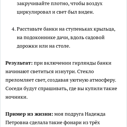
закручивайте плотно, чтобы воздух
циркулировал и свет был виден.
Расставьте банки на ступеньках крыльца,
на подоконнике дачи, вдоль садовой
дорожки или на столе.
Результат:
при включении гирлянды банки
начинают светиться изнутри. Стекло
преломляет свет, создавая уютную атмосферу.
Соседи будут спрашивать, где вы купили такие
ночники.
Пример из жизни:
моя подруга Надежда
Петровна сделала такие фонари из трёх