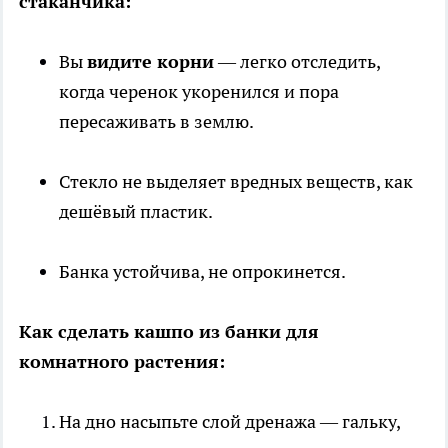
стаканчика:
Вы
видите корни
— легко отследить,
когда черенок укоренился и пора
пересаживать в землю.
Стекло не выделяет вредных веществ, как
дешёвый пластик.
Банка устойчива, не опрокинется.
Как сделать кашпо из банки для
комнатного растения:
На дно насыпьте слой дренажа — гальку,