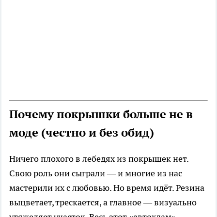
Почему покрышки больше не в
моде (честно и без обид)
Ничего плохого в лебедях из покрышек нет.
Свою роль они сыграли — и многие из нас
мастерили их с любовью. Но время идёт. Резина
выцветает, трескается, а главное — визуально
утяжеляет участок. Весь этот «автохлам»