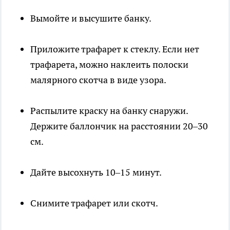
Вымойте и высушите банку.
Приложите трафарет к стеклу. Если нет
трафарета, можно наклеить полоски
малярного скотча в виде узора.
Распылите краску на банку снаружи.
Держите баллончик на расстоянии 20–30
см.
Дайте высохнуть 10–15 минут.
Снимите трафарет или скотч.