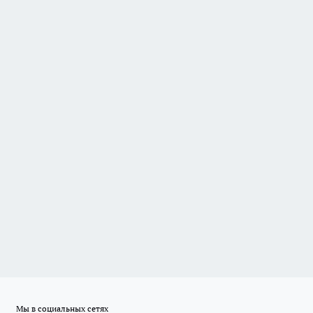
Мы в социальных сетях