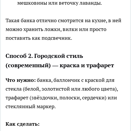
мешковины или веточку лаванды.
Такая банка отлично смотрится на кухне, в ней
можно хранить ложки, вилки или просто
поставить как подсвечник.
Способ 2. Городской стиль
(современный) — краска и трафарет
Что нужно:
банка, баллончик с краской для
стекла (белой, золотистой или любого цвета),
трафарет (звёздочки, полоски, сердечки) или
стеклянный маркер.
Как сделать: