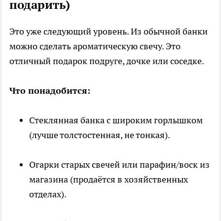
подарить)
Это уже следующий уровень. Из обычной банки
можно сделать ароматическую свечу. Это
отличный подарок подруге, дочке или соседке.
Что понадобится:
Стеклянная банка с широким горлышком
(лучше толстостенная, не тонкая).
Огарки старых свечей или парафин/воск из
магазина (продаётся в хозяйственных
отделах).