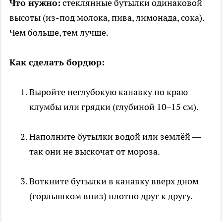
Что нужно:
стеклянные бутылки одинаковой
высоты (из-под молока, пива, лимонада, сока).
Чем больше, тем лучше.
Как сделать бордюр:
Выройте неглубокую канавку по краю
клумбы или грядки (глубиной 10–15 см).
Наполните бутылки водой или землёй —
так они не выскочат от мороза.
Воткните бутылки в канавку вверх дном
(горлышком вниз) плотно друг к другу.