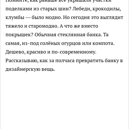
поделками из старых шин? Лебеди, крокодилы,
клумбы — было модно. Но сегодня это выглядит
тяжело и старомодно. А что же вместо
покрышек? Обычная стеклянная банка. Та
самая, из-под солёных огурцов или компота.
Дешево, красиво и по-современному.
Рассказываю, как за полчаса превратить банку в
дизайнерскую вещь.