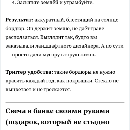
Засыпьте землёй и утрамбуйте.
Результат:
аккуратный, блестящий на солнце
бордюр. Он держит землю, не даёт траве
расползаться. Выглядит так, будто вы
заказывали ландшафтного дизайнера. А по сути
— просто дали мусору вторую жизнь.
Триггер удобства:
такие бордюры не нужно
красить каждый год, как покрышки. Стекло не
выцветает и не трескается.
Свеча в банке своими руками
(подарок, который не стыдно