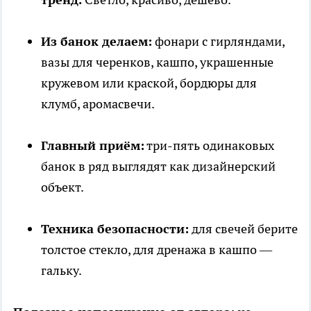
Из банок делаем:
фонари с гирляндами,
вазы для черенков, кашпо, украшенные
кружевом или краской, бордюры для
клумб, аромасвечи.
Главный приём:
три-пять одинаковых
банок в ряд выглядят как дизайнерский
объект.
Техника безопасности:
для свечей берите
толстое стекло, для дренажа в кашпо —
гальку.