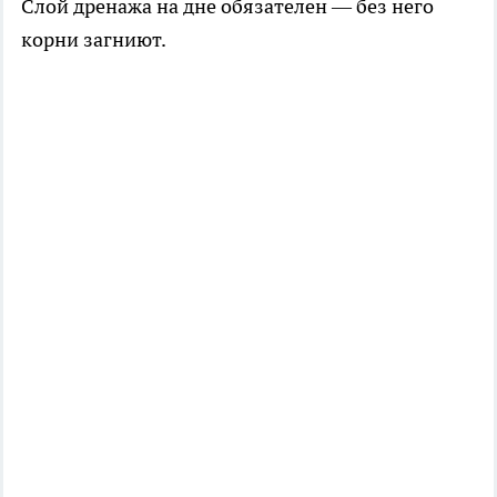
Слой дренажа на дне обязателен — без него
корни загниют.