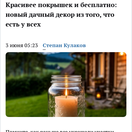
Красивее покрышек и бесплатно:
новый дачный декор из того, что
есть у всех
3 июня 05:23
Степан Кулаков
Помните, как раньше все украшали участки