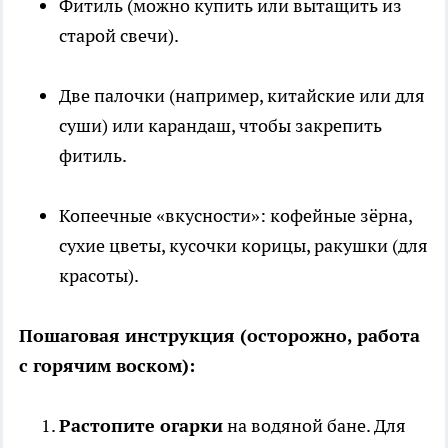
Фитиль (можно купить или вытащить из
старой свечи).
Две палочки (например, китайские или для
суши) или карандаш, чтобы закрепить
фитиль.
Копеечные «вкусности»: кофейные зёрна,
сухие цветы, кусочки корицы, ракушки (для
красоты).
Пошаговая инструкция (осторожно, работа
с горячим воском):
Растопите огарки
на водяной бане. Для