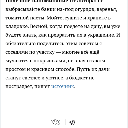
Полезное напоминание от автора:
не
выбрасывайте банки из-под огурцов, варенья,
томатной пасты. Мойте, сушите и храните в
кладовке. Весной, когда поедете на дачу, вы уже
будете знать, как превратить их в украшение. И
обязательно поделитесь этим советом с
соседями по участку — многие всё ещё
мучаются с покрышками, не зная о таком
простом и красивом способе. Пусть их дачи
станут светлее и уютнее, а бюджет не
пострадает, пишет
источник
.