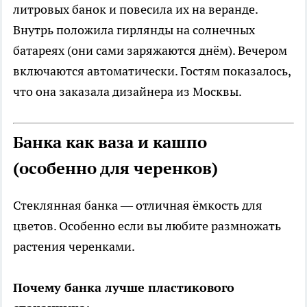
литровых банок и повесила их на веранде.
Внутрь положила гирлянды на солнечных
батареях (они сами заряжаются днём). Вечером
включаются автоматически. Гостям показалось,
что она заказала дизайнера из Москвы.
Банка как ваза и кашпо
(особенно для черенков)
Стеклянная банка — отличная ёмкость для
цветов. Особенно если вы любите размножать
растения черенками.
Почему банка лучше пластикового