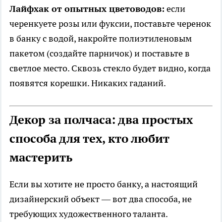
Лайфхак от опытных цветоводов:
если
черенкуете розы или фуксии, поставьте черенок
в банку с водой, накройте полиэтиленовым
пакетом (создайте парничок) и поставьте в
светлое место. Сквозь стекло будет видно, когда
появятся корешки. Никаких гаданий.
Декор за полчаса: два простых
способа для тех, кто любит
мастерить
Если вы хотите не просто банку, а настоящий
дизайнерский объект — вот два способа, не
требующих художественного таланта.