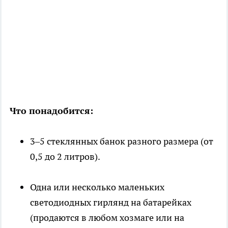
Что понадобится:
3–5 стеклянных банок разного размера (от
0,5 до 2 литров).
Одна или несколько маленьких
светодиодных гирлянд на батарейках
(продаются в любом хозмаге или на