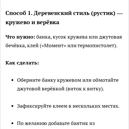
Способ 1. Деревенский стиль (рустик) —
кружево и верёвка
Что нужно:
банка, кусок кружева или джутовая
бечёвка, клей («Момент» или термопистолет).
Как сделать:
Оберните банку кружевом или обмотайте
джутовой верёвкой (виток к витку).
Зафиксируйте клеем в нескольких местах.
По желанию добавьте бантик из