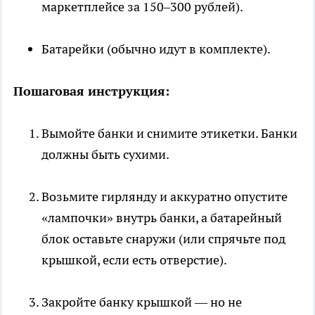
маркетплейсе за 150–300 рублей).
Батарейки (обычно идут в комплекте).
Пошаговая инструкция:
Вымойте банки и снимите этикетки. Банки
должны быть сухими.
Возьмите гирлянду и аккуратно опустите
«лампочки» внутрь банки, а батарейный
блок оставьте снаружи (или спрячьте под
крышкой, если есть отверстие).
Закройте банку крышкой — но не