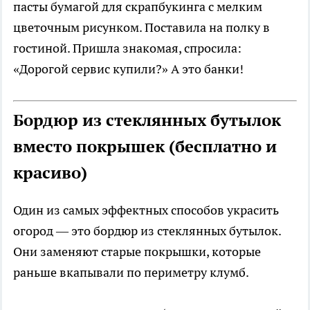
пасты бумагой для скрапбукинга с мелким
цветочным рисунком. Поставила на полку в
гостиной. Пришла знакомая, спросила:
«Дорогой сервис купили?» А это банки!
Бордюр из стеклянных бутылок
вместо покрышек (бесплатно и
красиво)
Один из самых эффектных способов украсить
огород — это бордюр из стеклянных бутылок.
Они заменяют старые покрышки, которые
раньше вкапывали по периметру клумб.