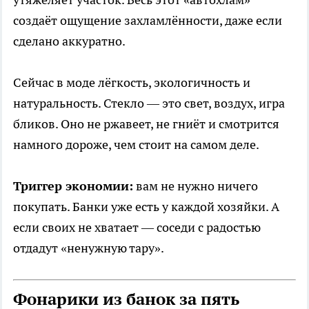
создаёт ощущение захламлённости, даже если
сделано аккуратно.
Сейчас в моде лёгкость, экологичность и
натуральность. Стекло — это свет, воздух, игра
бликов. Оно не ржавеет, не гниёт и смотрится
намного дороже, чем стоит на самом деле.
Триггер экономии:
вам не нужно ничего
покупать. Банки уже есть у каждой хозяйки. А
если своих не хватает — соседи с радостью
отдадут «ненужную тару».
Фонарики из банок за пять