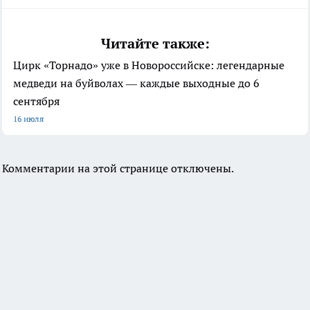
Читайте также:
Цирк «Торнадо» уже в Новороссийске: легендарные
медведи на буйволах — каждые выходные до 6
сентября
16 июля
Комментарии на этой странице отключены.