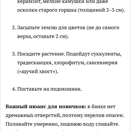
керамзит, мелкие камушки или даже
осколки старого горшка (толщиной 2–3 см).
Засыпьте землю для цветов (не до самого
верха, оставьте 2 см).
Посадите растение. Подойдут суккуленты,
традесканция, хлорофитум, сансевиерия
(«щучий хвост»).
Поставьте на подоконник.
Важный нюанс для новичков:
в банке нет
дренажных отверстий, поэтому перелив опасен.
Поливайте умеренно, лишнюю воду сливайте.