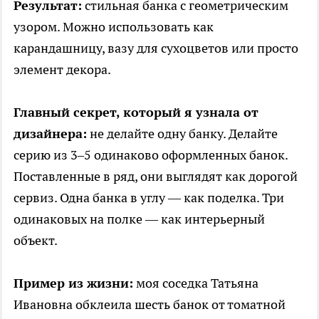
Результат:
стильная банка с геометрическим
узором. Можно использовать как
карандашницу, вазу для сухоцветов или просто
элемент декора.
Главный секрет, который я узнала от
дизайнера:
не делайте одну банку. Делайте
серию из 3–5 одинаково оформленных банок.
Поставленные в ряд, они выглядят как дорогой
сервиз. Одна банка в углу — как поделка. Три
одинаковых на полке — как интерьерный
объект.
Пример из жизни:
моя соседка Татьяна
Ивановна обклеила шесть банок от томатной