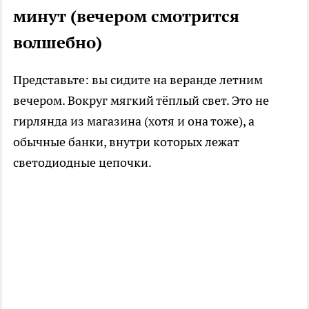
минут (вечером смотрится
волшебно)
Представьте: вы сидите на веранде летним
вечером. Вокруг мягкий тёплый свет. Это не
гирлянда из магазина (хотя и она тоже), а
обычные банки, внутри которых лежат
светодиодные цепочки.