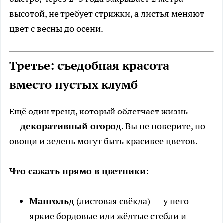
высотой, не требует стрижки, а листья меняют
цвет с весны до осени.
Третье: съедобная красота
вместо пустых клумб
Ещё один тренд, который облегчает жизнь
—
декоративный огород
. Вы не поверите, но
овощи и зелень могут быть красивее цветов.
Что сажать прямо в цветники:
Мангольд
(листовая свёкла) — у него
яркие бордовые или жёлтые стебли и