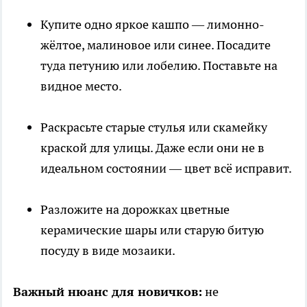
Купите одно яркое кашпо — лимонно-
жёлтое, малиновое или синее. Посадите
туда петунию или лобелию. Поставьте на
видное место.
Раскрасьте старые стулья или скамейку
краской для улицы. Даже если они не в
идеальном состоянии — цвет всё исправит.
Разложите на дорожках цветные
керамические шары или старую битую
посуду в виде мозаики.
Важный нюанс для новичков:
не