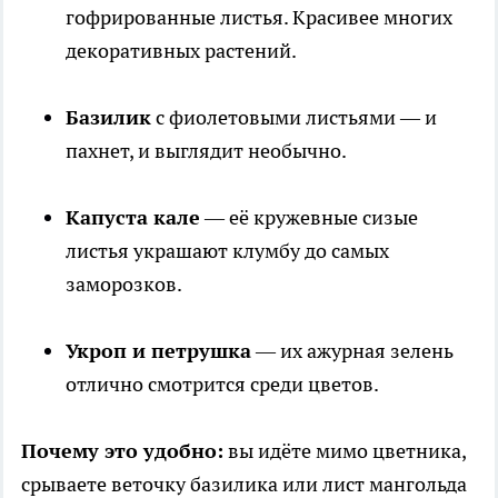
гофрированные листья. Красивее многих
декоративных растений.
Базилик
с фиолетовыми листьями — и
пахнет, и выглядит необычно.
Капуста кале
— её кружевные сизые
листья украшают клумбу до самых
заморозков.
Укроп и петрушка
— их ажурная зелень
отлично смотрится среди цветов.
Почему это удобно:
вы идёте мимо цветника,
срываете веточку базилика или лист мангольда