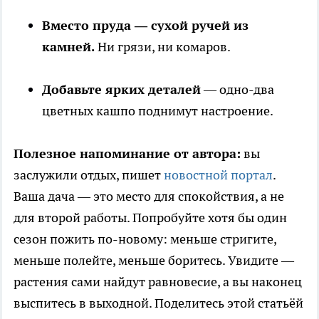
Вместо пруда — сухой ручей из
камней.
Ни грязи, ни комаров.
Добавьте ярких деталей
— одно-два
цветных кашпо поднимут настроение.
Полезное напоминание от автора:
вы
заслужили отдых, пишет
новостной портал
.
Ваша дача — это место для спокойствия, а не
для второй работы. Попробуйте хотя бы один
сезон пожить по-новому: меньше стригите,
меньше полейте, меньше боритесь. Увидите —
растения сами найдут равновесие, а вы наконец
выспитесь в выходной. Поделитесь этой статьёй