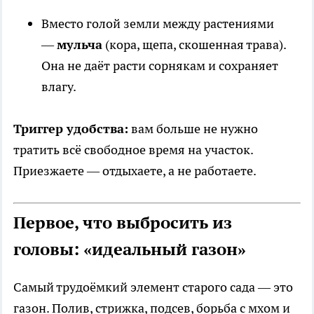
Вместо голой земли между растениями
—
мульча
(кора, щепа, скошенная трава).
Она не даёт расти сорнякам и сохраняет
влагу.
Триггер удобства:
вам больше не нужно
тратить всё свободное время на участок.
Приезжаете — отдыхаете, а не работаете.
Первое, что выбросить из
головы: «идеальный газон»
Самый трудоёмкий элемент старого сада — это
газон. Полив, стрижка, подсев, борьба с мхом и