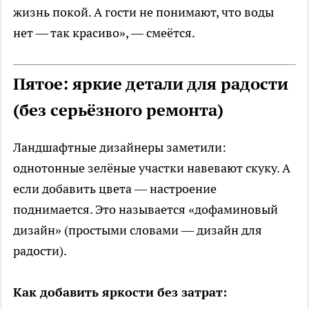
жизнь покой. А гости не понимают, что воды
нет — так красиво», — смеётся.
Пятое: яркие детали для радости
(без серьёзного ремонта)
Ландшафтные дизайнеры заметили:
однотонные зелёные участки навевают скуку. А
если добавить цвета — настроение
поднимается. Это называется «дофаминовый
дизайн» (простыми словами — дизайн для
радости).
Как добавить яркости без затрат: