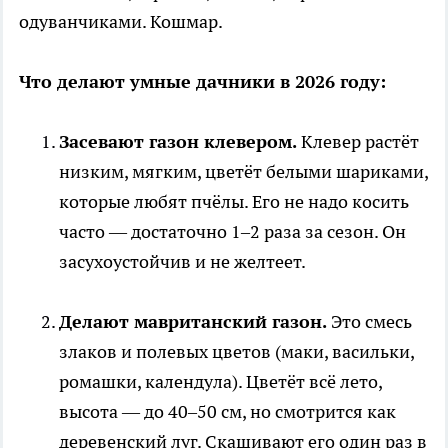
одуванчиками. Кошмар.
Что делают умные дачники в 2026 году:
Засевают газон клевером.
Клевер растёт
низким, мягким, цветёт белыми шариками,
которые любят пчёлы. Его не надо косить
часто — достаточно 1–2 раза за сезон. Он
засухоустойчив и не желтеет.
Делают мавританский газон.
Это смесь
злаков и полевых цветов (маки, васильки,
ромашки, календула). Цветёт всё лето,
высота — до 40–50 см, но смотрится как
деревенский луг. Скашивают его один раз в