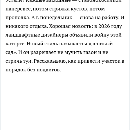
наперевес, потом стрижка кустов, потом
прополка. А в понедельник — снова на работу. И
никакого отдыха. Хорошая новость: в 2026 году
ландшафтные дизайнеры объявили войну этой
каторге. Новый стиль называется «ленивый
сад». И он разрешает не мучить газон и не
стричь туи. Рассказываю, как привести участок в
порядок без подвигов.