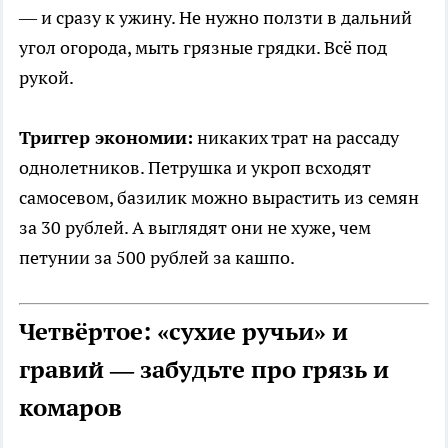
— и сразу к ужину. Не нужно ползти в дальний
угол огорода, мыть грязные грядки. Всё под
рукой.
Триггер экономии:
никаких трат на рассаду
однолетников. Петрушка и укроп всходят
самосевом, базилик можно вырастить из семян
за 30 рублей. А выглядят они не хуже, чем
петунии за 500 рублей за кашпо.
Четвёртое: «сухие ручьи» и
гравий — забудьте про грязь и
комаров