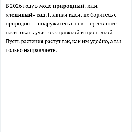
В 2026 году в моде
природный, или
«ленивый» сад
. Главная идея: не боритесь с
природой — подружитесь с ней. Перестаньте
насиловать участок стрижкой и прополкой.
Пусть растения растут так, как им удобно, а вы
только направляете.