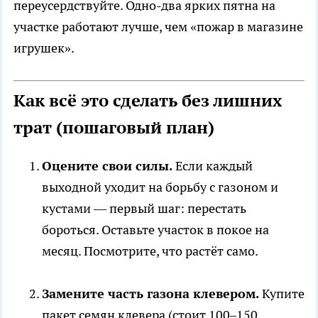
переусердствуйте. Одно-два ярких пятна на
участке работают лучше, чем «пожар в магазине
игрушек».
Как всё это сделать без лишних
трат (пошаговый план)
Оцените свои силы.
Если каждый
выходной уходит на борьбу с газоном и
кустами — первый шаг: перестать
бороться. Оставьте участок в покое на
месяц. Посмотрите, что растёт само.
Замените часть газона клевером.
Купите
пакет семян клевера (стоит 100–150