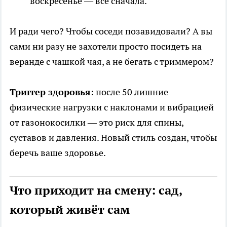
воскресенье — всё сначала.
И ради чего? Чтобы соседи позавидовали? А вы
сами ни разу не захотели просто посидеть на
веранде с чашкой чая, а не бегать с триммером?
Триггер здоровья:
после 50 лишние
физические нагрузки с наклонами и вибрацией
от газонокосилки — это риск для спины,
суставов и давления. Новый стиль создан, чтобы
беречь ваше здоровье.
Что приходит на смену: сад,
который живёт сам