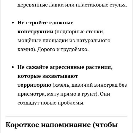
деревянные лавки или пластиковые стулья.
Не стройте сложные
конструкции
(подпорные стенки,
мощёные площадки из натурального
камня). Дорого и трудоёмко.
Не сажайте агрессивные растения,
которые захватывают
территорию
(хмель, девичий виноград без
присмотра, мяту прямо в грунт). Они
создадут новые проблемы.
Короткое напоминание (чтобы