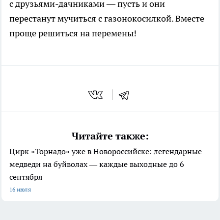
с друзьями-дачниками — пусть и они
перестанут мучиться с газонокосилкой. Вместе
проще решиться на перемены!
Читайте также:
Цирк «Торнадо» уже в Новороссийске: легендарные
медведи на буйволах — каждые выходные до 6
сентября
16 июля