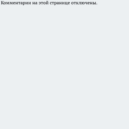
Комментарии на этой странице отключены.