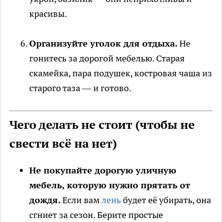
красивы.
Организуйте уголок для отдыха.
Не
гонитесь за дорогой мебелью. Старая
скамейка, пара подушек, костровая чаша из
старого таза — и готово.
Чего делать не стоит (чтобы не
свести всё на нет)
Не покупайте дорогую уличную
мебель, которую нужно прятать от
дождя.
Если вам
лень
будет её убирать, она
сгниет за сезон. Берите простые