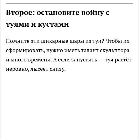
Второе: остановите войну с
туями и кустами
Помните эти шикарные шары из туи? Чтобы их
сформировать, нужно иметь талант скульптора
и много времени. А если запустить — туя растёт
неровно, лысеет снизу.