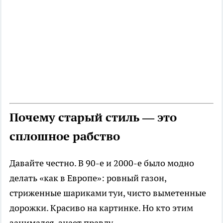
Почему старый стиль — это
сплошное рабство
Давайте честно. В 90-е и 2000-е было модно
делать «как в Европе»: ровный газон,
стриженные шариками туи, чисто выметенные
дорожки. Красиво на картинке. Но кто этим
занимался, знает правду.