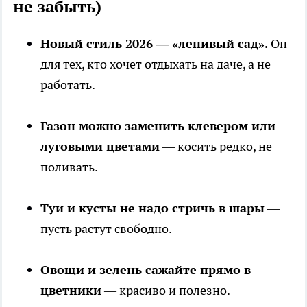
не забыть)
Новый стиль 2026 — «ленивый сад».
Он
для тех, кто хочет отдыхать на даче, а не
работать.
Газон можно заменить клевером или
луговыми цветами
— косить редко, не
поливать.
Туи и кусты не надо стричь в шары
—
пусть растут свободно.
Овощи и зелень сажайте прямо в
цветники
— красиво и полезно.