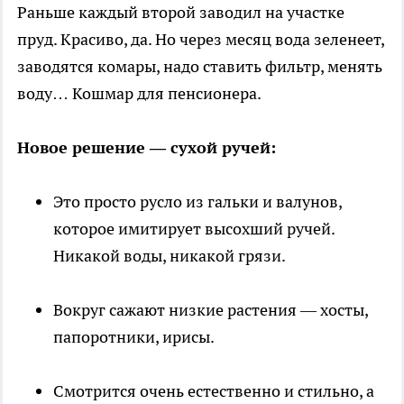
Раньше каждый второй заводил на участке
пруд. Красиво, да. Но через месяц вода зеленеет,
заводятся комары, надо ставить фильтр, менять
воду… Кошмар для пенсионера.
Новое решение — сухой ручей:
Это просто русло из гальки и валунов,
которое имитирует высохший ручей.
Никакой воды, никакой грязи.
Вокруг сажают низкие растения — хосты,
папоротники, ирисы.
Смотрится очень естественно и стильно, а