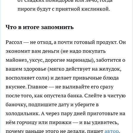
пироги будут с приятной кислинкой.
Что в итоге запомнить
Рассол — не отход, а почти готовый продукт. Он
экономит вам деньги (не надо покупать
майонез, уксус, дорогие маринады), заботится о
вашем здоровье (мягко действует на желудок,
восполняет соли) и делает привычные блюда
вкуснее. Главное — не выливайте его сразу
после того, как опустела банка. Слейте в чистую
баночку, подпишите дату и уберите в
холодильник. А через пару дней приготовьте на
нём горчицу или пирожки — и вы удивитесь,
почему раньше этого не делали, пишет
автор
.