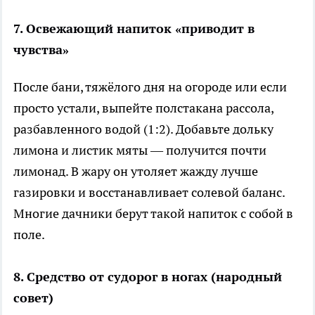
7. Освежающий напиток «приводит в
чувства»
После бани, тяжёлого дня на огороде или если
просто устали, выпейте полстакана рассола,
разбавленного водой (1:2). Добавьте дольку
лимона и листик мяты — получится почти
лимонад. В жару он утоляет жажду лучше
газировки и восстанавливает солевой баланс.
Многие дачники берут такой напиток с собой в
поле.
8. Средство от судорог в ногах (народный
совет)