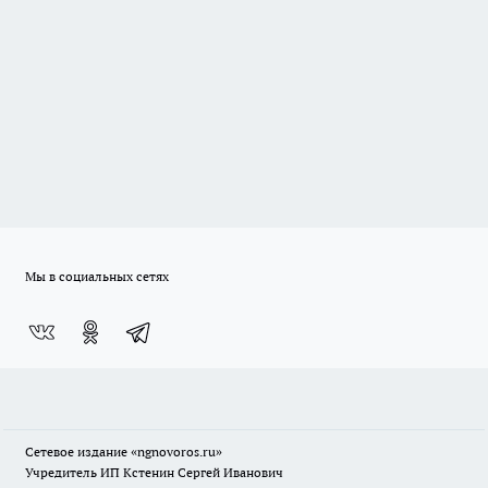
Мы в социальных сетях
Сетевое издание
«ngnovoros.ru»
Учредитель ИП Кстенин Сергей Иванович