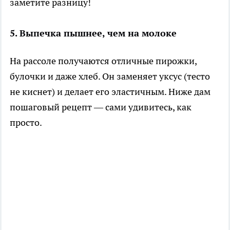
заметите разницу!
5. Выпечка пышнее, чем на молоке
На рассоле получаются отличные пирожки,
булочки и даже хлеб. Он заменяет уксус (тесто
не киснет) и делает его эластичным. Ниже дам
пошаговый рецепт — сами удивитесь, как
просто.