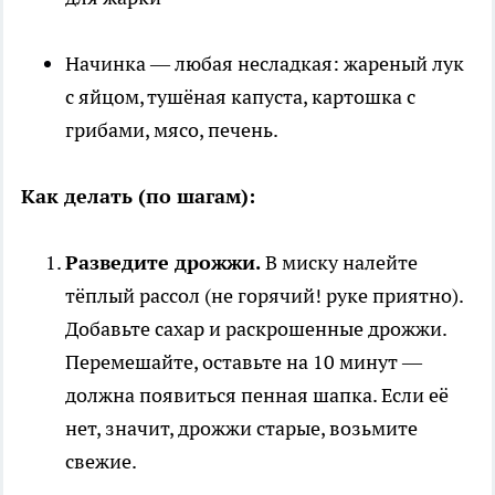
Начинка — любая несладкая: жареный лук
с яйцом, тушёная капуста, картошка с
грибами, мясо, печень.
Как делать (по шагам):
Разведите дрожжи.
В миску налейте
тёплый рассол (не горячий! руке приятно).
Добавьте сахар и раскрошенные дрожжи.
Перемешайте, оставьте на 10 минут —
должна появиться пенная шапка. Если её
нет, значит, дрожжи старые, возьмите
свежие.