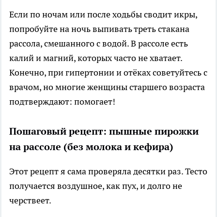
Если по ночам или после ходьбы сводит икры,
попробуйте на ночь выпивать треть стакана
рассола, смешанного с водой. В рассоле есть
калий и магний, которых часто не хватает.
Конечно, при гипертонии и отёках советуйтесь с
врачом, но многие женщины старшего возраста
подтверждают: помогает!
Пошаговый рецепт: пышные пирожки
на рассоле (без молока и кефира)
Этот рецепт я сама проверяла десятки раз. Тесто
получается воздушное, как пух, и долго не
черствеет.