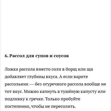
6. Рассол для супов и соусов
Ложка рассола вместо соли в борщ или щи
добавляет глубины вкуса. А если варите
рассольник — без огуречного рассола вообще не
тот вкус. Можно капнуть в тушёную капусту или
подливку к гречке. Только пробуйте
постепенно, чтобы не пересолить.