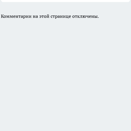
Комментарии на этой странице отключены.