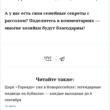
А у вас есть свои семейные секреты с
рассолом? Поделитесь в комментариях —
многие хозяйки будут благодарны!
Читайте также:
Цирк «Торнадо» уже в Новороссийске: легендарные
медведи на буйволах — каждые выходные до 6
сентября
16 июля