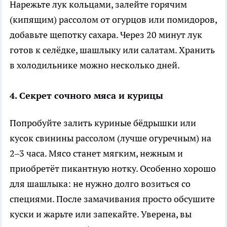
Нарежьте лук кольцами, залейте горячим
(кипящим) рассолом от огурцов или помидоров,
добавьте щепотку сахара. Через 20 минут лук
готов к селёдке, шашлыку или салатам. Хранить
в холодильнике можно несколько дней.
4. Секрет сочного мяса и курицы
Попробуйте залить куриные бёдрышки или
кусок свинины рассолом (лучше огуречным) на
2–3 часа. Мясо станет мягким, нежным и
приобретёт пикантную нотку. Особенно хорошо
для шашлыка: не нужно долго возиться со
специями. После замачивания просто обсушите
куски и жарьте или запекайте. Уверена, вы