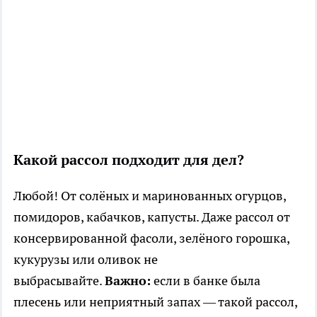
Какой рассол подходит для дел?
Любой! От солёных и маринованных огурцов,
помидоров, кабачков, капусты. Даже рассол от
консервированной фасоли, зелёного горошка,
кукурузы или оливок не
выбрасывайте.
Важно:
если в банке была
плесень или неприятный запах — такой рассол,