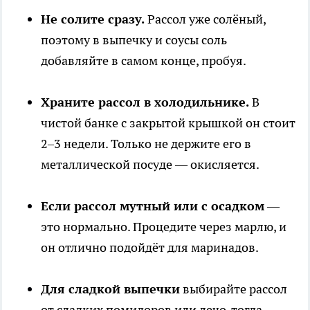
Не солите сразу.
Рассол уже солёный,
поэтому в выпечку и соусы соль
добавляйте в самом конце, пробуя.
Храните рассол в холодильнике.
В
чистой банке с закрытой крышкой он стоит
2–3 недели. Только не держите его в
металлической посуде — окисляется.
Если рассол мутный или с осадком
—
это нормально. Процедите через марлю, и
он отлично подойдёт для маринадов.
Для сладкой выпечки
выбирайте рассол
от сладких помидоров или лечо, тогда