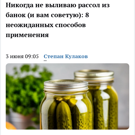
Никогда не выливаю рассол из
банок (и вам советую): 8
неожиданных способов
применения
3 июня 09:05
Степан Кулаков