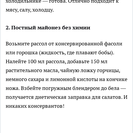
холодильнике — готова. Отлично подходит к
мясу, салу, холодцу.
2. Постный майонез без химии
Возьмите рассол от консервированной фасоли
или горошка (жидкость, где плавают бобы).
Налейте 100 мл рассола, добавьте 150 мл
растительного масла, чайную ложку горчицы,
немного сахара и лимонной кислоты на кончике
ножа. Взбейте погружным блендером до бела —
получается диетическая заправка для салатов. И
никаких консервантов!