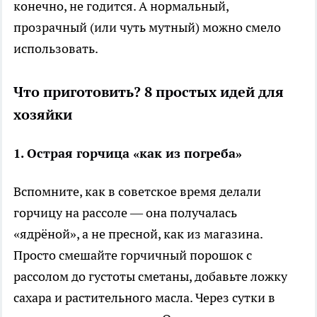
конечно, не годится. А нормальный,
прозрачный (или чуть мутный) можно смело
использовать.
Что приготовить? 8 простых идей для
хозяйки
1. Острая горчица «как из погреба»
Вспомните, как в советское время делали
горчицу на рассоле — она получалась
«ядрёной», а не пресной, как из магазина.
Просто смешайте горчичный порошок с
рассолом до густоты сметаны, добавьте ложку
сахара и растительного масла. Через сутки в