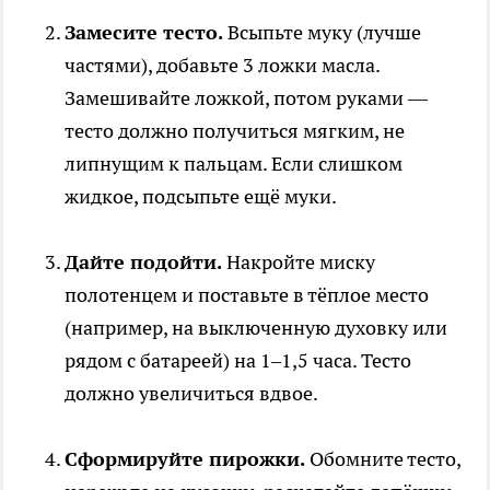
Замесите тесто.
Всыпьте муку (лучше
частями), добавьте 3 ложки масла.
Замешивайте ложкой, потом руками —
тесто должно получиться мягким, не
липнущим к пальцам. Если слишком
жидкое, подсыпьте ещё муки.
Дайте подойти.
Накройте миску
полотенцем и поставьте в тёплое место
(например, на выключенную духовку или
рядом с батареей) на 1–1,5 часа. Тесто
должно увеличиться вдвое.
Сформируйте пирожки.
Обомните тесто,