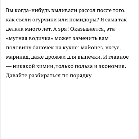
Вы когда-нибудь выливали рассол после того,
как съели огурчики или помидоры? Я сама так
делала много лет. А зря! Оказывается, эта
«мутная водичка» может заменить вам
половину баночек на кухне: майонез, уксус,
маринад, даже дрожжи для выпечки. И главное
— никакой химии, только польза и экономия.
Давайте разбираться по порядку.