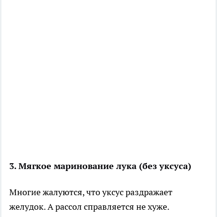
3. Мягкое маринование лука (без уксуса)
Многие жалуются, что уксус раздражает
желудок. А рассол справляется не хуже.