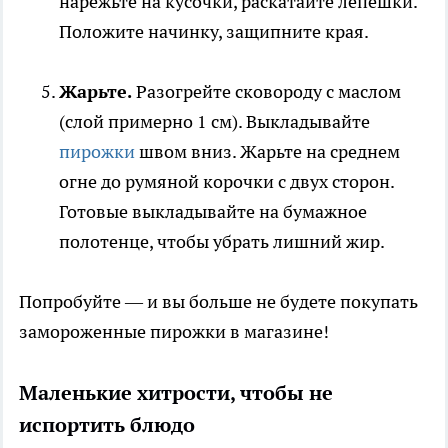
нарежьте на кусочки, раскатайте лепёшки.
Положите начинку, защипните края.
Жарьте.
Разогрейте сковороду с маслом
(слой примерно 1 см). Выкладывайте
пирожки
швом вниз. Жарьте на среднем
огне до румяной корочки с двух сторон.
Готовые выкладывайте на бумажное
полотенце, чтобы убрать лишний жир.
Попробуйте — и вы больше не будете покупать
замороженные пирожки в магазине!
Маленькие хитрости, чтобы не
испортить блюдо