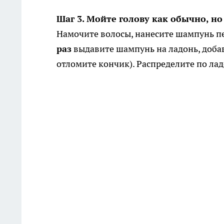
Шаг 3. Мойте голову как обычно, но
Намочите волосы, нанесите шампунь пе
раз
выдавите шампунь на ладонь, доба
отломите кончик). Распределите по лад