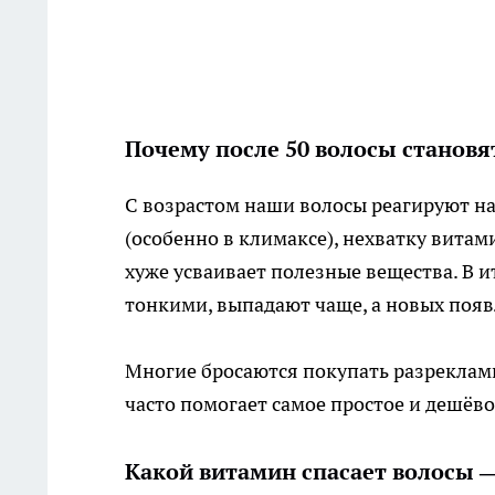
Почему после 50 волосы становя
С возрастом наши волосы реагируют на 
(особенно в климаксе), нехватку витам
хуже усваивает полезные вещества. В и
тонкими, выпадают чаще, а новых появ
Многие бросаются покупать разреклами
часто помогает самое простое и дешёвое
Какой витамин спасает волосы — 