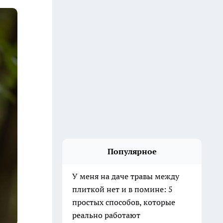
Популярное
У меня на даче травы между
плиткой нет и в помине: 5
простых способов, которые
реально работают