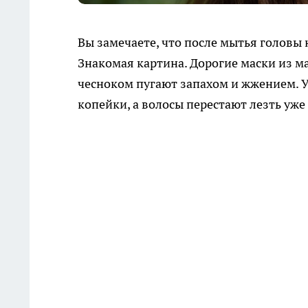
Вы замечаете, что после мытья головы 
Знакомая картина. Дорогие маски из ма
чесноком пугают запахом и жжением. У
копейки, а волосы перестают лезть уже