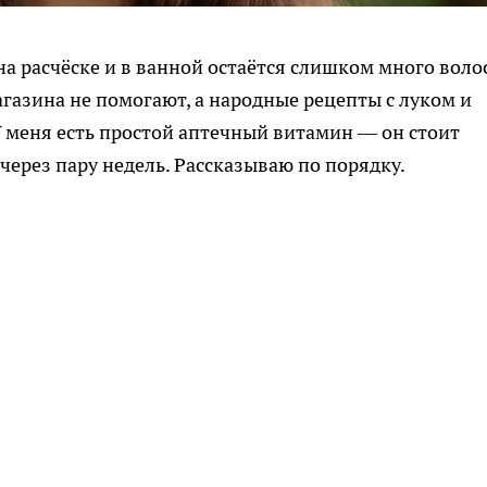
на расчёске и в ванной остаётся слишком много воло
газина не помогают, а народные рецепты с луком и
 меня есть простой аптечный витамин — он стоит
 через пару недель. Рассказываю по порядку.