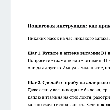
Пошаговая инструкция: как при
Никаких масок на час, никакого запаха
Шаг 1. Купите в аптеке витамин В1 
Попросите «тиамин» или «витамин В1 д
они для другого. Ампулы маленькие, по
Шаг 2. Сделайте пробу на аллергию 
Даже если у вас никогда не было аллер
каплю витамина на сгиб локтя, разотри
можно смело использовать. Если покрас