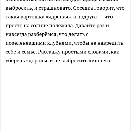
выбросить, и страшновато. Соседка говорит, что
такая картошка «ядрёная», а подруга — что
просто на солнце полежала. Давайте раз и
навсегда разберёмся, что делать с
позеленевшими клубнями, чтобы не навредить
себе и семье. Расскажу простыми словами, как
уберечь здоровье и не выбросить лишнего.