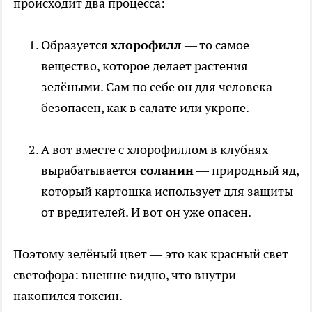
происходит два процесса:
Образуется
хлорофилл
— то самое
вещество, которое делает растения
зелёными. Сам по себе он для человека
безопасен, как в салате или укропе.
А вот вместе с хлорофиллом в клубнях
вырабатывается
соланин
— природный яд,
который картошка использует для защиты
от вредителей. И вот он уже опасен.
Поэтому зелёный цвет — это как красный свет
светофора: внешне видно, что внутри
накопился токсин.