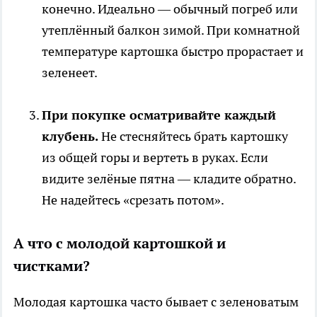
конечно. Идеально — обычный погреб или
утеплённый балкон зимой. При комнатной
температуре картошка быстро прорастает и
зеленеет.
При покупке осматривайте каждый
клубень.
Не стесняйтесь брать картошку
из общей горы и вертеть в руках. Если
видите зелёные пятна — кладите обратно.
Не надейтесь «срезать потом».
А что с молодой картошкой и
чистками?
Молодая картошка часто бывает с зеленоватым