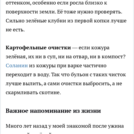
оттенком, особенно если росла близко к
поверхности земли. Её тоже нужно проверять.
Сильно зелёные клубни из первой копки лучше
не есть.
Картофельные очистки
— если кожура
зелёная, их ни в суп, ни на отвар, ни в компост?
Соланин
из кожуры при варке частично
переходит в воду. Так что бульон с таких чисток
лучше вылить, а сами очистки выбросить, а не
скармливать скотине.
Важное напоминание из жизни
Много лет назад у моей знакомой после ужина