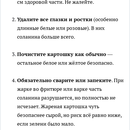
см здоровой части. Не жалейте.
Удалите все глазки и ростки
(особенно
длинные белые или розовые). В них
соланина больше всего.
Почистите картошку как обычно
—
остальное белое или жёлтое безопасно.
Обязательно сварите или запеките
. При
жарке во фритюре или варке часть
соланина разрушается, но полностью не
исчезает. Жареная картошка чуть
безопаснее сырой, но риск всё равно ниже,
если зелени было мало.