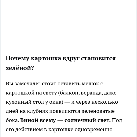
Почему картошка вдруг становится
зелёной?
Вы замечали: стоит оставить мешок с
картошкой на свету (балкон, веранда, даже
кухонный стол у окна) — и через несколько
дней на клубнях появляются зеленоватые
бока.
Виной всему — солнечный свет.
Под
его действием в картошке одновременно