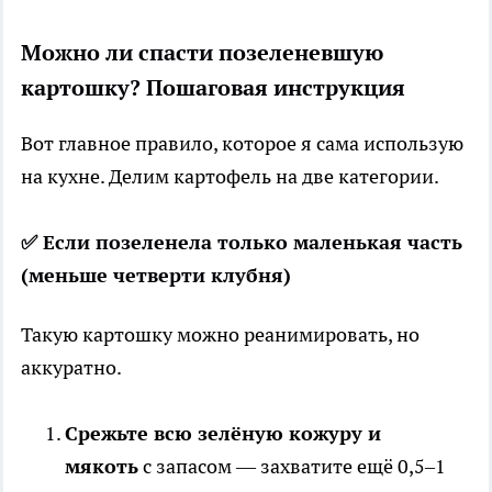
Можно ли спасти позеленевшую
картошку? Пошаговая инструкция
Вот главное правило, которое я сама использую
на кухне. Делим картофель на две категории.
✅ Если позеленела только маленькая часть
(меньше четверти клубня)
Такую картошку можно реанимировать, но
аккуратно.
Срежьте всю зелёную кожуру и
мякоть
с запасом — захватите ещё 0,5–1