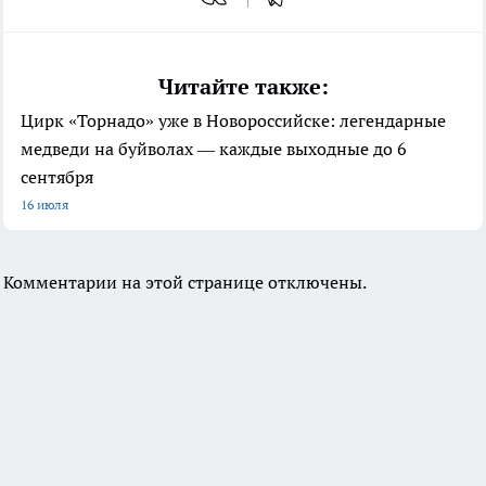
Читайте также:
Цирк «Торнадо» уже в Новороссийске: легендарные
медведи на буйволах — каждые выходные до 6
сентября
16 июля
Комментарии на этой странице отключены.