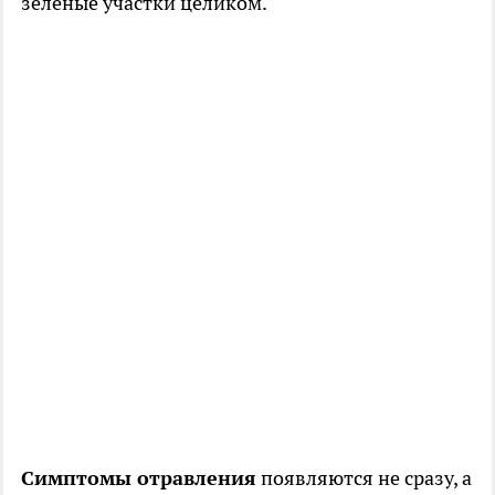
зеленые участки целиком.
Симптомы отравления
появляются не сразу, а