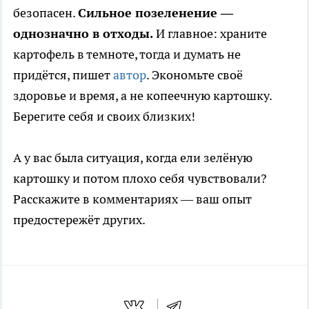
безопасен.
Сильное позеленение —
однозначно в отходы.
И главное: храните
картофель в темноте, тогда и думать не
придётся, пишет
автор
. Экономьте своё
здоровье и время, а не копеечную картошку.
Берегите себя и своих близких!
А у вас была ситуация, когда ели зелёную
картошку и потом плохо себя чувствовали?
Расскажите в комментариях — ваш опыт
предостережёт других.