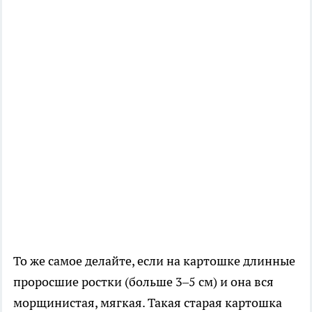
То же самое делайте, если на картошке длинные
проросшие ростки (больше 3–5 см) и она вся
морщинистая, мягкая. Такая старая картошка