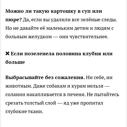
Можно ли такую картошку в суп или
пюре?
Да, если вы удалили все зелёные следы.
Но не давайте её маленьким детям и людям с
больным желудком — они чувствительнее.
❌ Если позеленела половина клубня или
больше
Выбрасывайте без сожаления.
Ни себе, ни
животным. Даже собакам и курам нельзя —
соланин накапливается в печени. Не пытайтесь
срезать толстый слой — яд уже пропитал
глубокие ткани.