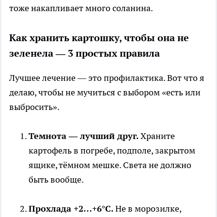
тоже накапливает много соланина.
Как хранить картошку, чтобы она не
зеленела — 3 простых правила
Лучшее лечение — это профилактика. Вот что я
делаю, чтобы не мучиться с выбором «есть или
выбросить».
Темнота — лучший друг.
Храните
картофель в погребе, подполе, закрытом
ящике, тёмном мешке. Света не должно
быть вообще.
Прохлада +2…+6°C.
Не в морозилке,