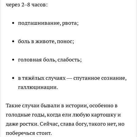
через 2–8 часов:
подташнивание, рвота;
боль в животе, понос;
головная боль, слабость;
в тяжёлых случаях — спутанное сознание,
галлюцинации.
Такие случаи бывали в истории, особенно в
голодные годы, когда ели любую картошку и
даже ростки. Сейчас, слава богу, такого нет, но
поберечься стоит.