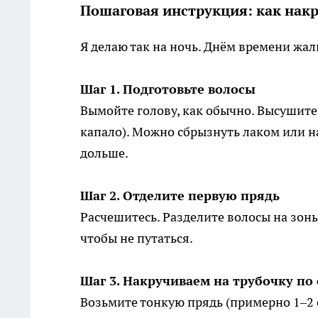
Пошаговая инструкция: как накр
Я делаю так на ночь. Днём времени жал
Шаг 1. Подготовьте волосы
Вымойте голову, как обычно. Высушит
капало). Можно сбрызнуть лаком или н
дольше.
Шаг 2. Отделите первую прядь
Расчешитесь. Разделите волосы на зоны
чтобы не путаться.
Шаг 3. Накручиваем на трубочку по
Возьмите тонкую прядь (примерно 1–2 