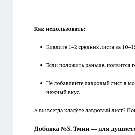
Как использовать:
Кладите 1–2 средних листа за 10–
Если положить раньше, появится г
Не добавляйте лавровый лист в мо
нежный вкус.
А вы всегда кладёте лавровый лист? По
Добавка №3. Тмин — для душисто