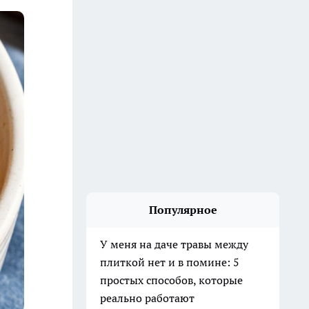
Популярное
У меня на даче травы между
плиткой нет и в помине: 5
простых способов, которые
реально работают