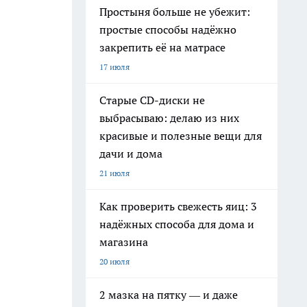
Простыня больше не убежит:
простые способы надёжно
закрепить её на матрасе
17 июля
Старые CD-диски не
выбрасываю: делаю из них
красивые и полезные вещи для
дачи и дома
21 июля
Как проверить свежесть яиц: 3
надёжных способа для дома и
магазина
20 июля
2 мазка на пятку — и даже