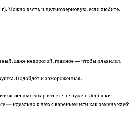
 г). Можно взять и цельнозерновую, если любите.
ный, даже недорогой, главное — чтобы плавился.
рушка. Подойдёт и замороженная.
ит за весом:
сахар в тесте не нужен. Лепёшки
е — идеально к чаю с вареньем или как замена хлеб