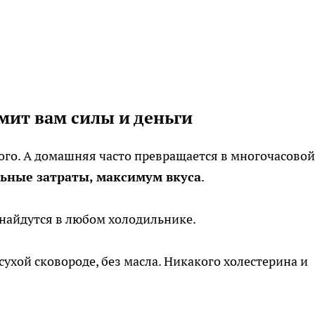
мит вам силы и деньги
ого. А домашняя часто превращается в многочасовой
ные затраты, максимум вкуса
.
найдутся в любом холодильнике.
ухой сковороде, без масла. Никакого холестерина и