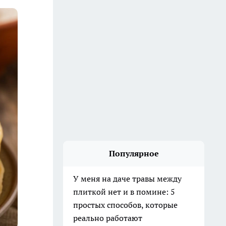
Популярное
У меня на даче травы между
плиткой нет и в помине: 5
простых способов, которые
реально работают