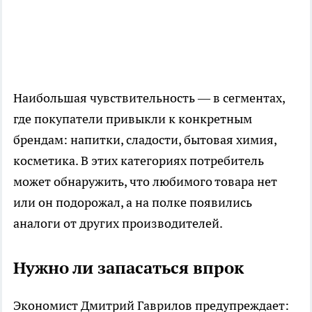
Наибольшая чувствительность — в сегментах,
где покупатели привыкли к конкретным
брендам: напитки, сладости, бытовая химия,
косметика. В этих категориях потребитель
может обнаружить, что любимого товара нет
или он подорожал, а на полке появились
аналоги от других производителей.
Нужно ли запасаться впрок
Экономист Дмитрий Гаврилов предупреждает: