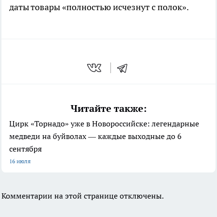
даты товары «полностью исчезнут с полок».
Читайте также:
Цирк «Торнадо» уже в Новороссийске: легендарные
медведи на буйволах — каждые выходные до 6
сентября
16 июля
Комментарии на этой странице отключены.