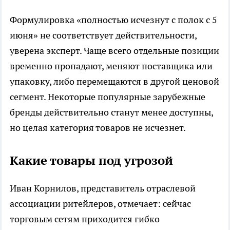
Формулировка «полностью исчезнут с полок с 5
июня» не соответствует действительности,
уверена эксперт. Чаще всего отдельные позиции
временно пропадают, меняют поставщика или
упаковку, либо перемещаются в другой ценовой
сегмент. Некоторые популярные зарубежные
бренды действительно станут менее доступны,
но целая категория товаров не исчезнет.
Какие товары под угрозой
Иван Корнилов, представитель отраслевой
ассоциации ритейлеров, отмечает: сейчас
торговым сетям приходится гибко