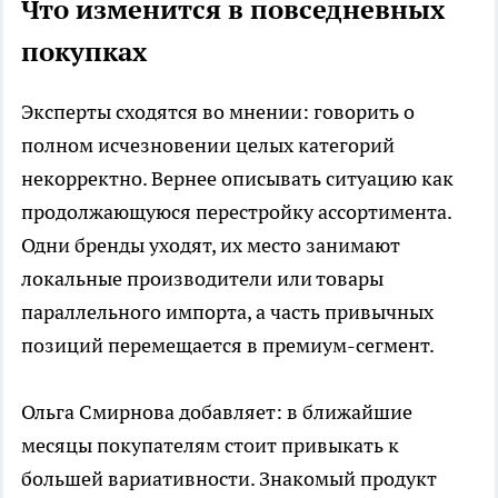
Что изменится в повседневных
покупках
Эксперты сходятся во мнении: говорить о
полном исчезновении целых категорий
некорректно. Вернее описывать ситуацию как
продолжающуюся перестройку ассортимента.
Одни бренды уходят, их место занимают
локальные производители или товары
параллельного импорта, а часть привычных
позиций перемещается в премиум-сегмент.
Ольга Смирнова добавляет: в ближайшие
месяцы покупателям стоит привыкать к
большей вариативности. Знакомый продукт