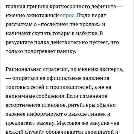
главная причина краткосрочного дефицита —
именно ажиотажный
спрос
. Люди верят
рассылкам о «последнем дне продаж» и
начинают скупать товары в избытке. В
результате полка действительно пустеет, что
только подогревает панику.
Рациональная стратегия, по мнению эксперта,
— опираться на официальные заявления
торговых сетей и производителей, а не на
анонимные сообщения. Если изменение
ассортимента плановое, ритейлеры обычно
заранее информируют о выводе линеек и
предлагают замену. Массовая же закупка «на
всякий случай» оборачивается переплатой и