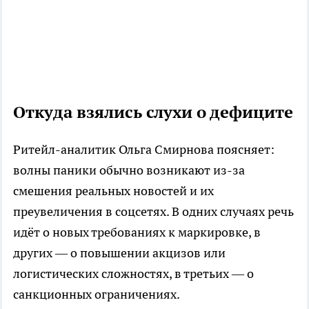
Откуда взялись слухи о дефиците
Ритейл-аналитик Ольга Смирнова поясняет:
волны паники обычно возникают из-за
смешения реальных новостей и их
преувеличения в соцсетях. В одних случаях речь
идёт о новых требованиях к маркировке, в
других — о повышении акцизов или
логистических сложностях, в третьих — о
санкционных ограничениях.