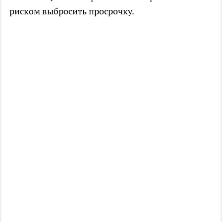
риском выбросить просрочку.