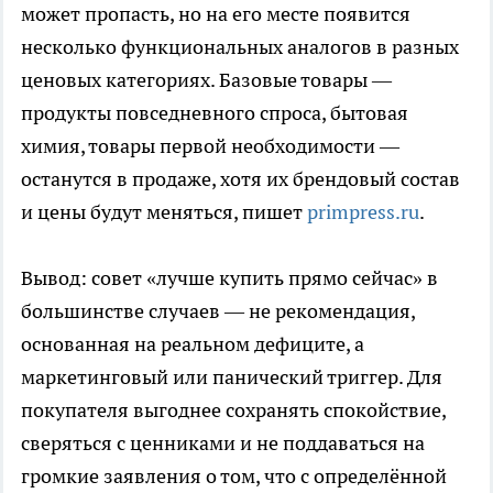
может пропасть, но на его месте появится
несколько функциональных аналогов в разных
ценовых категориях. Базовые товары —
продукты повседневного спроса, бытовая
химия, товары первой необходимости —
останутся в продаже, хотя их брендовый состав
и цены будут меняться, пишет
primpress.ru
.
Вывод: совет «лучше купить прямо сейчас» в
большинстве случаев — не рекомендация,
основанная на реальном дефиците, а
маркетинговый или панический триггер. Для
покупателя выгоднее сохранять спокойствие,
сверяться с ценниками и не поддаваться на
громкие заявления о том, что с определённой