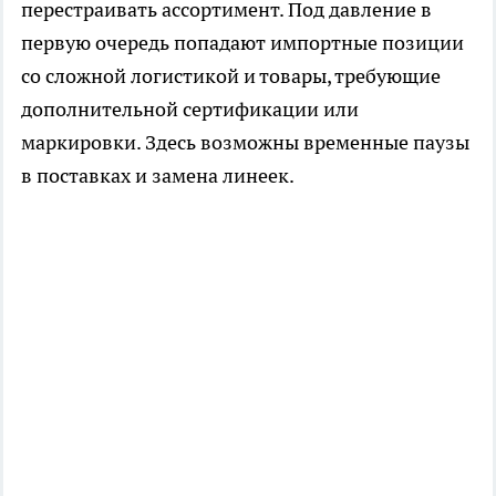
перестраивать ассортимент. Под давление в
первую очередь попадают импортные позиции
со сложной логистикой и товары, требующие
дополнительной сертификации или
маркировки. Здесь возможны временные паузы
в поставках и замена линеек.