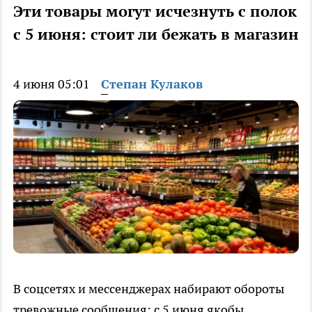
Эти товары могут исчезнуть с полок
с 5 июня: стоит ли бежать в магазин
4 июня 05:01
Степан Кулаков
В соцсетях и мессенджерах набирают обороты
тревожные сообщения: с 5 июня якобы