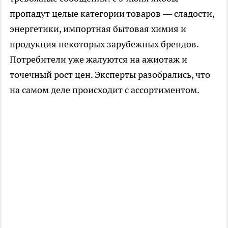
пропадут целые категории товаров — сладости,
энергетики, импортная бытовая химия и
продукция некоторых зарубежных брендов.
Потребители уже жалуются на ажиотаж и
точечный рост цен. Эксперты разобрались, что
на самом деле происходит с ассортиментом.