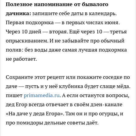
Полезное напоминание от бывалого
дачника:
запишите себе даты в календарь.
Первая подкормка — в первых числах июня.
Через 10 дней — вторая. Ещё через 10 — третья
опрыскиванием. И не забывайте про обычный
полив: без воды даже самая лучшая подкормка
не работает.
Сохраните этот рецепт или покажите соседке по
даче — пусть и у неё клубника будет слаще мёда.
пишет
primamedia.ru
. А если останутся вопросы,
дед Егор всегда отвечает в своём дзен-канале
«На даче у деда Егора». Там он и про огурцы, и
про помидоры дельные советы даёт.