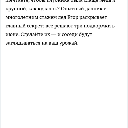
крупной, как кулачок? Опытный дачник с
многолетним стажем дед Егор раскрывает
главный секрет: всё решают три подкормки в
июне. Сделайте их — и соседи будут
заглядываться на ваш урожай.