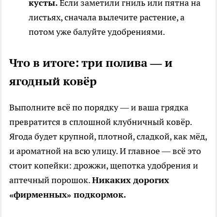
кусты.
Если заметили гниль или пятна на
листьях, сначала вылечите растение, а
потом уже балуйте удобрениями.
Что в итоге: три полива — и
ягодный ковёр
Выполните всё по порядку — и ваша грядка
превратится в сплошной клубничный ковёр.
Ягода будет крупной, плотной, сладкой, как мёд,
и ароматной на всю улицу. И главное — всё это
стоит копейки: дрожжи, щепотка удобрения и
аптечный порошок.
Никаких дорогих
«фирменных» подкормок.