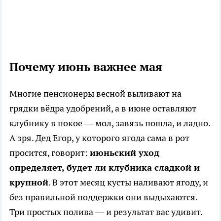
Почему июнь важнее мая
Многие пенсионеры весной выливают на
грядки вёдра удобрений, а в июне оставляют
клубнику в покое — мол, завязь пошла, и ладно.
А зря. Дед Егор, у которого ягода сама в рот
просится, говорит:
июньский уход
определяет, будет ли клубника сладкой и
крупной
. В этот месяц кусты наливают ягоду, и
без правильной поддержки они выдыхаются.
Три простых полива — и результат вас удивит.