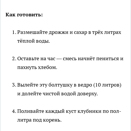
Как готовить:
Размешайте дрожжи и сахар в трёх литрах
тёплой воды.
Оставьте на час — смесь начнёт пениться и
пахнуть хлебом.
Вылейте эту болтушку в ведро (10 литров)
и долейте чистой водой доверху.
Поливайте каждый куст клубники по пол-
литра под корень.