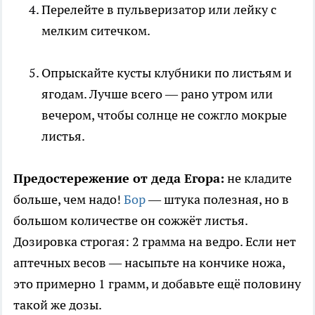
Перелейте в пульверизатор или лейку с
мелким ситечком.
Опрыскайте кусты клубники по листьям и
ягодам. Лучше всего — рано утром или
вечером, чтобы солнце не сожгло мокрые
листья.
Предостережение от деда Егора:
не кладите
больше, чем надо!
Бор
— штука полезная, но в
большом количестве он сожжёт листья.
Дозировка строгая: 2 грамма на ведро. Если нет
аптечных весов — насыпьте на кончике ножа,
это примерно 1 грамм, и добавьте ещё половину
такой же дозы.