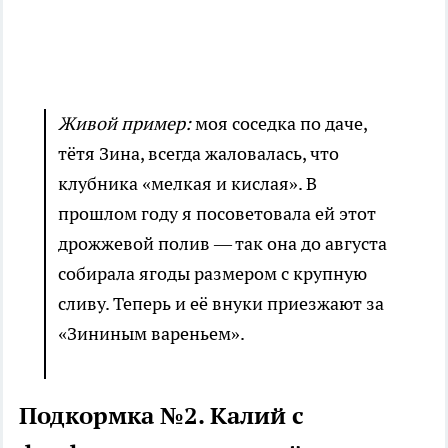
Живой пример:
моя соседка по даче,
тётя Зина, всегда жаловалась, что
клубника «мелкая и кислая». В
прошлом году я посоветовала ей этот
дрожжевой полив — так она до августа
собирала ягоды размером с крупную
сливу. Теперь и её внуки приезжают за
«Зининым вареньем».
Подкормка №2. Калий с