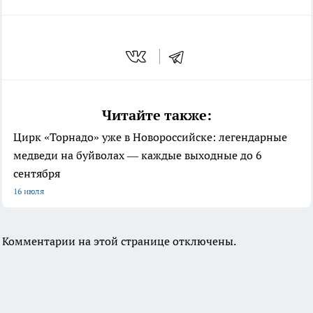
Читайте также:
Цирк «Торнадо» уже в Новороссийске: легендарные
медведи на буйволах — каждые выходные до 6
сентября
16 июля
Комментарии на этой странице отключены.