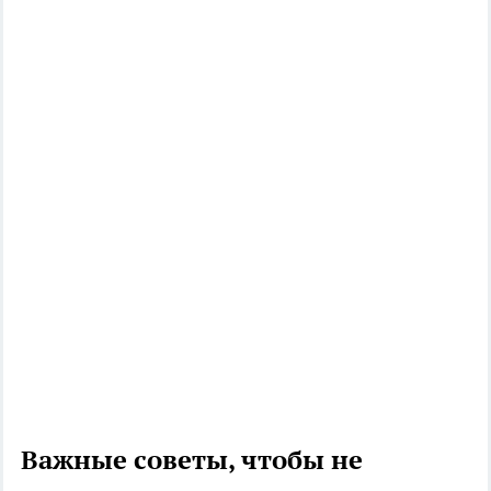
Важные советы, чтобы не