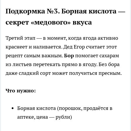
Подкормка №3. Борная кислота —
секрет «медового» вкуса
Третий этап — в момент, когда ягода активно
краснеет и наливается. Дед Егор считает этот
рецепт самым важным.
Бор
помогает сахарам
из листьев перетекать прямо в ягоду. Без бора
даже сладкий сорт может получиться пресным.
Что нужно:
Борная кислота (порошок, продаётся в
аптеке, цена — рубли)