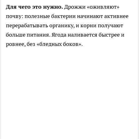
Для чего это нужно.
Дрожжи «оживляют»
почву: полезные бактерии начинают активнее
перерабатывать органику, и корни получают
больше питания. Ягода наливается быстрее и
ровнее, без «бледных боков».