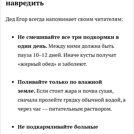
навредить
Дед Егор всегда напоминает своим читателям:
Не смешивайте все три подкормки в
один день.
Между ними должна быть
пауза 10–12 дней. Иначе кусты получат
«жирный обед» и заболеют.
Поливайте только по влажной
земле.
Если стоит жара и почва сухая,
сначала пролейте грядку обычной водой, а
через час — питательным раствором.
Не подкармливайте больные