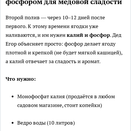
фосфором для медовой сладости
Второй полив — через 10–12 дней после
первого. К этому времени ягодки уже
наливаются, и им нужен
калий и фосфор
. Дед
Егор объясняет просто: фосфор делает ягоду
плотной и крепкой (не будет мягкой кашицей),
а калий отвечает за сладость и аромат.
Что нужно:
Монофосфат калия (продаётся в любом
садовом магазине, стоит копейки)
Ведро воды (10 литров)