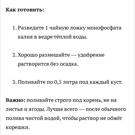
Как готовить:
Разведите 1 чайную ложку монофосфата
калия в ведре тёплой воды.
Хорошо размешайте — удобрение
растворится без осадка.
Поливайте по 0,5 литра под каждый куст.
Важно:
поливайте строго под корень, не на
листья и ягоды. Лучше всего — после обычного
полива чистой водой, чтобы раствор не обжёг
корешки.