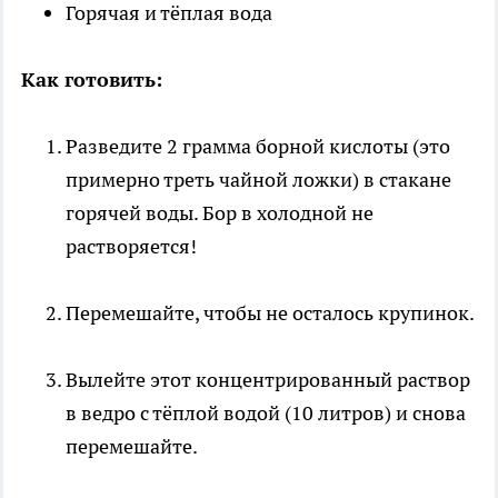
Горячая и тёплая вода
Как готовить:
Разведите 2 грамма борной кислоты (это
примерно треть чайной ложки) в стакане
горячей воды. Бор в холодной не
растворяется!
Перемешайте, чтобы не осталось крупинок.
Вылейте этот концентрированный раствор
в ведро с тёплой водой (10 литров) и снова
перемешайте.