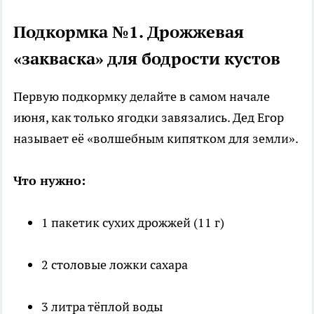
Подкормка №1. Дрожжевая
«закваска» для бодрости кустов
Первую подкормку делайте в самом начале
июня, как только ягодки завязались. Дед Егор
называет её «волшебным кипятком для земли».
Что нужно:
1 пакетик сухих дрожжей (11 г)
2 столовые ложки сахара
3 литра тёплой воды