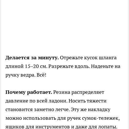
Делается за минуту.
Отрежьте кусок шланга
длиной 15–20 см. Разрежьте вдоль. Наденьте на
ручку ведра. Всё!
Почему работает.
Резина распределяет
давление по всей ладони. Носить тяжести
становится заметно легче. Эту же накладку
можно использовать для ручек сумок-тележек,
ящиков для инструментов и даже для лопаты.