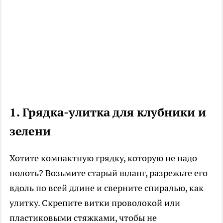
1. Грядка-улитка для клубники и
зелени
Хотите компактную грядку, которую не надо
полоть? Возьмите старый шланг, разрежьте его
вдоль по всей длине и сверните спиралью, как
улитку. Скрепите витки проволокой или
пластиковыми стяжками, чтобы не