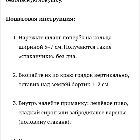
Пошаговая инструкция:
Нарежьте шланг поперёк на кольца
шириной 5–7 см. Получаются такие
«стаканчики» без дна.
Вкопайте их по краю грядок вертикально,
оставив над землёй бортик 1–2 см.
Внутрь налейте приманку: дешёвое пиво,
сладкий сироп или забродившее варенье
(половину стакана).