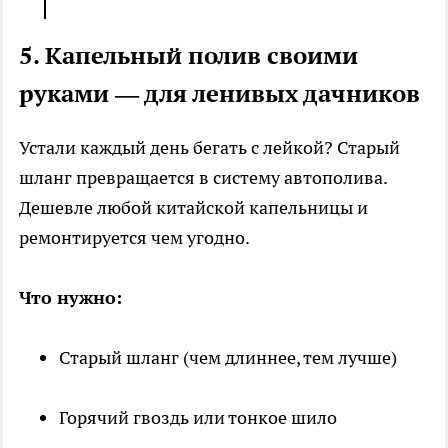
5. Капельный полив своими
руками — для ленивых дачников
Устали каждый день бегать с лейкой? Старый
шланг превращается в систему автополива.
Дешевле любой китайской капельницы и
ремонтируется чем угодно.
Что нужно:
Старый шланг (чем длиннее, тем лучше)
Горячий гвоздь или тонкое шило