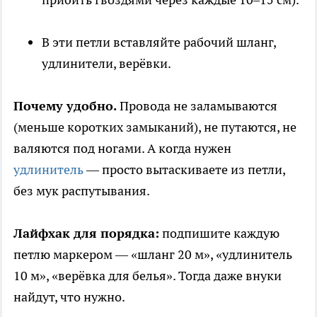
В эти петли вставляйте рабочий шланг,
удлинители, верёвки.
Почему удобно.
Провода не заламываются
(меньше коротких замыканий), не путаются, не
валяются под ногами. А когда нужен
удлинитель
— просто вытаскиваете из петли,
без мук распутывания.
Лайфхак для порядка:
подпишите каждую
петлю маркером — «шланг 20 м», «удлинитель
10 м», «верёвка для белья». Тогда даже внуки
найдут, что нужно.