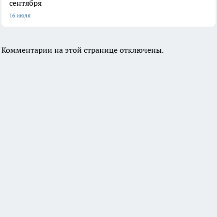
сентября
16 июля
Комментарии на этой странице отключены.