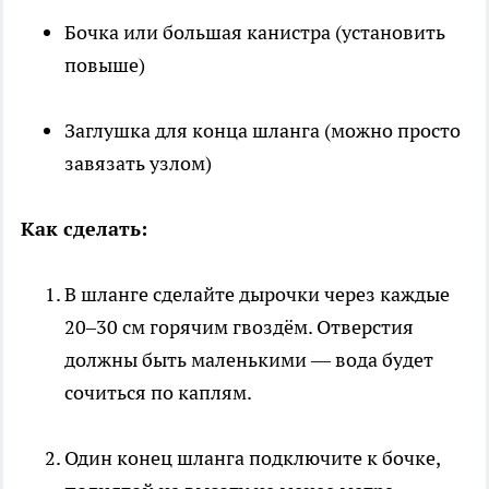
Бочка или большая канистра (установить
повыше)
Заглушка для конца шланга (можно просто
завязать узлом)
Как сделать:
В шланге сделайте дырочки через каждые
20–30 см горячим гвоздём. Отверстия
должны быть маленькими — вода будет
сочиться по каплям.
Один конец шланга подключите к бочке,