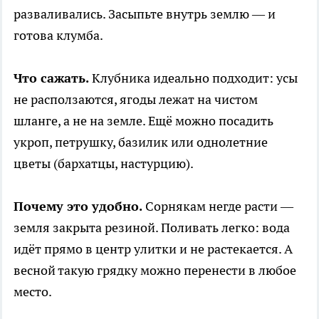
разваливались. Засыпьте внутрь землю — и
готова клумба.
Что сажать.
Клубника идеально подходит: усы
не расползаются, ягоды лежат на чистом
шланге, а не на земле. Ещё можно посадить
укроп, петрушку, базилик или однолетние
цветы (бархатцы, настурцию).
Почему это удобно.
Сорнякам негде расти —
земля закрыта резиной. Поливать легко: вода
идёт прямо в центр улитки и не растекается. А
весной такую грядку можно перенести в любое
место.