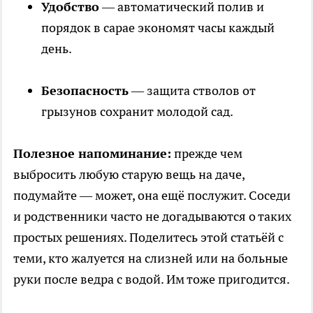
Удобство
— автоматический полив и
порядок в сарае экономят часы каждый
день.
Безопасность
— защита стволов от
грызунов сохранит молодой сад.
Полезное напоминание:
прежде чем
выбросить любую старую вещь на даче,
подумайте — может, она ещё послужит. Соседи
и родственники часто не догадываются о таких
простых решениях. Поделитесь этой статьёй с
теми, кто жалуется на слизней или на больные
руки после ведра с водой. Им тоже пригодится.