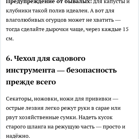
Предупреждение от бывалых:
для капусты и
клубники такой полив идеален. А вот для
влаголюбивых огурцов может не хватить —
тогда сделайте дырочки чаще, через каждые 15
см.
6. Чехол для садового
инструмента — безопасность
прежде всего
Секаторы, ножовки, ножи для прививки —
острые лезвия легко режут руки в сарае или
рвут хозяйственные сумки. Надеть кусок
старого шланга на режущую часть — просто и
надёжно.