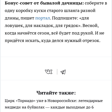
Бонус-совет от бывалой дачницы:
соберите в
одну коробку куски старого шланга разной
длины, пишет
портал
. Подпишите: «для
ловушек, для накладок, для грядок». Весной,
когда начнётся сезон, всё будет под рукой. И не
придётся искать, куда делся нужный отрезок.
Читайте также:
Цирк «Торнадо» уже в Новороссийске: легендарные
медведи на буйволах — каждые выходные до 6