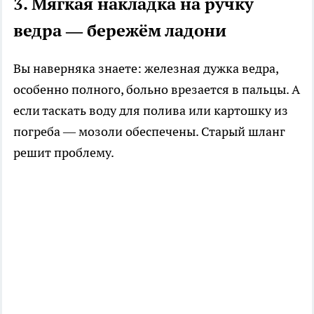
3. Мягкая накладка на ручку
ведра — бережём ладони
Вы наверняка знаете: железная дужка ведра,
особенно полного, больно врезается в пальцы. А
если таскать воду для полива или картошку из
погреба — мозоли обеспечены. Старый шланг
решит проблему.