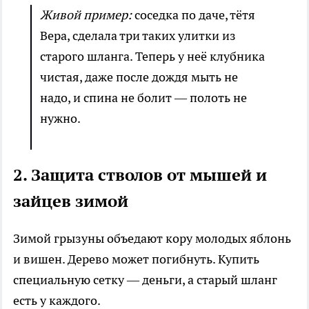
Живой пример:
соседка по даче, тётя
Вера, сделала три таких улитки из
старого шланга. Теперь у неё клубника
чистая, даже после дождя мыть не
надо, и спина не болит — полоть не
нужно.
2. Защита стволов от мышей и
зайцев зимой
Зимой грызуны объедают кору молодых яблонь
и вишен. Дерево может погибнуть. Купить
специальную сетку — деньги, а старый шланг
есть у каждого.