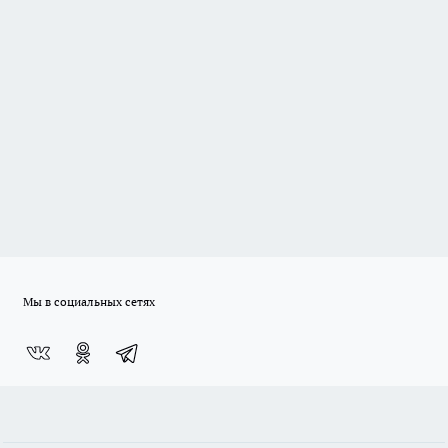
Мы в социальных сетях