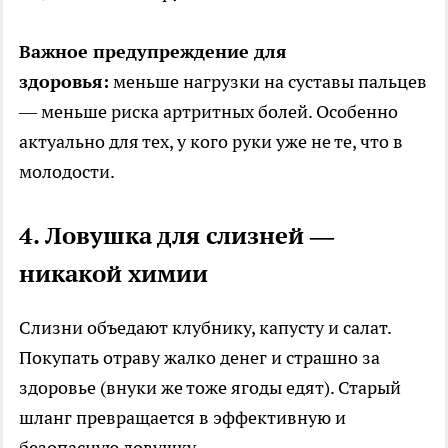
Важное предупреждение для
здоровья:
меньше нагрузки на суставы пальцев
— меньше риска артритных болей. Особенно
актуально для тех, у кого руки уже не те, что в
молодости.
4. Ловушка для слизней —
никакой химии
Слизни объедают клубнику, капусту и салат.
Покупать отраву жалко денег и страшно за
здоровье (внуки же тоже ягоды едят). Старый
шланг превращается в эффективную и
безопасную ловушку.