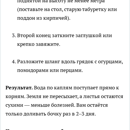
поднятой на высоту не менее метра
(поставьте на стол, старую табуретку или
поддон из кирпичей).
Второй конец заткните заглушкой или
крепко завяжите.
Разложите шланг вдоль грядок с огурцами,
помидорами или перцами.
Результат.
Вода по каплям поступает прямо к
корням. Земля не пересыхает, а листья остаются
сухими — меньше болезней. Вам остаётся
только доливать бочку раз в 2–3 дня.