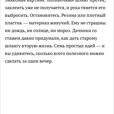
заклеить уже не получается, и рука тянется его
выбросить. Остановитесь. Резина или плотный
пластик — материал живучий. Ему не страшны
ни дождь, ни солнце, ни мороз. Дачники со
стажем давно придумали, как дать старому
шлангу вторую жизнь. Семь простых идей — и
вы удивитесь, сколько всего полезного можно
сделать за один вечер.