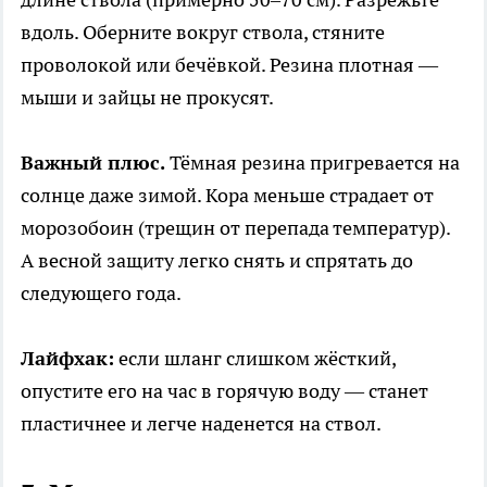
вдоль. Оберните вокруг ствола, стяните
проволокой или бечёвкой. Резина плотная —
мыши и зайцы не прокусят.
Важный плюс.
Тёмная резина пригревается на
солнце даже зимой. Кора меньше страдает от
морозобоин (трещин от перепада температур).
А весной защиту легко снять и спрятать до
следующего года.
Лайфхак:
если шланг слишком жёсткий,
опустите его на час в горячую воду — станет
пластичнее и легче наденется на ствол.