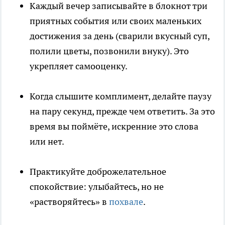
Каждый вечер записывайте в блокнот три
приятных события или своих маленьких
достижения за день (сварили вкусный суп,
полили цветы, позвонили внуку). Это
укрепляет самооценку.
Когда слышите комплимент, делайте паузу
на пару секунд, прежде чем ответить. За это
время вы поймёте, искренние это слова
или нет.
Практикуйте доброжелательное
спокойствие: улыбайтесь, но не
«растворяйтесь» в
похвале
.