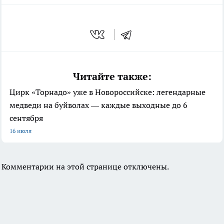
Читайте также:
Цирк «Торнадо» уже в Новороссийске: легендарные
медведи на буйволах — каждые выходные до 6
сентября
16 июля
Комментарии на этой странице отключены.