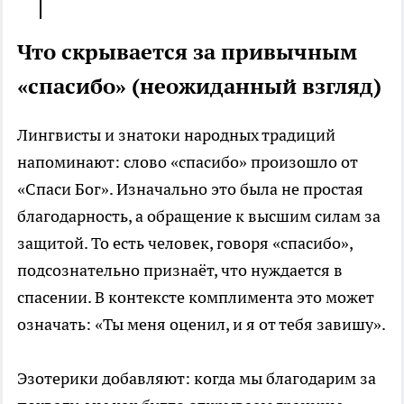
Что скрывается за привычным
«спасибо» (неожиданный взгляд)
Лингвисты и знатоки народных традиций
напоминают: слово «спасибо» произошло от
«Спаси Бог». Изначально это была не простая
благодарность, а обращение к высшим силам за
защитой. То есть человек, говоря «спасибо»,
подсознательно признаёт, что нуждается в
спасении. В контексте комплимента это может
означать: «Ты меня оценил, и я от тебя завишу».
Эзотерики добавляют: когда мы благодарим за