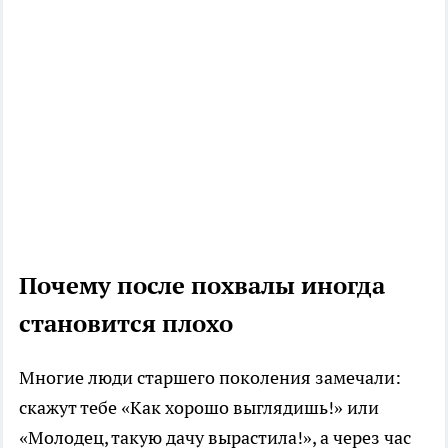
Почему после похвалы иногда
становится плохо
Многие люди старшего поколения замечали:
скажут тебе «Как хорошо выглядишь!» или
«Молодец, такую дачу вырастила!», а через час