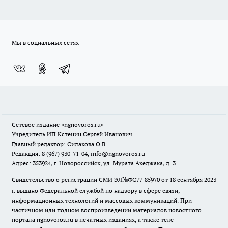
Мы в социальных сетях
Сетевое издание
«ngnovoros.ru»
Учредитель ИП Кстенин Сергей Иванович
Главный редактор: Силакова О.В.
Редакция: 8 (967) 930-71-04, info@ngnovoros.ru
Адрес: 353924, г. Новороссийск, ул. Мурата Ахеджака, д. 3
Свидетельство о регистрации СМИ ЭЛ№ФС77-85970
от 18 сентября 2023
г. выдано Федеральной службой по надзору в сфере связи,
информационных технологий и массовых коммуникаций. При
частичном или полном воспроизведении материалов новостного
портала ngnovoros.ru в печатных изданиях, а также теле-