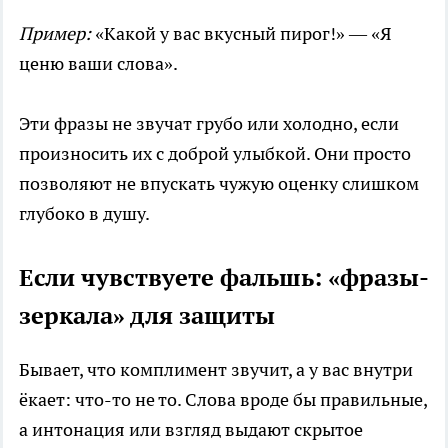
Пример:
«Какой у вас вкусный пирог!» — «Я
ценю ваши слова».
Эти фразы не звучат грубо или холодно, если
произносить их с доброй улыбкой. Они просто
позволяют не впускать чужую оценку слишком
глубоко в душу.
Если чувствуете фальшь: «фразы-
зеркала» для защиты
Бывает, что комплимент звучит, а у вас внутри
ёкает: что-то не то. Слова вроде бы правильные,
а интонация или взгляд выдают скрытое