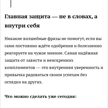
Главная защита — не в словах, а
внутри себя
Никакие волшебные фразы не помогут, если вы
сами постоянно ждёте одобрения и болезненно
реагируете на чужое мнение. Самая надёжная
защита от зависти и неискренних
комплиментов — это внутренняя уверенность и
привычка радоваться своим успехам без
оглядки на других.
Что можно сделать уже сегодня: