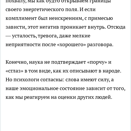
похвалу, мы как будто открываем границы
своего энергетического поля. И если
комплимент был неискренним, с примесью
зависти, этот негатив проникает внутрь. Отсюда
— усталость, тревога, даже мелкие
неприятности после «хорошего» разговора.
Конечно, наука не подтверждает «порчу» и
«сглаз» в том виде, как их описывают в народе.
Но психологи согласны: слова имеют силу, а
наше эмоциональное состояние зависит от того,
как мы реагируем на оценки других людей.