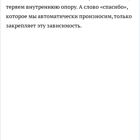
теряем внутреннюю опору. А слово «спасибо»,
которое мы автоматически произносим, только
закрепляет эту зависимость.