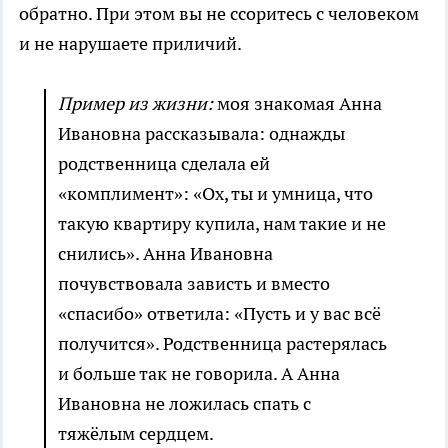
обратно. При этом вы не ссоритесь с человеком
и не нарушаете приличий.
Пример из жизни:
моя знакомая Анна
Ивановна рассказывала: однажды
родственница сделала ей
«комплимент»: «Ох, ты и умница, что
такую квартиру купила, нам такие и не
снились». Анна Ивановна
почувствовала зависть и вместо
«спасибо» ответила: «Пусть и у вас всё
получится». Родственница растерялась
и больше так не говорила. А Анна
Ивановна не ложилась спать с
тяжёлым сердцем.