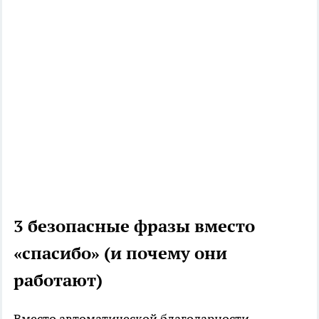
3 безопасные фразы вместо
«спасибо» (и почему они
работают)
Вместо автоматической благодарности