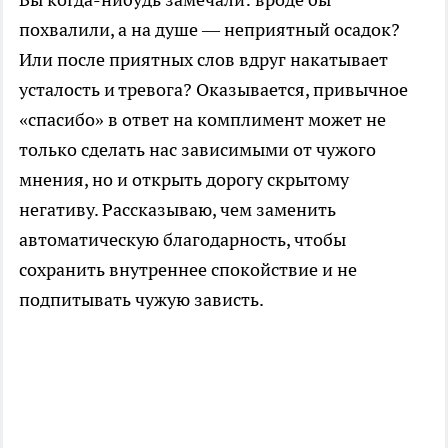
похвалили, а на душе — неприятный осадок?
Или после приятных слов вдруг накатывает
усталость и тревога? Оказывается, привычное
«спасибо» в ответ на комплимент может не
только сделать нас зависимыми от чужого
мнения, но и открыть дорогу скрытому
негативу. Рассказываю, чем заменить
автоматическую благодарность, чтобы
сохранить внутреннее спокойствие и не
подпитывать чужую зависть.