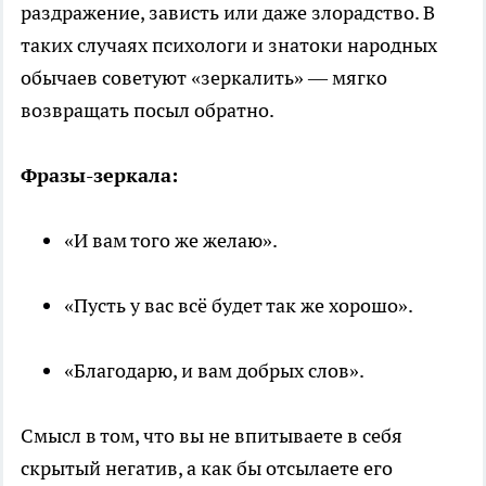
раздражение, зависть или даже злорадство. В
таких случаях психологи и знатоки народных
обычаев советуют «зеркалить» — мягко
возвращать посыл обратно.
Фразы-зеркала:
«И вам того же желаю».
«Пусть у вас всё будет так же хорошо».
«Благодарю, и вам добрых слов».
Смысл в том, что вы не впитываете в себя
скрытый негатив, а как бы отсылаете его