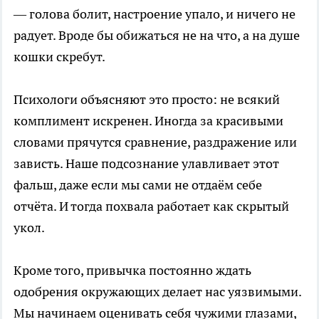
— голова болит, настроение упало, и ничего не
радует. Вроде бы обижаться не на что, а на душе
кошки скребут.
Психологи объясняют это просто: не всякий
комплимент искренен. Иногда за красивыми
словами прячутся сравнение, раздражение или
зависть. Наше подсознание улавливает этот
фальш, даже если мы сами не отдаём себе
отчёта. И тогда похвала работает как скрытый
укол.
Кроме того, привычка постоянно ждать
одобрения окружающих делает нас уязвимыми.
Мы начинаем оценивать себя чужими глазами,