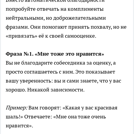
попробуйте отвечать на комплименты
нейтральными, но доброжелательными
фразами. Они помогают принять похвалу, но не
«привязать» её к своей самооценке.
Фраза №1. «Мне тоже это нравится»
Вы не благодарите собеседника за оценку, а
просто соглашаетесь с ним. Это показывает
вашу уверенность: вы и сами знаете, что у вас
хорошо. Никакой зависимости.
Пример:
Вам говорят: «Какая у вас красивая
шаль!» Отвечаете: «Мне она тоже очень
нравится».