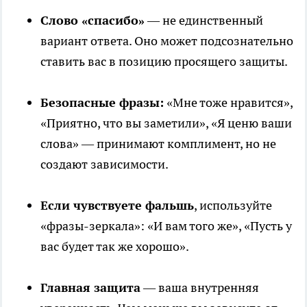
Слово «спасибо»
— не единственный
вариант ответа. Оно может подсознательно
ставить вас в позицию просящего защиты.
Безопасные фразы:
«Мне тоже нравится»,
«Приятно, что вы заметили», «Я ценю ваши
слова» — принимают комплимент, но не
создают зависимости.
Если чувствуете фальшь
, используйте
«фразы-зеркала»: «И вам того же», «Пусть у
вас будет так же хорошо».
Главная защита
— ваша внутренняя