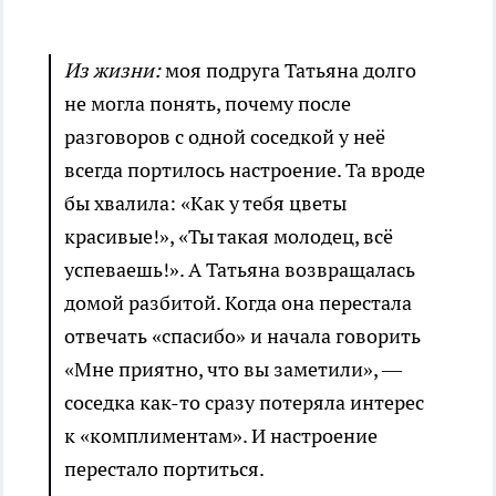
Из жизни:
моя подруга Татьяна долго
не могла понять, почему после
разговоров с одной соседкой у неё
всегда портилось настроение. Та вроде
бы хвалила: «Как у тебя цветы
красивые!», «Ты такая молодец, всё
успеваешь!». А Татьяна возвращалась
домой разбитой. Когда она перестала
отвечать «спасибо» и начала говорить
«Мне приятно, что вы заметили», —
соседка как-то сразу потеряла интерес
к «комплиментам». И настроение
перестало портиться.