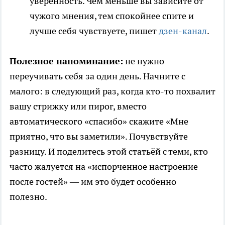
уверенность. Чем меньше вы зависите от
чужого мнения, тем спокойнее спите и
лучше себя чувствуете, пишет
дзен-канал
.
Полезное напоминание:
не нужно
переучивать себя за один день. Начните с
малого: в следующий раз, когда кто-то похвалит
вашу стрижку или пирог, вместо
автоматического «спасибо» скажите «Мне
приятно, что вы заметили». Почувствуйте
разницу. И поделитесь этой статьёй с теми, кто
часто жалуется на «испорченное настроение
после гостей» — им это будет особенно
полезно.