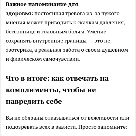
Важное напоминание для
здоровья:
постоянная тревога из-за чужого
мнения может приводить к скачкам давления,
бессоннице и головным болям. Умение
сохранять внутренние границы — это не
эзотерика, а реальная забота о своём душевном
и физическом самочувствии.
Что в итоге: как отвечать на
комплименты, чтобы не
навредить себе
Вы не обязаны отказываться от вежливости или
подозревать всех в зависти. Просто запомните: