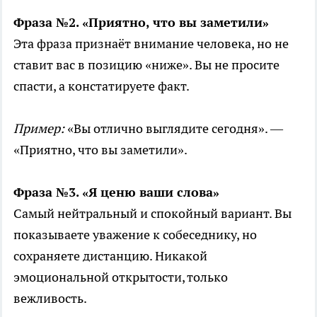
Фраза №2. «Приятно, что вы заметили»
Эта фраза признаёт внимание человека, но не
ставит вас в позицию «ниже». Вы не просите
спасти, а констатируете факт.
Пример:
«Вы отлично выглядите сегодня». —
«Приятно, что вы заметили».
Фраза №3. «Я ценю ваши слова»
Самый нейтральный и спокойный вариант. Вы
показываете уважение к собеседнику, но
сохраняете дистанцию. Никакой
эмоциональной открытости, только
вежливость.