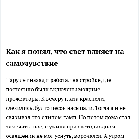
Как я понял, что свет влияет на
самочувствие
Пару лет назад я работал на стройке, где
постоянно были включены мощные
прожекторы. К вечеру глаза краснели,
слезились, будто песок насыпали. Тогда я и не
связывал это с типом ламп. Но потом дома стал
замечать: после ужина при светодиодном
освещении не мог уснуть, ворочался. А утром