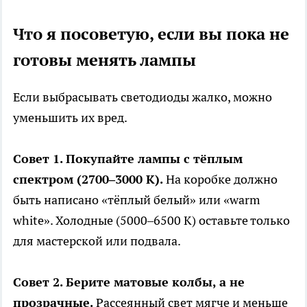
Что я посоветую, если вы пока не
готовы менять лампы
Если выбрасывать светодиоды жалко, можно
уменьшить их вред.
Совет 1. Покупайте лампы с тёплым
спектром (2700–3000 К).
На коробке должно
быть написано «тёплый белый» или «warm
white». Холодные (5000–6500 К) оставьте только
для мастерской или подвала.
Совет 2. Берите матовые колбы, а не
прозрачные.
Рассеянный свет мягче и меньше