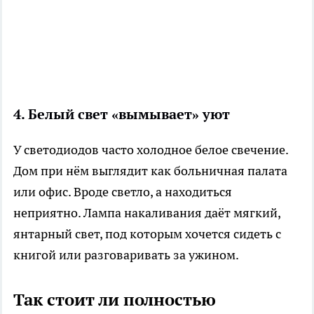
4. Белый свет «вымывает» уют
У светодиодов часто холодное белое свечение.
Дом при нём выглядит как больничная палата
или офис. Вроде светло, а находиться
неприятно. Лампа накаливания даёт мягкий,
янтарный свет, под которым хочется сидеть с
книгой или разговаривать за ужином.
Так стоит ли полностью