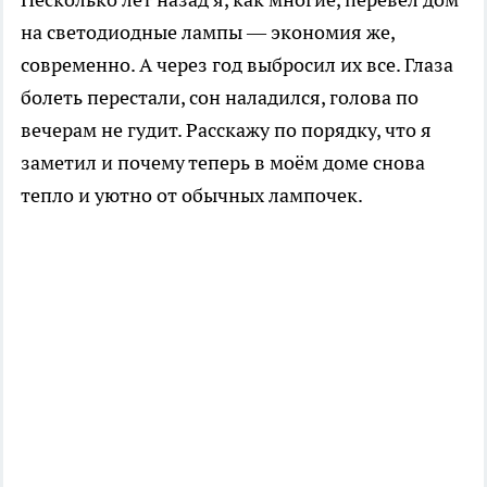
на светодиодные лампы — экономия же,
современно. А через год выбросил их все. Глаза
болеть перестали, сон наладился, голова по
вечерам не гудит. Расскажу по порядку, что я
заметил и почему теперь в моём доме снова
тепло и уютно от обычных лампочек.