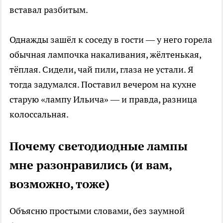
вставал разбитым.
Однажды зашёл к соседу в гости — у него горела
обычная лампочка накаливания, жёлтенькая,
тёплая. Сидели, чай пили, глаза не устали. Я
тогда задумался. Поставил вечером на кухне
старую «лампу Ильича» — и правда, разница
колоссальная.
Почему светодиодные лампы
мне разонравились (и вам,
возможно, тоже)
Объясню простыми словами, без заумной