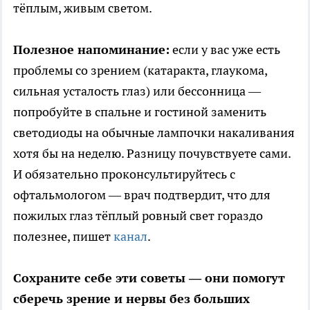
тёплым, живым светом.
Полезное напоминание:
если у вас уже есть
проблемы со зрением (катаракта, глаукома,
сильная усталость глаз) или бессонница —
попробуйте в спальне и гостиной заменить
светодиоды на обычные лампочки накаливания
хотя бы на неделю. Разницу почувствуете сами.
И обязательно проконсультируйтесь с
офтальмологом — врач подтвердит, что для
пожилых глаз тёплый ровный свет гораздо
полезнее, пишет
канал
.
Сохраните себе эти советы — они помогут
сберечь зрение и нервы без больших