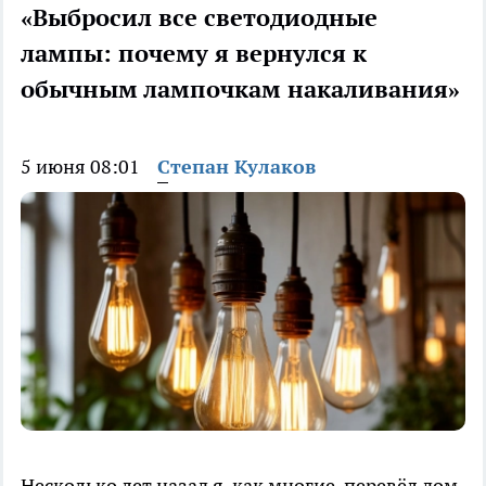
«Выбросил все светодиодные
лампы: почему я вернулся к
обычным лампочкам накаливания»
5 июня 08:01
Степан Кулаков
Несколько лет назад я, как многие, перевёл дом