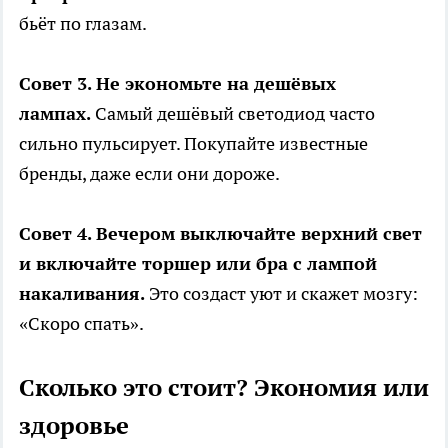
бьёт по глазам.
Совет 3. Не экономьте на дешёвых
лампах.
Самый дешёвый светодиод часто
сильно пульсирует. Покупайте известные
бренды, даже если они дороже.
Совет 4. Вечером выключайте верхний свет
и включайте торшер или бра с лампой
накаливания.
Это создаст уют и скажет мозгу:
«Скоро спать».
Сколько это стоит? Экономия или
здоровье