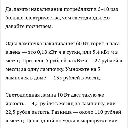
Да, лампы накаливания потребляют в 5–10 раз
больше электричества, чем светодиоды. Но
давайте посчитаем.
Одна лампочка накаливания 60 Вт, горит 3 часа
в день — это 0,18 кВт·ч в сутки, или 5,4 кВт·ч в
месяц. При цене 5 рублей за кВт·ч — 27 рублей в
месяц за одну лампочку. Умножьте на 5
лампочек в доме — 135 рублей в месяц.
Светодиодная лампа 10 Вт даст такую же
яркость — 4,5 рубля в месяц за лампочку, или
22,5 рубля за пять. Разница — около 110 рублей
в месяц. Цена одной поездки в маршрутке или