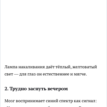
Лампа накаливания даёт тёплый, желтоватый
свет — для глаз он естественнее и мягче.
2. Трудно заснуть вечером
Мозг воспринимает синий спектр как сигнал: