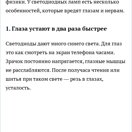
физики. У светодиодных ламп есть несколько
особенностей, которые вредят глазам и нервам.
1. Глаза устают в два раза быстрее
Светодиоды дают много синего света. Для глаз
это как смотреть на экран телефона часами.
Зрачок постоянно напрягается, глазные мышцы
не расслабляются. После получаса чтения или
шитья при таком свете — резь в глазах,
усталость.