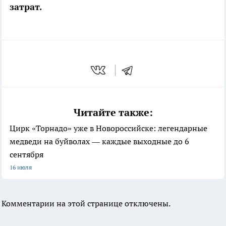
затрат.
Читайте также:
Цирк «Торнадо» уже в Новороссийске: легендарные
медведи на буйволах — каждые выходные до 6
сентября
16 июля
Комментарии на этой странице отключены.