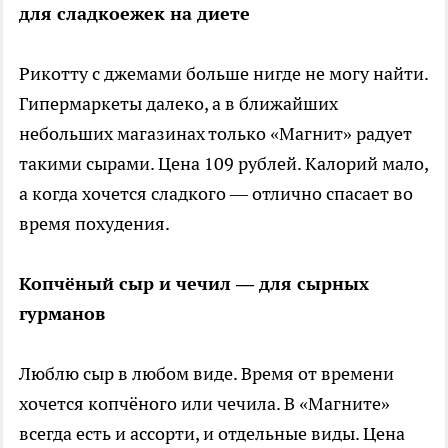
для сладкоежек на диете
Рикотту с джемами больше нигде не могу найти.
Гипермаркеты далеко, а в ближайших
небольших магазинах только «Магнит» радует
такими сырами. Цена 109 рублей. Калорий мало,
а когда хочется сладкого — отлично спасает во
время похудения.
Копчёный сыр и чечил — для сырных
гурманов
Люблю сыр в любом виде. Время от времени
хочется копчёного или чечила. В «Магните»
всегда есть и ассорти, и отдельные виды. Цена