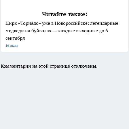
Читайте также:
Цирк «Торнадо» уже в Новороссийске: легендарные
медведи на буйволах — каждые выходные до 6
сентября
16 июля
Комментарии на этой странице отключены.