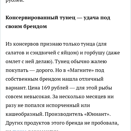
Консервированный тунец — удача под
своим брендом
Из консервов признаю только тунца (для
салатов и сэндвичей с яйцом) и горбушу (даже
омлет с ней делаю). Тунец обычно жалею
покупать — дорого. Но в «Магните» под
собственным брендом нашла отличный
вариант. Цена 169 рублей — для этой рыбы
совсем невысокая. За несколько месяцев ни
разу не попался испорченный или
кашеобразный. Производитель «Юниант».
Других продуктов этого бренда не пробовала,