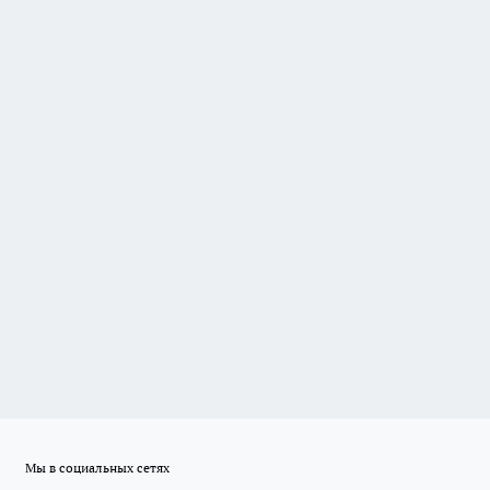
Мы в социальных сетях