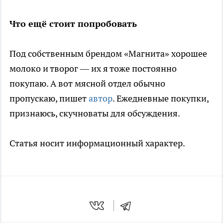
Что ещё стоит попробовать
Под собственным брендом «Магнита» хорошее
молоко и творог — их я тоже постоянно
покупаю. А вот мясной отдел обычно
пропускаю, пишет
автор
. Ежедневные покупки,
признаюсь, скучноваты для обсуждения.
Статья носит информационный характер.