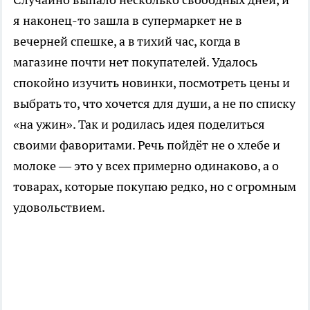
я наконец-то зашла в супермаркет не в
вечерней спешке, а в тихий час, когда в
магазине почти нет покупателей. Удалось
спокойно изучить новинки, посмотреть цены и
выбрать то, что хочется для души, а не по списку
«на ужин». Так и родилась идея поделиться
своими фаворитами. Речь пойдёт не о хлебе и
молоке — это у всех примерно одинаково, а о
товарах, которые покупаю редко, но с огромным
удовольствием.