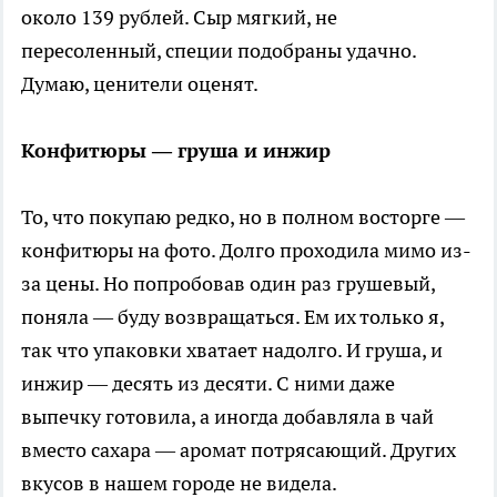
около 139 рублей. Сыр мягкий, не
пересоленный, специи подобраны удачно.
Думаю, ценители оценят.
Конфитюры — груша и инжир
То, что покупаю редко, но в полном восторге —
конфитюры на фото. Долго проходила мимо из-
за цены. Но попробовав один раз грушевый,
поняла — буду возвращаться. Ем их только я,
так что упаковки хватает надолго. И груша, и
инжир — десять из десяти. С ними даже
выпечку готовила, а иногда добавляла в чай
вместо сахара — аромат потрясающий. Других
вкусов в нашем городе не видела.