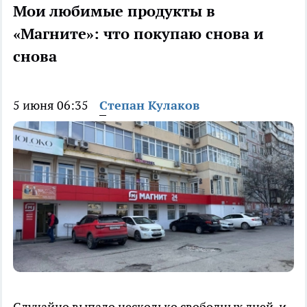
Мои любимые продукты в
«Магните»: что покупаю снова и
снова
5 июня 06:35
Степан Кулаков
Случайно выпало несколько свободных дней, и