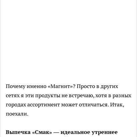
Почему именно «Магнит»? Просто в других
сетях я эти продукты не встречаю, хотя в разных
городах ассортимент может отличаться. Итак,
поехали.
Выпечка «Смак» — идеальное утреннее