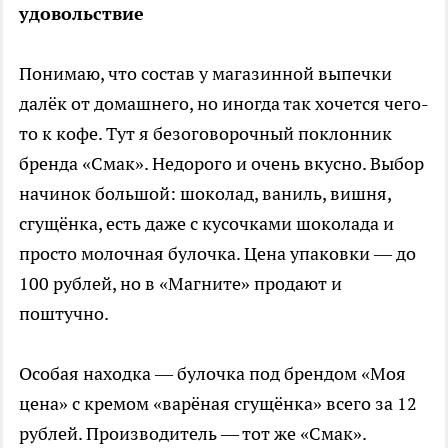
удовольствие
Понимаю, что состав у магазинной выпечки
далёк от домашнего, но иногда так хочется чего-
то к кофе. Тут я безоговорочный поклонник
бренда «Смак». Недорого и очень вкусно. Выбор
начинок большой: шоколад, ваниль, вишня,
сгущёнка, есть даже с кусочками шоколада и
просто молочная булочка. Цена упаковки — до
100 рублей, но в «Магните» продают и
поштучно.
Особая находка — булочка под брендом «Моя
цена» с кремом «варёная сгущёнка» всего за 12
рублей. Производитель — тот же «Смак».