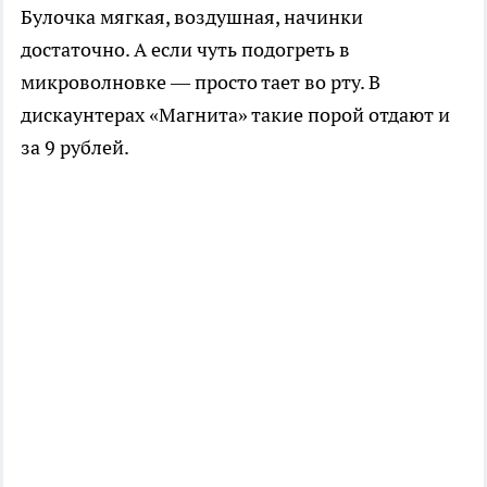
Булочка мягкая, воздушная, начинки
достаточно. А если чуть подогреть в
микроволновке — просто тает во рту. В
дискаунтерах «Магнита» такие порой отдают и
за 9 рублей.