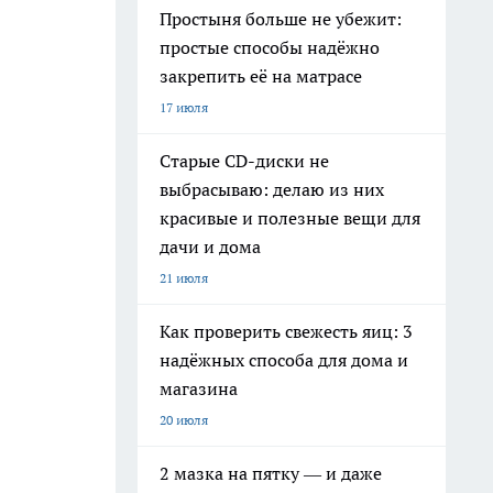
Простыня больше не убежит:
простые способы надёжно
закрепить её на матрасе
17 июля
Старые CD-диски не
выбрасываю: делаю из них
красивые и полезные вещи для
дачи и дома
21 июля
Как проверить свежесть яиц: 3
надёжных способа для дома и
магазина
20 июля
2 мазка на пятку — и даже