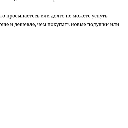
сто просыпаетесь или долго не можете уснуть —
роще и дешевле, чем покупать новые подушки или