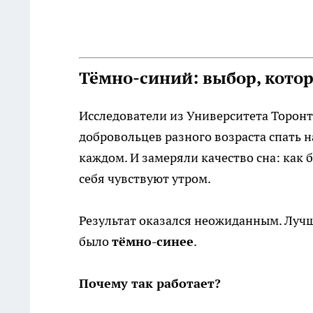
Тёмно-синий: выбор, кото
Исследователи из Университета Торонт
добровольцев разного возраста спать н
каждом. И замеряли качество сна: как 
себя чувствуют утром.
Результат оказался неожиданным. Лучше
было
тёмно-синее
.
Почему так работает?