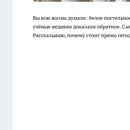
Вы всю жизнь думали: белое постельно
учёные недавно доказали обратное. Са
Рассказываю, почему стоит прямо сего