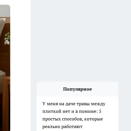
Популярное
У меня на даче травы между
плиткой нет и в помине: 5
простых способов, которые
реально работают