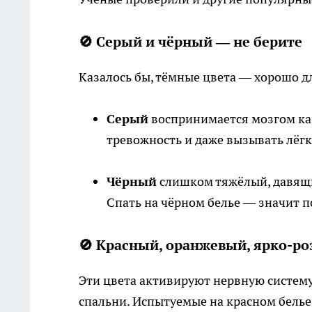
🚫 Серый и чёрный — не берите
Казалось бы, тёмные цвета — хорошо дл
Серый
воспринимается мозгом ка
тревожность и даже вызывать лёгк
Чёрный
слишком тяжёлый, давящий
Спать на чёрном белье — значит 
🚫 Красный, оранжевый, ярко-р
Эти цвета активируют нервную систему.
спальни. Испытуемые на красном белье