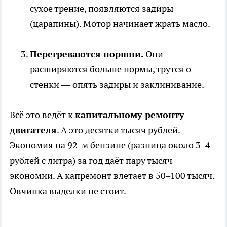
сухое трение, появляются задиры
(царапины). Мотор начинает жрать масло.
Перегреваются поршни.
Они
расширяются больше нормы, трутся о
стенки — опять задиры и заклинивание.
Всё это ведёт к
капитальному ремонту
двигателя
. А это десятки тысяч рублей.
Экономия на 92-м бензине (разница около 3–4
рублей с литра) за год даёт пару тысяч
экономии. А капремонт влетает в 50–100 тысяч.
Овчинка выделки не стоит.