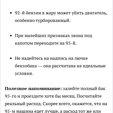
92-й бензин в жару может убить двигатель,
особенно турбированный.
При малейших признаках звона под
капотом переходите на 95-й.
Не надейтесь на надпись на лючке
бензобака — она рассчитана на идеальные
условия.
Полезное напоминание:
залейте полный бак
95-го и проездите хотя бы месяц. Посчитайте
реальный расход. Скорее всего, окажется, что на
95-м машина едет лучше, а расход тот же или