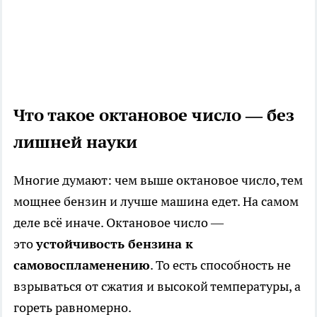
Что такое октановое число — без
лишней науки
Многие думают: чем выше октановое число, тем
мощнее бензин и лучше машина едет. На самом
деле всё иначе. Октановое число —
это
устойчивость бензина к
самовоспламенению
. То есть способность не
взрываться от сжатия и высокой температуры, а
гореть равномерно.