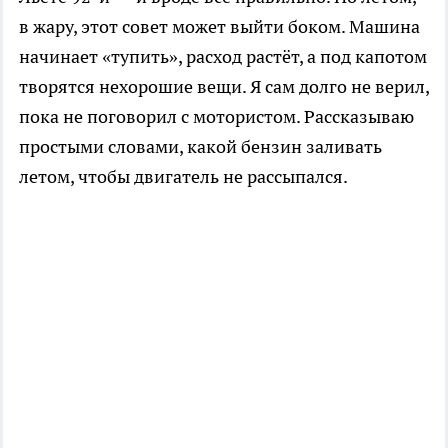
в жару, этот совет может выйти боком. Машина
начинает «тупить», расход растёт, а под капотом
творятся нехорошие вещи. Я сам долго не верил,
пока не поговорил с мотористом. Рассказываю
простыми словами, какой бензин заливать
летом, чтобы двигатель не рассыпался.