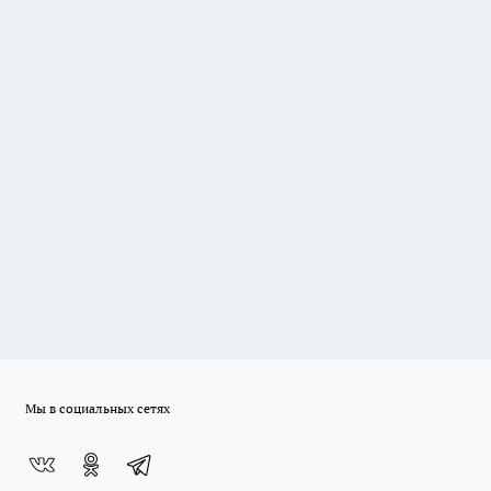
Мы в социальных сетях