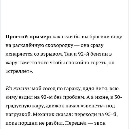
Простой пример:
как если бы вы бросили воду
на раскалённую сковородку — она сразу
испаряется со взрывом. Так и 92-й бензин в
жару: вместо того чтобы спокойно гореть, он
«стреляет».
Из жизни:
мой сосед по гаражу, дядя Витя, всю
зиму ездил на 92-м без проблем. А в июне, в 30-
градусную жару, движок начал «звенеть» под
нагрузкой. Механик сказал: переходи на 95-й,
пока поршни не разбил. Перешёл — звон