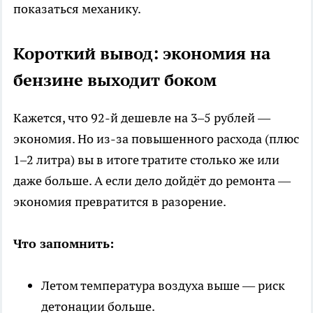
показаться механику.
Короткий вывод: экономия на
бензине выходит боком
Кажется, что 92-й дешевле на 3–5 рублей —
экономия. Но из-за повышенного расхода (плюс
1–2 литра) вы в итоге тратите столько же или
даже больше. А если дело дойдёт до ремонта —
экономия превратится в разорение.
Что запомнить:
Летом температура воздуха выше — риск
детонации больше.