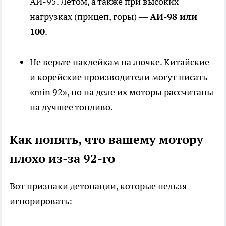
АИ-95. Летом, а также при высоких
нагрузках (прицеп, горы) —
АИ-98 или
100
.
Не верьте наклейкам на лючке. Китайские
и корейские производители могут писать
«min 92», но на деле их моторы рассчитаны
на лучшее топливо.
Как понять, что вашему мотору
плохо из-за 92-го
Вот признаки детонации, которые нельзя
игнорировать: