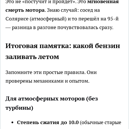
Это не «постучит и пройдёт». Это
мгновенная
смерть мотора
. Знаю случай: сосед на
Солярисе (атмосферный) и то перешёл на 95-й
— разница в разгоне почувствовалась сразу.
Итоговая памятка: какой бензин
заливать летом
Запомните эти простые правила. Они
проверены механиками и опытом.
Для атмосферных моторов (без
турбины)
Степень сжатия до 10.0
(обычные старые