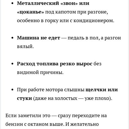
Металлический «звон» или
«цоканье»
под капотом при разгоне,
особенно в горку или с кондиционером.
Машина не едет
— педаль в пол, а разгон
вялый.
Расход топлива резко вырос
без
видимой причины.
При работе мотора слышны
щелчки или
стуки
(даже на холостых — уже плохо).
Если заметили это — сразу переходите на
бензин с октаном выше. И желательно