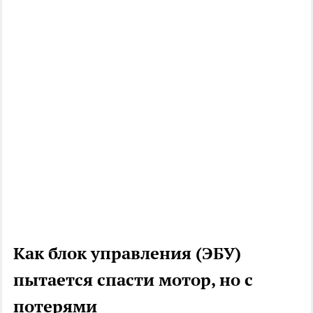
Как блок управления (ЭБУ)
пытается спасти мотор, но с
потерями