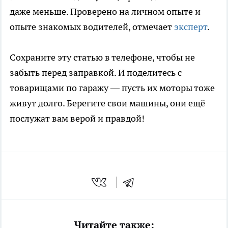
даже меньше. Проверено на личном опыте и
опыте знакомых водителей, отмечает
эксперт
.
Сохраните эту статью в телефоне, чтобы не
забыть перед заправкой. И поделитесь с
товарищами по гаражу — пусть их моторы тоже
живут долго. Берегите свои машины, они ещё
послужат вам верой и правдой!
Читайте также: