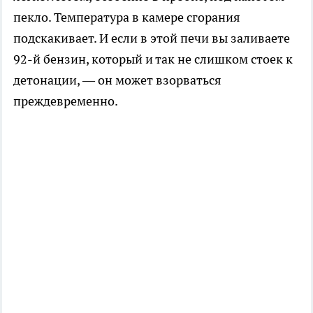
пекло. Температура в камере сгорания
подскакивает. И если в этой печи вы заливаете
92-й бензин, который и так не слишком стоек к
детонации, — он может взорваться
преждевременно.