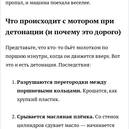
пропал, и машина поехала веселее.
Что происходит с мотором при
детонации (и почему это дорого)
Представьте, что кто-то бьёт молотком по
поршню изнутри, когда он движется вверх. Вот
это и есть детонация. Последствия:
Разрушаются перегородки между
поршневыми кольцами.
Крошатся, как
хрупкий пластик.
Срывается масляная плёнка.
Со стенок
цилиндров сдувает масло — начинается