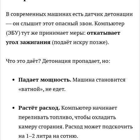
В современных машинах есть датчик детонации
— он слышит этот опасный звон. Компьютер
(ЭБУ) тут же принимает меры:
откатывает
угол зажигания
(подаёт искру позже).
Что это даёт? Детонация пропадает, но:
Падает мощность.
Машина становится
«ватной», не едет.
Растёт расход.
Компьютер начинает
переливать топливо, чтобы охладить
камеру сгорания. Расход может подскочить
на 1–2 литра на сотню.