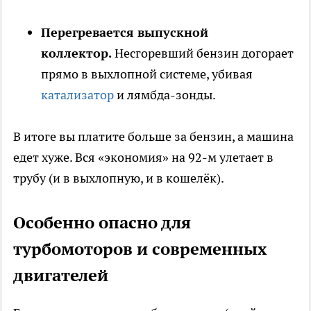
Перегревается выпускной
коллектор.
Несгоревший бензин догорает
прямо в выхлопной системе, убивая
катализатор
и лямбда-зонды.
В итоге вы платите больше за бензин, а машина
едет хуже. Вся «экономия» на 92-м улетает в
трубу (и в выхлопную, и в кошелёк).
Особенно опасно для
турбомоторов и современных
двигателей