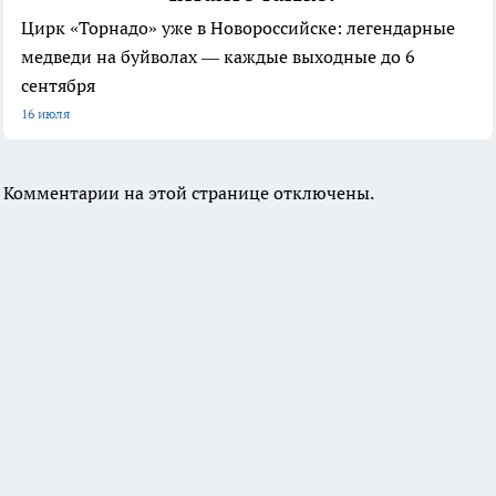
Цирк «Торнадо» уже в Новороссийске: легендарные
медведи на буйволах — каждые выходные до 6
сентября
16 июля
Комментарии на этой странице отключены.